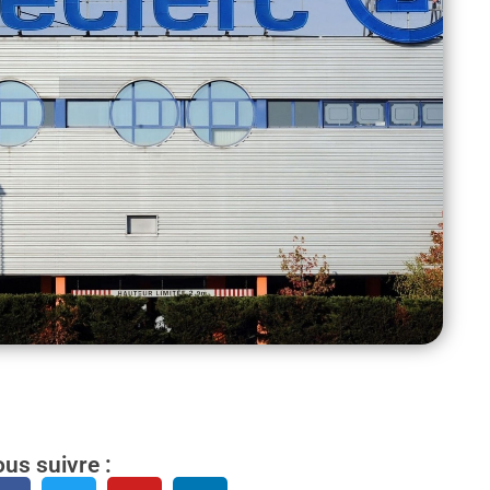
us suivre :