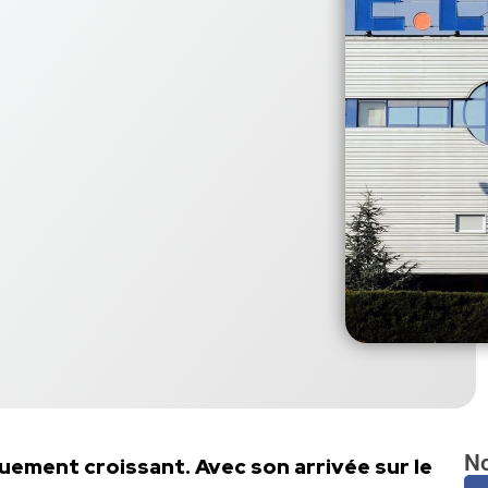
No
uement croissant. Avec son arrivée sur le