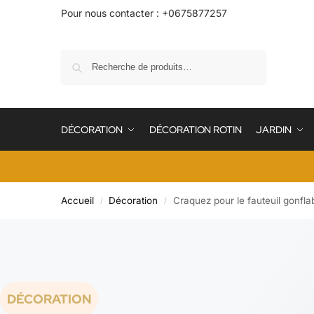
Pour nous contacter : +0675877257
Recherche
DÉCORATION
DÉCORATION ROTIN
JARDIN
Accueil
Décoration
Craquez pour le fauteuil gonflab
/
/
DÉCORATION