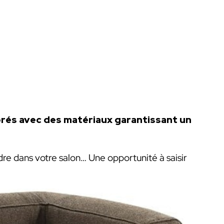
rés avec des matériaux garantissant un
re dans votre salon… Une opportunité à saisir