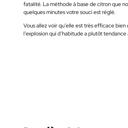
fatalité. La méthode à base de citron que no
quelques minutes votre souci est réglé.
Vous allez voir qu’elle est très efficace bie
l’explosion qui d’habitude a plutôt tendance 