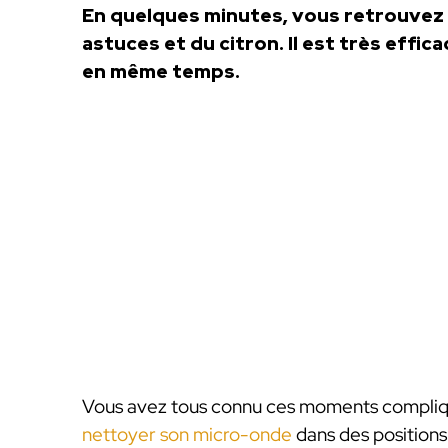
En quelques minutes, vous retrouvez 
astuces et du citron. Il est très effic
en même temps.
Vous avez tous connu ces moments compliqu
nettoyer son micro-onde
dans des positions