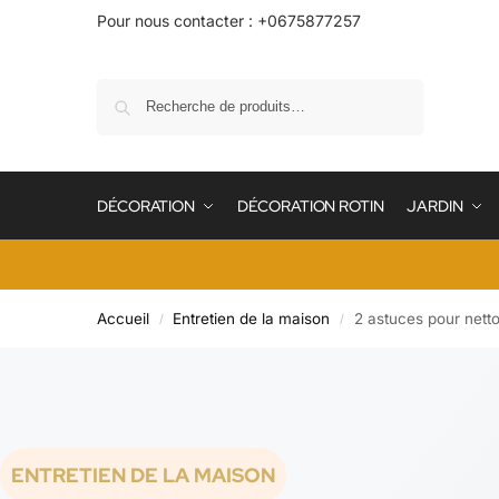
Pour nous contacter : +0675877257
Recherche
DÉCORATION
DÉCORATION ROTIN
JARDIN
Accueil
Entretien de la maison
2 astuces pour netto
/
/
ENTRETIEN DE LA MAISON