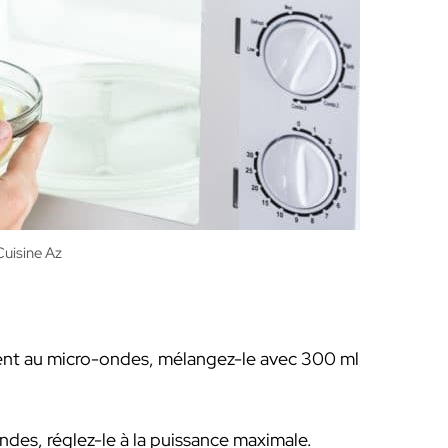
uisine Az
pient au micro-ondes, mélangez-le avec 300 ml
ndes, réglez-le à la puissance maximale.