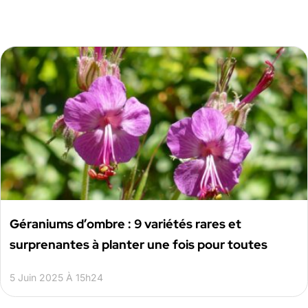
Géraniums d’ombre : 9 variétés rares et
surprenantes à planter une fois pour toutes
5 Juin 2025 À 15h24