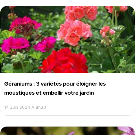
Géraniums : 3 variétés pour éloigner les
moustiques et embellir votre jardin
14 Juin 2024 À 8h30