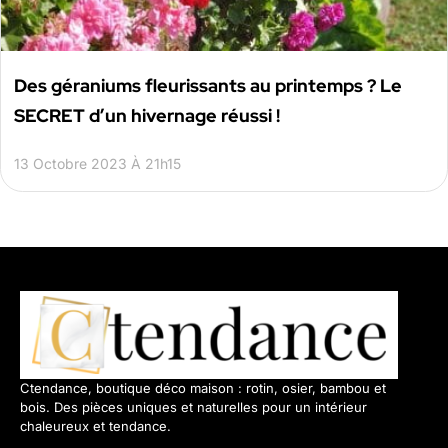
Des géraniums fleurissants au printemps ? Le
SECRET d’un hivernage réussi !
13 Octobre 2023 À 21h15
Ctendance, boutique déco maison : rotin, osier, bambou et
bois. Des pièces uniques et naturelles pour un intérieur
chaleureux et tendance.