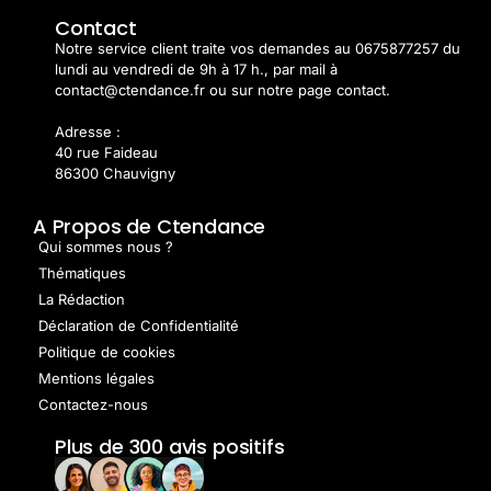
Contact
Notre service client traite vos demandes au 0675877257 du
lundi au vendredi de 9h à 17 h., par mail à
contact@ctendance.fr ou sur notre page contact.
Adresse :
40 rue Faideau
86300 Chauvigny
A Propos de Ctendance
Qui sommes nous ?
Thématiques
La Rédaction
Déclaration de Confidentialité
Politique de cookies
Mentions légales
Contactez-nous
Plus de 300 avis positifs