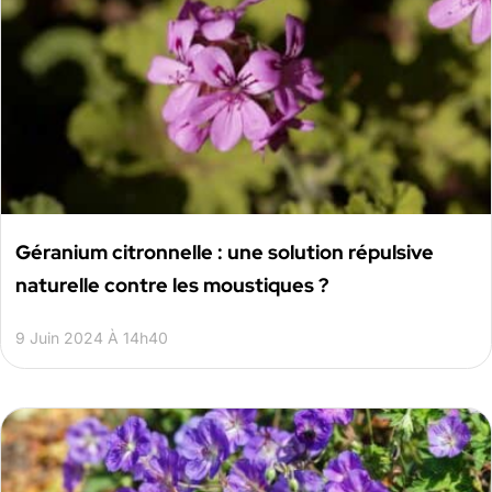
Géranium citronnelle : une solution répulsive
naturelle contre les moustiques ?
9 Juin 2024 À 14h40