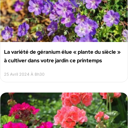
La variété de géranium élue « plante du siècle »
à cultiver dans votre jardin ce printemps
25 Avril 2024 À 8h30