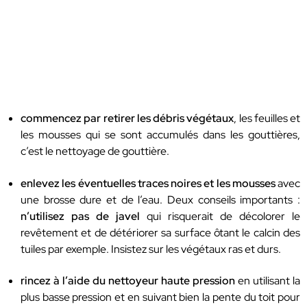
commencez par retirer les débris végétaux
, les feuilles et
les mousses qui se sont accumulés dans les gouttières,
c’est le nettoyage de gouttière.
enlevez les éventuelles traces noires et les mousses
avec
une brosse dure et de l’eau. Deux conseils importants :
n’utilisez pas de javel
qui risquerait de décolorer le
revêtement et de détériorer sa surface ôtant le calcin des
tuiles par exemple. Insistez sur les végétaux ras et durs.
rincez à l’aide du nettoyeur haute pression
en utilisant la
plus basse pression et en suivant bien la pente du toit pour