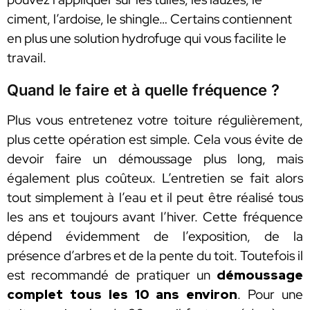
ciment, l’ardoise, le shingle… Certains contiennent
en plus une solution hydrofuge qui vous facilite le
travail.
Quand le faire et à quelle fréquence ?
Plus vous entretenez votre toiture régulièrement,
plus cette opération est simple. Cela vous évite de
devoir faire un démoussage plus long, mais
également plus coûteux. L’entretien se fait alors
tout simplement à l’eau et il peut être réalisé tous
les ans et toujours avant l’hiver. Cette fréquence
dépend évidemment de l’exposition, de la
présence d’arbres et de la pente du toit. Toutefois il
est recommandé de pratiquer un
démoussage
complet tous les 10 ans environ
. Pour une