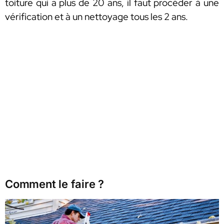
toiture qui a plus de 20 ans, il faut procéder à une
vérification et à un nettoyage tous les 2 ans.
Comment le faire ?