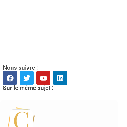
Nous suivre :
Sur le même sujet :