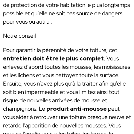
de protection de votre habitation le plus longtemps
possible et qu’elle ne soit pas source de dangers
pour vous ou autrui.
Notre conseil
Pour garantir la pérennité de votre toiture, cet
entretien doit être le plus complet
. Vous
enlevez d’abord toutes les mousses, les moisissures
et les lichens et vous nettoyez toute la surface.
Ensuite, vous n’avez plus qu’à la traiter afin qu’elle
soit bien imperméable et vous limitez ainsi tout
risque de nouvelles arrivées de mousse et
champignons. Le
produit anti-mousse
peut
vous aider à retrouver une toiture presque neuve et
retarde l’apparition de nouvelles mousses. Vous
pouvez l’appliquer sur les tuiles, les lauzes, le