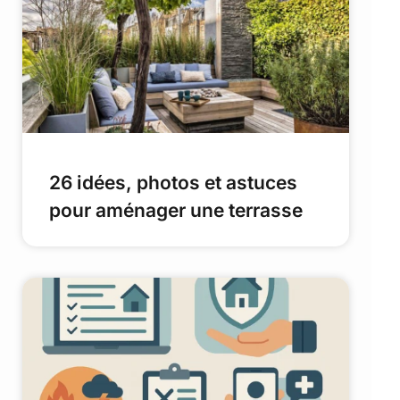
26 idées, photos et astuces
pour aménager une terrasse