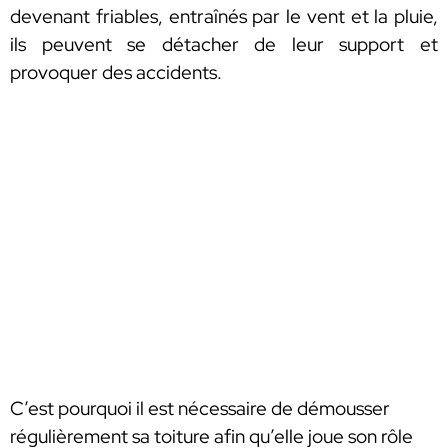
devenant friables, entraînés par le vent et la pluie,
ils peuvent se détacher de leur support et
provoquer des accidents.
C’est pourquoi il est nécessaire de démousser
régulièrement sa toiture afin qu’elle joue son rôle