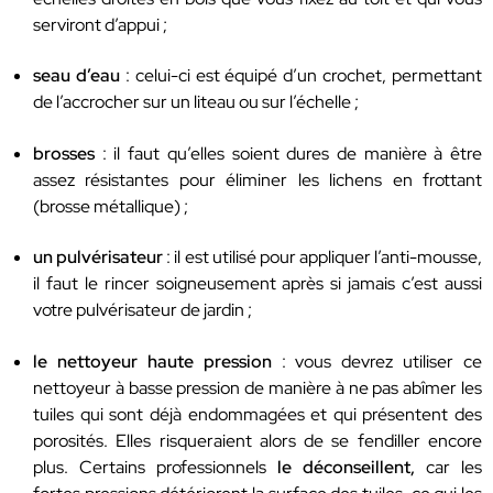
serviront d’appui ;
seau d’eau
: celui-ci est équipé d’un crochet, permettant
de l’accrocher sur un liteau ou sur l’échelle ;
brosses
: il faut qu’elles soient dures de manière à être
assez résistantes pour éliminer les lichens en frottant
(brosse métallique) ;
un pulvérisateur
: il est utilisé pour appliquer l’anti-mousse,
il faut le rincer soigneusement après si jamais c’est aussi
votre pulvérisateur de jardin ;
le nettoyeur haute pression
: vous devrez utiliser ce
nettoyeur à basse pression de manière à ne pas abîmer les
tuiles qui sont déjà endommagées et qui présentent des
porosités. Elles risqueraient alors de se fendiller encore
plus. Certains professionnels
le déconseillent,
car les