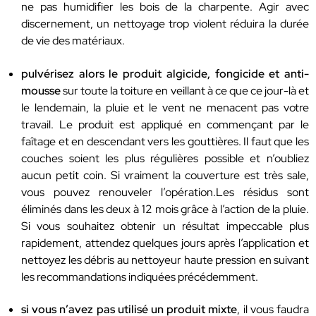
ne pas humidifier les bois de la charpente. Agir avec
discernement, un nettoyage trop violent réduira la durée
de vie des matériaux.
pulvérisez alors le produit algicide, fongicide et anti-
mousse
sur toute la toiture en veillant à ce que ce jour-là et
le lendemain, la pluie et le vent ne menacent pas votre
travail. Le produit est appliqué en commençant par le
faîtage et en descendant vers les gouttières. Il faut que les
couches soient les plus régulières possible et n’oubliez
aucun petit coin. Si vraiment la couverture est très sale,
vous pouvez renouveler l’opération.Les résidus sont
éliminés dans les deux à 12 mois grâce à l’action de la pluie.
Si vous souhaitez obtenir un résultat impeccable plus
rapidement, attendez quelques jours après l’application et
nettoyez les débris au nettoyeur haute pression en suivant
les recommandations indiquées précédemment.
si vous n’avez pas utilisé un produit mixte
, il vous faudra