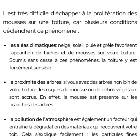
Il est très difficile d’échapper à la prolifération des
mousses sur une toiture, car plusieurs conditions
déclenchent ce phénomène :
les aléas climatiques
: neige, soleil, pluie et grêle favorisent
l’apparition de taches et de mousses sur votre toiture.
Soumis sans cesse à ces phénomènes, la toiture y est
forcément sensible.
la proximité des arbres
: si vous avez des arbres non loin de
votre toiture, les risques de mousse ou de débris végétaux
sont accrus. En effet, la mousse est présente sur les
branches des arbres.
la pollution de l’atmosphère
est également un facteur qui
entraîne la dégradation des matériaux qui recouvrent votre
toit. Cela s’explique facilement : les particules fines