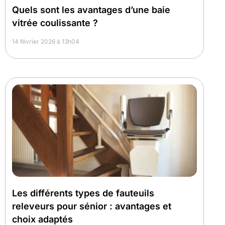
Quels sont les avantages d’une baie
vitrée coulissante ?
14 février 2026 à 13h04
Les différents types de fauteuils
releveurs pour sénior : avantages et
choix adaptés