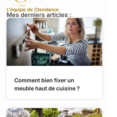
L'équipe de Ctendance
Mes derniers articles :
Comment bien fixer un
meuble haut de cuisine ?