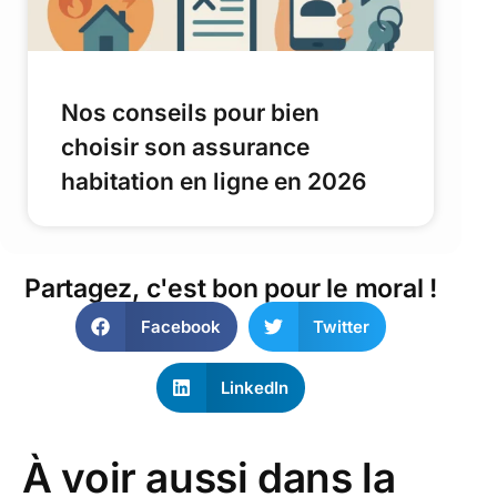
Nos conseils pour bien
choisir son assurance
habitation en ligne en 2026
Partagez, c'est bon pour le moral !
Facebook
Twitter
LinkedIn
À voir aussi dans la