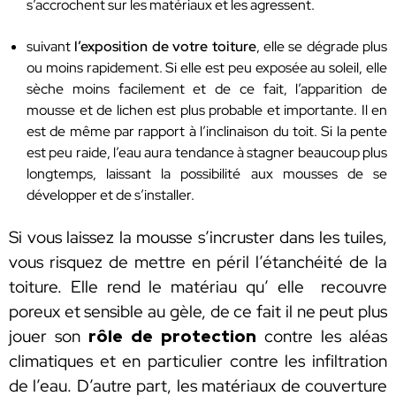
s’accrochent sur les matériaux et les agressent.
suivant
l’exposition de votre toiture
, elle se dégrade plus
ou moins rapidement. Si elle est peu exposée au soleil, elle
sèche moins facilement et de ce fait, l’apparition de
mousse et de lichen est plus probable et importante. Il en
est de même par rapport à l’inclinaison du toit. Si la pente
est peu raide, l’eau aura tendance à stagner beaucoup plus
longtemps, laissant la possibilité aux mousses de se
développer et de s’installer.
Si vous laissez la mousse s’incruster dans les tuiles,
vous risquez de mettre en péril l’étanchéité de la
toiture. Elle rend le matériau qu’ elle recouvre
poreux et sensible au gèle, de ce fait il ne peut plus
jouer son
rôle de protection
contre les aléas
climatiques et en particulier contre les infiltration
de l’eau. D’autre part, les matériaux de couverture