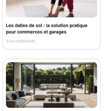
Les dalles de sol : la solution pratique
pour commerces et garages
10 mars 2026 à 9h19