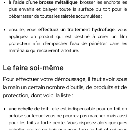
à l’aide d’une brosse métallique
, brosser les endroits les
plus envahis et balayer toute la surface du toit pour le
débarrasser de toutes les saletés accumulées ;
ensuite, vous
effectuez un traitement hydrofuge
, vous
appliquez un produit qui est destiné à créer un film
protecteur afin d’empêcher l’eau de pénétrer dans les
matériaux qui recouvrent la toiture.
Le faire soi-même
Pour effectuer votre démoussage, il faut avoir sous
la main un certain nombre d’outils, de produits et de
protection, dont voici la liste :
une échelle de toit
: elle est indispensable pour un toit en
ardoise sur lequel vous ne pourrez pas marcher mais aussi
pour les toits à forte pente. Vous disposez alors quelques
échelles droites en bois que vous fixez au toit et qui vous