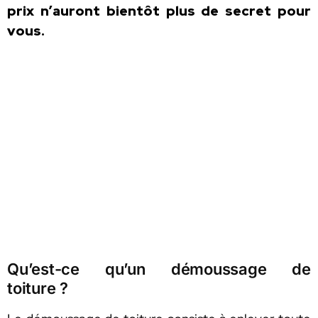
prix n’auront bientôt plus de secret pour
vous.
Qu’est-ce qu’un démoussage de
toiture ?