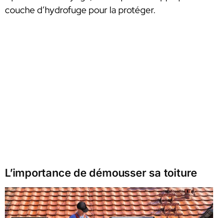
couche d’hydrofuge pour la protéger.
L’importance de démousser sa toiture