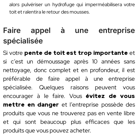
alors pulvériser un hydrofuge qui imperméabilisera votre
toit et ralentira le retour des mousses.
Faire appel à une entreprise
spécialisée
Si votre
pente de toit est trop importante
et
si c’est un démoussage après 10 années sans
nettoyage, donc complet et en profondeur, il est
préférable de faire appel à une entreprise
spécialisée. Quelques raisons peuvent vous
encourager à le faire. Vous
évitez de vous
mettre en danger
et l’entreprise possède des
produits que vous ne trouverez pas en vente libre
et qui sont beaucoup plus efficaces que les
produits que vous pouvez acheter.