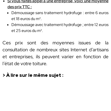
Si vous faites appel à une entreprise, voici une moyenne
des prix TTC :
Démoussage sans traitement hydrofuge : entre 6 euros
et 18 euros du m².
Démoussage avec traitement hydrofuge ; entre 12 euros
et 25 euros du m².
Ces prix sont des moyennes issues de la
consultation de nombreux sites Internet d’artisans
et entreprises, ils peuvent varier en fonction de
l’état de votre toiture.
> À lire sur le même sujet :