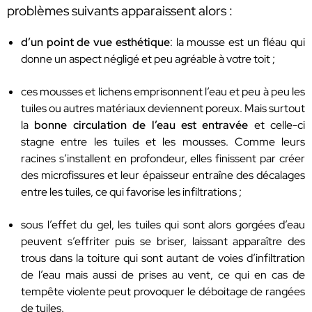
problèmes suivants apparaissent alors :
d’un point de vue esthétique
: la mousse est un fléau qui
donne un aspect négligé et peu agréable à votre toit ;
ces mousses et lichens emprisonnent l’eau et peu à peu les
tuiles ou autres matériaux deviennent poreux. Mais surtout
la
bonne circulation de l’eau est entravée
et celle-ci
stagne entre les tuiles et les mousses. Comme leurs
racines s’installent en profondeur, elles finissent par créer
des microfissures et leur épaisseur entraîne des décalages
entre les tuiles, ce qui favorise les infiltrations ;
sous l’effet du gel, les tuiles qui sont alors gorgées d’eau
peuvent s’effriter puis se briser, laissant apparaître des
trous dans la toiture qui sont autant de voies d’infiltration
de l’eau mais aussi de prises au vent, ce qui en cas de
tempête violente peut provoquer le déboitage de rangées
de tuiles.