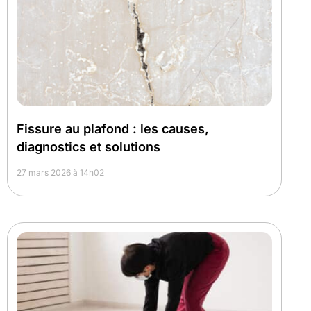
Fissure au plafond : les causes,
diagnostics et solutions
27 mars 2026 à 14h02