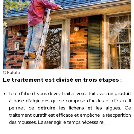
© Fotolia
Le traitement est divisé en trois étapes :
tout d’abord, vous devez traiter votre toit avec
un produit
à base d’algicides
qui se compose d’acides et d’étain. Il
permet de
détruire les lichens et les algues
. Ce
traitement curatif est efficace et empêche la réapparition
des mousses. Laisser agir le temps nécessaire ;