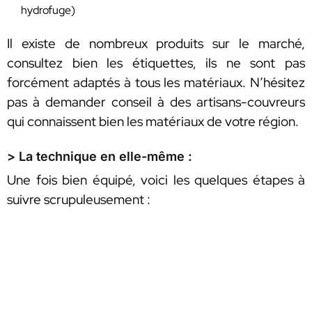
hydrofuge)
Il existe de nombreux produits sur le marché,
consultez bien les étiquettes, ils ne sont pas
forcément adaptés à tous les matériaux. N’hésitez
pas à demander conseil à des artisans-couvreurs
qui connaissent bien les matériaux de votre région.
> La technique en elle-même :
Une fois bien équipé, voici les quelques étapes à
suivre scrupuleusement :