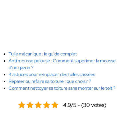
Tuile mécanique : le guide complet
Anti mousse pelouse : Comment supprimer la mousse
d’un gazon ?
4 astuces pour remplacer des tuiles cassées
Réparer ou refaire sa toiture : que choisir ?
Comment nettoyer sa toiture sans monter sur le toit ?
4.9/5 - (30 votes)