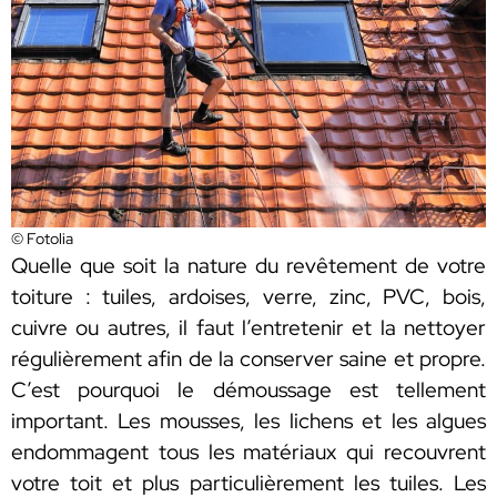
© Fotolia
Quelle que soit la nature du revêtement de votre
toiture : tuiles, ardoises, verre, zinc, PVC, bois,
cuivre ou autres, il faut l’entretenir et la nettoyer
régulièrement afin de la conserver saine et propre.
C’est pourquoi le démoussage est tellement
important. Les mousses, les lichens et les algues
endommagent tous les matériaux qui recouvrent
votre toit et plus particulièrement les tuiles. Les