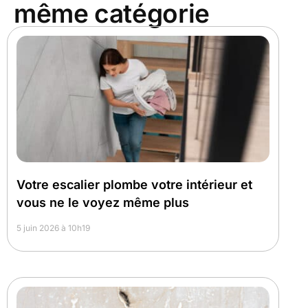
même catégorie
Votre escalier plombe votre intérieur et
vous ne le voyez même plus
5 juin 2026 à 10h19