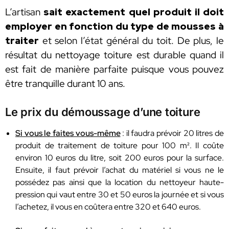
L’artisan
sait exactement quel produit il doit
employer en fonction du type de mousses à
traiter
et selon l’état général du toit. De plus, le
résultat du nettoyage toiture est durable quand il
est fait de manière parfaite puisque vous pouvez
être tranquille durant 10 ans.
Le prix du démoussage d’une toiture
Si vous le faites vous-même
: il faudra prévoir 20 litres de
produit de traitement de toiture pour 100 m². Il coûte
environ 10 euros du litre, soit 200 euros pour la surface.
Ensuite, il faut prévoir l’achat du matériel si vous ne le
possédez pas ainsi que la location du nettoyeur haute-
pression qui vaut entre 30 et 50 euros la journée et si vous
l’achetez, il vous en coûtera entre 320 et 640 euros.