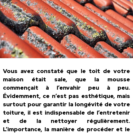
Vous avez constaté que le toit de votre
maison était sale, que la mousse
commençait à l’envahir peu à peu.
Évidemment, ce n’est pas esthétique, mais
surtout pour garantir la longévité de votre
toiture, il est indispensable de l’entretenir
et de la nettoyer régulièrement.
L’importance, la manière de procéder et le