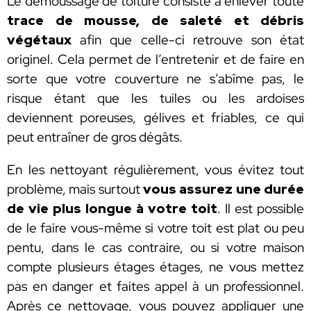
Le démoussage de toiture consiste à enlever toute
trace de mousse, de saleté et débris
végétaux
afin que celle-ci retrouve son état
originel. Cela permet de l’entretenir et de faire en
sorte que votre couverture ne s’abîme pas, le
risque étant que les tuiles ou les ardoises
deviennent poreuses, gélives et friables, ce qui
peut entraîner de gros dégâts.
En les nettoyant régulièrement, vous évitez tout
problème, mais surtout
vous assurez une durée
de vie plus longue à votre toit
. Il est possible
de le faire vous-même si votre toit est plat ou peu
pentu, dans le cas contraire, ou si votre maison
compte plusieurs étages étages, ne vous mettez
pas en danger et faites appel à un professionnel.
Après ce nettoyage, vous pouvez appliquer une