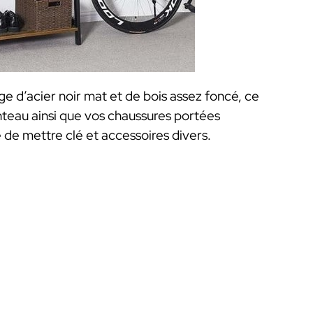
e d’acier noir mat et de bois assez foncé, ce
teau ainsi que vos chaussures portées
de mettre clé et accessoires divers.