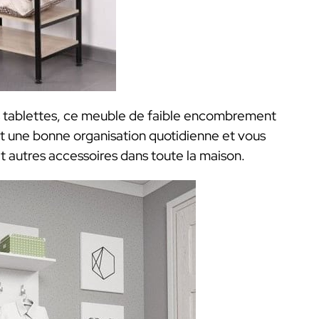
s tablettes, ce meuble de faible encombrement
et une bonne organisation quotidienne et vous
t autres accessoires dans toute la maison.