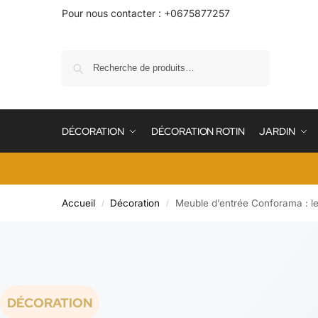
Pour nous contacter : +0675877257
Recherche
DÉCORATION
DÉCORATION ROTIN
JARDIN
Accueil
Décoration
Meuble d’entrée Conforama : l
/
/
DÉCORATION