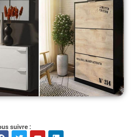
us suivre :