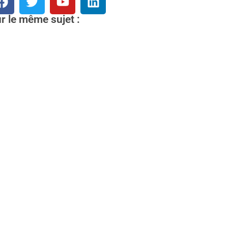
r le même sujet :