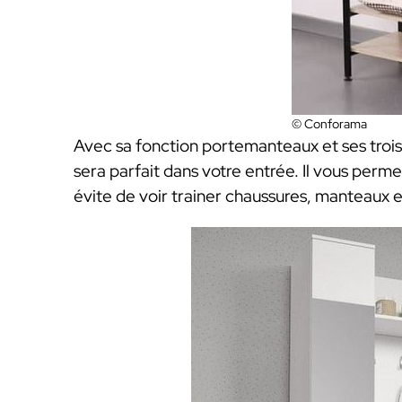
© Conforama
Avec sa fonction portemanteaux et ses troi
sera parfait dans votre entrée. Il vous perm
évite de voir trainer chaussures, manteaux e