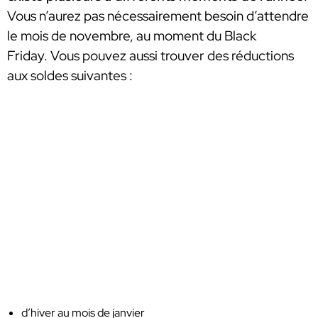
Vous n’aurez pas nécessairement besoin d’attendre
le mois de novembre, au moment du Black
Friday.
Vous pouvez aussi trouver des réductions
aux soldes suivantes :
d’hiver au mois de janvier