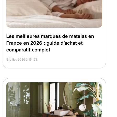
Les meilleures marques de matelas en
France en 2026 : guide d’achat et
comparatif complet
5 juillet 2026 à 16h53