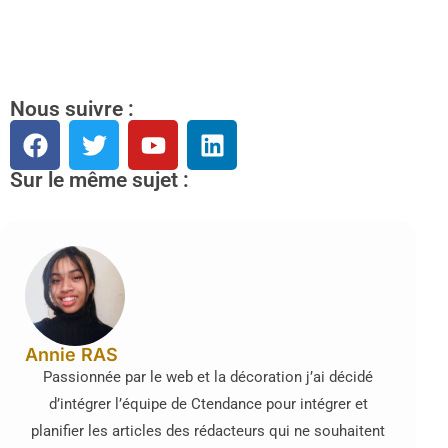
Nous suivre :
Sur le même sujet :
Annie RAS
Passionnée par le web et la décoration j’ai décidé
d’intégrer l’équipe de Ctendance pour intégrer et
planifier les articles des rédacteurs qui ne souhaitent