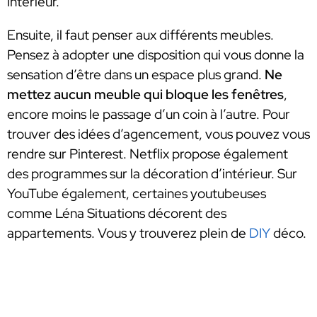
intérieur.
Ensuite, il faut penser aux différents meubles.
Pensez à adopter une disposition qui vous donne la
sensation d’être dans un espace plus grand.
Ne
mettez aucun meuble qui bloque les fenêtres
,
encore moins le passage d’un coin à l’autre. Pour
trouver des idées d’agencement, vous pouvez vous
rendre sur Pinterest. Netflix propose également
des programmes sur la décoration d’intérieur. Sur
YouTube également, certaines youtubeuses
comme Léna Situations décorent des
appartements. Vous y trouverez plein de
DIY
déco.