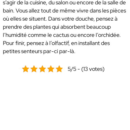
s’agir de la cuisine, du salon ou encore de la salle de
bain. Vous allez tout de même vivre dans les pièces
où elles se situent. Dans votre douche, pensez à
prendre des plantes qui absorbent beaucoup
l’humidité comme le cactus ou encore l’orchidée.
Pour finir, pensez à l’olfactif, en installant des
petites senteurs par-ci par-là.
5/5 - (13 votes)