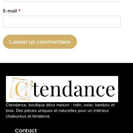
E-mail
*
Ctendance, boutique déco maison : rotin, osier, bambou et
bois. Des pièces uniques et naturelles pour un intérieur
chaleureux et tendance.
Contact