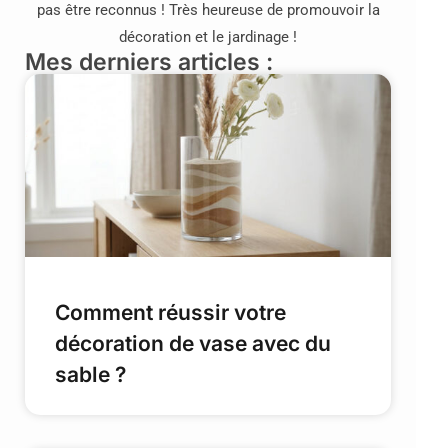
pas être reconnus ! Très heureuse de promouvoir la
décoration et le jardinage !
Mes derniers articles :
Comment réussir votre
décoration de vase avec du
sable ?