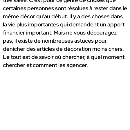
très salée. C’est pour ce genre de choses que
certaines personnes sont résolues à rester dans le
même décor qu’au début. Il y a des choses dans
la vie plus importantes qui demandent un apport
financier important. Mais ne vous découragez
pas, il existe de nombreuses astuces pour
dénicher des articles de décoration moins chers.
Le tout est de savoir où chercher, à quel moment
chercher et comment les agencer.