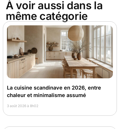
À voir aussi dans la
même catégorie
La cuisine scandinave en 2026, entre
chaleur et minimalisme assumé
3 août 2026 à 8h02