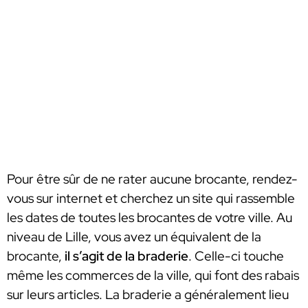
Pour être sûr de ne rater aucune brocante, rendez-
vous sur internet et cherchez un site qui rassemble
les dates de toutes les brocantes de votre ville. Au
niveau de Lille, vous avez un équivalent de la
brocante,
il s’agit de la braderie
. Celle-ci touche
même les commerces de la ville, qui font des rabais
sur leurs articles. La braderie a généralement lieu