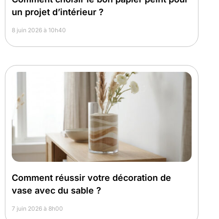
un projet d’intérieur ?
8 juin 2026 à 10h40
Comment réussir votre décoration de
vase avec du sable ?
7 juin 2026 à 8h00