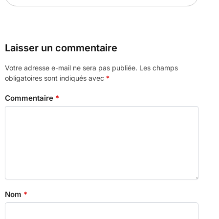
Laisser un commentaire
Votre adresse e-mail ne sera pas publiée.
Les champs
obligatoires sont indiqués avec
*
Commentaire
*
Nom
*