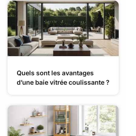
Quels sont les avantages
d’une baie vitrée coulissante ?