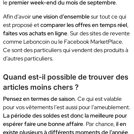
le
premier week-end du mois de septembre
.
Afin d’avoir
une vision d’ensemble
sur tout ce qui
est proposé et
comparer les offres en temps réel
,
faites vos achats en ligne
. Sur des sites de revente
comme Leboncoin ou le Facebook MarketPlace.
Ce sont des particuliers qui vendent des produits à
d’autres particuliers.
Quand est-il possible de trouver des
articles moins chers ?
Pensez en termes de saison
. Ce qui est valable
pour vos vêtements l’est aussi pour l’ameublement.
La période des soldes est donc la meilleure pour
espérer faire une bonne affaire
. Par chance,
il en
existe plusieurs à différents moments de l’année
.