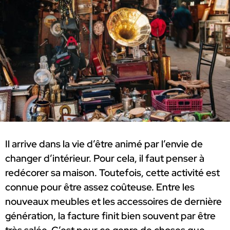
Il arrive dans la vie d’être animé par l’envie de
changer d’intérieur. Pour cela, il faut penser à
redécorer sa maison. Toutefois, cette activité est
connue pour être assez coûteuse. Entre les
nouveaux meubles et les accessoires de dernière
génération, la facture finit bien souvent par être