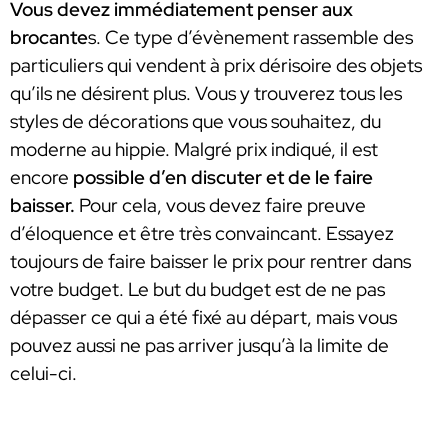
Vous devez immédiatement penser aux
brocante
s. Ce type d’évènement rassemble des
particuliers qui vendent à prix dérisoire des objets
qu’ils ne désirent plus. Vous y trouverez tous les
styles de décorations que vous souhaitez, du
moderne au hippie. Malgré prix indiqué, il est
encore
possible d’en discuter et de le faire
baisser.
Pour cela, vous devez faire preuve
d’éloquence et être très convaincant. Essayez
toujours de faire baisser le prix pour rentrer dans
votre budget. Le but du budget est de ne pas
dépasser ce qui a été fixé au départ, mais vous
pouvez aussi ne pas arriver jusqu’à la limite de
celui-ci.