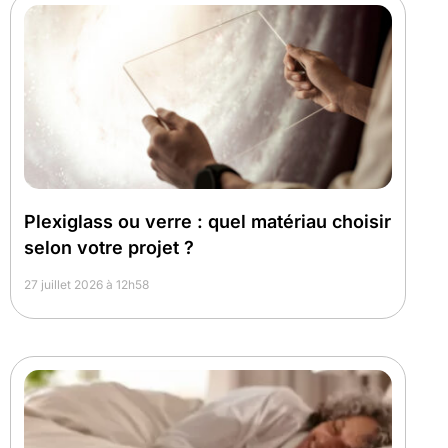
Plexiglass ou verre : quel matériau choisir
selon votre projet ?
27 juillet 2026 à 12h58