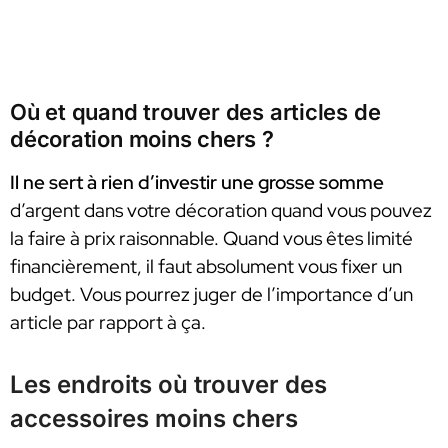
Où et quand trouver des articles de
décoration moins chers ?
Il ne sert à rien d’investir une grosse somme
d’argent dans votre décoration quand vous pouvez
la faire à prix raisonnable. Quand vous êtes limité
financièrement, il faut absolument vous fixer un
budget. Vous pourrez juger de l’importance d’un
article par rapport à ça.
Les endroits où trouver des
accessoires moins chers