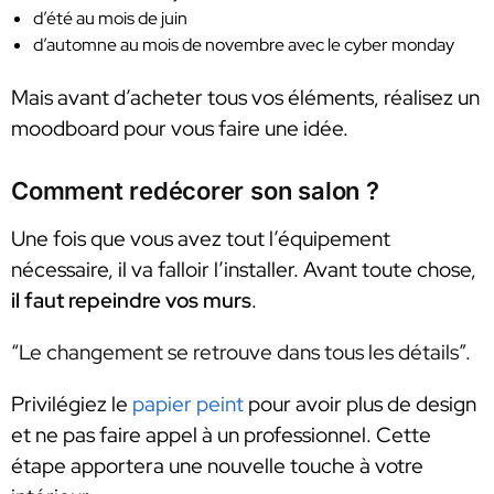
d’été au mois de juin
d’automne au mois de novembre avec le cyber monday
Mais avant d’acheter tous vos éléments, réalisez un
moodboard pour vous faire une idée.
Comment redécorer son salon ?
Une fois que vous avez tout l’équipement
nécessaire, il va falloir l’installer. Avant toute chose,
il faut repeindre vos murs
.
“Le changement se retrouve dans tous les détails”.
Privilégiez le
papier peint
pour avoir plus de design
et ne pas faire appel à un professionnel. Cette
étape apportera une nouvelle touche à votre