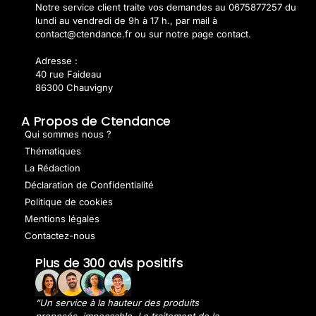
Notre service client traite vos demandes au 0675877257 du
lundi au vendredi de 9h à 17 h., par mail à
contact@ctendance.fr ou sur notre page contact.
Adresse :
40 rue Faideau
86300 Chauvigny
A Propos de Ctendance
Qui sommes nous ?
Thématiques
La Rédaction
Déclaration de Confidentialité
Politique de cookies
Mentions légales
Contactez-nous
Plus de 300 avis positifs
“Un service à la hauteur des produits