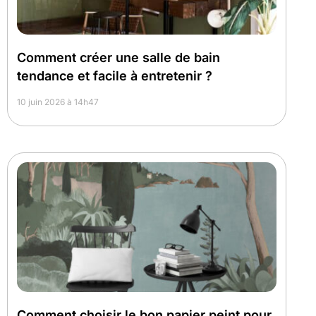
Comment créer une salle de bain
tendance et facile à entretenir ?
10 juin 2026 à 14h47
Comment choisir le bon papier peint pour