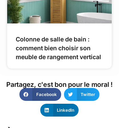
Colonne de salle de bain :
comment bien choisir son
meuble de rangement vertical
Partagez, c'est bon pour le moral !
Facebook
Twitter
LinkedIn