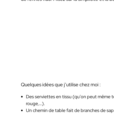
Quelques idées que j’utilise chez moi :
Des serviettes en tissu (qu’on peut même t
rouge,…).
Un chemin de table fait de branches de sapi