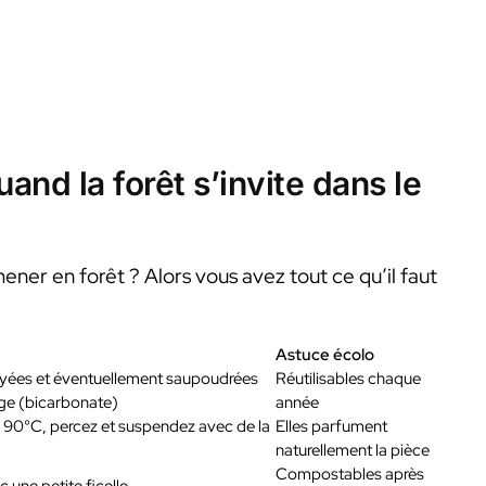
and la forêt s’invite dans le
ner en forêt ? Alors vous avez tout ce qu’il faut
Astuce écolo
yées et éventuellement saupoudrées
Réutilisables chaque
ige (bicarbonate)
année
 90°C, percez et suspendez avec de la
Elles parfument
naturellement la pièce
Compostables après