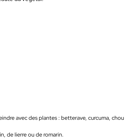
eindre avec des plantes : betterave, curcuma, chou
n, de lierre ou de romarin.