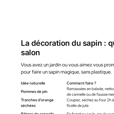
La décoration du sapin : qu
salon
Vous avez un jardin ou vous aimez vous prome
pour faire un sapin magique, sans plastique.
Idée naturelle
Comment faire ?
Ramassées en balade, netto
Pommes de pin
de cannelle ou de fausse ne
Tranches d’orange
Coupez, séchez au four 2h à
séchées
ficelle de jute