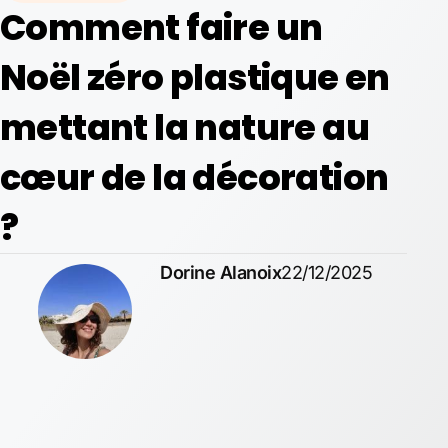
Comment faire un
Noël zéro plastique en
mettant la nature au
cœur de la décoration
?
Dorine Alanoix
22/12/2025