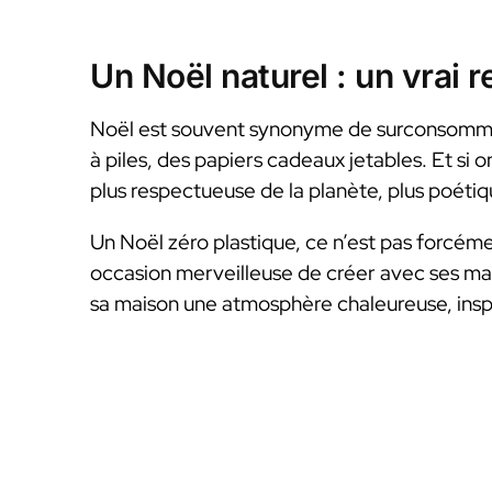
Un Noël naturel : un vrai 
Noël est souvent synonyme de surconsommat
à piles, des papiers cadeaux jetables. Et si o
plus respectueuse de la planète, plus poétiq
Un Noël zéro plastique, ce n’est pas forcéme
occasion merveilleuse de créer avec ses main
sa maison une atmosphère chaleureuse, inspi