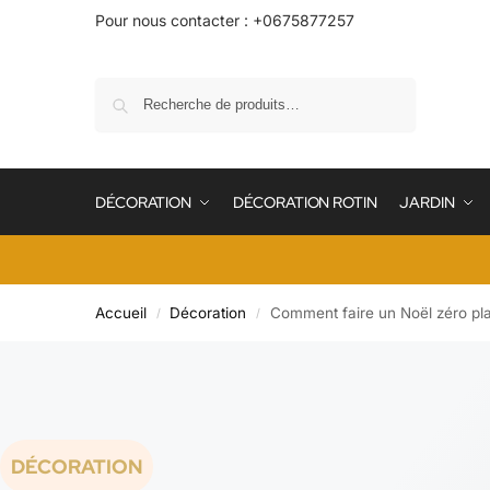
Pour nous contacter : +0675877257
Recherche
DÉCORATION
DÉCORATION ROTIN
JARDIN
Accueil
Décoration
Comment faire un Noël zéro pla
/
/
DÉCORATION