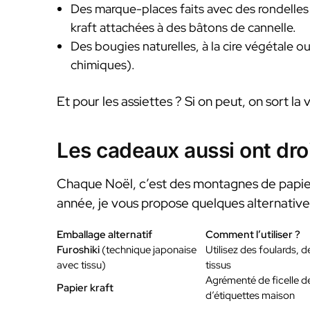
Des marque-places faits avec des rondelles 
kraft attachées à des bâtons de cannelle.
Des bougies naturelles, à la cire végétale 
chimiques).
Et pour les assiettes ? Si on peut, on sort la 
Les cadeaux aussi ont droi
Chaque Noël, c’est des montagnes de papiers
année, je vous propose quelques alternatives 
Emballage alternatif
Comment l’utiliser ?
Furoshiki
(technique japonaise
Utilisez des foulards, 
avec tissu)
tissus
Agrémenté de ficelle de
Papier kraft
d’étiquettes maison