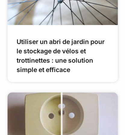
Utiliser un abri de jardin pour
le stockage de vélos et
trottinettes : une solution
simple et efficace