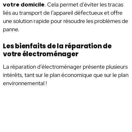
votre domicile
. Cela permet d’éviter les tracas
liés au transport de l’appareil défectueux et offre
une solution rapide pour résoudre les problèmes de
panne.
Les bienfaits de la réparation de
votre électroménager
La réparation d’électroménager présente plusieurs
intérêts, tant sur le plan économique que sur le plan
environnemental !