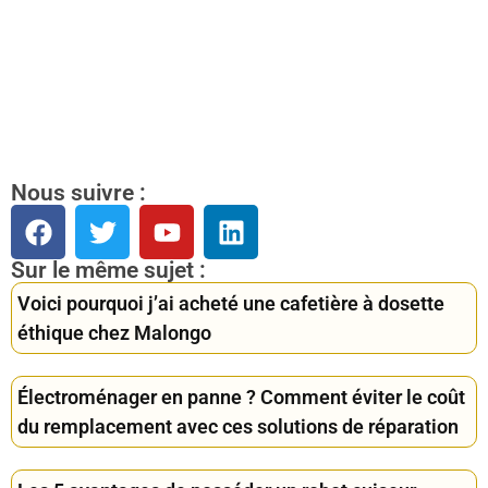
Nous suivre :
Sur le même sujet :
Voici pourquoi j’ai acheté une cafetière à dosette
éthique chez Malongo
Électroménager en panne ? Comment éviter le coût
du remplacement avec ces solutions de réparation