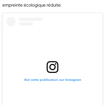
empreinte écologique réduite.
Voir cette publication sur Instagram