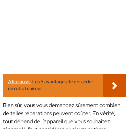
A lire aussi
Les 5 avantages de posséder
un robot cuiseur
Bien sûr, vous vous demandez sûrement combien
de telles réparations peuvent coûter. En vérité,
tout dépend de l’appareil que vous souhaitez