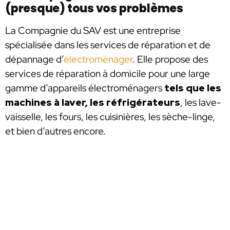
(presque) tous vos problèmes
La Compagnie du SAV est une entreprise
spécialisée dans les services de réparation et de
dépannage d’
électroménager
. Elle propose des
services de réparation à domicile pour une large
gamme d’appareils électroménagers
tels que les
machines à laver, les réfrigérateurs
, les lave-
vaisselle, les fours, les cuisinières, les sèche-linge,
et bien d’autres encore.