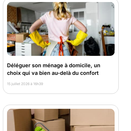
Déléguer son ménage à domicile, un
choix qui va bien au-delà du confort
15 juillet 2026 à 16h39