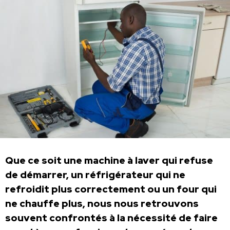
Que ce soit une machine à laver qui refuse
de démarrer, un réfrigérateur qui ne
refroidit plus correctement ou un four qui
ne chauffe plus, nous nous retrouvons
souvent confrontés à la nécessité de faire