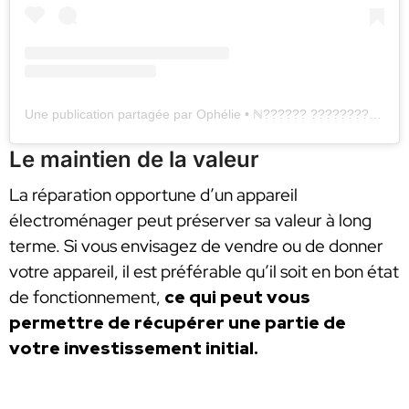
Une publication partagée par Ophélie • ℕ?????? ????????? (@minimal.quotidien)
Le maintien de la valeur
La réparation opportune d’un appareil
électroménager peut préserver sa valeur à long
terme. Si vous envisagez de vendre ou de donner
votre appareil, il est préférable qu’il soit en bon état
de fonctionnement,
ce qui peut vous
permettre de récupérer une partie de
votre investissement initial.