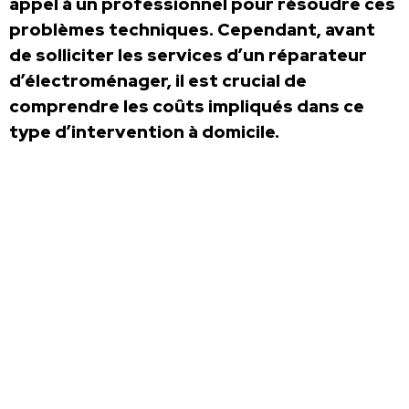
appel à un professionnel pour résoudre ces
problèmes techniques. Cependant, avant
de solliciter les services d’un réparateur
d’électroménager, il est crucial de
comprendre les coûts impliqués dans ce
type d’intervention à domicile.