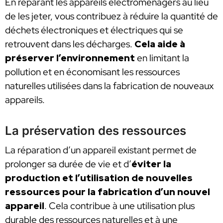
En réparant les appareils électroménagers au lieu
de les jeter, vous contribuez à réduire la quantité de
déchets électroniques et électriques qui se
retrouvent dans les décharges.
Cela aide à
préserver l’environnement
en limitant la
pollution et en économisant les ressources
naturelles utilisées dans la fabrication de nouveaux
appareils.
La préservation des ressources
La réparation d’un appareil existant permet de
prolonger sa durée de vie et d’
éviter la
production et l’utilisation de nouvelles
ressources pour la fabrication d’un nouvel
appareil
. Cela contribue à une utilisation plus
durable des ressources naturelles et à une