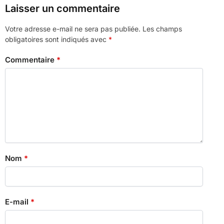
Laisser un commentaire
Votre adresse e-mail ne sera pas publiée.
Les champs
obligatoires sont indiqués avec
*
Commentaire
*
Nom
*
E-mail
*