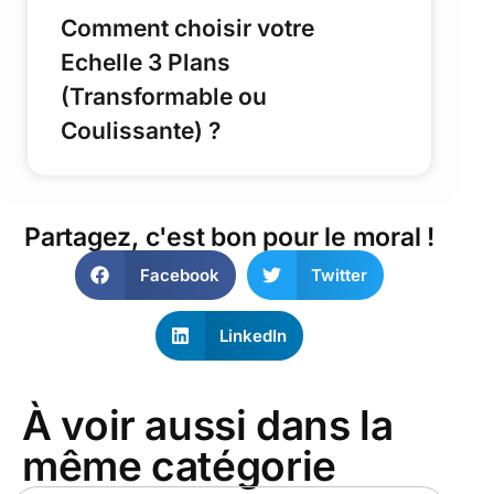
Comment choisir votre
Echelle 3 Plans
(Transformable ou
Coulissante) ?
Partagez, c'est bon pour le moral !
Facebook
Twitter
LinkedIn
À voir aussi dans la
même catégorie