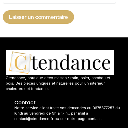
Ctendance, boutique déco maison : rotin, osier, bambou et
bois. Des pièces uniques et naturelles pour un intérieur
chaleureux et tendance.
Contact
Notre service client traite vos demandes au 0675877257 du
lundi au vendredi de 9h à 17 h., par mail à
contact@ctendance.fr ou sur notre page contact.