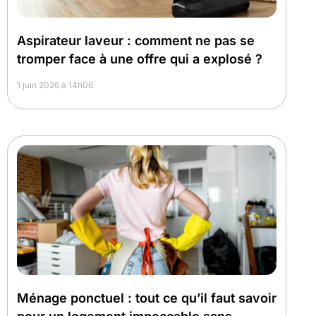
Aspirateur laveur : comment ne pas se
tromper face à une offre qui a explosé ?
1 juin 2026 à 14h06
Ménage ponctuel : tout ce qu’il faut savoir