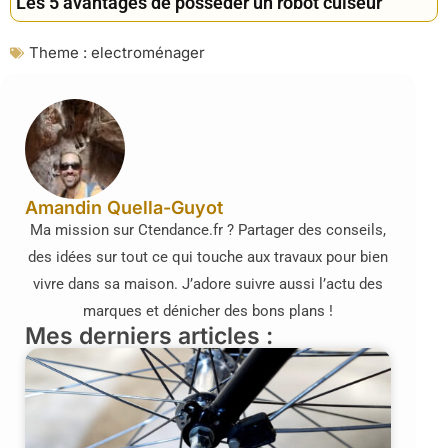
Les 5 avantages de posséder un robot cuiseur
Theme :
electroménager
Amandin Quella-Guyot
Ma mission sur Ctendance.fr ? Partager des conseils,
des idées sur tout ce qui touche aux travaux pour bien
vivre dans sa maison. J’adore suivre aussi l’actu des
marques et dénicher des bons plans !
Mes derniers articles :