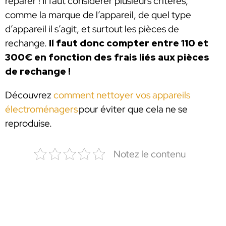
réparer ! Il faut considérer plusieurs critères,
comme la marque de l’appareil, de quel type
d’appareil il s’agit, et surtout les pièces de
rechange.
Il faut donc compter entre 110 et
300€ en fonction des frais liés aux pièces
de rechange !
Découvrez
comment nettoyer vos appareils
électroménagers
pour éviter que cela ne se
reproduise.
Notez le contenu