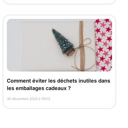
Comment éviter les déchets inutiles dans
les emballages cadeaux ?
30 décembre 2025 à 15h12