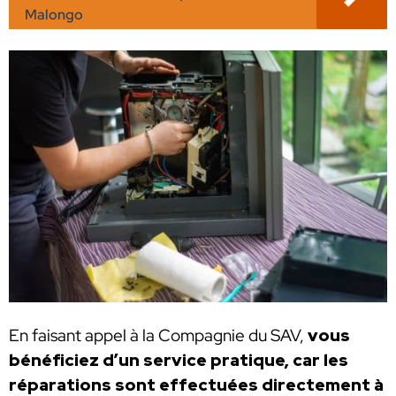
Malongo
En faisant appel à la Compagnie du SAV,
vous
bénéficiez d’un service pratique, car les
réparations sont effectuées directement à