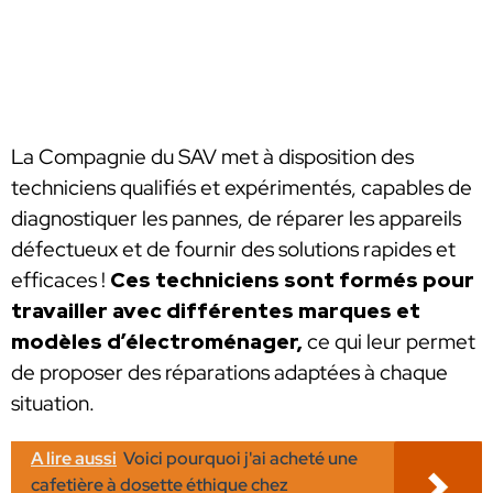
La Compagnie du SAV met à disposition des
techniciens qualifiés et expérimentés, capables de
diagnostiquer les pannes, de réparer les appareils
défectueux et de fournir des solutions rapides et
efficaces !
Ces techniciens sont formés pour
travailler avec différentes marques et
modèles d’électroménager,
ce qui leur permet
de proposer des réparations adaptées à chaque
situation.
A lire aussi
Voici pourquoi j'ai acheté une
cafetière à dosette éthique chez