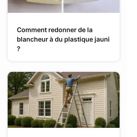
Comment redonner de la
blancheur à du plastique jauni
?