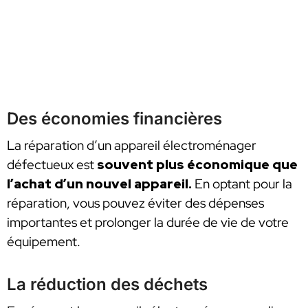
Des économies financières
La réparation d’un appareil électroménager
défectueux est
souvent plus économique que
l’achat d’un nouvel appareil.
En optant pour la
réparation, vous pouvez éviter des dépenses
importantes et prolonger la durée de vie de votre
équipement.
La réduction des déchets