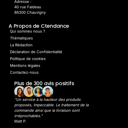
Adresse :
40 rue Faideau
86300 Chauvigny
A Propos de Ctendance
Qui sommes nous ?
Thématiques
La Rédaction
Déclaration de Confidentialité
Politique de cookies
Mentions légales
Contactez-nous
Plus de 300 avis positifs
“Un service à la hauteur des produits
proposés, impeccable. Le traitement de la
commande ainsi que la livraison sont
irréprochables.”
Matt P.