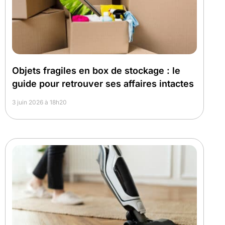
Objets fragiles en box de stockage : le
guide pour retrouver ses affaires intactes
3 juin 2026 à 18h20