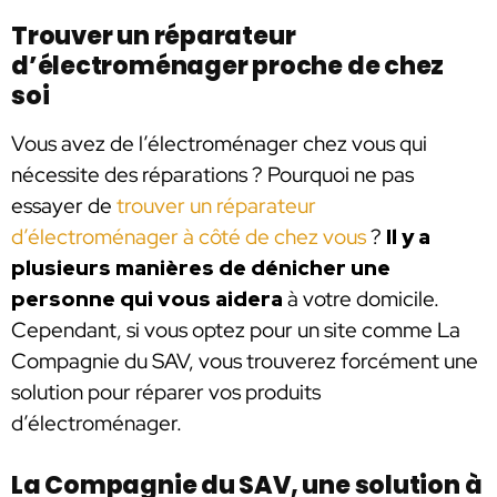
Trouver un réparateur
d’électroménager proche de chez
soi
Vous avez de l’électroménager chez vous qui
nécessite des réparations ? Pourquoi ne pas
essayer de
trouver un réparateur
d’électroménager à côté de chez vous
?
Il y a
plusieurs manières de dénicher une
personne qui vous aidera
à votre domicile.
Cependant, si vous optez pour un site comme La
Compagnie du SAV, vous trouverez forcément une
solution pour réparer vos produits
d’électroménager.
La Compagnie du SAV, une solution à