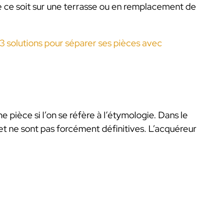
ue ce soit sur une terrasse ou en remplacement de
3 solutions pour séparer ses pièces avec
 pièce si l’on se réfère à l’étymologie. Dans le
 et ne sont pas forcément définitives. L’acquéreur