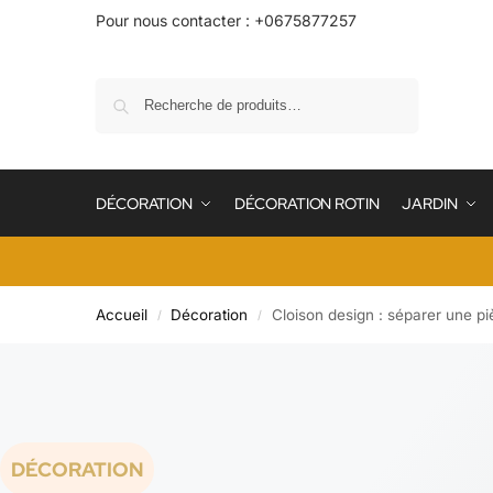
Pour nous contacter : +0675877257
Recherche
DÉCORATION
DÉCORATION ROTIN
JARDIN
Accueil
Décoration
Cloison design : séparer une p
/
/
DÉCORATION