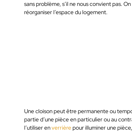
sans problème, s’il ne nous convient pas. On
réorganiser l’espace du logement.
Une cloison peut être permanente ou tempora
partie d’une pièce en particulier ou au contra
l’utiliser en
verrière
pour illuminer une pièce,