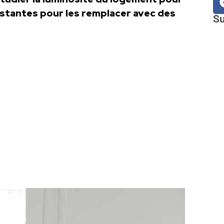
xistantes pour les remplacer avec des
Su