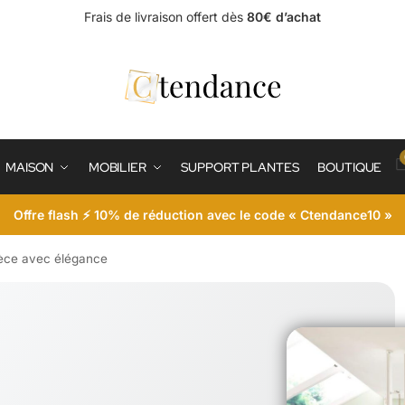
Frais de livraison offert dès
80€ d’achat
MAISON
MOBILIER
SUPPORT PLANTES
BOUTIQUE
Offre flash ⚡ 10% de réduction avec le code « Ctendance10 »
ièce avec élégance