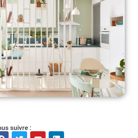
us suivre :