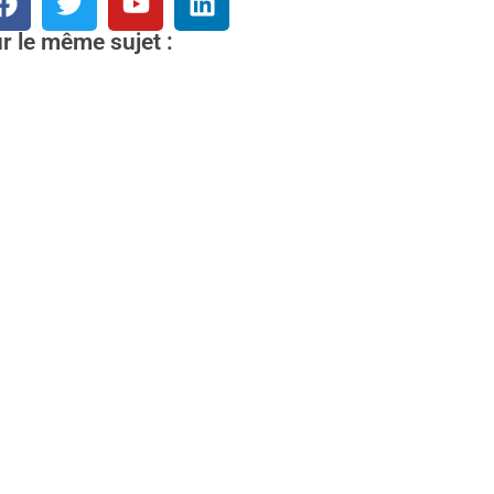
r le même sujet :