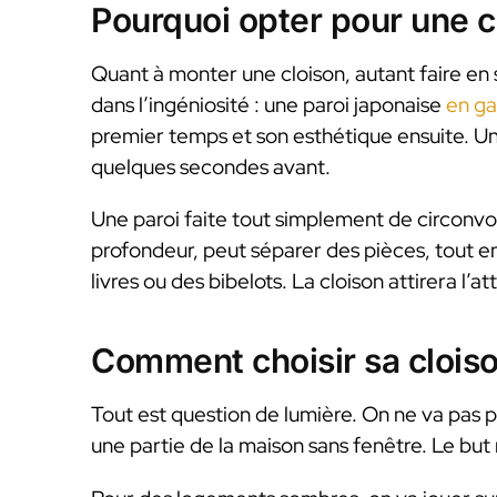
Pourquoi opter pour une c
Quant à monter une cloison, autant faire en s
dans l’ingéniosité : une paroi japonaise
en g
premier temps et son esthétique ensuite. Une 
quelques secondes avant.
Une paroi faite tout simplement de circonvo
profondeur, peut séparer des pièces, tout e
livres ou des bibelots. La cloison attirera l’at
Comment choisir sa cloiso
Tout est question de lumière. On ne va pas 
une partie de la maison sans fenêtre. Le but