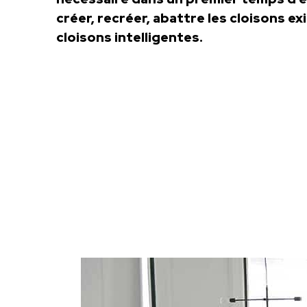
créer, recréer, abattre les cloisons e
cloisons intelligentes.