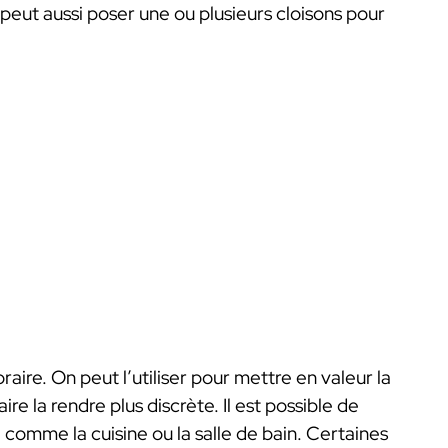
 peut aussi poser une ou plusieurs cloisons pour
ire. On peut l’utiliser pour mettre en valeur la
ire la rendre plus discrète. Il est possible de
 comme la cuisine ou la salle de bain. Certaines