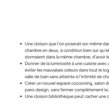
Une cloison que l’on poserait soi-même da
chambre en deux, à condition bien sur qu’el
dormaient dans la même chambre, d’avoir leur
Donner de la luminosité à une cuisine avec 
éviter les mauvaises odeurs dans tout le lo
salle de bain sans atteinte à l’intimité de c
Créer un nouvel espace cocooning, salon de
paroi design, sans fermer complètement la 
Une cloison bibliothèque peut cacher une 