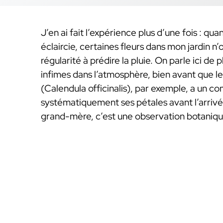
J’en ai fait l’expérience plus d’une fois : q
éclaircie, certaines fleurs dans mon jardin n’
régularité à prédire la pluie. On parle ici 
infimes dans l’atmosphère, bien avant que le
(Calendula officinalis), par exemple, a un c
systématiquement ses pétales avant l’arrivé
grand-mère, c’est une observation botaniqu