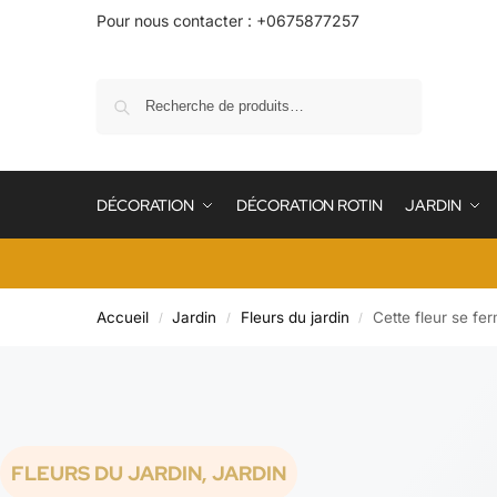
Pour nous contacter : +0675877257
Recherche
DÉCORATION
DÉCORATION ROTIN
JARDIN
Accueil
Jardin
Fleurs du jardin
Cette fleur se fer
/
/
/
FLEURS DU JARDIN
,
JARDIN