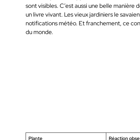
sont visibles. C’est aussi une belle manière 
un livre vivant. Les vieux jardiniers le savai
notifications météo. Et franchement, ce cont
du monde.
Plante
Réaction obse