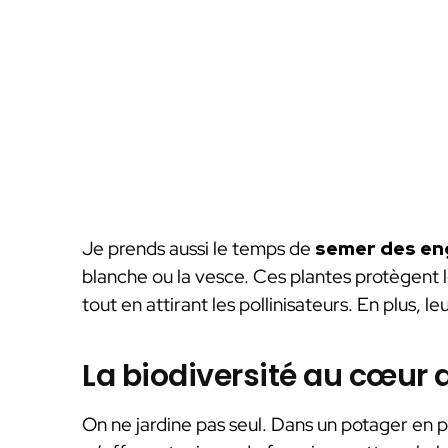
Je prends aussi le temps de
semer des en
blanche ou la vesce. Ces plantes protègent le
tout en attirant les pollinisateurs. En plus, l
La biodiversité au cœur d
On ne jardine pas seul. Dans un potager en p