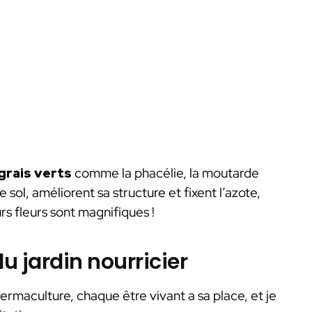
grais verts
comme la phacélie, la moutarde
 sol, améliorent sa structure et fixent l’azote,
eurs fleurs sont magnifiques !
u jardin nourricier
ermaculture, chaque être vivant a sa place, et je