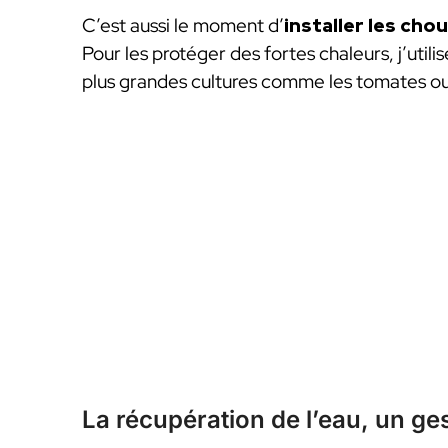
C’est aussi le moment d’
installer les chou
Pour les protéger des fortes chaleurs, j’utili
plus grandes cultures comme les tomates ou 
La récupération de l’eau, un ge