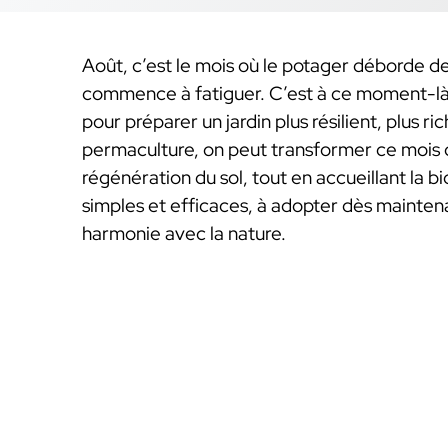
Août, c’est le mois où le potager déborde de 
commence à fatiguer. C’est à ce moment-là 
pour préparer un jardin plus résilient, plus ri
permaculture, on peut transformer ce mois 
régénération du sol, tout en accueillant la b
simples et efficaces, à adopter dès mainten
harmonie avec la nature.