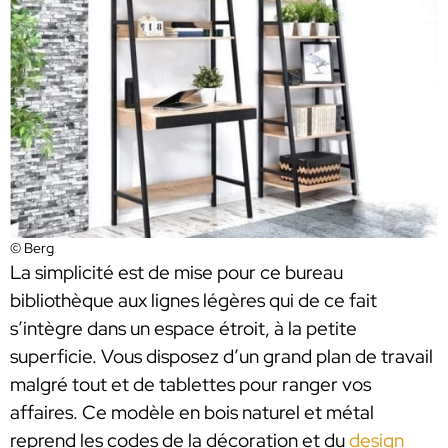
© Berg
La simplicité est de mise pour ce bureau
bibliothèque aux lignes légères qui de ce fait
s’intègre dans un espace étroit, à la petite
superficie. Vous disposez d’un grand plan de travail
malgré tout et de tablettes pour ranger vos
affaires. Ce modèle en bois naturel et métal
reprend les codes de la décoration et du
design