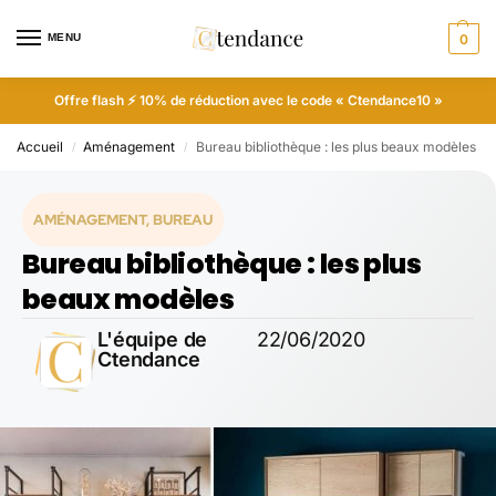
MENU
0
Offre flash ⚡ 10% de réduction avec le code « Ctendance10 »
Accueil
Aménagement
Bureau bibliothèque : les plus beaux modèles
/
/
AMÉNAGEMENT
,
BUREAU
Bureau bibliothèque : les plus
beaux modèles
L'équipe de
22/06/2020
Ctendance