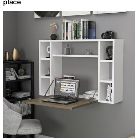
place