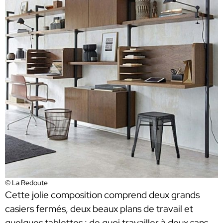
© La Redoute
Cette jolie composition comprend deux grands
casiers fermés, deux beaux plans de travail et
quelques tablettes : de quoi travailler à deux sans