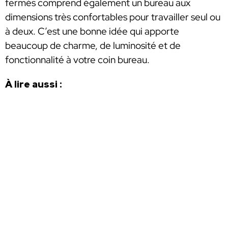
fermés comprend également un bureau aux
dimensions très confortables pour travailler seul ou
à deux. C’est une bonne idée qui apporte
beaucoup de charme, de luminosité et de
fonctionnalité à votre coin bureau.
À lire aussi :