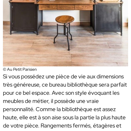
© Au Petit Parisien
Si vous possédez une pièce de vie aux dimensions
très généreuse, ce bureau bibliothèque sera parfait
pour ce bel espace. Avec son style évoquant les
meubles de métier, il possède une vraie
personnalité. Comme la bibliothèque est assez
haute, elle est à son aise sous la partie la plus haute
de votre pièce. Rangements fermés, étagères et