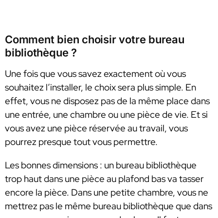
Comment bien choisir votre bureau
bibliothèque ?
Une fois que vous savez exactement où vous
souhaitez l’installer, le choix sera plus simple. En
effet, vous ne disposez pas de la même place dans
une entrée, une chambre ou une pièce de vie. Et si
vous avez une pièce réservée au travail, vous
pourrez presque tout vous permettre.
Les bonnes dimensions : un bureau bibliothèque
trop haut dans une pièce au plafond bas va tasser
encore la pièce. Dans une petite chambre, vous ne
mettrez pas le même bureau bibliothèque que dans