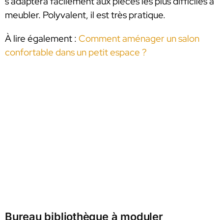
s’adaptera facilement aux pièces les plus difficiles à
meubler. Polyvalent, il est très pratique.
À lire également :
Comment aménager un salon
confortable dans un petit espace ?
Bureau bibliothèque à moduler