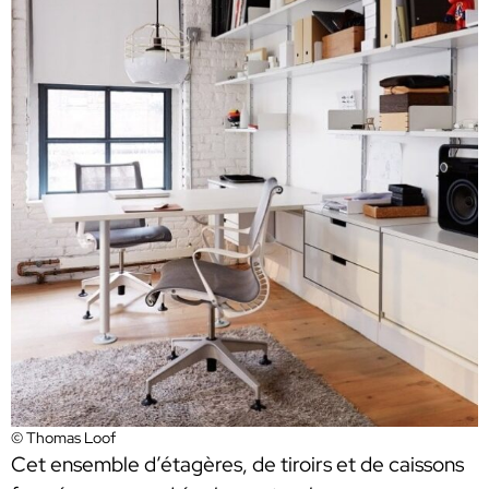
© Thomas Loof
Cet ensemble d’étagères, de tiroirs et de caissons