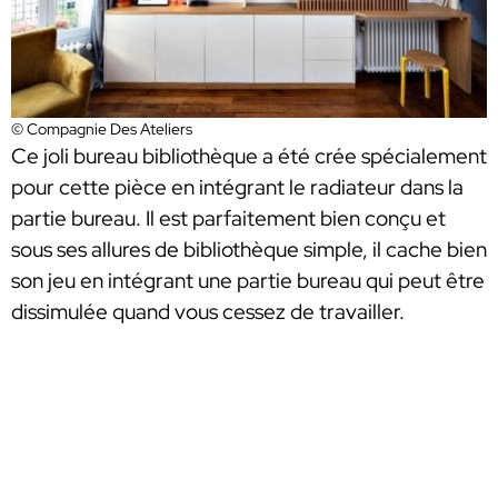
© Compagnie Des Ateliers
Ce joli bureau bibliothèque a été crée spécialement
pour cette pièce en intégrant le radiateur dans la
partie bureau. Il est parfaitement bien conçu et
sous ses allures de bibliothèque simple, il cache bien
son jeu en intégrant une partie bureau qui peut être
dissimulée quand vous cessez de travailler.