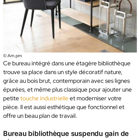
© Am.pm
Ce bureau intégré dans une étagère bibliothèque
trouve sa place dans un style décoratif nature,
grâce au bois brut, contemporain avec ses lignes
épurées, et même plus classique pour ajouter une
petite
touche industrielle
et moderniser votre
pièce. Il est aussi esthétique que fonctionnel et
offre un beau plan de travail.
Bureau bibliothèque suspendu gain de