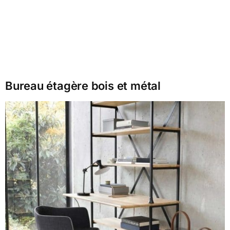
Bureau étagère bois et métal