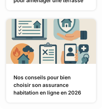
pour aménager une terrasse
Nos conseils pour bien
choisir son assurance
habitation en ligne en 2026