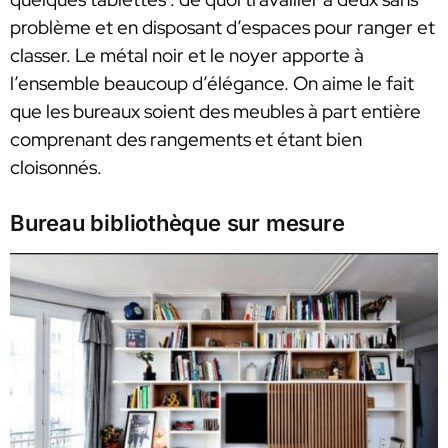
problème et en disposant d’espaces pour ranger et
classer. Le métal noir et le noyer apporte à
l’ensemble beaucoup d’élégance. On aime le fait
que les bureaux soient des meubles à part entière
comprenant des rangements et étant bien
cloisonnés.
Bureau bibliothèque sur mesure