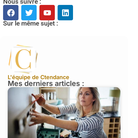
Nous suivre :
Sur le même sujet :
L'équipe de Ctendance
Mes derniers articles :