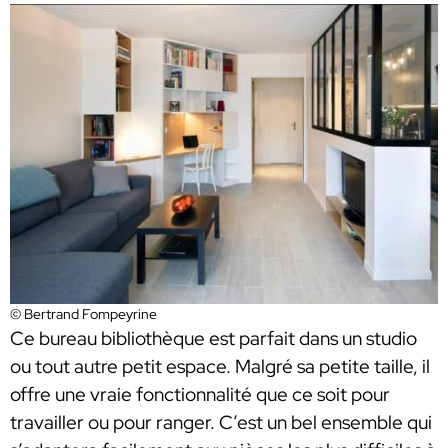
© Bertrand Fompeyrine
Ce bureau bibliothèque est parfait dans un studio
ou tout autre petit espace. Malgré sa petite taille, il
offre une vraie fonctionnalité que ce soit pour
travailler ou pour ranger. C’est un bel ensemble qui