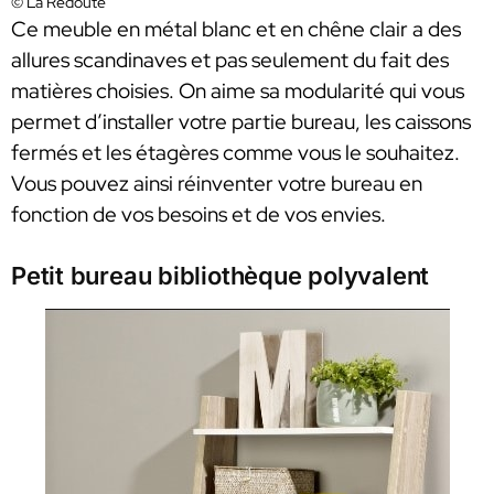
© La Redoute
Ce meuble en métal blanc et en chêne clair a des
allures scandinaves et pas seulement du fait des
matières choisies. On aime sa modularité qui vous
permet d’installer votre partie bureau, les caissons
fermés et les étagères comme vous le souhaitez.
Vous pouvez ainsi réinventer votre bureau en
fonction de vos besoins et de vos envies.
Petit bureau bibliothèque polyvalent