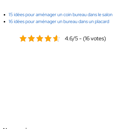
15 idées pour aménager un coin bureau dans le salon
16 idées pour aménager un bureau dans un placard
4.6/5 - (16 votes)