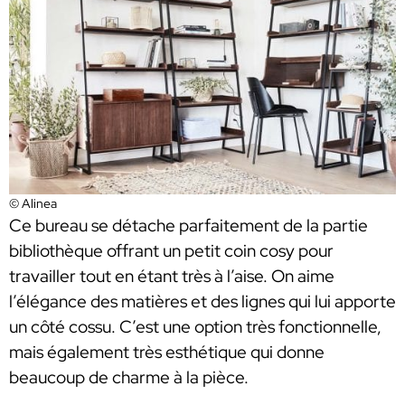
© Alinea
Ce bureau se détache parfaitement de la partie
bibliothèque offrant un petit coin cosy pour
travailler tout en étant très à l’aise. On aime
l’élégance des matières et des lignes qui lui apporte
un côté cossu. C’est une option très fonctionnelle,
mais également très esthétique qui donne
beaucoup de charme à la pièce.