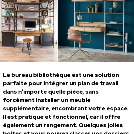
Le bureau bibliothèque est une solution
parfaite pour intégrer un plan de travail
dans n’importe quelle pièce, sans
forcément installer un meuble
supplémentaire, encombrant votre espace.
Il est pratique et fonctionnel, car il offre
également un rangement. Quelques jolies
boites et vous pouvez classer vos dossiers