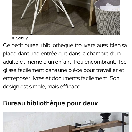
© Sobuy
Ce petit bureau bibliothèque trouvera aussi bien sa
place dans une entrée que dans la chambre d’un
adulte et même d’un enfant. Peu encombrant, il se
glisse facilement dans une pièce pour travailler et
entreposer livres et documents facilement. Son
design est simple, mais efficace.
Bureau bibliothèque pour deux