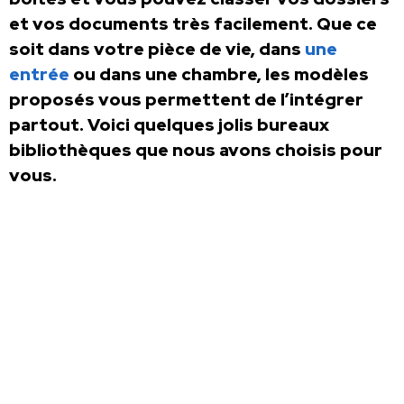
et vos documents très facilement. Que ce
soit dans votre pièce de vie, dans
une
entrée
ou dans une chambre, les modèles
proposés vous permettent de l’intégrer
partout. Voici quelques jolis bureaux
bibliothèques que nous avons choisis pour
vous.