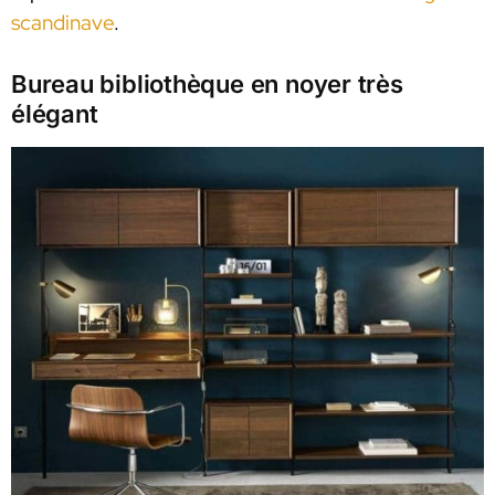
scandinave
.
Bureau bibliothèque en noyer très
élégant