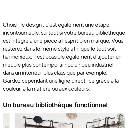
Choisir le design : c’est également une étape
incontournable, surtout si votre bureau bibliothèque
est intégré à une pièce à l’esprit bien marqué. Vous
resterez dans le même style afin que le tout soit
harmonieux. Il est possible également d’ajouter un
meuble plus contemporain ou un peu industriel
dans un intérieur plus classique par exemple.
Gardez cependant une ligne directrice grâce à la
couleur, à la matière ou aux couleurs.
Un bureau bibliothèque fonctionnel