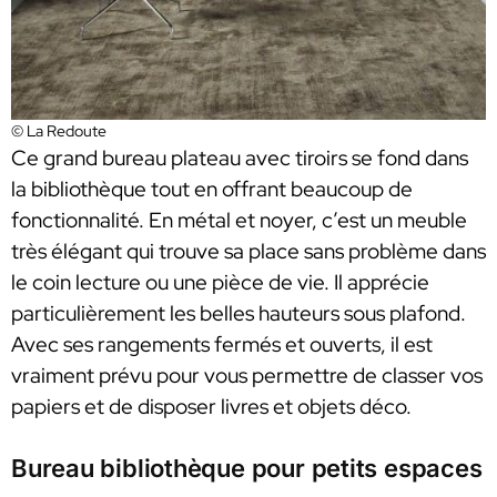
© La Redoute
Ce grand bureau plateau avec tiroirs se fond dans
la bibliothèque tout en offrant beaucoup de
fonctionnalité. En métal et noyer, c’est un meuble
très élégant qui trouve sa place sans problème dans
le coin lecture ou une pièce de vie. Il apprécie
particulièrement les belles hauteurs sous plafond.
Avec ses rangements fermés et ouverts, il est
vraiment prévu pour vous permettre de classer vos
papiers et de disposer livres et objets déco.
Bureau bibliothèque pour petits espaces