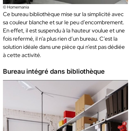
© Homemania
Ce bureau bibliothèque mise sur la simplicité avec
sa couleur blanche et sur le peu d’encombrement.
En effet, il est suspendu à la hauteur voulue et une
fois refermé, il n’a plus rien d’un bureau. C’est la
solution idéale dans une pièce qui n’est pas dédiée
à cette activité.
Bureau intégré dans bibliothèque