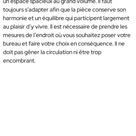
un espace spacieux au grand volume. Il faut
toujours s’adapter afin que la pièce conserve son
harmonie et un équilibre qui participent largement
au plaisir d’y vivre. Il est nécessaire de prendre les
mesures de l’endroit où vous souhaitez poser votre
bureau et faire votre choix en conséquence. Il ne
doit pas gêner la circulation ni être trop
encombrant.