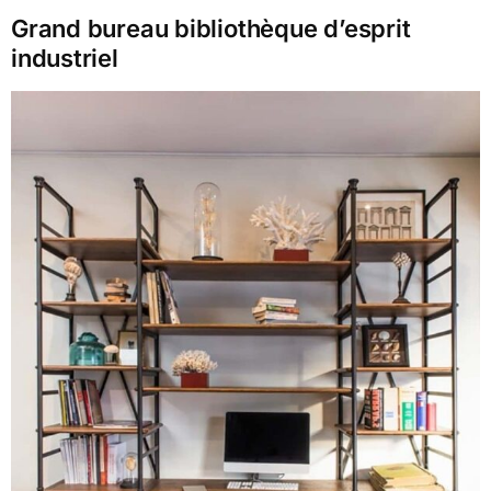
Grand bureau bibliothèque d’esprit
industriel