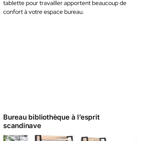
tablette pour travailler apportent beaucoup de
confort à votre espace bureau.
Bureau bibliothèque à l’esprit
scandinave