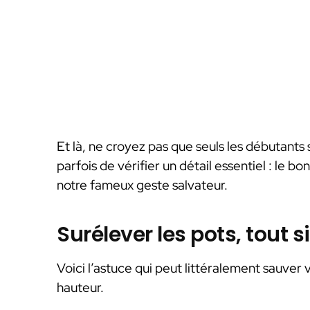
Et là, ne croyez pas que seuls les débutants
parfois de vérifier un détail essentiel : le b
notre fameux geste salvateur.
Surélever les pots, tout
Voici l’astuce qui peut littéralement sauver
hauteur.