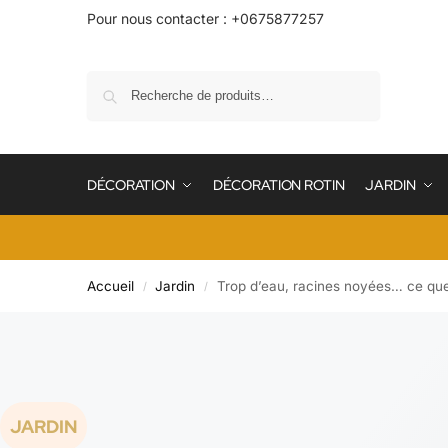
Pour nous contacter : +0675877257
Recherche
DÉCORATION
DÉCORATION ROTIN
JARDIN
Accueil
Jardin
Trop d’eau, racines noyées… ce que 
/
/
JARDIN