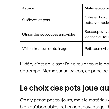
Astuce
Matériau ou o
Cales en bois, 
Surélever les pots
pots avec roule
Soucoupes ave
Utiliser des soucoupes amovibles
vidange ou roul
Vérifier les trous de drainage
Petit tournevis 
L’idée, c’est de laisser l’air circuler sous le 
détrempé. Même sur un balcon, ce principe e
Le choix des pots joue au
On n’y pense pas toujours, mais le matériau 
bien qu’abordables, retiennent davantage l’h