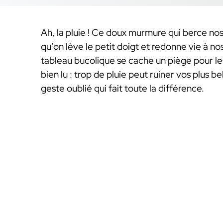
Ah, la pluie ! Ce doux murmure qui berce nos
qu’on lève le petit doigt et redonne vie à no
tableau bucolique se cache un piège pour le
bien lu : trop de pluie peut ruiner vos plus be
geste oublié qui fait toute la différence.