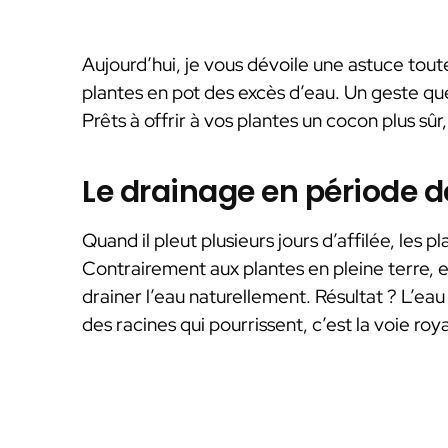
Aujourd’hui, je vous dévoile une astuce tout
plantes en pot des excès d’eau. Un geste qu
Prêts à offrir à vos plantes un cocon plus sû
Le drainage en période d
Quand il pleut plusieurs jours d’affilée, les 
Contrairement aux plantes en pleine terre, e
drainer l’eau naturellement. Résultat ? L’eau
des racines qui pourrissent, c’est la voie roy