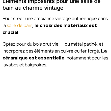
Éléments imposants pour une salle de
bain au charme vintage
Pour créer une ambiance vintage authentique dans
la
salle de bain
,
le choix des matériaux est
crucial
.
Optez pour du bois brut vieilli, du métal patiné, et
incorporez des éléments en cuivre ou fer forgé.
La
céramique est essentielle
, notamment pour les
lavabos et baignoires.