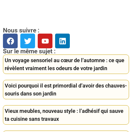
Nous suivre :
Sur le même sujet :
Un voyage sensoriel au cœur de l’automne : ce que
révèlent vraiment les odeurs de votre jardin
Voici pourquoi il est primordial d’avoir des chauves-
souris dans son jardin
Vieux meubles, nouveau style : l’adhésif qui sauve
ta cuisine sans travaux