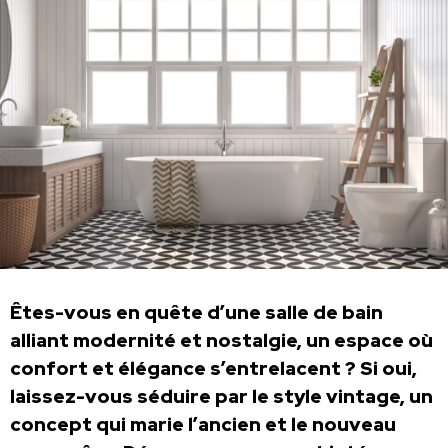
Êtes-vous en quête d’une salle de bain
alliant modernité et nostalgie, un espace où
confort et élégance s’entrelacent ? Si oui,
laissez-vous séduire par le style vintage, un
concept qui marie l’ancien et le nouveau