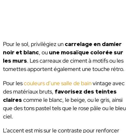
Pour le sol, privilégiez un
carrelage en damier
noir et blanc
, ou
une mosaïque colorée sur
les murs
. Les carreaux de ciment à motifs ou les
tomettes apportent également une touche rétro.
Pour les
couleurs d’une salle de bain
vintage avec
des matériaux bruts,
favorisez des teintes
claires
comme le blanc, le beige, ou le gris, ainsi
que des tons pastel tels que le rose pâle ou le bleu
ciel.
L’accent est mis sur le contraste pour renforcer