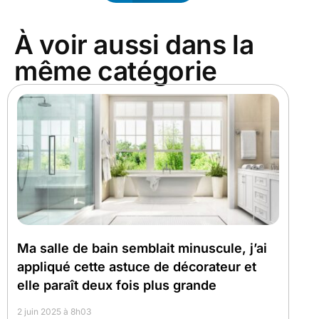
À voir aussi dans la
même catégorie
Ma salle de bain semblait minuscule, j’ai
appliqué cette astuce de décorateur et
elle paraît deux fois plus grande
2 juin 2025 à 8h03