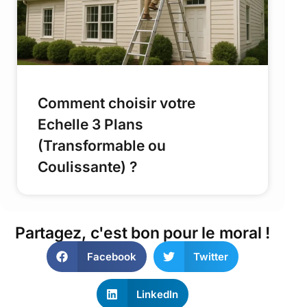
Comment choisir votre
Echelle 3 Plans
(Transformable ou
Coulissante) ?
Partagez, c'est bon pour le moral !
Facebook
Twitter
LinkedIn