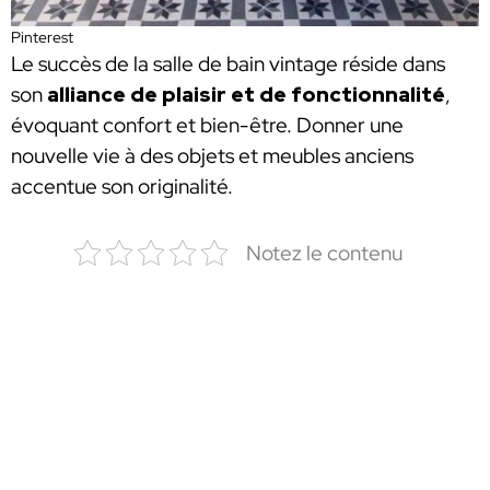
Pinterest
Le succès de la salle de bain vintage réside dans
son
alliance de plaisir et de fonctionnalité
,
évoquant confort et bien-être. Donner une
nouvelle vie à des objets et meubles anciens
accentue son originalité.
Notez le contenu