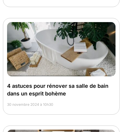
4 astuces pour rénover sa salle de bain
dans un esprit bohème
30 novembre 2024 à 10h30