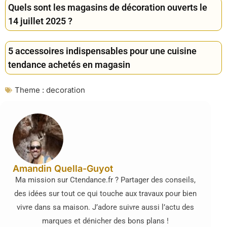
Quels sont les magasins de décoration ouverts le
14 juillet 2025 ?
5 accessoires indispensables pour une cuisine
tendance achetés en magasin
Theme :
decoration
Amandin Quella-Guyot
Ma mission sur Ctendance.fr ? Partager des conseils,
des idées sur tout ce qui touche aux travaux pour bien
vivre dans sa maison. J’adore suivre aussi l’actu des
marques et dénicher des bons plans !