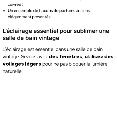
cuivrée ;
Un ensemble de flacons de parfums
anciens,
élégamment présentés.
L’éclairage essentiel pour sublimer une
salle de bain vintage
L’éclairage est essentiel dans une salle de bain
vintage. Si vous avez
des fenêtres
,
utilisez des
voilages légers
pour ne pas bloquer la lumière
naturelle.