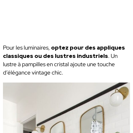
Pour les luminaires,
optez pour des appliques
classiques ou des lustres industriels
. Un
lustre à pampilles en cristal ajoute une touche
d’élégance vintage chic.