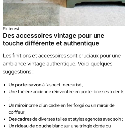
Pinterest
Des accessoires vintage pour une
touche différente et authentique
Les finitions et accessoires sont cruciaux pour une
ambiance vintage authentique. Voici quelques
suggestions :
Un porte-savon
à l’aspect mercurisé ;
Une théière ancienne réinventée en porte-brosses à dents
;
Un miroir
orné d’un cadre en fer forgé ou un miroir de
coiffeur ;
Des cadres
de diverses tailles et styles agencés avec soin ;
Un rideau de douche
blanc sur une tringle dorée ou