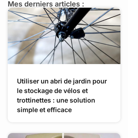
Mes derniers articles :
Utiliser un abri de jardin pour
le stockage de vélos et
trottinettes : une solution
simple et efficace