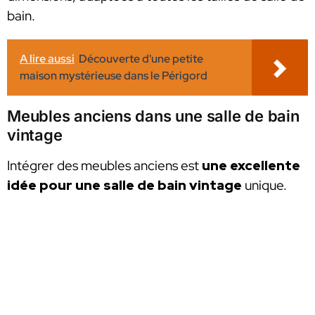
bain.
A lire aussi
Découverte d'une petite
maison mystérieuse dans le Périgord
Meubles anciens dans une salle de bain
vintage
Intégrer des meubles anciens est
une excellente
idée pour une salle de bain vintage
unique.