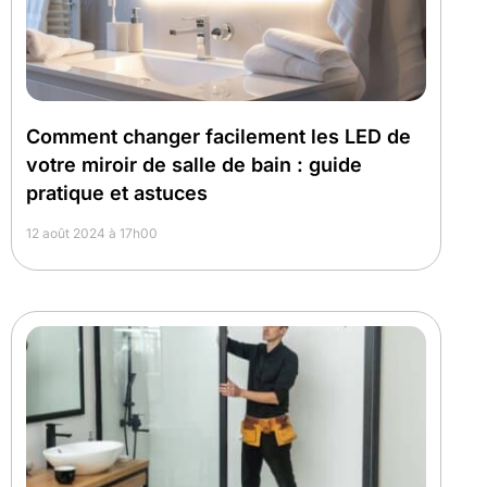
Comment changer facilement les LED de
votre miroir de salle de bain : guide
pratique et astuces
12 août 2024 à 17h00