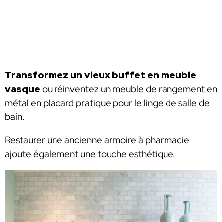
Transformez un vieux buffet en meuble
vasque
ou réinventez un meuble de rangement en
métal en placard pratique pour le linge de salle de
bain.
Restaurer une ancienne armoire à pharmacie
ajoute également une touche esthétique.