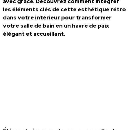
avec grâce. Découvrez comment intégrer
les éléments clés de cette esthétique rétro
dans votre intérieur pour transformer
votre salle de bain en un havre de paix
élégant et accueillant.