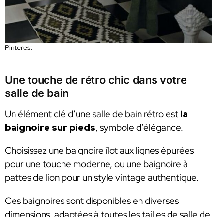
Pinterest
Une touche de rétro chic dans votre
salle de bain
Un élément clé d’une salle de bain rétro est
la
baignoire sur pieds
, symbole d’élégance.
Choisissez une baignoire îlot aux lignes épurées
pour une touche moderne, ou une baignoire à
pattes de lion pour un style vintage authentique.
Ces baignoires sont disponibles en diverses
dimensions, adaptées à toutes les tailles de salle de