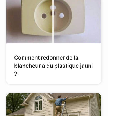
Comment redonner de la
blancheur à du plastique jauni
?