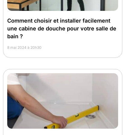
Comment choisir et installer facilement
une cabine de douche pour votre salle de
bain ?
8 mai 2024 à 20h30