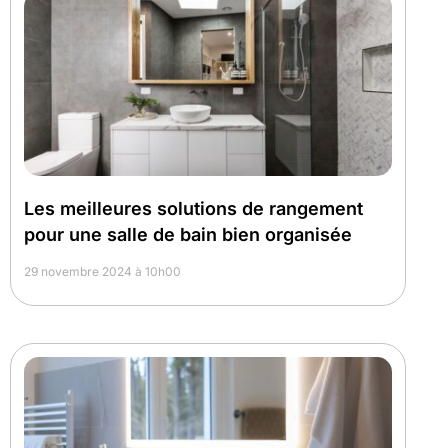
Les meilleures solutions de rangement
pour une salle de bain bien organisée
29 novembre 2024 à 10h00