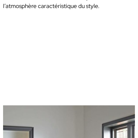
l’atmosphère caractéristique du style.