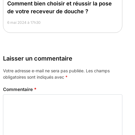
Comment bien choisir et réussir la pose
de votre receveur de douche ?
6 mai 2024 à 17h30
Laisser un commentaire
Votre adresse e-mail ne sera pas publiée.
Les champs
obligatoires sont indiqués avec
*
Commentaire
*