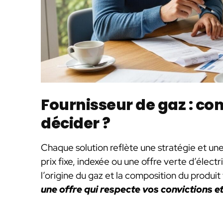
Fournisseur de gaz : c
décider ?
Chaque solution reflète une stratégie et une
prix fixe, indexée ou une offre verte d’élect
l’origine du gaz et la composition du produit
une offre qui respecte vos convictions e