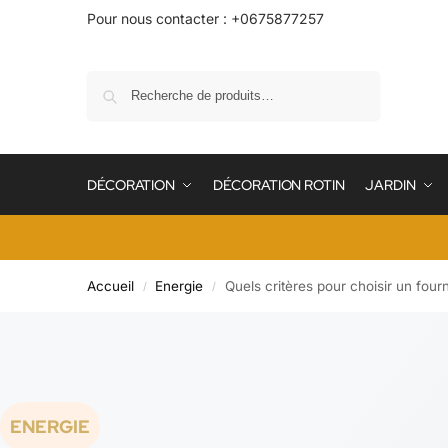
Pour nous contacter : +0675877257
Recherche
DÉCORATION
DÉCORATION ROTIN
JARDIN
Accueil
Energie
Quels critères pour choisir un four
/
/
ENERGIE