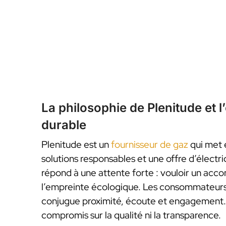
La philosophie de Plenitude et
durable
Plenitude est un
fournisseur de gaz
qui met 
solutions responsables et une offre d’électr
répond à une attente forte : vouloir un ac
l’empreinte écologique. Les consommateurs 
conjugue proximité, écoute et engagement. 
compromis sur la qualité ni la transparence.