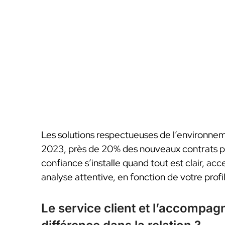
Les solutions respectueuses de l’environneme
2023, près de 20% des nouveaux contrats pri
confiance s’installe quand tout est clair, acce
analyse attentive, en fonction de votre profil
Le service client et l’accompag