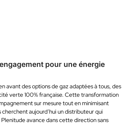
 l’engagement pour une énergie
en avant des options de gaz adaptées à tous, des
icité verte 100% française. Cette transformation
compagnement sur mesure tout en minimisant
cherchent aujourd’hui un distributeur qui
Plenitude avance dans cette direction sans