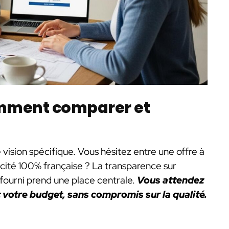
omment comparer et
 vision spécifique. Vous hésitez entre une offre à
ricité 100% française ? La transparence sur
 fourni prend une place centrale.
Vous attendez
t votre budget, sans compromis sur la qualité.