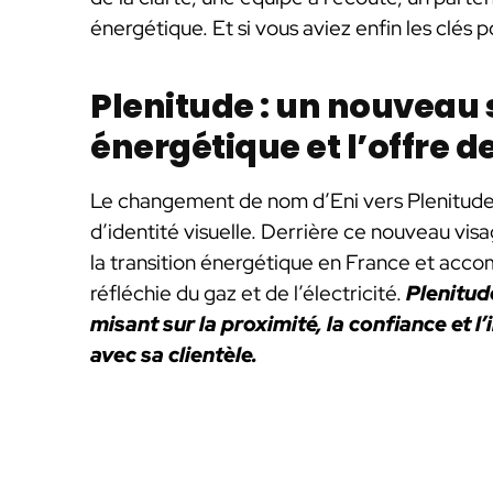
énergétique. Et si vous aviez enfin les clés
Plenitude : un nouveau s
énergétique et l’offre d
Le changement de nom d’Eni vers Plenitude 
d’identité visuelle. Derrière ce nouveau visa
la transition énergétique en France et accom
réfléchie du gaz et de l’électricité.
Plenitud
misant sur la proximité, la confiance et l
avec sa clientèle.