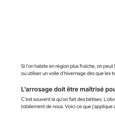
Si l’on habite en région plus fraîche, on peu
ou utiliser un voile d’hivernage dès que les
L’arrosage doit être maîtrisé po
C’est souvent là qu’on fait des bêtises. L’oliv
totalement de nous. Voici ce que j’applique au