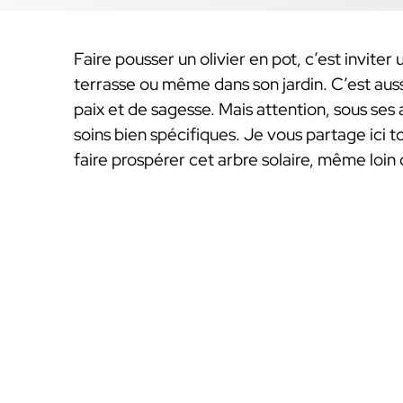
Faire pousser un olivier en pot, c’est invite
terrasse ou même dans son jardin. C’est aussi 
paix et de sagesse. Mais attention, sous ses 
soins bien spécifiques. Je vous partage ici 
faire prospérer cet arbre solaire, même loin 