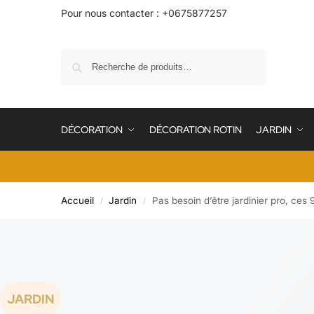
Pour nous contacter : +0675877257
Recherche
DÉCORATION
DÉCORATION ROTIN
JARDIN
Accueil
Jardin
Pas besoin d’être jardinier pro, ces 
/
/
JARDIN