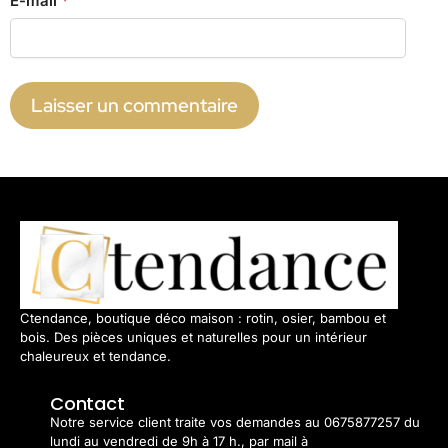
E-mail
*
Ctendance, boutique déco maison : rotin, osier, bambou et
bois. Des pièces uniques et naturelles pour un intérieur
chaleureux et tendance.
Contact
Notre service client traite vos demandes au 0675877257 du
lundi au vendredi de 9h à 17 h., par mail à