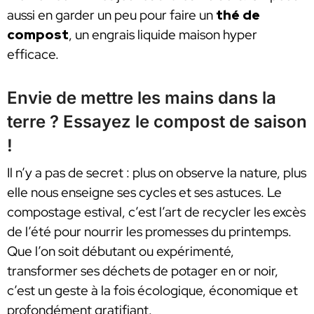
aussi en garder un peu pour faire un
thé de
compost
, un engrais liquide maison hyper
efficace.
Envie de mettre les mains dans la
terre ? Essayez le compost de saison
!
Il n’y a pas de secret : plus on observe la nature, plus
elle nous enseigne ses cycles et ses astuces. Le
compostage estival, c’est l’art de recycler les excès
de l’été pour nourrir les promesses du printemps.
Que l’on soit débutant ou expérimenté,
transformer ses déchets de potager en or noir,
c’est un geste à la fois écologique, économique et
profondément gratifiant.