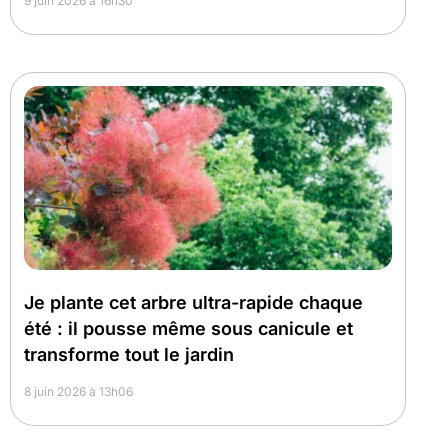
9 juin 2026 à 16h30
Je plante cet arbre ultra-rapide chaque
été : il pousse même sous canicule et
transforme tout le jardin
8 juin 2026 à 13h06