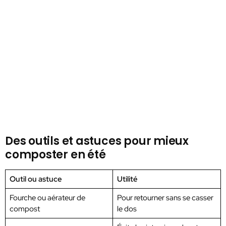
Des outils et astuces pour mieux
composter en été
Outil ou astuce
Utilité
Fourche ou aérateur de
Pour retourner sans se casser
compost
le dos