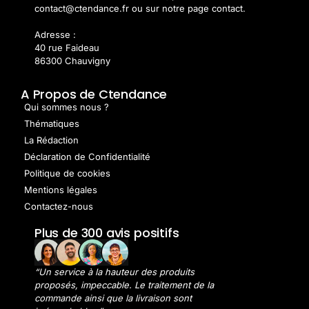
contact@ctendance.fr ou sur notre page contact.
Adresse :
40 rue Faideau
86300 Chauvigny
A Propos de Ctendance
Qui sommes nous ?
Thématiques
La Rédaction
Déclaration de Confidentialité
Politique de cookies
Mentions légales
Contactez-nous
Plus de 300 avis positifs
“Un service à la hauteur des produits
proposés, impeccable. Le traitement de la
commande ainsi que la livraison sont