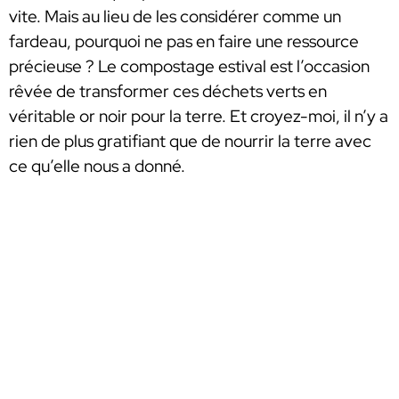
vite. Mais au lieu de les considérer comme un
fardeau, pourquoi ne pas en faire une ressource
précieuse ? Le compostage estival est l’occasion
rêvée de transformer ces déchets verts en
véritable or noir pour la terre. Et croyez-moi, il n’y a
rien de plus gratifiant que de nourrir la terre avec
ce qu’elle nous a donné.