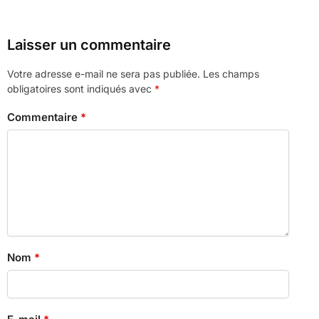
Laisser un commentaire
Votre adresse e-mail ne sera pas publiée.
Les champs
obligatoires sont indiqués avec
*
Commentaire
*
Nom
*