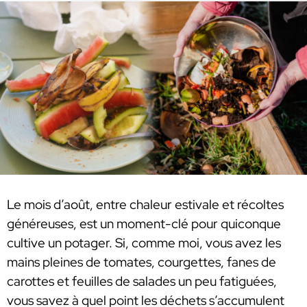
Le mois d’août, entre chaleur estivale et récoltes
généreuses, est un moment-clé pour quiconque
cultive un potager. Si, comme moi, vous avez les
mains pleines de tomates, courgettes, fanes de
carottes et feuilles de salades un peu fatiguées,
vous savez à quel point les déchets s’accumulent