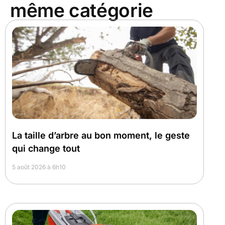
même catégorie
La taille d’arbre au bon moment, le geste
qui change tout
5 août 2026 à 6h10