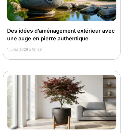
Des idées d’aménagement extérieur avec
une auge en pierre authentique
1 juillet 2026 à 16h59