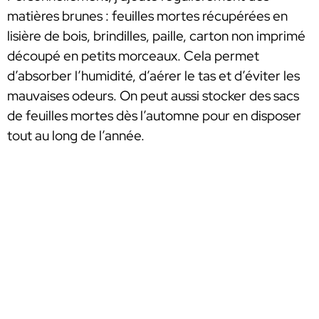
matières brunes : feuilles mortes récupérées en
lisière de bois, brindilles, paille, carton non imprimé
découpé en petits morceaux. Cela permet
d’absorber l’humidité, d’aérer le tas et d’éviter les
mauvaises odeurs. On peut aussi stocker des sacs
de feuilles mortes dès l’automne pour en disposer
tout au long de l’année.