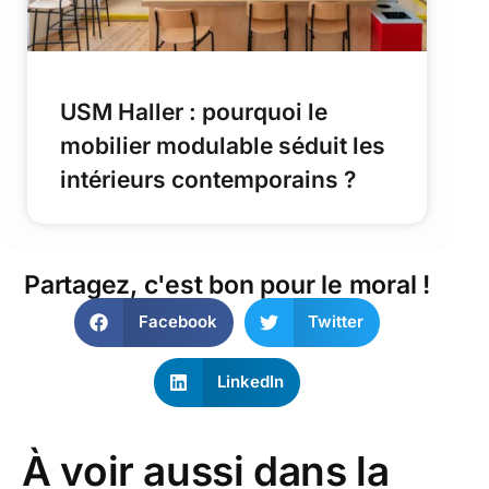
USM Haller : pourquoi le
mobilier modulable séduit les
intérieurs contemporains ?
Partagez, c'est bon pour le moral !
Facebook
Twitter
LinkedIn
À voir aussi dans la