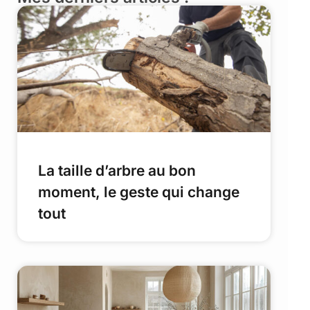
La taille d’arbre au bon
moment, le geste qui change
tout