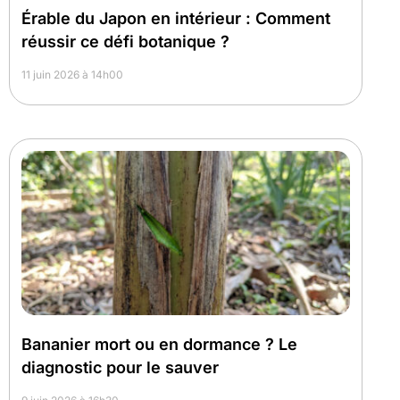
Érable du Japon en intérieur : Comment
réussir ce défi botanique ?
11 juin 2026 à 14h00
Bananier mort ou en dormance ? Le
diagnostic pour le sauver