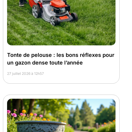
Tonte de pelouse : les bons réflexes pour
un gazon dense toute l’année
27 juillet 2026 à 12h57