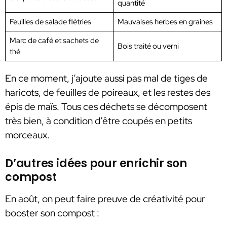
quantité
Feuilles de salade flétries
Mauvaises herbes en graines
Marc de café et sachets de
Bois traité ou verni
thé
En ce moment, j’ajoute aussi pas mal de tiges de
haricots, de feuilles de poireaux, et les restes des
épis de maïs. Tous ces déchets se décomposent
très bien, à condition d’être coupés en petits
morceaux.
D’autres idées pour enrichir son
compost
En août, on peut faire preuve de créativité pour
booster son compost :