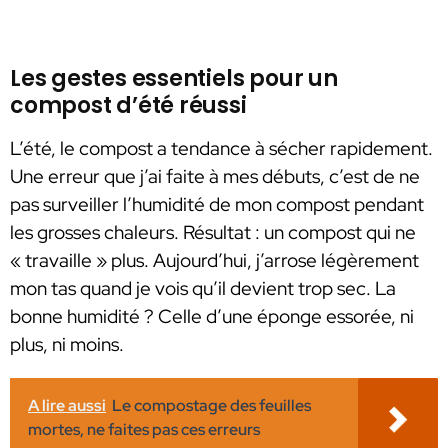
Les gestes essentiels pour un
compost d’été réussi
L’été, le compost a tendance à sécher rapidement.
Une erreur que j’ai faite à mes débuts, c’est de ne
pas surveiller l’humidité de mon compost pendant
les grosses chaleurs. Résultat : un compost qui ne
« travaille » plus. Aujourd’hui, j’arrose légèrement
mon tas quand je vois qu’il devient trop sec. La
bonne humidité ? Celle d’une éponge essorée, ni
plus, ni moins.
A lire aussi
Le compostage des feuilles
mortes, ne faites pas ces erreurs