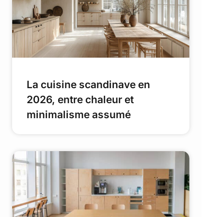
La cuisine scandinave en
2026, entre chaleur et
minimalisme assumé