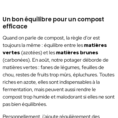
Un bon équilibre pour un compost
efficace
Quand on parle de compost, la règle d’or est
toujours la même : équilibre entre les
matières
vertes
(azotées) et les
matières brunes
(carbonées). En août, notre potager déborde de
matières vertes : fanes de légumes, feuilles de
chou, restes de fruits trop mûrs, épluchures. Toutes
riches en azote, elles sont indispensables à la
fermentation, mais peuvent aussi rendre le
compost trop humide et malodorant si elles ne sont
pas bien équilibrées.
Personnellement, j’ajoute régulièrement des