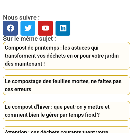
Nous suivre :
Sur le même sujet :
Compost de printemps : les astuces qui
transforment vos déchets en or pour votre jardin
dès maintenant !
Le compostage des feuilles mortes, ne faites pas
ces erreurs
Le compost d’hiver : que peut-on y mettre et
comment bien le gérer par temps froid ?
Attention : ces déchets courants tuent votre