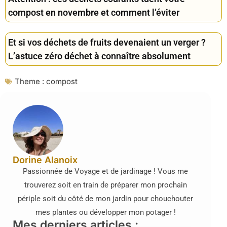
compost en novembre et comment l’éviter
Et si vos déchets de fruits devenaient un verger ?
L’astuce zéro déchet à connaître absolument
Theme :
compost
Dorine Alanoix
Passionnée de Voyage et de jardinage ! Vous me
trouverez soit en train de préparer mon prochain
périple soit du côté de mon jardin pour chouchouter
mes plantes ou développer mon potager !
Mes derniers articles :