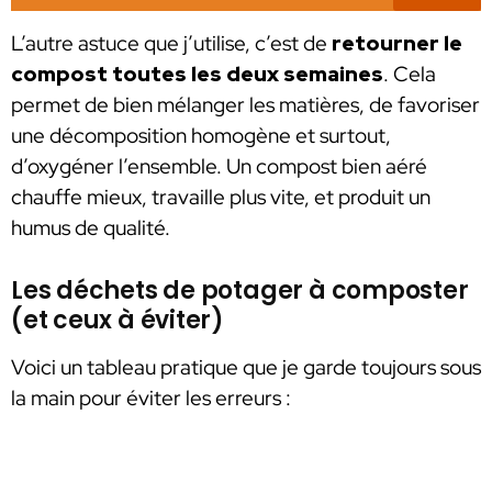
L’autre astuce que j’utilise, c’est de
retourner le
compost toutes les deux semaines
. Cela
permet de bien mélanger les matières, de favoriser
une décomposition homogène et surtout,
d’oxygéner l’ensemble. Un compost bien aéré
chauffe mieux, travaille plus vite, et produit un
humus de qualité.
Les déchets de potager à composter
(et ceux à éviter)
Voici un tableau pratique que je garde toujours sous
la main pour éviter les erreurs :