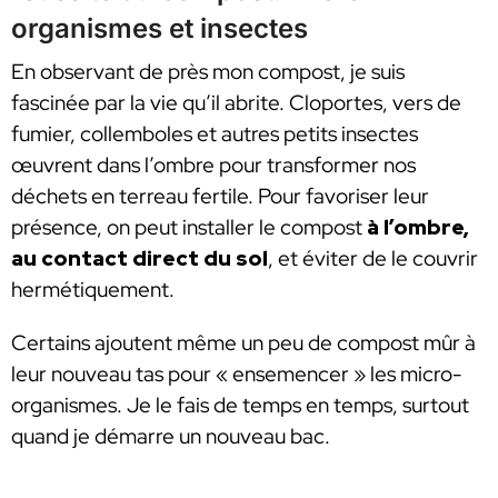
organismes et insectes
En observant de près mon compost, je suis
fascinée par la vie qu’il abrite. Cloportes, vers de
fumier, collemboles et autres petits insectes
œuvrent dans l’ombre pour transformer nos
déchets en terreau fertile. Pour favoriser leur
présence, on peut installer le compost
à l’ombre,
au contact direct du sol
, et éviter de le couvrir
hermétiquement.
Certains ajoutent même un peu de compost mûr à
leur nouveau tas pour « ensemencer » les micro-
organismes. Je le fais de temps en temps, surtout
quand je démarre un nouveau bac.