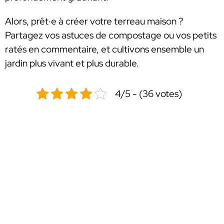
Alors, prêt·e à créer votre terreau maison ?
Partagez vos astuces de compostage ou vos petits
ratés en commentaire, et cultivons ensemble un
jardin plus vivant et plus durable.
4/5 - (36 votes)