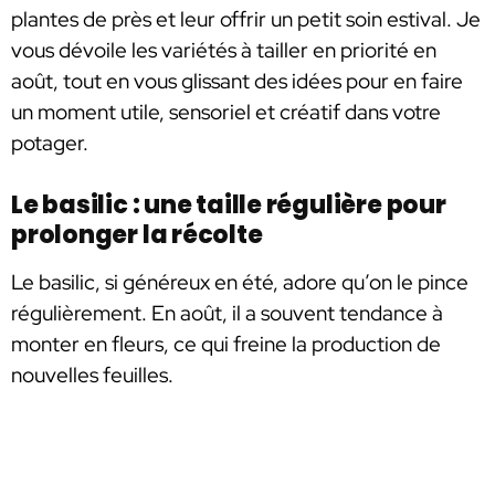
plantes de près et leur offrir un petit soin estival. Je
vous dévoile les variétés à tailler en priorité en
août, tout en vous glissant des idées pour en faire
un moment utile, sensoriel et créatif dans votre
potager.
Le basilic : une taille régulière pour
prolonger la récolte
Le basilic, si généreux en été, adore qu’on le pince
régulièrement. En août, il a souvent tendance à
monter en fleurs, ce qui freine la production de
nouvelles feuilles.