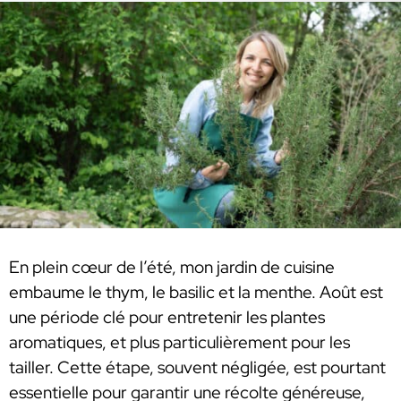
En plein cœur de l’été, mon jardin de cuisine
embaume le thym, le basilic et la menthe. Août est
une période clé pour entretenir les plantes
aromatiques, et plus particulièrement pour les
tailler. Cette étape, souvent négligée, est pourtant
essentielle pour garantir une récolte généreuse,