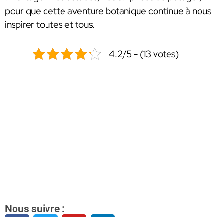
pour que cette aventure botanique continue à nous
inspirer toutes et tous.
4.2/5 - (13 votes)
Nous suivre :