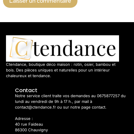
Ctendance, boutique déco maison : rotin, osier, bambou et
bois. Des pièces uniques et naturelles pour un intérieur
chaleureux et tendance.
Contact
Notre service client traite vos demandes au 0675877257 du
lundi au vendredi de 9h à 17 h., par mail à
contact@ctendance.fr ou sur notre page contact.
Adresse :
40 rue Faideau
86300 Chauvigny