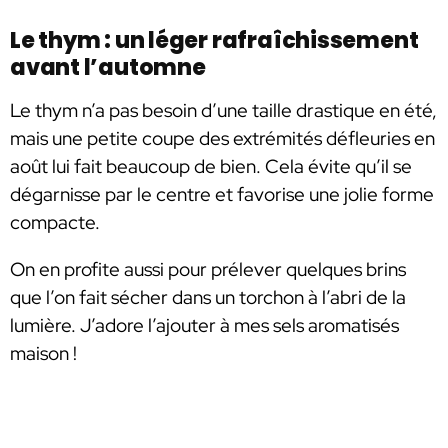
Le thym : un léger rafraîchissement
avant l’automne
Le thym n’a pas besoin d’une taille drastique en été,
mais une petite coupe des extrémités défleuries en
août lui fait beaucoup de bien. Cela évite qu’il se
dégarnisse par le centre et favorise une jolie forme
compacte.
On en profite aussi pour prélever quelques brins
que l’on fait sécher dans un torchon à l’abri de la
lumière. J’adore l’ajouter à mes sels aromatisés
maison !