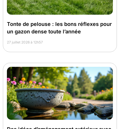
Tonte de pelouse : les bons réflexes pour
un gazon dense toute l’année
27 juillet 2026 à 12h57