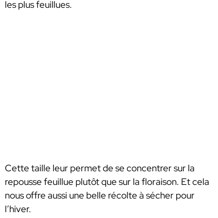
les plus feuillues.
Cette taille leur permet de se concentrer sur la
repousse feuillue plutôt que sur la floraison. Et cela
nous offre aussi une belle récolte à sécher pour
l’hiver.