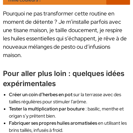
Pourquoi ne pas transformer cette routine en
moment de détente ? Je m’installe parfois avec
une tisane maison, je taille doucement, je respire
les huiles essentielles qui s’échappent, je rêve à de
nouveaux mélanges de pesto ou d’infusions
maison.
Pour aller plus loin : quelques idées
expérimentales
Créer un coin d’herbes en pot
sur la terrasse avec des
tailles régulières pour stimuler l’arôme.
Tester la multiplication par bouture
: basilic, menthe et
origan s’y prêtent bien.
Fabriquer ses propres huiles aromatisées
en utilisant les
brins taillés, infusés à froid.