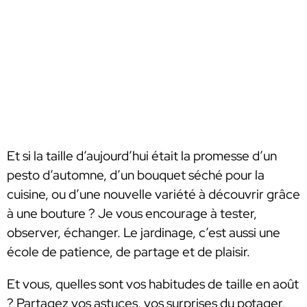
Et si la taille d’aujourd’hui était la promesse d’un
pesto d’automne, d’un bouquet séché pour la
cuisine, ou d’une nouvelle variété à découvrir grâce
à une bouture ? Je vous encourage à tester,
observer, échanger. Le jardinage, c’est aussi une
école de patience, de partage et de plaisir.
Et vous, quelles sont vos habitudes de taille en août
? Partagez vos astuces, vos surprises du potager,