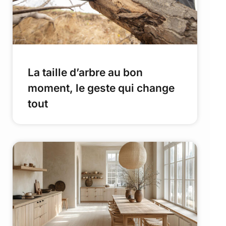
La taille d’arbre au bon
moment, le geste qui change
tout