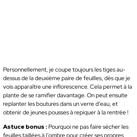
Personnellement, je coupe toujours les tiges au-
dessus de la deuxième paire de feuilles, dès que je
vois apparaître une inflorescence. Cela permet à la
plante de se ramifier davantage. On peut ensuite
replanter les boutures dans un verre d’eau, et
obtenir de jeunes pousses à repiquer à la rentrée !
Astuce bonus :
Pourquoi ne pas faire sécher les
feuilles taillées à l’ombre pour créer ses propres