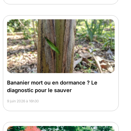
Bananier mort ou en dormance ? Le
diagnostic pour le sauver
9 juin 2026 à 16h30