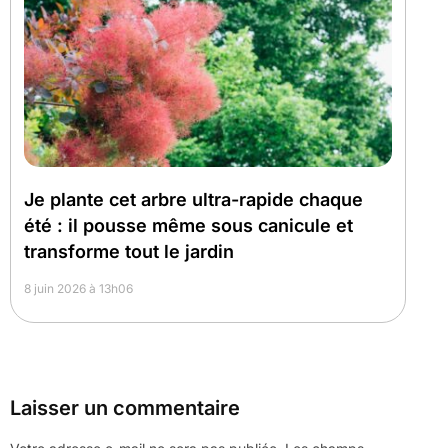
Je plante cet arbre ultra-rapide chaque
été : il pousse même sous canicule et
transforme tout le jardin
8 juin 2026 à 13h06
Laisser un commentaire