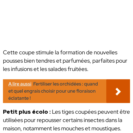
Cette coupe stimule la formation de nouvelles
pousses bien tendres et parfumées, parfaites pour
les infusions et les salades fruitées.
A lire aussi
Fertiliser les orchidées : quand
et quel engrais choisir pour une floraison
éclatante !
Petit plus écolo :
Les tiges coupées peuvent être
utilisées pour repousser certains insectes dans la
maison, notamment les mouches et moustiques.