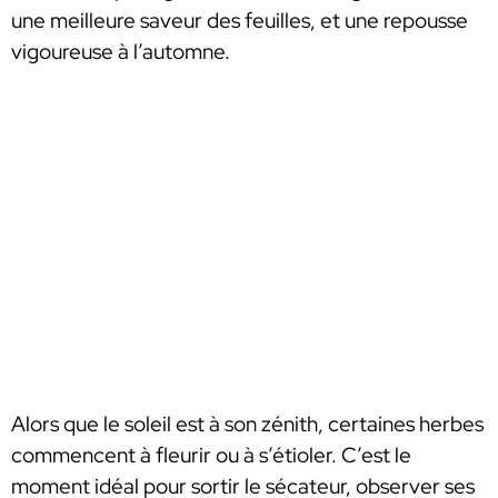
une meilleure saveur des feuilles, et une repousse
vigoureuse à l’automne.
Alors que le soleil est à son zénith, certaines herbes
commencent à fleurir ou à s’étioler. C’est le
moment idéal pour sortir le sécateur, observer ses