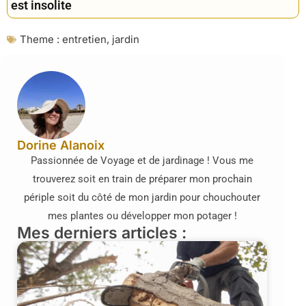
est insolite
Theme :
entretien
,
jardin
Dorine Alanoix
Passionnée de Voyage et de jardinage ! Vous me
trouverez soit en train de préparer mon prochain
périple soit du côté de mon jardin pour chouchouter
mes plantes ou développer mon potager !
Mes derniers articles :