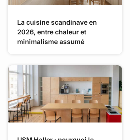
La cuisine scandinave en
2026, entre chaleur et
minimalisme assumé
USM Haller : pourquoi le