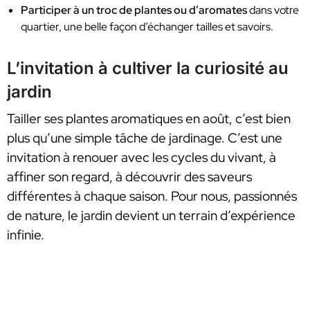
Participer à un troc de plantes ou d’aromates
dans votre
quartier, une belle façon d’échanger tailles et savoirs.
L’invitation à cultiver la curiosité au
jardin
Tailler ses plantes aromatiques en août, c’est bien
plus qu’une simple tâche de jardinage. C’est une
invitation à renouer avec les cycles du vivant, à
affiner son regard, à découvrir des saveurs
différentes à chaque saison. Pour nous, passionnés
de nature, le jardin devient un terrain d’expérience
infinie.