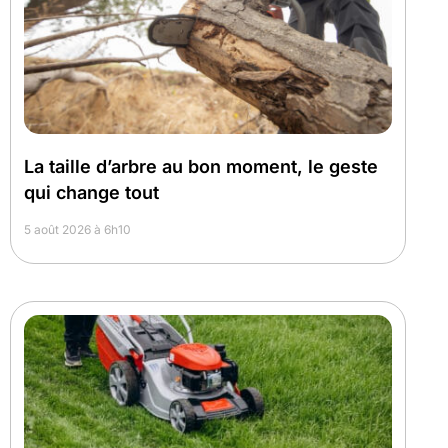
La taille d’arbre au bon moment, le geste
qui change tout
5 août 2026 à 6h10