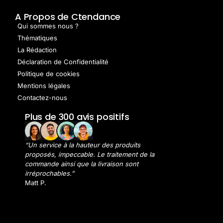
A Propos de Ctendance
Qui sommes nous ?
Thématiques
La Rédaction
Déclaration de Confidentialité
Politique de cookies
Mentions légales
Contactez-nous
Plus de 300 avis positifs
“Un service à la hauteur des produits
proposés, impeccable. Le traitement de la
commande ainsi que la livraison sont
irréprochables.”
Matt P.