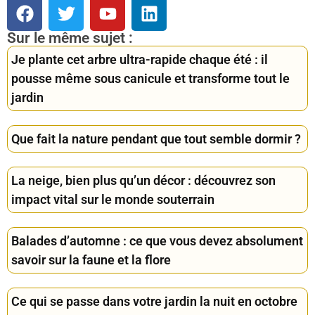
Sur le même sujet :
Je plante cet arbre ultra-rapide chaque été : il
pousse même sous canicule et transforme tout le
jardin
Que fait la nature pendant que tout semble dormir ?
La neige, bien plus qu’un décor : découvrez son
impact vital sur le monde souterrain
Balades d’automne : ce que vous devez absolument
savoir sur la faune et la flore
Ce qui se passe dans votre jardin la nuit en octobre