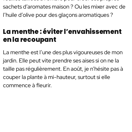
sachets d’aromates maison ? Ou les mixer avec de
l’huile d’olive pour des glaçons aromatiques ?
La menthe : éviter l’envahissement
en la recoupant
La menthe est l’une des plus vigoureuses de mon
jardin. Elle peut vite prendre ses aises si on ne la
taille pas régulièrement. En août, je n’hésite pas à
couper la plante à mi-hauteur, surtout si elle
commence à fleurir.