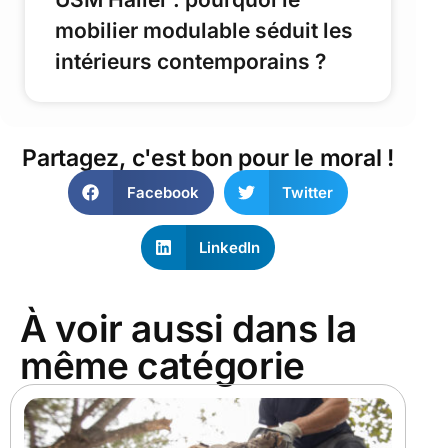
mobilier modulable séduit les
intérieurs contemporains ?
Partagez, c'est bon pour le moral !
Facebook
Twitter
LinkedIn
À voir aussi dans la
même catégorie