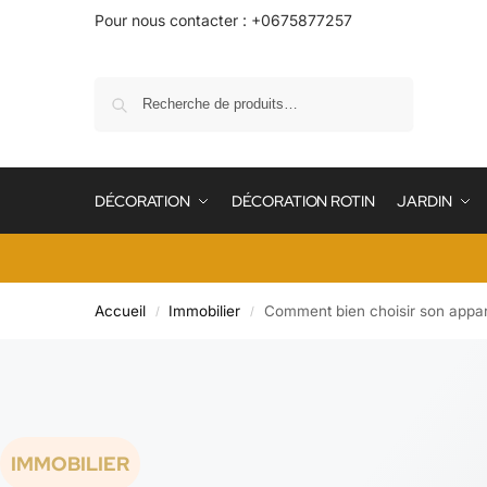
Pour nous contacter : +0675877257
Recherche
DÉCORATION
DÉCORATION ROTIN
JARDIN
Accueil
Immobilier
Comment bien choisir son appa
/
/
IMMOBILIER