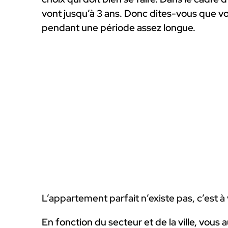
vont jusqu’à 3 ans. Donc dites-vous que vo
pendant une période assez longue.
L’appartement parfait n’existe pas, c’est à
En fonction du secteur et de la ville, vous