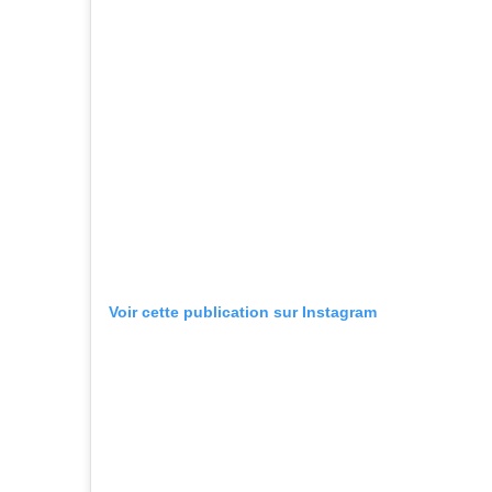
Voir cette publication sur Instagram