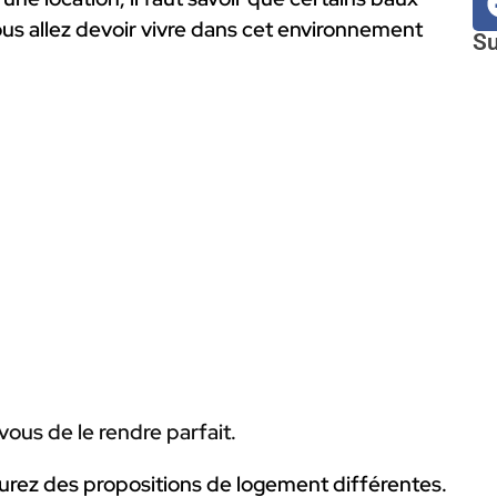
us allez devoir vivre dans cet environnement
Su
 vous de le rendre parfait
.
 aurez des propositions de logement différentes.