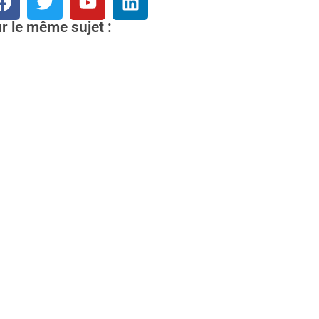
r le même sujet :