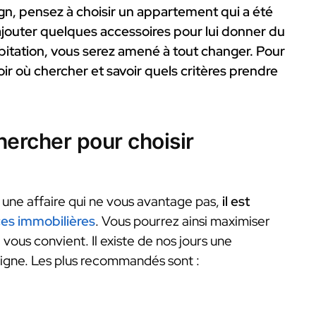
gn, pensez à choisir un appartement qui a été
rajouter quelques accessoires pour lui donner du
e habitation, vous serez amené à tout changer. Pour
ir où chercher et savoir quels critères prendre
hercher pour choisir
 une affaire qui ne vous avantage pas,
il est
es immobilières
. Vous pourrez ainsi maximiser
vous convient. Il existe de nos jours une
ligne. Les plus recommandés sont :