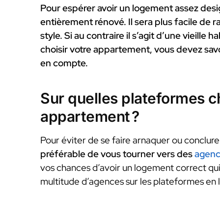
Pour espérer avoir un logement assez desi
entièrement rénové. Il sera plus facile de 
style. Si au contraire il s’agit d’une vieill
choisir votre appartement, vous devez savo
en compte.
Sur quelles plateformes c
appartement ?
Pour éviter de se faire arnaquer ou conclure
préférable de vous tourner vers des
agenc
vos chances d’avoir un logement correct qui 
multitude d’agences sur les plateformes en 