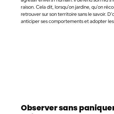
raison. Cela dit, lorsqu’on jardine, qu’on réc
retrouver sur son territoire sans le savoir. D
anticiper ses comportements et adopter les
Observer sans panique