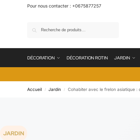
Pour nous contacter : +0675877257
Recherche
DÉCORATION
DÉCORATION ROTIN
JARDIN
Accueil
Jardin
Cohabiter avec le frelon asiatique :
/
/
JARDIN