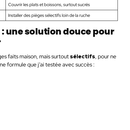
Couvrir les plats et boissons, surtout sucrés
Installer des pièges sélectifs loin de la ruche
 : une solution douce pour
r
ges faits maison, mais surtout
sélectifs
, pour ne
une formule que j’ai testée avec succès :