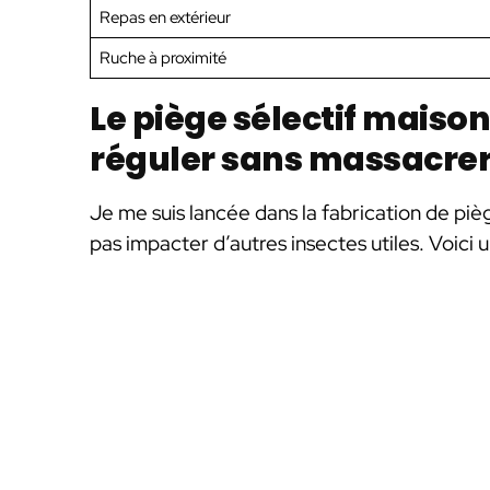
Repas en extérieur
Ruche à proximité
Le piège sélectif maison
réguler sans massacre
Je me suis lancée dans la fabrication de piè
pas impacter d’autres insectes utiles. Voici 