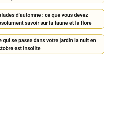
alades d’automne : ce que vous devez
solument savoir sur la faune et la flore
 qui se passe dans votre jardin la nuit en
tobre est insolite