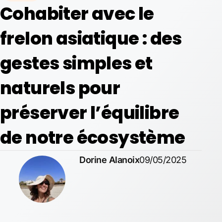
Cohabiter avec le
frelon asiatique : des
gestes simples et
naturels pour
préserver l’équilibre
de notre écosystème
Dorine Alanoix
09/05/2025