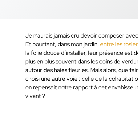
Je n’aurais jamais cru devoir composer avec 
Et pourtant, dans mon jardin,
entre les rosie
la folie douce d’installer, leur présence est
plus en plus souvent dans les coins de verdu
autour des haies fleuries. Mais alors, que fair
choisi une autre voie : celle de la cohabitat
on repensait notre rapport à cet envahisseu
vivant ?