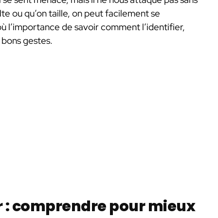
olte ou qu’on taille, on peut facilement se
’où l’importance de savoir comment l’identifier,
 bons gestes.
r : comprendre pour mieux