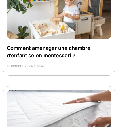
Comment aménager une chambre
d’enfant selon montessori ?
18 octobre 2024 à 6h47