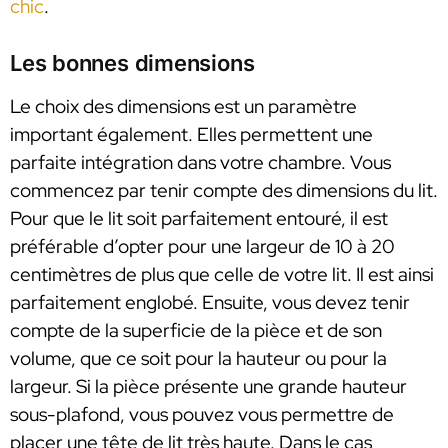
chic
.
Les bonnes dimensions
Le choix des dimensions est un paramètre
important également. Elles permettent une
parfaite intégration dans votre chambre. Vous
commencez par tenir compte des dimensions du lit.
Pour que le lit soit parfaitement entouré, il est
préférable d’opter pour une largeur de 10 à 20
centimètres de plus que celle de votre lit. Il est ainsi
parfaitement englobé. Ensuite, vous devez tenir
compte de la superficie de la pièce et de son
volume, que ce soit pour la hauteur ou pour la
largeur. Si la pièce présente une grande hauteur
sous-plafond, vous pouvez vous permettre de
placer une tête de lit très haute. Dans le cas