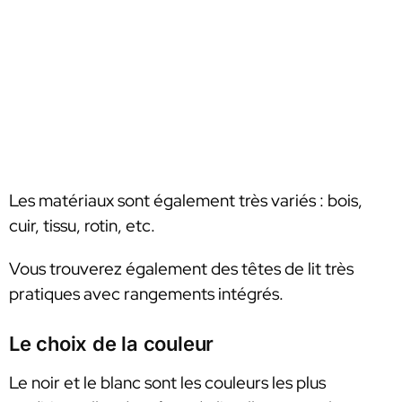
Les matériaux sont également très variés : bois,
cuir, tissu, rotin, etc.
Vous trouverez également des têtes de lit très
pratiques avec rangements intégrés.
Le choix de la couleur
Le noir et le blanc sont les couleurs les plus