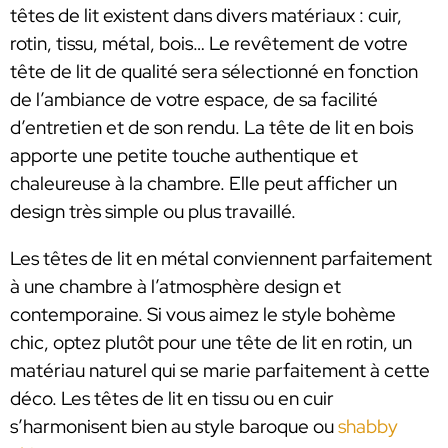
têtes de lit existent dans divers matériaux : cuir,
rotin, tissu, métal, bois… Le revêtement de votre
tête de lit de qualité sera sélectionné en fonction
de l’ambiance de votre espace, de sa facilité
d’entretien et de son rendu. La tête de lit en bois
apporte une petite touche authentique et
chaleureuse à la chambre. Elle peut afficher un
design très simple ou plus travaillé.
Les têtes de lit en métal conviennent parfaitement
à une chambre à l’atmosphère design et
contemporaine. Si vous aimez le style bohème
chic, optez plutôt pour une tête de lit en rotin, un
matériau naturel qui se marie parfaitement à cette
déco. Les têtes de lit en tissu ou en cuir
s’harmonisent bien au style baroque ou
shabby