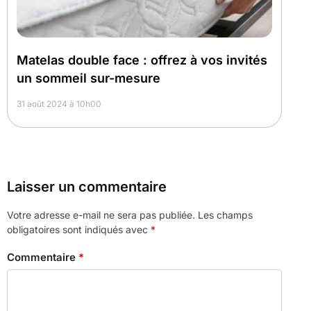
Matelas double face : offrez à vos invités
un sommeil sur-mesure
31 août 2024 à 10h00
Laisser un commentaire
Votre adresse e-mail ne sera pas publiée.
Les champs
obligatoires sont indiqués avec
*
Commentaire
*