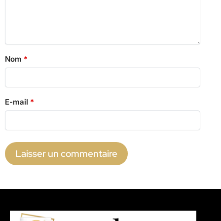
Nom
*
E-mail
*