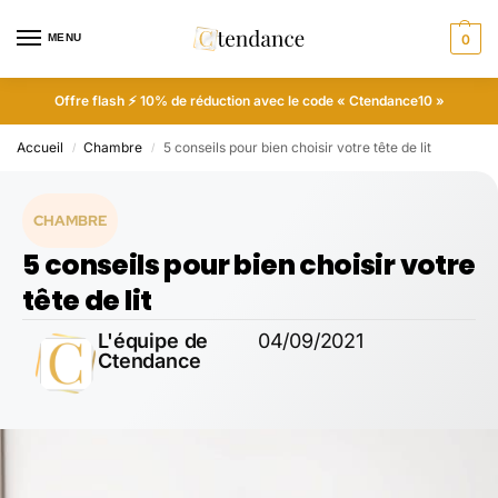
MENU
0
Offre flash ⚡ 10% de réduction avec le code « Ctendance10 »
Accueil
Chambre
5 conseils pour bien choisir votre tête de lit
/
/
CHAMBRE
5 conseils pour bien choisir votre
tête de lit
L'équipe de
04/09/2021
Ctendance