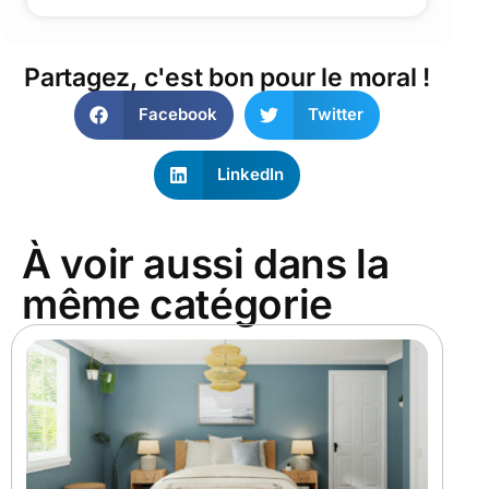
Partagez, c'est bon pour le moral !
Facebook
Twitter
LinkedIn
À voir aussi dans la
même catégorie