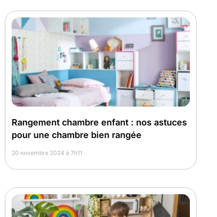
Rangement chambre enfant : nos astuces
pour une chambre bien rangée
20 novembre 2024 à 7h11