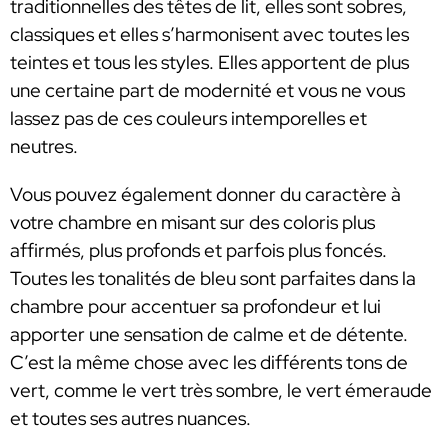
traditionnelles des têtes de lit, elles sont sobres,
classiques et elles s’harmonisent avec toutes les
teintes et tous les styles. Elles apportent de plus
une certaine part de modernité et vous ne vous
lassez pas de ces couleurs intemporelles et
neutres.
Vous pouvez également donner du caractère à
votre chambre en misant sur des coloris plus
affirmés, plus profonds et parfois plus foncés.
Toutes les tonalités de bleu sont parfaites dans la
chambre pour accentuer sa profondeur et lui
apporter une sensation de calme et de détente.
C’est la même chose avec les différents tons de
vert, comme le vert très sombre, le vert émeraude
et toutes ses autres nuances.