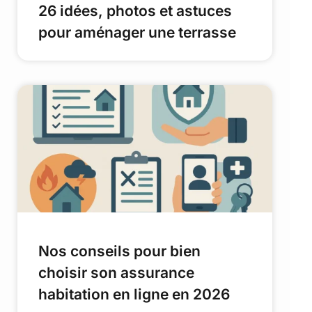
26 idées, photos et astuces
pour aménager une terrasse
Nos conseils pour bien
choisir son assurance
habitation en ligne en 2026