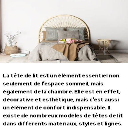
La tête de lit est un élément essentiel non
seulement de l’espace sommeil, mais
également de la chambre. Elle est en effet,
décorative et esthétique, mais c’est aussi
un élément de confort indispensable. Il
existe de nombreux modèles de têtes de lit
dans différents matériaux, styles et lignes.