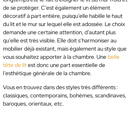
de se protéger. C’est également un élément
décoratif à part entière, puisqu’elle habille le haut
du lit et le mur sur lequel elle est adossée. Le choix
demande une certaine attention, d’autant plus
qu’elle est très visible. Elle doit s’harmoniser au
mobilier déjà existant, mais également au style que
vous souhaitez apporter à la chambre. Une
belle
tête de lit
est donc une part essentielle de
l’esthétique générale de la chambre.
Vous en trouvez dans des styles très différents :
classiques, contemporains, bohèmes, scandinaves,
baroques, orientaux, etc.