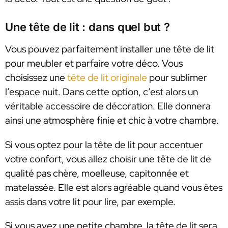
Une tête de lit : dans quel but ?
Vous pouvez parfaitement installer une tête de lit
pour meubler et parfaire votre déco. Vous
choisissez une
tête de lit originale
pour sublimer
l’espace nuit. Dans cette option, c’est alors un
véritable accessoire de décoration. Elle donnera
ainsi une atmosphère finie et chic à votre chambre.
Si vous optez pour la tête de lit pour accentuer
votre confort, vous allez choisir une tête de lit de
qualité pas chère, moelleuse, capitonnée et
matelassée. Elle est alors agréable quand vous êtes
assis dans votre lit pour lire, par exemple.
Si vous avez une petite chambre, la tête de lit sera