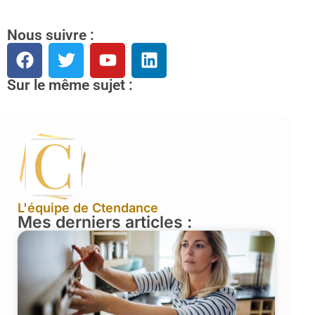
Nous suivre :
Sur le même sujet :
L'équipe de Ctendance
Mes derniers articles :