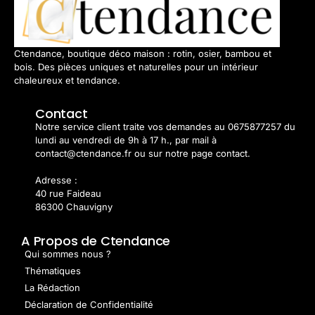
Ctendance, boutique déco maison : rotin, osier, bambou et
bois. Des pièces uniques et naturelles pour un intérieur
chaleureux et tendance.
Contact
Notre service client traite vos demandes au 0675877257 du
lundi au vendredi de 9h à 17 h., par mail à
contact@ctendance.fr ou sur notre page contact.
Adresse :
40 rue Faideau
86300 Chauvigny
A Propos de Ctendance
Qui sommes nous ?
Thématiques
La Rédaction
Déclaration de Confidentialité