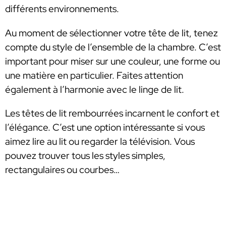
différents environnements.
Au moment de sélectionner votre tête de lit, tenez
compte du style de l’ensemble de la chambre. C’est
important pour miser sur une couleur, une forme ou
une matière en particulier. Faites attention
également à l’harmonie avec le linge de lit.
Les têtes de lit rembourrées incarnent le confort et
l’élégance. C’est une option intéressante si vous
aimez lire au lit ou regarder la télévision. Vous
pouvez trouver tous les styles simples,
rectangulaires ou courbes…