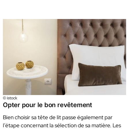
© istock
Opter pour le bon revêtement
Bien choisir sa tête de lit passe également par
l’étape concernant la sélection de sa matière. Les