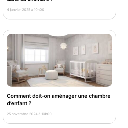
4 janvier 2025 à 10h00
Comment doit-on aménager une chambre
d’enfant ?
25 novembre 2024 à 10h00