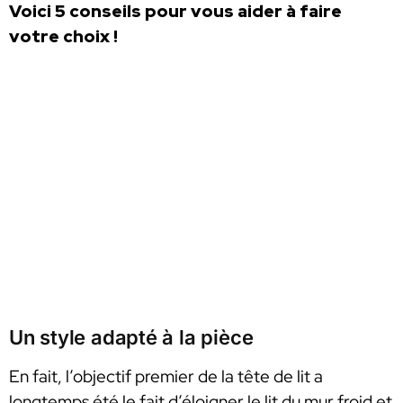
Voici 5 conseils pour vous aider à faire
votre choix !
Un style adapté à la pièce
En fait, l’objectif premier de la tête de lit a
longtemps été le fait d’éloigner le lit du mur froid et