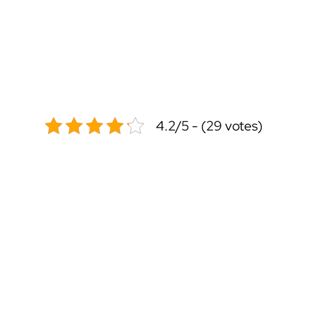
4.2/5 - (29 votes)