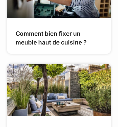
Comment bien fixer un
meuble haut de cuisine ?