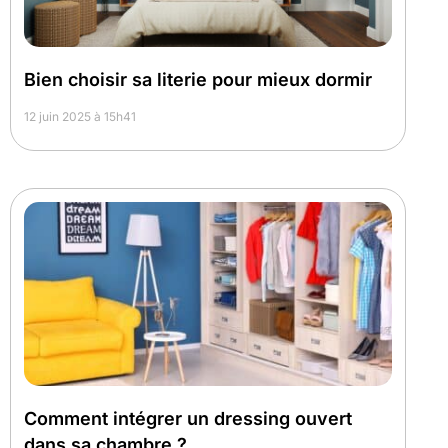
Bien choisir sa literie pour mieux dormir
12 juin 2025 à 15h41
Comment intégrer un dressing ouvert
dans sa chambre ?