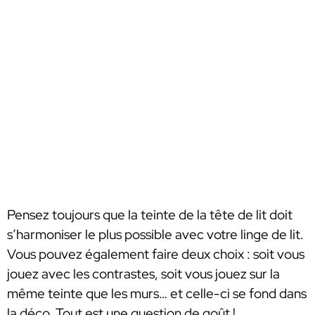
Pensez toujours que la teinte de la tête de lit doit
s’harmoniser le plus possible avec votre linge de lit.
Vous pouvez également faire deux choix : soit vous
jouez avec les contrastes, soit vous jouez sur la
même teinte que les murs… et celle-ci se fond dans
la déco. Tout est une question de goût !