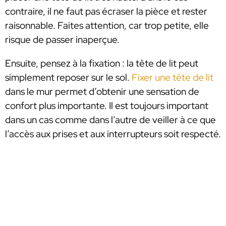
contraire, il ne faut pas écraser la pièce et rester
raisonnable. Faites attention, car trop petite, elle
risque de passer inaperçue.
Ensuite, pensez à la fixation : la tête de lit peut
simplement reposer sur le sol.
Fixer une tête de lit
dans le mur permet d’obtenir une sensation de
confort plus importante. Il est toujours important
dans un cas comme dans l’autre de veiller à ce que
l’accès aux prises et aux interrupteurs soit respecté.