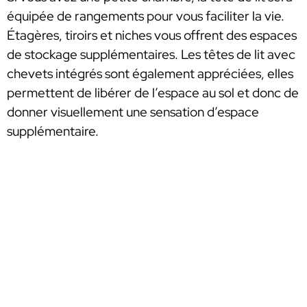
équipée de rangements pour vous faciliter la vie.
Étagères, tiroirs et niches vous offrent des espaces
de stockage supplémentaires. Les têtes de lit avec
chevets intégrés sont également appréciées, elles
permettent de libérer de l’espace au sol et donc de
donner visuellement une sensation d’espace
supplémentaire.