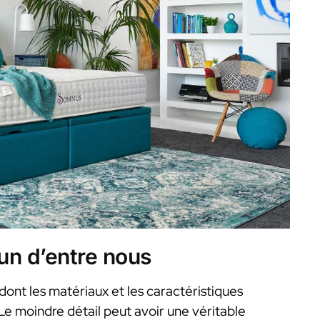
un d’entre nous
dont les matériaux et les caractéristiques
 Le moindre détail peut avoir une véritable