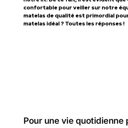
confortable pour veiller sur notre équ
matelas de qualité est primordial pou
matelas idéal ? Toutes les réponses !
Pour une vie quotidienne p