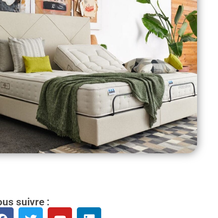
us suivre :