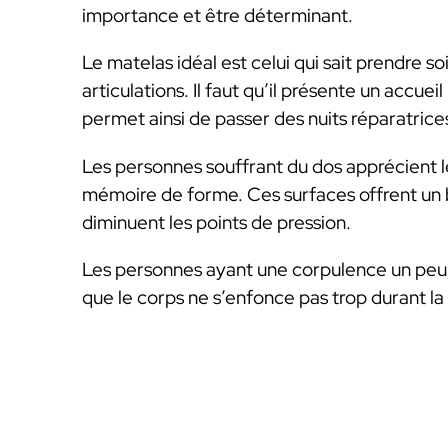
importance et être déterminant.
Le matelas idéal est celui qui sait prendre s
articulations. Il faut qu’il présente un accu
permet ainsi de passer des nuits réparatrices
Les personnes souffrant du dos apprécient 
mémoire de forme. Ces surfaces offrent un 
diminuent les points de pression.
Les personnes ayant une corpulence un peu f
que le corps ne s’enfonce pas trop durant la 