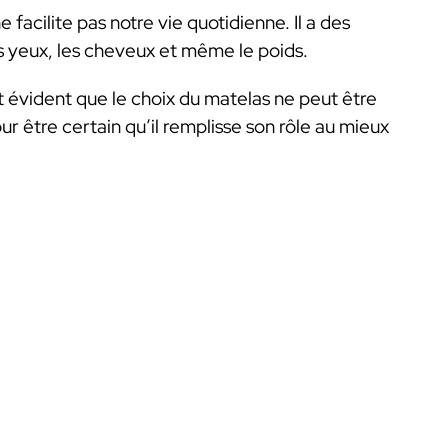
acilite pas notre vie quotidienne. Il a des
es yeux, les cheveux et même le poids.
est évident que le choix du matelas ne peut être
pour être certain qu’il remplisse son rôle au mieux