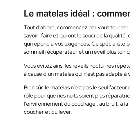
Le matelas idéal : commen
Tout d’abord, commencez par vous tourner 
savoir-faire et qui ont le souci de la qualité
qui répond à vos exigences. Ce spécialiste 
sommeil récupérateur et un réveil plus toniq
Vous évitez ainsi les réveils nocturnes répétés
à cause d’un matelas qui n’est pas adapté à 
Bien sûr, le matelas n’est pas le seul facteur 
rôle pour que nos nuits soient plus réparatric
l’environnement du couchage : au bruit, à la 
coucher et du lever.