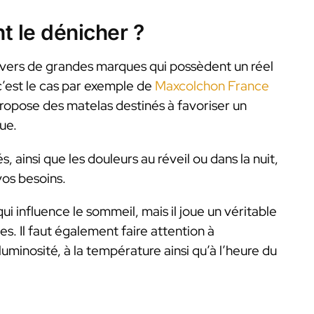
t le dénicher ?
vers de grandes marques qui possèdent un réel
, c’est le cas par exemple de
Maxcolchon France
propose des matelas destinés à favoriser un
ue.
, ainsi que les douleurs au réveil ou dans la nuit,
vos besoins.
qui influence le sommeil, mais il joue un véritable
es. Il faut également faire attention à
luminosité, à la température ainsi qu’à l’heure du