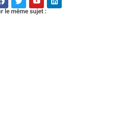
r le même sujet :