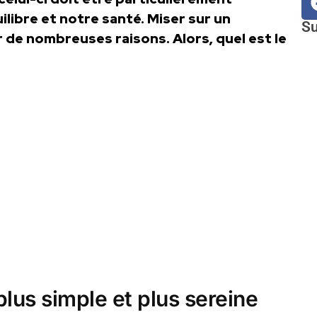
ilibre et notre santé. Miser sur un
Su
r de nombreuses raisons. Alors, quel est le
lus simple et plus sereine