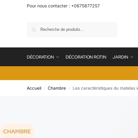
Pour nous contacter : +0675877257
Recherche
DÉCORATION
DÉCORATION ROTIN
JARDIN
Accueil
Chambre
Les caractéristiques du matelas 
/
/
CHAMBRE