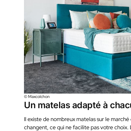
© Maxcolchon
Un matelas adapté à chac
Il existe de nombreux matelas sur le marché 
changent, ce qui ne facilite pas votre choix.