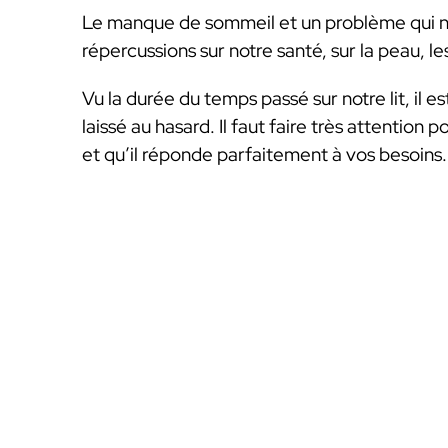
Le manque de sommeil et un problème qui ne f
répercussions sur notre santé, sur la peau, l
Vu la durée du temps passé sur notre lit, il 
laissé au hasard. Il faut faire très attention 
et qu’il réponde parfaitement à vos besoins.