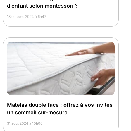
d’enfant selon montessori ?
18 octobre 2024 à 6h47
Matelas double face : offrez à vos invités
un sommeil sur-mesure
31 août 2024 à 10h00