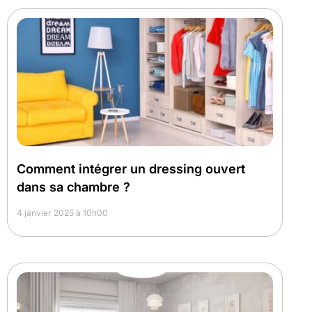
Comment intégrer un dressing ouvert
dans sa chambre ?
4 janvier 2025 à 10h00