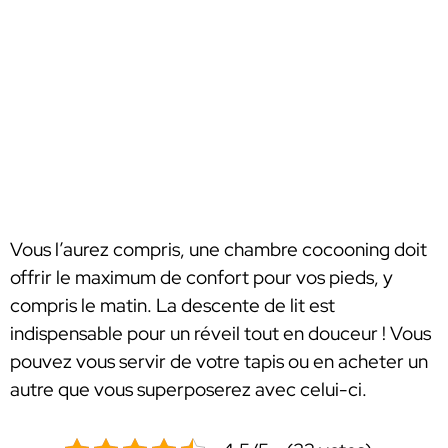
Vous l’aurez compris, une chambre cocooning doit
offrir le maximum de confort pour vos pieds, y
compris le matin. La descente de lit est
indispensable pour un réveil tout en douceur ! Vous
pouvez vous servir de votre tapis ou en acheter un
autre que vous superposerez avec celui-ci.