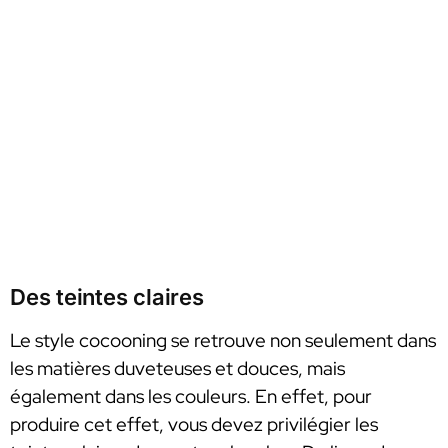
Des teintes claires
Le style cocooning se retrouve non seulement dans
les matières duveteuses et douces, mais
également dans les couleurs. En effet, pour
produire cet effet, vous devez privilégier les