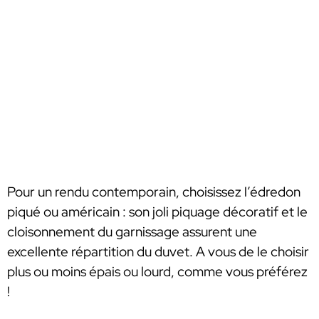
Pour un rendu contemporain, choisissez l’édredon
piqué ou américain : son joli piquage décoratif et le
cloisonnement du garnissage assurent une
excellente répartition du duvet. A vous de le choisir
plus ou moins épais ou lourd, comme vous préférez
!