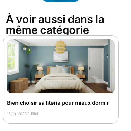
À voir aussi dans la
même catégorie
Bien choisir sa literie pour mieux dormir
12 juin 2025 à 15h41