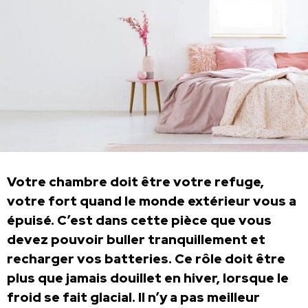
Votre chambre doit être votre refuge,
votre fort quand le monde extérieur vous a
épuisé. C’est dans cette pièce que vous
devez pouvoir buller tranquillement et
recharger vos batteries. Ce rôle doit être
plus que jamais douillet en hiver, lorsque le
froid se fait glacial. Il n’y a pas meilleur