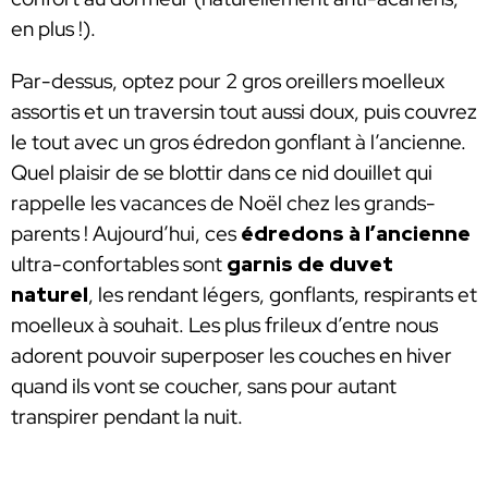
en plus !).
Par-dessus, optez pour 2 gros oreillers moelleux
assortis et un traversin tout aussi doux, puis couvrez
le tout avec un gros édredon gonflant à l’ancienne.
Quel plaisir de se blottir dans ce nid douillet qui
rappelle les vacances de Noël chez les grands-
parents ! Aujourd’hui, ces
édredons à l’ancienne
ultra-confortables sont
garnis de duvet
naturel
, les rendant légers, gonflants, respirants et
moelleux à souhait. Les plus frileux d’entre nous
adorent pouvoir superposer les couches en hiver
quand ils vont se coucher, sans pour autant
transpirer pendant la nuit.