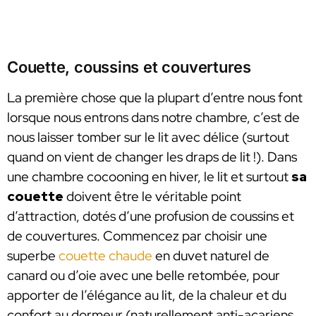
Couette, coussins et couvertures
La première chose que la plupart d’entre nous font
lorsque nous entrons dans notre chambre, c’est de
nous laisser tomber sur le lit avec délice (surtout
quand on vient de changer les draps de lit !). Dans
une chambre cocooning en hiver, le lit et surtout
sa
couette
doivent être le véritable point
d’attraction, dotés d’une profusion de coussins et
de couvertures. Commencez par choisir une
superbe
couette chaude
en duvet naturel de
canard ou d’oie avec une belle retombée, pour
apporter de l’élégance au lit, de la chaleur et du
confort au dormeur (naturellement anti-acariens,