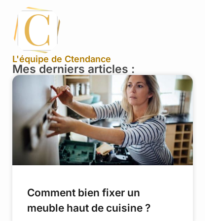
L'équipe de Ctendance
Mes derniers articles :
Comment bien fixer un
meuble haut de cuisine ?