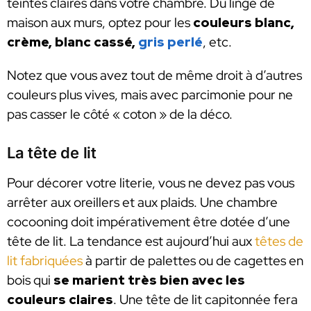
teintes claires dans votre chambre. Du linge de
maison aux murs, optez pour les
couleurs blanc,
crème, blanc cassé,
gris perlé
, etc.
Notez que vous avez tout de même droit à d’autres
couleurs plus vives, mais avec parcimonie pour ne
pas casser le côté « coton » de la déco.
La tête de lit
Pour décorer votre literie, vous ne devez pas vous
arrêter aux oreillers et aux plaids. Une chambre
cocooning doit impérativement être dotée d’une
tête de lit. La tendance est aujourd’hui aux
têtes de
lit fabriquées
à partir de palettes ou de cagettes en
bois qui
se marient très bien avec les
couleurs claires
. Une tête de lit capitonnée fera