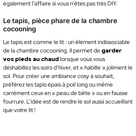
également l’affaire si vous n’êtes pas très DIY.
Le tapis, pièce phare de la chambre
cocooning
Le tapis est comme le lit : un élément indissociable
de la chambre cocooning. Il permet de
garder
vos pieds au chaud
lorsque vous vous
déshabillez les soirs d’hiver, et « habille » joliment le
sol. Pour créer une ambiance cosy à souhait,
préférez les tapis épais à poil long ou même
carrément ceux en « peau de bête » ou en fausse
fourrure. L’idée est de rendre le sol aussi accueillant
que votre lit !