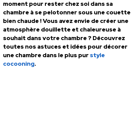
moment pour rester chez soi dans sa
chambre à se pelotonner sous une couette
bien chaude ! Vous avez envie de créer une
atmosphère douillette et chaleureuse à
souhait dans votre chambre ? Découvrez
toutes nos astuces et idées pour décorer
une chambre dans le plus pur
style
cocooning
.