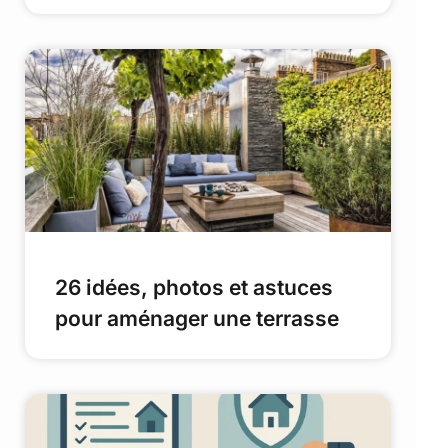
26 idées, photos et astuces
pour aménager une terrasse