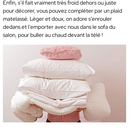
Enfin, s’il fait vraiment très froid dehors ou juste
pour décorer, vous pouvez compléter par un plaid
matelassé. Léger et doux, on adore s’enrouler
dedans et l’emporter avec nous dans le sofa du
salon, pour buller au chaud devant la télé !