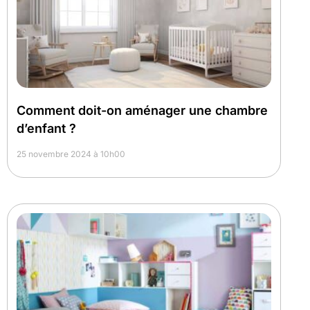
Comment doit-on aménager une chambre
d’enfant ?
25 novembre 2024 à 10h00