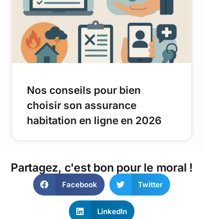
Nos conseils pour bien
choisir son assurance
habitation en ligne en 2026
Partagez, c'est bon pour le moral !
Facebook
Twitter
LinkedIn