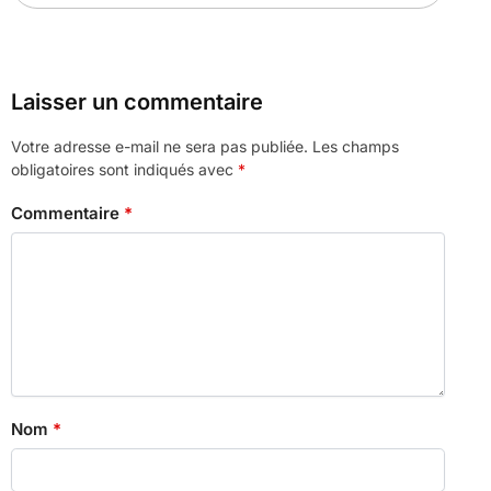
Laisser un commentaire
Votre adresse e-mail ne sera pas publiée.
Les champs
obligatoires sont indiqués avec
*
Commentaire
*
Nom
*