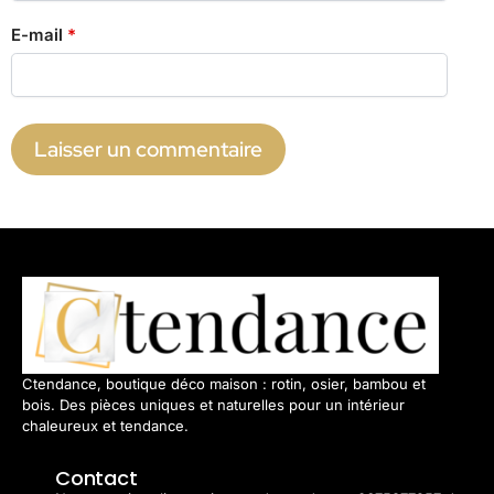
E-mail
*
Ctendance, boutique déco maison : rotin, osier, bambou et
bois. Des pièces uniques et naturelles pour un intérieur
chaleureux et tendance.
Contact