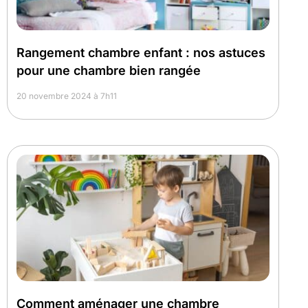
Rangement chambre enfant : nos astuces
pour une chambre bien rangée
20 novembre 2024 à 7h11
Comment aménager une chambre