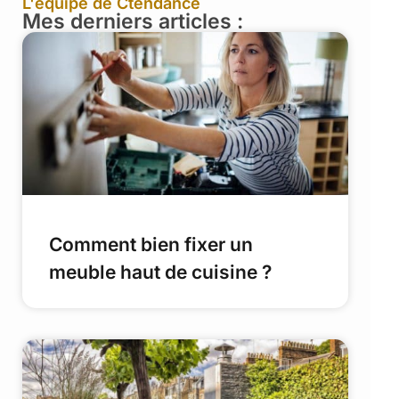
L'équipe de Ctendance
Mes derniers articles :
Comment bien fixer un
meuble haut de cuisine ?