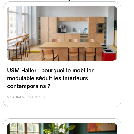
USM Haller : pourquoi le mobilier
modulable séduit les intérieurs
contemporains ?
27 juillet 2026 à 15h38