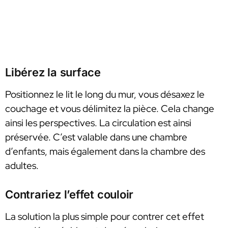
Libérez la surface
Positionnez le lit le long du mur, vous désaxez le
couchage et vous délimitez la pièce. Cela change
ainsi les perspectives. La circulation est ainsi
préservée. C’est valable dans une chambre
d’enfants, mais également dans la chambre des
adultes.
Contrariez l’effet couloir
La solution la plus simple pour contrer cet effet