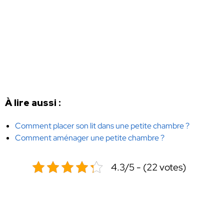
À lire aussi :
Comment placer son lit dans une petite chambre ?
Comment aménager une petite chambre ?
4.3/5 - (22 votes)