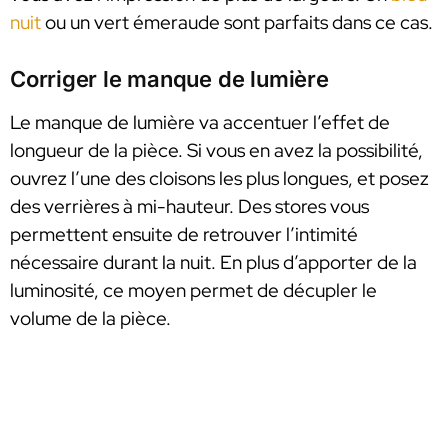
nuit
ou un vert émeraude sont parfaits dans ce cas.
Corriger le manque de lumière
Le manque de lumière va accentuer l’effet de
longueur de la pièce. Si vous en avez la possibilité,
ouvrez l’une des cloisons les plus longues, et posez
des verrières à mi-hauteur. Des stores vous
permettent ensuite de retrouver l’intimité
nécessaire durant la nuit. En plus d’apporter de la
luminosité, ce moyen permet de décupler le
volume de la pièce.