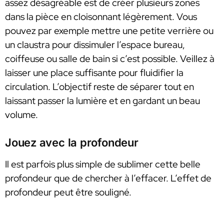
assez désagréable est de créer plusieurs zones
dans la pièce en cloisonnant légèrement. Vous
pouvez par exemple mettre une petite verrière ou
un claustra pour dissimuler l’espace bureau,
coiffeuse ou salle de bain si c’est possible. Veillez à
laisser une place suffisante pour fluidifier la
circulation. L’objectif reste de séparer tout en
laissant passer la lumière et en gardant un beau
volume.
Jouez avec la profondeur
Il est parfois plus simple de sublimer cette belle
profondeur que de chercher à l’effacer. L’effet de
profondeur peut être souligné.