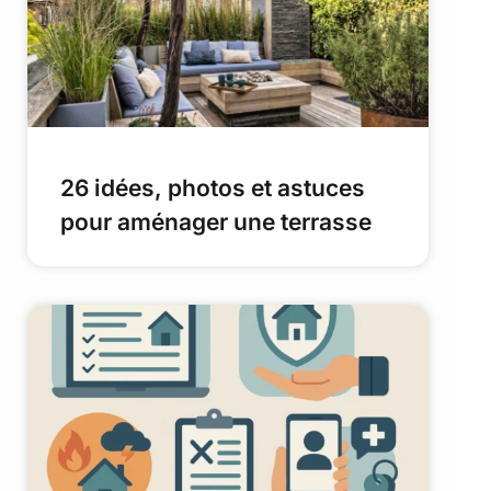
26 idées, photos et astuces
pour aménager une terrasse