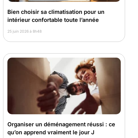
Bien choisir sa climatisation pour un
intérieur confortable toute l’année
25 juin 2026 à 8h48
Organiser un déménagement réussi : ce
qu’on apprend vraiment le jour J