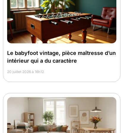
Le babyfoot vintage, pièce maîtresse d’un
intérieur qui a du caractère
20 juillet 2026 à 16h12