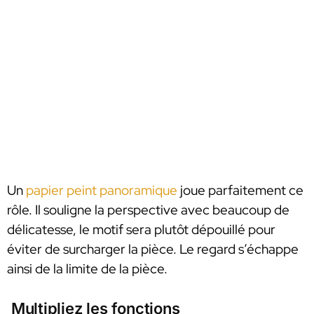
Un
papier peint panoramique
joue parfaitement ce
rôle. Il souligne la perspective avec beaucoup de
délicatesse, le motif sera plutôt dépouillé pour
éviter de surcharger la pièce. Le regard s’échappe
ainsi de la limite de la pièce.
Multipliez les fonctions