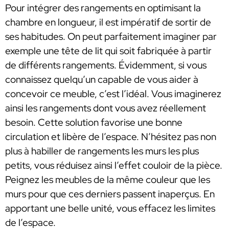
Pour intégrer des rangements en optimisant la
chambre en longueur, il est impératif de sortir de
ses habitudes. On peut parfaitement imaginer par
exemple une tête de lit qui soit fabriquée à partir
de différents rangements. Évidemment, si vous
connaissez quelqu’un capable de vous aider à
concevoir ce meuble, c’est l’idéal. Vous imaginerez
ainsi les rangements dont vous avez réellement
besoin. Cette solution favorise une bonne
circulation et libère de l’espace. N’hésitez pas non
plus à habiller de rangements les murs les plus
petits, vous réduisez ainsi l’effet couloir de la pièce.
Peignez les meubles de la même couleur que les
murs pour que ces derniers passent inaperçus. En
apportant une belle unité, vous effacez les limites
de l’espace.