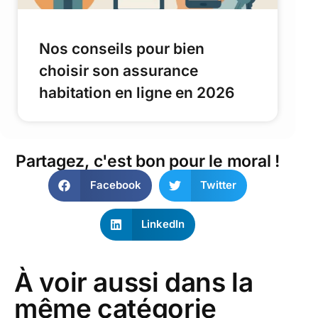
Nos conseils pour bien
choisir son assurance
habitation en ligne en 2026
Partagez, c'est bon pour le moral !
Facebook
Twitter
LinkedIn
À voir aussi dans la
même catégorie