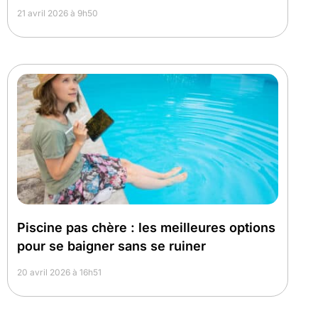
21 avril 2026 à 9h50
Piscine pas chère : les meilleures options
pour se baigner sans se ruiner
20 avril 2026 à 16h51