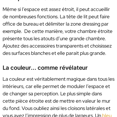
Même si l’espace est assez étroit, il peut accueillir
de nombreuses fonctions. La tête de lit peut faire
office de bureau et délimiter la zone dressing par
exemple. De cette manière, votre chambre étroite
présente tous les atouts d’une grande chambre.
Ajoutez des accessoires transparents et choisissez
des surfaces blanches et elle parait plus grande.
La couleur… comme révélateur
La couleur est véritablement magique dans tous les
intérieurs, car elle permet de moduler l’espace et
de changer sa perception. Le plus simple dans
cette pièce étroite est de mettre en valeur le mur
du fond. Vous oubliez ainsi les cloisons latérales et
vous avez l’impression de plus de largeurs. Un
bleu