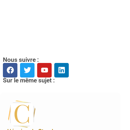
Nous suivre :
Sur le même sujet :