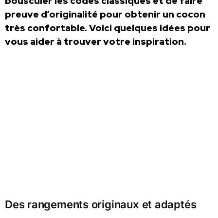
bousculer les codes classiques et de faire
preuve d’originalité pour obtenir un cocon
très confortable. Voici quelques idées pour
vous aider à trouver votre inspiration.
Des rangements originaux et adaptés