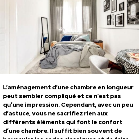
L’aménagement d’une chambre en longueur
peut sembler compliqué et ce n’est pas
qu’une impression. Cependant, avec un peu
d’astuce, vous ne sacrifiez rien aux
différents éléments qui font le confort
d’une chambre. Il suffit bien souvent de