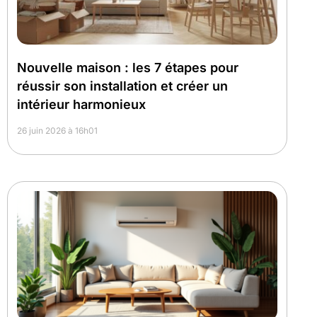
Nouvelle maison : les 7 étapes pour
réussir son installation et créer un
intérieur harmonieux
26 juin 2026 à 16h01