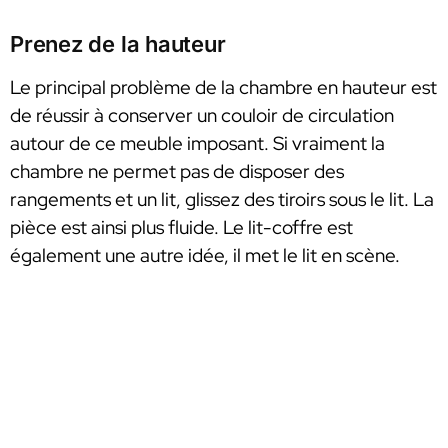
Prenez de la hauteur
Le principal problème de la chambre en hauteur est
de réussir à conserver un couloir de circulation
autour de ce meuble imposant. Si vraiment la
chambre ne permet pas de disposer des
rangements et un lit, glissez des tiroirs sous le lit. La
pièce est ainsi plus fluide. Le lit-coffre est
également une autre idée, il met le lit en scène.