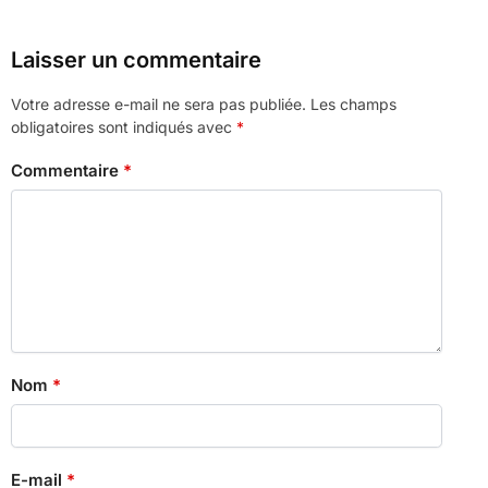
Laisser un commentaire
Votre adresse e-mail ne sera pas publiée.
Les champs
obligatoires sont indiqués avec
*
Commentaire
*
Nom
*
E-mail
*