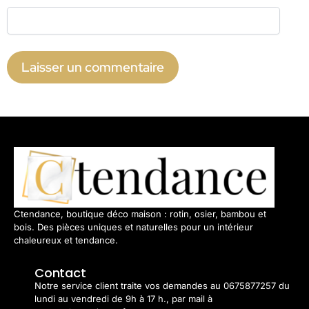
Ctendance, boutique déco maison : rotin, osier, bambou et
bois. Des pièces uniques et naturelles pour un intérieur
chaleureux et tendance.
Contact
Notre service client traite vos demandes au 0675877257 du
lundi au vendredi de 9h à 17 h., par mail à