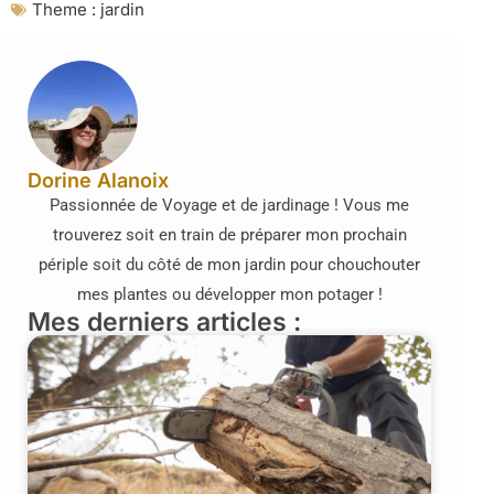
Theme :
jardin
Dorine Alanoix
Passionnée de Voyage et de jardinage ! Vous me
trouverez soit en train de préparer mon prochain
périple soit du côté de mon jardin pour chouchouter
mes plantes ou développer mon potager !
Mes derniers articles :