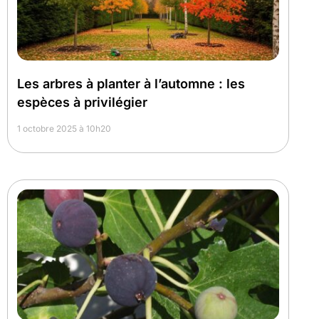
Les arbres à planter à l’automne : les
espèces à privilégier
1 octobre 2025 à 10h20