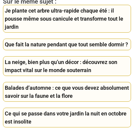
Sur le même sujet :
Je plante cet arbre ultra-rapide chaque été : il
pousse même sous canicule et transforme tout le
jardin
Que fait la nature pendant que tout semble dormir ?
La neige, bien plus qu’un décor : découvrez son
impact vital sur le monde souterrain
Balades d’automne : ce que vous devez absolument
savoir sur la faune et la flore
Ce qui se passe dans votre jardin la nuit en octobre
est insolite