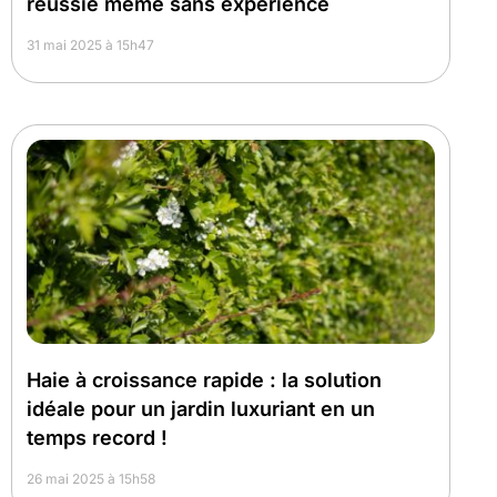
réussie même sans expérience
31 mai 2025 à 15h47
Haie à croissance rapide : la solution
idéale pour un jardin luxuriant en un
temps record !
26 mai 2025 à 15h58