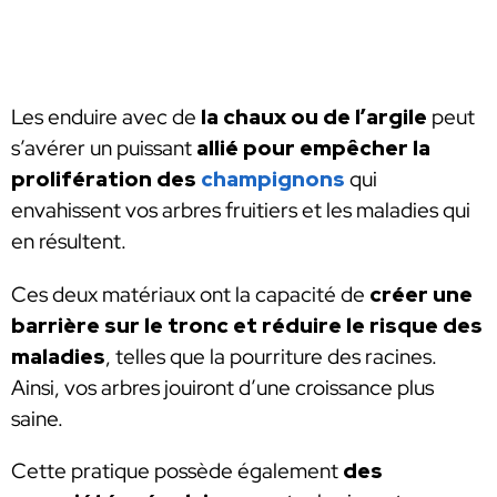
Les enduire avec de
la chaux ou de l’argile
peut
s’avérer un puissant
allié pour
empêcher la
prolifération des
champignons
qui
envahissent vos arbres fruitiers et les maladies qui
en résultent.
Ces deux matériaux ont la capacité de
créer une
barrière sur le tronc et réduire le risque des
maladies
, telles que la pourriture des racines.
Ainsi, vos arbres jouiront d’une croissance plus
saine.
Cette pratique possède également
des