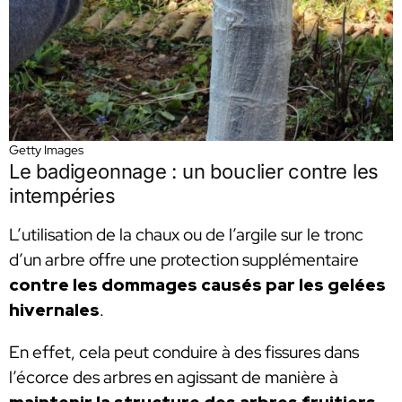
Getty Images
Le badigeonnage :
un bouclier contre les
intempéries
L’utilisation de la chaux ou de l’argile sur le tronc
d’un arbre offre une protection supplémentaire
contre les dommages causés par les gelées
hivernales
.
En effet, cela peut conduire à des fissures dans
l’écorce des arbres en agissant de manière à