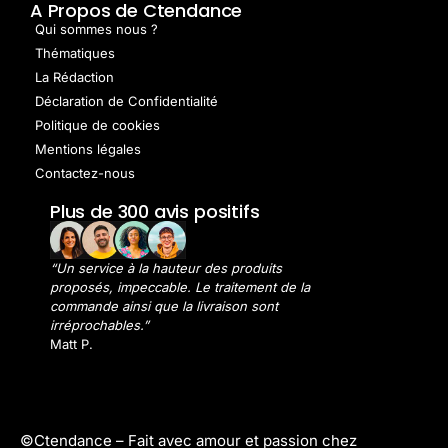
A Propos de Ctendance
Qui sommes nous ?
Thématiques
La Rédaction
Déclaration de Confidentialité
Politique de cookies
Mentions légales
Contactez-nous
Plus de 300 avis positifs
“Un service à la hauteur des produits
proposés, impeccable. Le traitement de la
commande ainsi que la livraison sont
irréprochables.”
Matt P.
©Ctendance –
Fait avec amour et passion chez