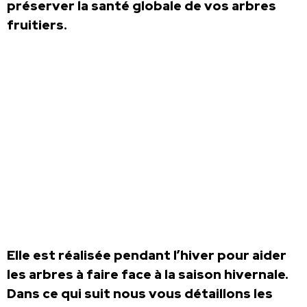
préserver la santé globale de vos arbres
fruitiers.
Elle est réalisée pendant l’hiver pour aider
les arbres à faire face à la saison hivernale.
Dans ce qui suit nous vous détaillons les