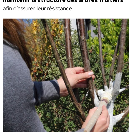
maintenir la structure des arbres fruitiers
afin d’assurer leur résistance.