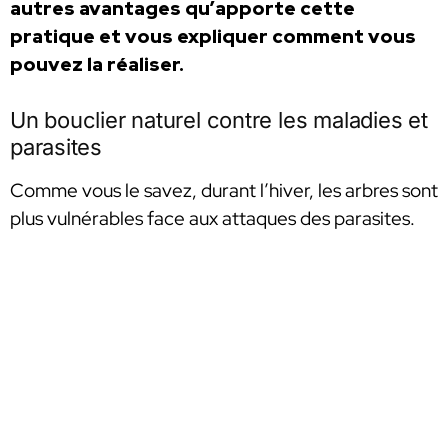
autres avantages qu’apporte cette
pratique et vous expliquer comment vous
pouvez la réaliser.
Un bouclier naturel contre les maladies et
parasites
Comme vous le savez, durant l’hiver, les arbres sont
plus vulnérables face aux attaques des parasites.