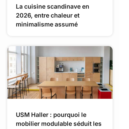
La cuisine scandinave en
2026, entre chaleur et
minimalisme assumé
USM Haller : pourquoi le
mobilier modulable séduit les