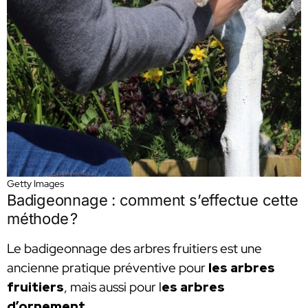
Getty Images
Badigeonnage : comment s’effectue cette
méthode ?
Le badigeonnage des arbres fruitiers est une
ancienne pratique préventive pour
les arbres
fruitiers
, mais aussi pour l
es arbres
d’ornement
.