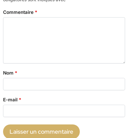
Commentaire
*
Nom
*
E-mail
*