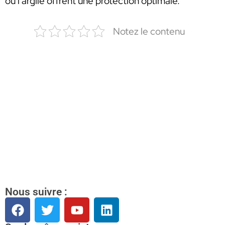
ou l’argile offrent une protection optimale.
Notez le contenu
Nous suivre :