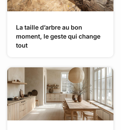
La taille d’arbre au bon
moment, le geste qui change
tout