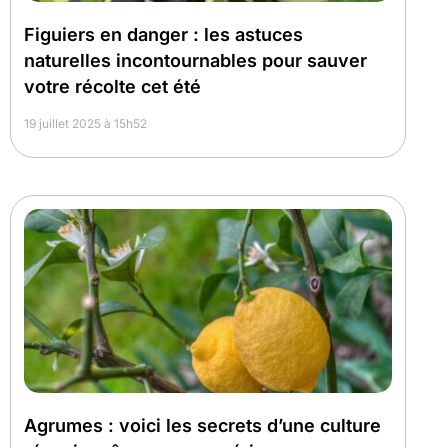
Figuiers en danger : les astuces
naturelles incontournables pour sauver
votre récolte cet été
19 juillet 2025 à 15h52
Agrumes : voici les secrets d’une culture