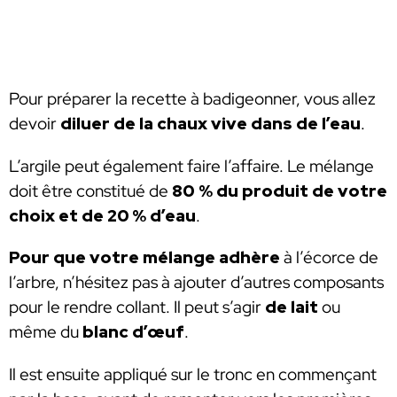
Pour préparer la recette à badigeonner, vous allez
devoir
diluer de la chaux vive dans de l’eau
.
L’argile peut également faire l’affaire. Le mélange
doit être constitué de
80 % du produit de votre
choix et de 20 % d’eau
.
Pour que votre mélange adhère
à l’écorce de
l’arbre, n’hésitez pas à ajouter d’autres composants
pour le rendre collant.
Il peut s’agir
de lait
ou
même du
blanc d’œuf
.
Il est ensuite appliqué sur le tronc en commençant