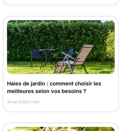
Haies de jardin : comment choisir les
meilleures selon vos besoins ?
19 mai 2025 à 7h43