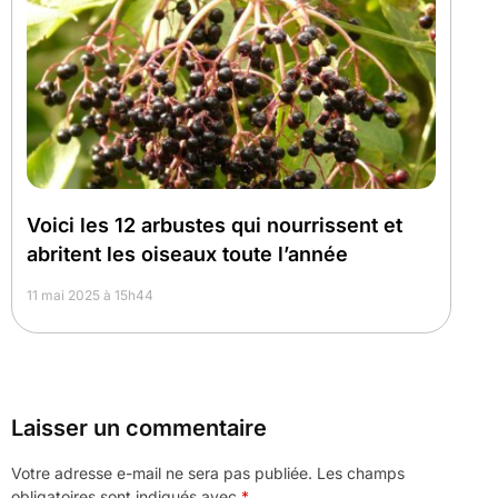
Voici les 12 arbustes qui nourrissent et
abritent les oiseaux toute l’année
11 mai 2025 à 15h44
Laisser un commentaire
Votre adresse e-mail ne sera pas publiée.
Les champs
obligatoires sont indiqués avec
*