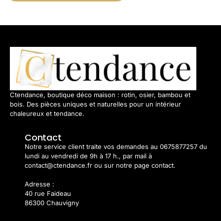
Ctendance, boutique déco maison : rotin, osier, bambou et
bois. Des pièces uniques et naturelles pour un intérieur
chaleureux et tendance.
Contact
Notre service client traite vos demandes au 0675877257 du
lundi au vendredi de 9h à 17 h., par mail à
contact@ctendance.fr ou sur notre page contact.
Adresse :
40 rue Faideau
86300 Chauvigny