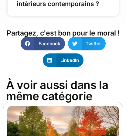
intérieurs contemporains ?
Partagez, c'est bon pour le moral !
Facebook
Twitter
LinkedIn
À voir aussi dans la
même catégorie