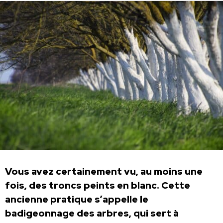
Vous avez certainement vu, au moins une
fois, des troncs peints en blanc. Cette
ancienne pratique s’appelle le
badigeonnage des arbres, qui sert à