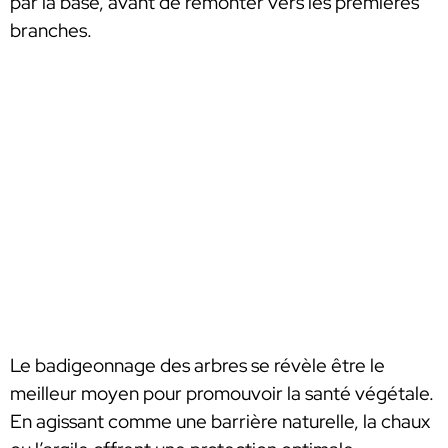
par la base, avant de remonter vers les premières
branches.
Le badigeonnage des arbres se révèle être le
meilleur moyen pour promouvoir la santé végétale.
En agissant comme une barrière naturelle, la chaux