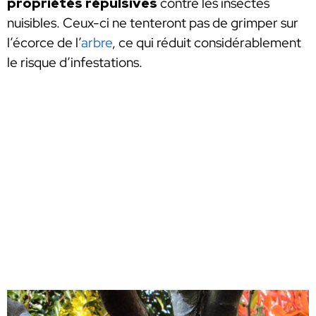
propriétés répulsives
contre les insectes
nuisibles. Ceux-ci ne tenteront pas de grimper sur
l’écorce de l’
arbre
, ce qui réduit considérablement
le risque d’infestations.