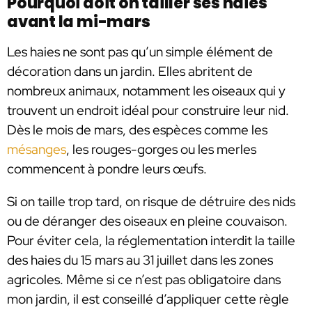
Pourquoi doit on tailler ses haies
avant la mi-mars
Les haies ne sont pas qu’un simple élément de
décoration dans un jardin. Elles abritent de
nombreux animaux, notamment les oiseaux qui y
trouvent un endroit idéal pour construire leur nid.
Dès le mois de mars, des espèces comme les
mésanges
, les rouges-gorges ou les merles
commencent à pondre leurs œufs.
Si on taille trop tard, on risque de détruire des nids
ou de déranger des oiseaux en pleine couvaison.
Pour éviter cela, la réglementation interdit la taille
des haies du 15 mars au 31 juillet dans les zones
agricoles. Même si ce n’est pas obligatoire dans
mon jardin, il est conseillé d’appliquer cette règle