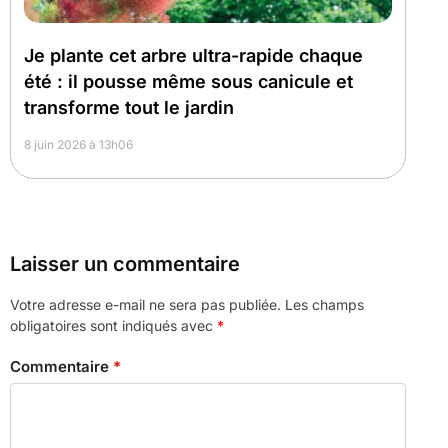
Je plante cet arbre ultra-rapide chaque
été : il pousse même sous canicule et
transforme tout le jardin
8 juin 2026 à 13h06
Laisser un commentaire
Votre adresse e-mail ne sera pas publiée.
Les champs
obligatoires sont indiqués avec
*
Commentaire
*