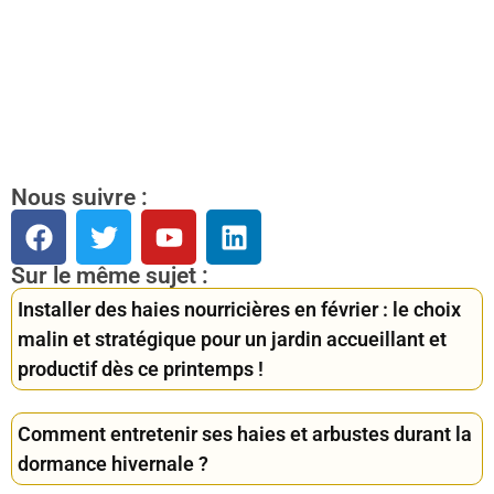
Nous suivre :
Sur le même sujet :
Installer des haies nourricières en février : le choix
malin et stratégique pour un jardin accueillant et
productif dès ce printemps !
Comment entretenir ses haies et arbustes durant la
dormance hivernale ?