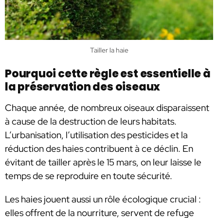
Tailler la haie
Pourquoi cette règle est essentielle à
la préservation des oiseaux
Chaque année, de nombreux oiseaux disparaissent
à cause de la destruction de leurs habitats.
L’urbanisation, l’utilisation des pesticides et la
réduction des haies contribuent à ce déclin. En
évitant de tailler après le 15 mars, on leur laisse le
temps de se reproduire en toute sécurité.
Les haies jouent aussi un rôle écologique crucial :
elles offrent de la nourriture, servent de refuge