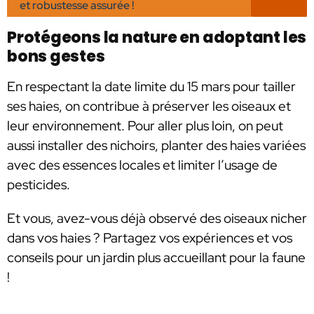
et robustesse assurée !
Protégeons la nature en adoptant les
bons gestes
En respectant la date limite du 15 mars pour tailler
ses haies, on contribue à préserver les oiseaux et
leur environnement. Pour aller plus loin, on peut
aussi installer des nichoirs, planter des haies variées
avec des essences locales et limiter l’usage de
pesticides.
Et vous, avez-vous déjà observé des oiseaux nicher
dans vos haies ? Partagez vos expériences et vos
conseils pour un jardin plus accueillant pour la faune
!