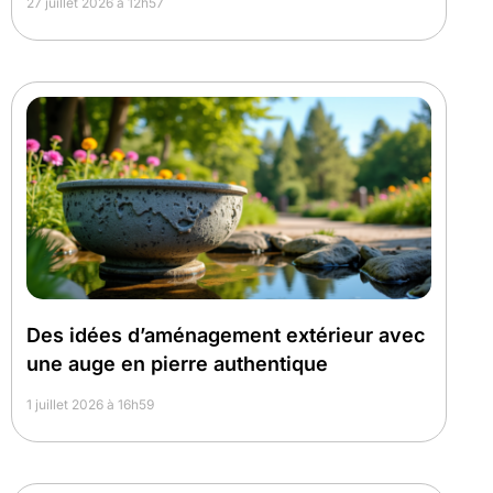
27 juillet 2026 à 12h57
Des idées d’aménagement extérieur avec
une auge en pierre authentique
1 juillet 2026 à 16h59