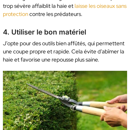
trop sévère affaiblit la haie et
laisse les oiseaux sans
protection
contre les prédateurs.
4. Utiliser le bon matériel
J’opte pour des outils bien affûtés, qui permettent
une coupe propre et rapide. Cela évite d’abîmer la
haie et favorise une repousse plus saine.