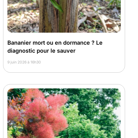
Bananier mort ou en dormance ? Le
diagnostic pour le sauver
9 juin 2026 à 16h30