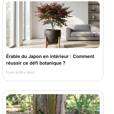
Érable du Japon en intérieur : Comment
réussir ce défi botanique ?
11 juin 2026 à 14h00