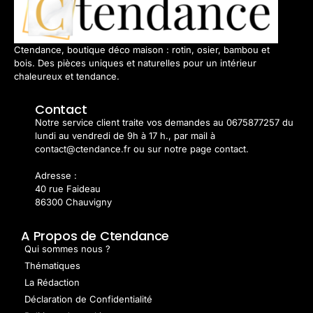
Ctendance, boutique déco maison : rotin, osier, bambou et
bois. Des pièces uniques et naturelles pour un intérieur
chaleureux et tendance.
Contact
Notre service client traite vos demandes au 0675877257 du
lundi au vendredi de 9h à 17 h., par mail à
contact@ctendance.fr ou sur notre page contact.
Adresse :
40 rue Faideau
86300 Chauvigny
A Propos de Ctendance
Qui sommes nous ?
Thématiques
La Rédaction
Déclaration de Confidentialité