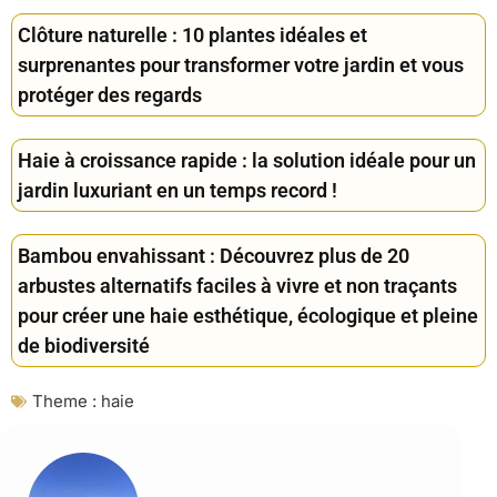
Clôture naturelle : 10 plantes idéales et
surprenantes pour transformer votre jardin et vous
protéger des regards
Haie à croissance rapide : la solution idéale pour un
jardin luxuriant en un temps record !
Bambou envahissant : Découvrez plus de 20
arbustes alternatifs faciles à vivre et non traçants
pour créer une haie esthétique, écologique et pleine
de biodiversité
Theme :
haie