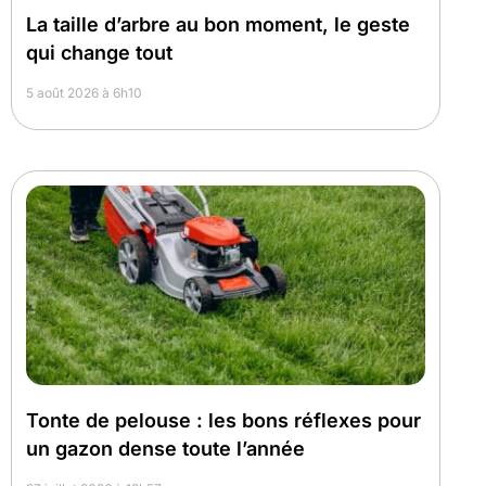
La taille d’arbre au bon moment, le geste
qui change tout
5 août 2026 à 6h10
Tonte de pelouse : les bons réflexes pour
un gazon dense toute l’année