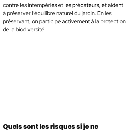
contre les intempéries et les prédateurs, et aident
à préserver l’équilibre naturel du jardin. En les
préservant, on participe activement à la protection
de la biodiversité.
Quels sont les risques si je ne