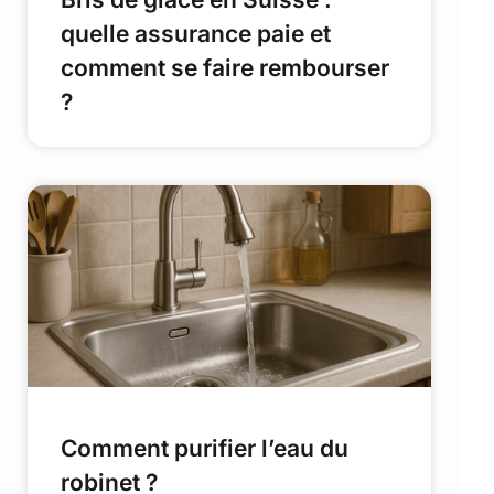
quelle assurance paie et
comment se faire rembourser
?
Comment purifier l’eau du
robinet ?