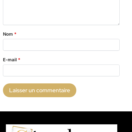
Nom
*
E-mail
*