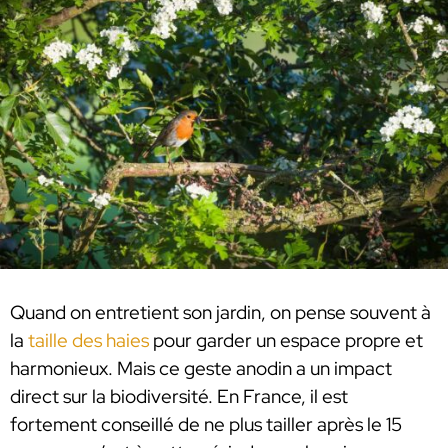
Quand on entretient son jardin, on pense souvent à
la
taille des haies
pour garder un espace propre et
harmonieux. Mais ce geste anodin a un impact
direct sur la biodiversité. En France, il est
fortement conseillé de ne plus tailler après le 15