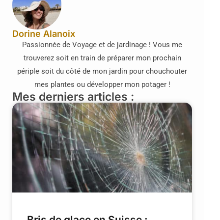
Dorine Alanoix
Passionnée de Voyage et de jardinage ! Vous me
trouverez soit en train de préparer mon prochain
périple soit du côté de mon jardin pour chouchouter
mes plantes ou développer mon potager !
Mes derniers articles :
Bris de glace en Suisse :