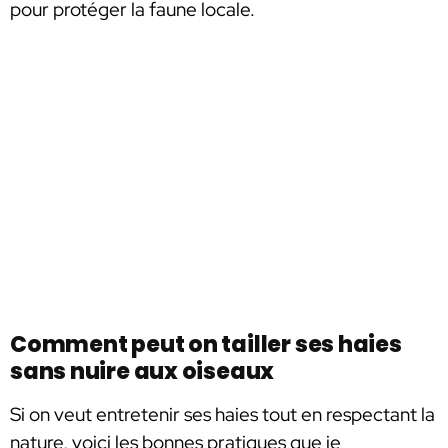
pour protéger la faune locale.
Comment peut on tailler ses haies
sans nuire aux oiseaux
Si on veut entretenir ses haies tout en respectant la
nature, voici les bonnes pratiques que je