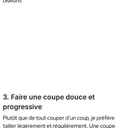
oisillons.
3. Faire une coupe douce et
progressive
Plutôt que de tout couper d’un coup, je préfère
tailler légèrement et régulièrement. Une coupe