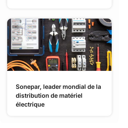
Sonepar, leader mondial de la
distribution de matériel
électrique