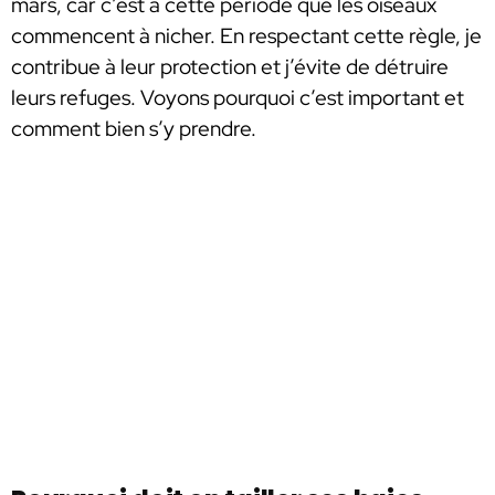
mars, car c’est à cette période que les oiseaux
commencent à nicher. En respectant cette règle, je
contribue à leur protection et j’évite de détruire
leurs refuges. Voyons pourquoi c’est important et
comment bien s’y prendre.