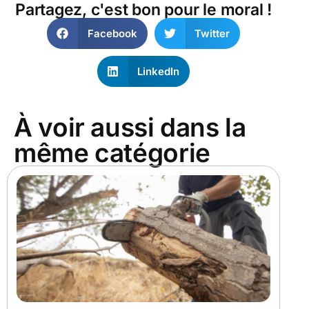
Partagez, c'est bon pour le moral !
Facebook
Twitter
LinkedIn
À voir aussi dans la
même catégorie