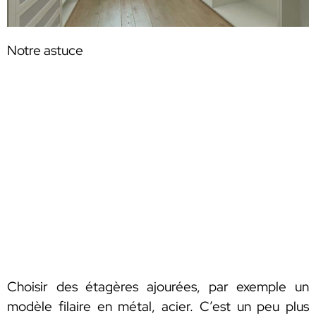
Notre astuce
Choisir des étagères ajourées, par exemple un
modèle filaire en métal, acier. C’est un peu plus