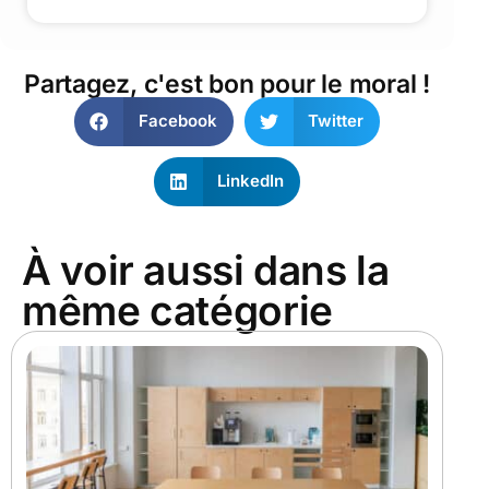
Partagez, c'est bon pour le moral !
Facebook
Twitter
LinkedIn
À voir aussi dans la
même catégorie