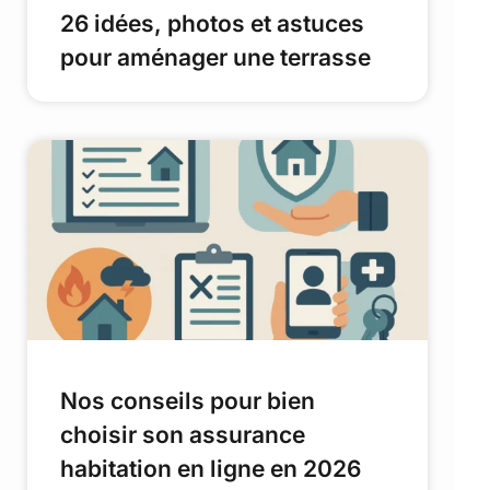
26 idées, photos et astuces
pour aménager une terrasse
Nos conseils pour bien
choisir son assurance
habitation en ligne en 2026