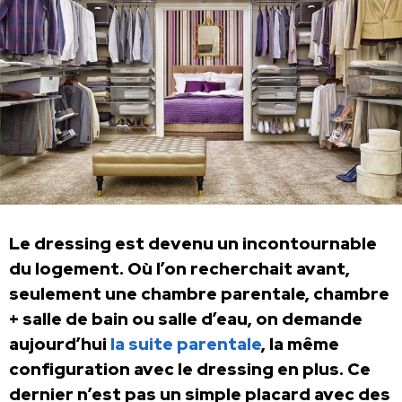
Le dressing est devenu un incontournable
du logement. Où l’on recherchait avant,
seulement une chambre parentale, chambre
+ salle de bain ou salle d’eau, on demande
aujourd’hui
la suite parentale
, la même
configuration avec le dressing en plus. Ce
dernier n’est pas un simple placard avec des