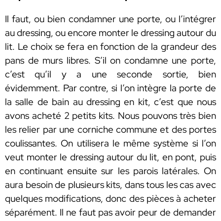
Il faut, ou bien condamner une porte, ou l’intégrer
au dressing, ou encore monter le dressing autour du
lit. Le choix se fera en fonction de la grandeur des
pans de murs libres. S’il on condamne une porte,
c’est qu’il y a une seconde sortie, bien
évidemment. Par contre, si l’on intègre la porte de
la salle de bain au dressing en kit, c’est que nous
avons acheté 2 petits kits. Nous pouvons très bien
les relier par une corniche commune et des portes
coulissantes. On utilisera le même système si l’on
veut monter le dressing autour du lit, en pont, puis
en continuant ensuite sur les parois latérales. On
aura besoin de plusieurs kits, dans tous les cas avec
quelques modifications, donc des pièces à acheter
séparément. Il ne faut pas avoir peur de demander