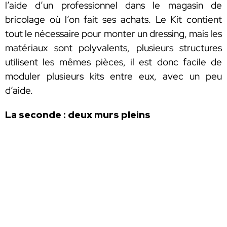
l’aide d’un professionnel dans le magasin de
bricolage où l’on fait ses achats. Le Kit contient
tout le nécessaire pour monter un dressing, mais les
matériaux sont polyvalents, plusieurs structures
utilisent les mêmes pièces, il est donc facile de
moduler plusieurs kits entre eux, avec un peu
d’aide.
La seconde : deux murs pleins