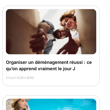
Organiser un déménagement réussi : ce
qu’on apprend vraiment le jour J
21 avril 2026 à 9h50