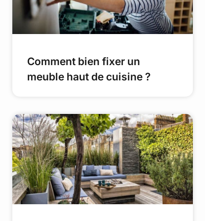
Comment bien fixer un
meuble haut de cuisine ?