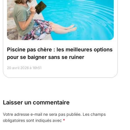
Piscine pas chère : les meilleures options
pour se baigner sans se ruiner
20 avril 2026 à 16h51
Laisser un commentaire
Votre adresse e-mail ne sera pas publiée.
Les champs
obligatoires sont indiqués avec
*