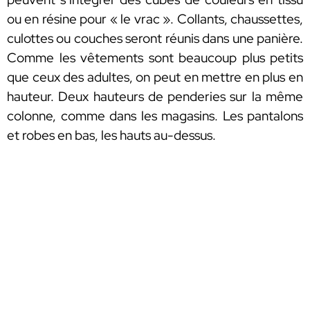
ou en résine pour « le vrac ». Collants, chaussettes,
culottes ou couches seront réunis dans une panière.
Comme les vêtements sont beaucoup plus petits
que ceux des adultes, on peut en mettre en plus en
hauteur. Deux hauteurs de penderies sur la même
colonne, comme dans les magasins. Les pantalons
et robes en bas, les hauts au-dessus.