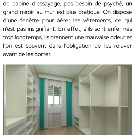
de cabine d’essayage, pas besoin de psyché, un
grand miroir au mur est plus pratique. On dispose
d’une fenêtre pour aérer les vêtements, ce qui
n’est pas insignifiant. En effet, s’ils sont enfermés
trop longtemps, ils prennent une mauvaise odeur et
l’on est souvent dans l’obligation de les relaver
avant de les porter.