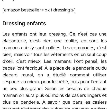
[amazon bestseller= »kit dressing »]
Dressing enfants
Les enfants ont leur dressing. Ce n’est pas une
plaisanterie, c’est bien une réalité, ce sont les
mamans qui s’y sont collées. Les commodes, c’est
bien, mais voir tous les vêtements en un seul coup
d’œil, c’est mieux. Les mamans, l’ont pensé, les
papas l’ont fabriqué. À la place de la penderie ou du
placard mural, on a étudié comment utiliser
l’espace au mieux pour le bébé, puis pour l’enfant
un peu plus grand. Selon les besoins de chaque
maman on aura plus ou moins de casiers lingers et
plus de penderie. A savoir que dans les casiers
peuvent s’intégrer des cubes de couleurs en tissu