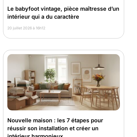
Le babyfoot vintage, pièce maîtresse d’un
intérieur qui a du caractère
20 juillet 2026 à 16h12
Nouvelle maison : les 7 étapes pour
réussir son installation et créer un
intérieur harmonieux