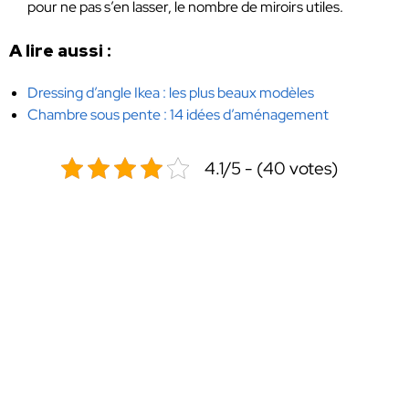
pour ne pas s’en lasser, le nombre de miroirs utiles.
A lire aussi :
Dressing d’angle Ikea : les plus beaux modèles
Chambre sous pente : 14 idées d’aménagement
4.1/5 - (40 votes)