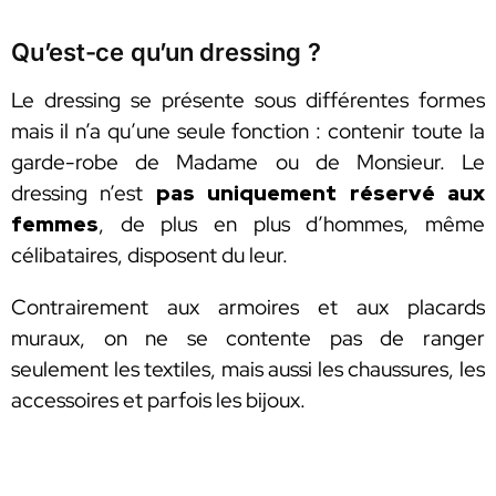
Qu’est-ce qu’un dressing ?
Le dressing se présente sous différentes formes
mais il n’a qu’une seule fonction : contenir toute la
garde-robe de Madame ou de Monsieur. Le
dressing n’est
pas uniquement réservé aux
femmes
, de plus en plus d’hommes, même
célibataires, disposent du leur.
Contrairement aux armoires et aux placards
muraux, on ne se contente pas de ranger
seulement les textiles, mais aussi les chaussures, les
accessoires et parfois les bijoux.