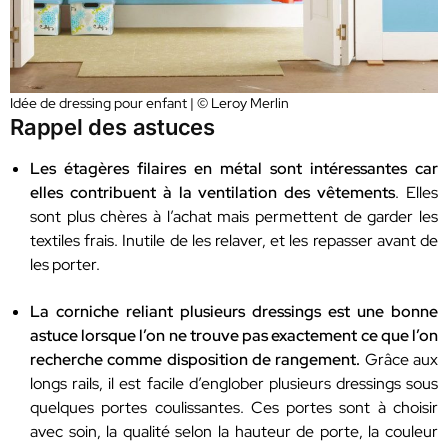
Idée de dressing pour enfant | © Leroy Merlin
Rappel des astuces
Les étagères filaires en métal sont intéressantes car
elles contribuent à la ventilation des vêtements
. Elles
sont plus chères à l’achat mais permettent de garder les
textiles frais. Inutile de les relaver, et les repasser avant de
les porter.
La corniche reliant plusieurs dressings est une bonne
astuce lorsque l’on ne trouve pas exactement ce que l’on
recherche comme disposition de rangement.
Grâce aux
longs rails, il est facile d’englober plusieurs dressings sous
quelques portes coulissantes. Ces portes sont à choisir
avec soin, la qualité selon la hauteur de porte, la couleur