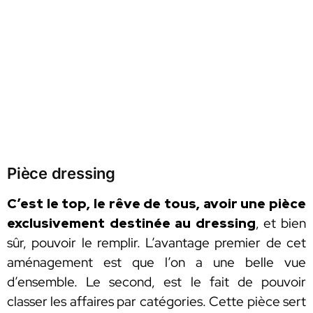
Pièce dressing
C’est le top, le rêve de tous, avoir une pièce
exclusivement destinée au dressing
, et bien
sûr, pouvoir le remplir. L’avantage premier de cet
aménagement est que l’on a une belle vue
d’ensemble. Le second, est le fait de pouvoir
classer les affaires par catégories. Cette pièce sert