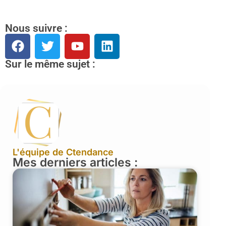
Nous suivre :
Sur le même sujet :
L'équipe de Ctendance
Mes derniers articles :