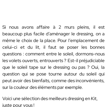
Si nous avons affaire à 2 murs pleins, il est
beaucoup plus facile d’aménager le dressing, on a
même le choix de la place. Pour l’emplacement de
celui-ci et du lit, il faut se poser les bonnes
questions : comment entre le soleil, dormons-nous
les volets ouverts, entrouverts ? Est-il préjudiciable
que le soleil tape sur le dressing ou pas ? Oui, la
question qui se pose tourne autour du soleil qui
peut avoir des bienfaits, comme des inconvénients,
sur la couleur des éléments par exemple.
Voici une sélection des meilleurs dressing en Kit,
juste pour vous !