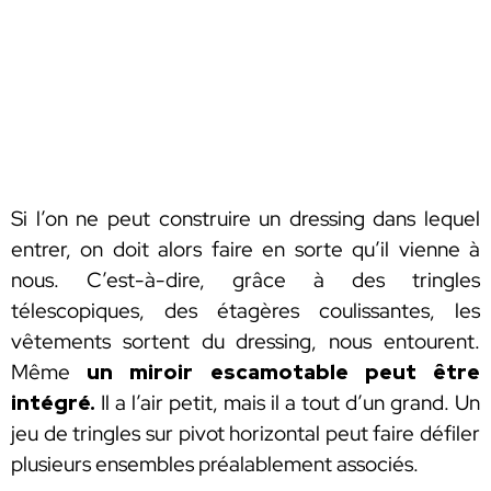
Si l’on ne peut construire un dressing dans lequel
entrer, on doit alors faire en sorte qu’il vienne à
nous. C’est-à-dire, grâce à des tringles
télescopiques, des étagères coulissantes, les
vêtements sortent du dressing, nous entourent.
Même
un miroir escamotable peut être
intégré.
Il a l’air petit, mais il a tout d’un grand. Un
jeu de tringles sur pivot horizontal peut faire défiler
plusieurs ensembles préalablement associés.