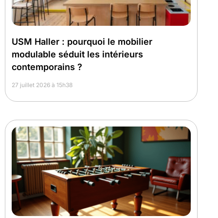
USM Haller : pourquoi le mobilier
modulable séduit les intérieurs
contemporains ?
27 juillet 2026 à 15h38