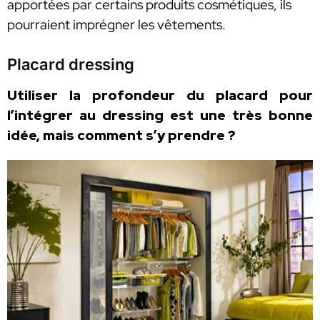
apportées par certains produits cosmétiques, ils
pourraient imprégner les vêtements.
Placard dressing
Utiliser la profondeur du placard pour
l’intégrer au dressing est une très bonne
idée, mais comment s’y prendre ?