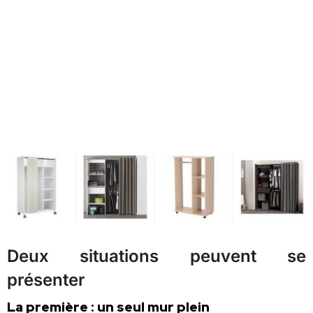
Deux situations peuvent se
présenter
La première : un seul mur plein