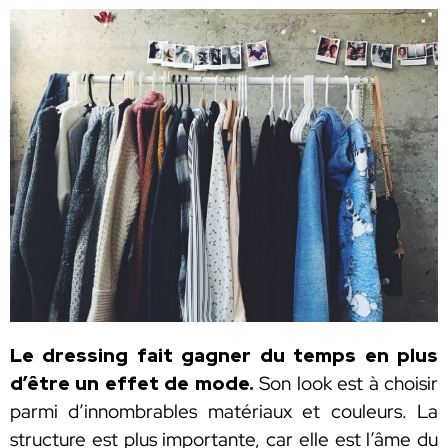
Le dressing
fait gagner du temps en plus
d’être un effet de mode.
Son look est à choisir
parmi d’innombrables matériaux et couleurs. La
structure est plus importante, car elle est l’âme du