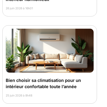
26 juin 2026 à 16h01
Bien choisir sa climatisation pour un
intérieur confortable toute l’année
25 juin 2026 à 8h48