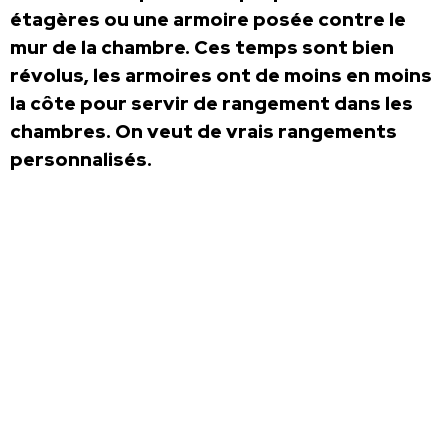
étagères ou une armoire posée contre le
mur de la chambre. Ces temps sont bien
révolus, les armoires ont de moins en moins
la côte pour servir de rangement dans les
chambres. On veut de vrais rangements
personnalisés.