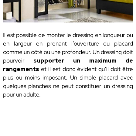
Il est possible de monter le dressing en longueur ou
en largeur en prenant l’ouverture du placard
comme un côté ou une profondeur. Un dressing doit
pourvoir
supporter un maximum de
rangements
et il est donc évident qu’il doit être
plus ou moins imposant. Un simple placard avec
quelques planches ne peut constituer un dressing
pour un adulte.