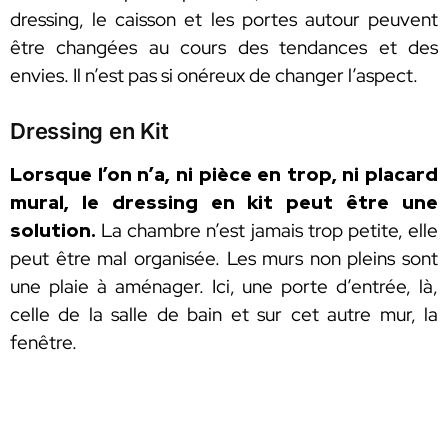
dressing, le caisson et les portes autour peuvent
être changées au cours des tendances et des
envies. Il n’est pas si onéreux de changer l’aspect.
Dressing en Kit
Lorsque l’on n’a, ni pièce en trop, ni placard
mural, le dressing en kit peut être une
solution.
La chambre n’est jamais trop petite, elle
peut être mal organisée. Les murs non pleins sont
une plaie à aménager. Ici, une porte d’entrée, là,
celle de la salle de bain et sur cet autre mur, la
fenêtre.