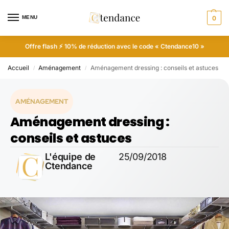
MENU
0
Offre flash ⚡ 10% de réduction avec le code « Ctendance10 »
Accueil
Aménagement
Aménagement dressing : conseils et astuces
/
/
AMÉNAGEMENT
Aménagement dressing :
conseils et astuces
L'équipe de
25/09/2018
Ctendance