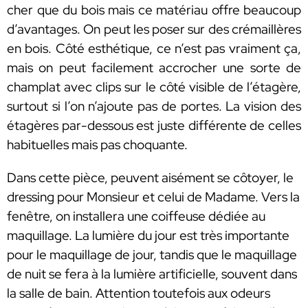
cher que du bois mais ce matériau offre beaucoup
d’avantages. On peut les poser sur des crémaillères
en bois. Côté esthétique, ce n’est pas vraiment ça,
mais on peut facilement accrocher une sorte de
champlat avec clips sur le côté visible de l’étagère,
surtout si l’on n’ajoute pas de portes. La vision des
étagères par-dessous est juste différente de celles
habituelles mais pas choquante.
Dans cette pièce, peuvent aisément se côtoyer, le
dressing pour Monsieur et celui de Madame. Vers la
fenêtre, on installera une coiffeuse dédiée au
maquillage. La lumière du jour est très importante
pour le maquillage de jour, tandis que le maquillage
de nuit se fera à la lumière artificielle, souvent dans
la salle de bain. Attention toutefois aux odeurs