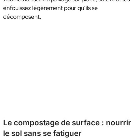
enfouissez légèrement pour qu’ils se
décomposent.
Le compostage de surface : nourrir
le sol sans se fatiguer