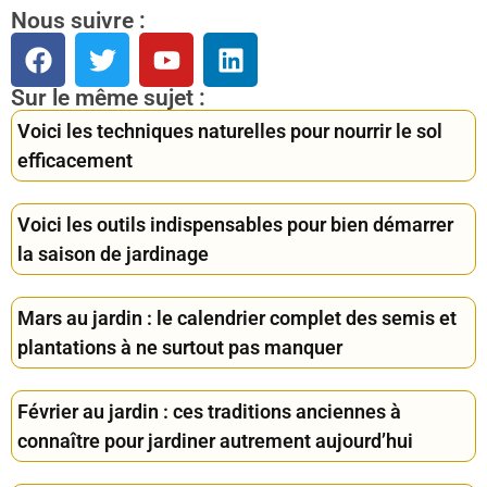
Nous suivre :
Sur le même sujet :
Voici les techniques naturelles pour nourrir le sol
efficacement
Voici les outils indispensables pour bien démarrer
la saison de jardinage
Mars au jardin : le calendrier complet des semis et
plantations à ne surtout pas manquer
Février au jardin : ces traditions anciennes à
connaître pour jardiner autrement aujourd’hui