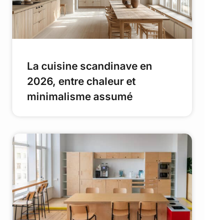
La cuisine scandinave en
2026, entre chaleur et
minimalisme assumé