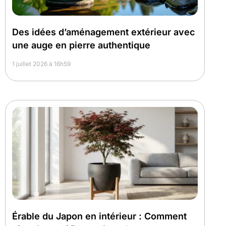
Des idées d’aménagement extérieur avec
une auge en pierre authentique
1 juillet 2026 à 16h59
Érable du Japon en intérieur : Comment