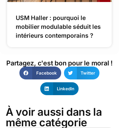
USM Haller : pourquoi le
mobilier modulable séduit les
intérieurs contemporains ?
Partagez, c'est bon pour le moral !
Facebook
Twitter
LinkedIn
À voir aussi dans la
même catégorie