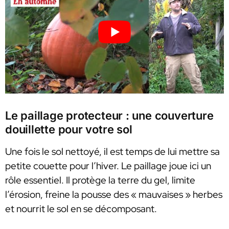
Le paillage protecteur : une couverture
douillette pour votre sol
Une fois le sol nettoyé, il est temps de lui mettre sa
petite couette pour l’hiver. Le paillage joue ici un
rôle essentiel. Il protège la terre du gel, limite
l’érosion, freine la pousse des « mauvaises » herbes
et nourrit le sol en se décomposant.