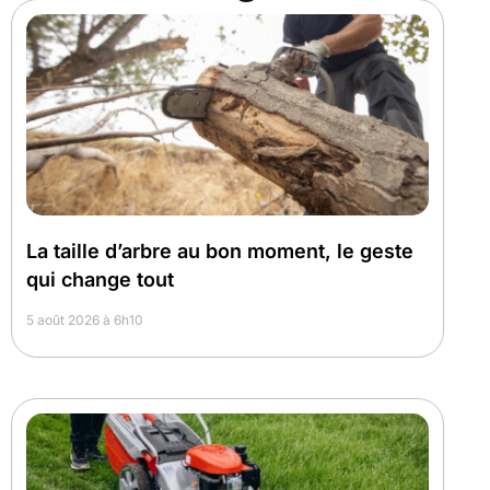
La taille d’arbre au bon moment, le geste
qui change tout
5 août 2026 à 6h10