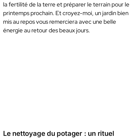
la fertilité de la terre et préparer le terrain pour le
printemps prochain. Et croyez-moi, un jardin bien
mis au repos vous remerciera avec une belle
énergie au retour des beaux jours.
Le nettoyage du potager : un rituel