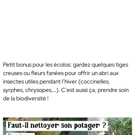
Petit bonus pour les écolos: gardez quelques tiges
creuses ou fleurs fanées pour offrir un abri aux
insectes utiles pendant l’hiver (coccinelles,
syrphes, chrysopes,…). C’est aussi ça, prendre soin
de la biodiversité !