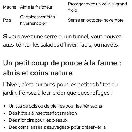
Protéger avec un voile si grand
Mâche
Aime la fraîcheur
froid
Certaines variétés
Pois
Semis en octobre-novembre
hivernent bien
Si vous avez une serre ou un tunnel, vous pouvez
aussi tenter les salades d’hiver, radis, ou navets.
Un petit coup de pouce à la faune :
abris et coins nature
L’hiver, c’est dur aussi pour les petites bêtes du
jardin. Pensez à leur créer quelques refuges :
Un tas de bois ou de pierres pour les hérissons
Des hôtels à insectes faits maison
Des nichoirs pour les oiseaux
Des coins laissés « sauvages » pour préserver la