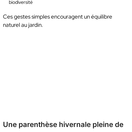
biodiversité
Ces gestes simples encouragent un équilibre
naturel au jardin.
Une parenthèse hivernale pleine de