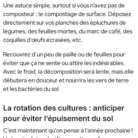
Une astuce simple, surtout si vous n’avez pas de
composteur : le compostage de surface. Déposez
directement sur vos planches des épluchures de
légumes, des feuilles mortes, du marc de café, des
coquilles d’œufs écrasées, etc.
Recouvrez d’un peu de paille ou de feuilles pour
éviter que ça ne sente ou attire les indésirables.
Avec le froid, la décomposition sera lente, mais elle
débutera en douceur et nourrira les vers de terre
et les bactéries du sol.
La rotation des cultures : anticiper
pour éviter l’épuisement du sol
C’est maintenant qu’on pense à l’année prochaine !