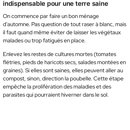
indispensable pour une terre saine
On commence par faire un bon ménage
d’automne. Pas question de tout raser à blanc, mais
il faut quand même éviter de laisser les végétaux
malades ou trop fatigués en place.
Enlevez les restes de cultures mortes (tomates
flétries, pieds de haricots secs, salades montées en
graines). Si elles sont saines, elles peuvent aller au
compost, sinon, direction la poubelle. Cette étape
empêche la prolifération des maladies et des
parasites qui pourraient hiverner dans le sol.