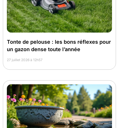
Tonte de pelouse : les bons réflexes pour
un gazon dense toute l’année
27 juillet 2026 à 12h57