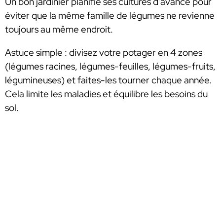
Un bon jardinier planifie ses cultures d’avance pour
éviter que la même famille de légumes ne revienne
toujours au même endroit.
Astuce simple : divisez votre potager en 4 zones
(légumes racines, légumes-feuilles, légumes-fruits,
légumineuses) et faites-les tourner chaque année.
Cela limite les maladies et équilibre les besoins du
sol.