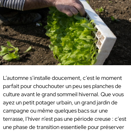
L’automne s’installe doucement, c’est le moment
parfait pour chouchouter un peu ses planches de
culture avant le grand sommeil hivernal. Que vous
ayez un petit potager urbain, un grand jardin de
campagne ou même quelques bacs sur une
terrasse, l’hiver n’est pas une période creuse : c’est
une phase de transition essentielle pour préserver