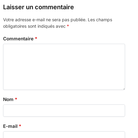
Laisser un commentaire
Votre adresse e-mail ne sera pas publiée.
Les champs
obligatoires sont indiqués avec
*
Commentaire
*
Nom
*
E-mail
*