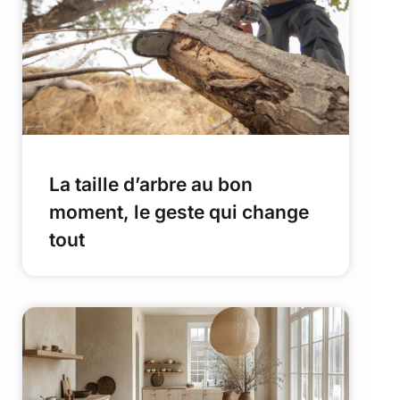
La taille d’arbre au bon
moment, le geste qui change
tout