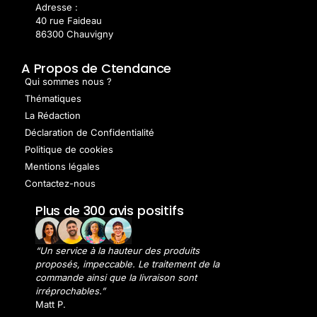
Adresse :
40 rue Faideau
86300 Chauvigny
A Propos de Ctendance
Qui sommes nous ?
Thématiques
La Rédaction
Déclaration de Confidentialité
Politique de cookies
Mentions légales
Contactez-nous
Plus de 300 avis positifs
“Un service à la hauteur des produits
proposés, impeccable. Le traitement de la
commande ainsi que la livraison sont
irréprochables.”
Matt P.