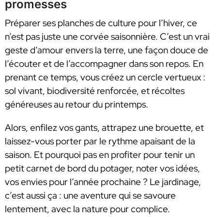
promesses
Préparer ses planches de culture pour l’hiver, ce
n’est pas juste une corvée saisonnière. C’est un vrai
geste d’amour envers la terre, une façon douce de
l’écouter et de l’accompagner dans son repos. En
prenant ce temps, vous créez un cercle vertueux :
sol vivant, biodiversité renforcée, et récoltes
généreuses au retour du printemps.
Alors, enfilez vos gants, attrapez une brouette, et
laissez-vous porter par le rythme apaisant de la
saison. Et pourquoi pas en profiter pour tenir un
petit carnet de bord du potager, noter vos idées,
vos envies pour l’année prochaine ? Le jardinage,
c’est aussi ça : une aventure qui se savoure
lentement, avec la nature pour complice.