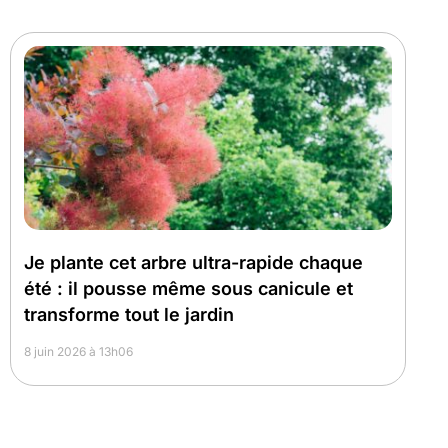
Je plante cet arbre ultra-rapide chaque
été : il pousse même sous canicule et
transforme tout le jardin
8 juin 2026 à 13h06