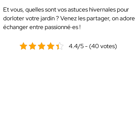
Et vous, quelles sont vos astuces hivernales pour
dorloter votre jardin ? Venez les partager, on adore
échanger entre passionné·es !
4.4/5 - (40 votes)