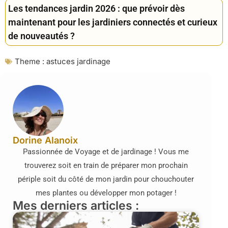
Les tendances jardin 2026 : que prévoir dès
maintenant pour les jardiniers connectés et curieux
de nouveautés ?
Theme :
astuces jardinage
Dorine Alanoix
Passionnée de Voyage et de jardinage ! Vous me
trouverez soit en train de préparer mon prochain
périple soit du côté de mon jardin pour chouchouter
mes plantes ou développer mon potager !
Mes derniers articles :