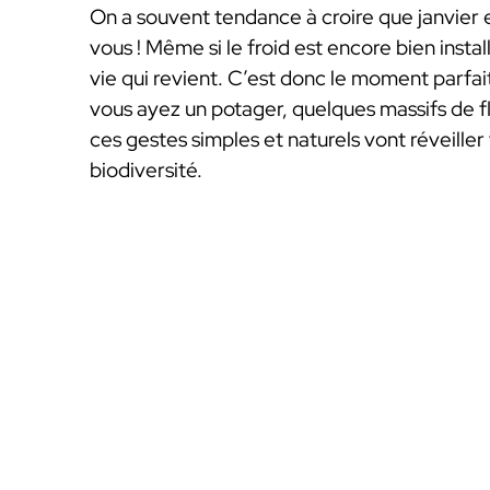
On a souvent tendance à croire que janvier 
vous ! Même si le froid est encore bien instal
vie qui revient. C’est donc le moment parfai
vous ayez un potager, quelques massifs de fl
ces gestes simples et naturels vont réveiller
biodiversité.