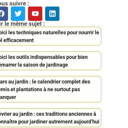
us suivre :
r le même sujet :
ici les techniques naturelles pour nourrir le
ol efficacement
ici les outils indispensables pour bien
émarrer la saison de jardinage
rs au jardin : le calendrier complet des
mis et plantations à ne surtout pas
anquer
vrier au jardin : ces traditions anciennes à
onnaître pour jardiner autrement aujourd’hui