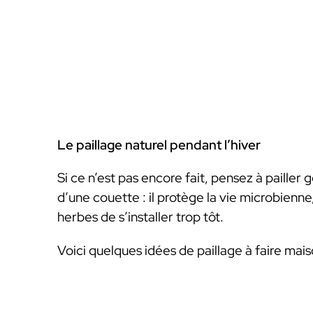
Le paillage naturel pendant l’hiver
Si ce n’est pas encore fait, pensez à pailler
d’une couette : il protège la vie microbienn
herbes de s’installer trop tôt.
Voici quelques idées de paillage à faire mais