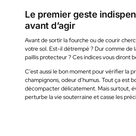
Le premier geste indispen
avant d’agir
Avant de sortir la fourche ou de courir che
votre sol. Est-il détrempé ? Dur comme de l
paillis protecteur ? Ces indices vous diront 
C’est aussi le bon moment pour vérifier la pr
champignons, odeur d’humus. Tout ça est bon 
décompacter délicatement. Mais surtout, év
perturbe la vie souterraine et casse les préc