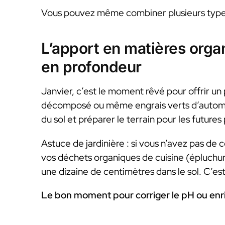
Vous pouvez même combiner plusieurs types d
L’apport en matières organ
en profondeur
Janvier, c’est le moment rêvé pour offrir un 
décomposé ou même engrais verts d’automne 
du sol et préparer le terrain pour les futures
Astuce de jardinière : si vous n’avez pas d
vos déchets organiques de cuisine (épluchur
une dizaine de centimètres dans le sol. C’est 
Le bon moment pour corriger le pH ou enric