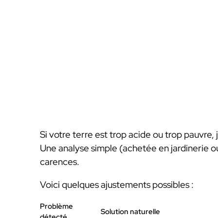
Si votre terre est trop acide ou trop pauvre, j
Une analyse simple (achetée en jardinerie ou 
carences.
Voici quelques ajustements possibles :
Problème
Solution naturelle
détecté