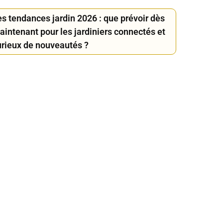
es tendances jardin 2026 : que prévoir dès
aintenant pour les jardiniers connectés et
urieux de nouveautés ?