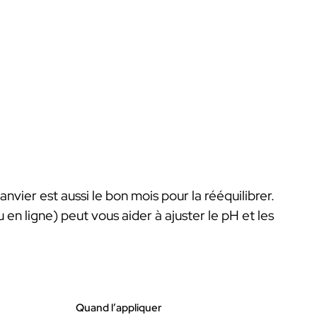
anvier est aussi le bon mois pour la rééquilibrer.
en ligne) peut vous aider à ajuster le pH et les
Quand l’appliquer