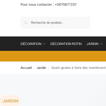
Pour nous contacter : +0675877257
Recherche
DÉCORATION
DÉCORATION ROTIN
JARDIN
Accueil
Jardin
Quels gestes à faire dès maintenant
/
/
JARDIN