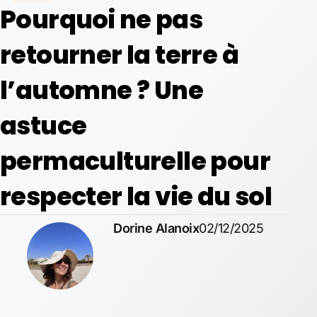
Pourquoi ne pas
retourner la terre à
l’automne ? Une
astuce
permaculturelle pour
respecter la vie du sol
Dorine Alanoix
02/12/2025