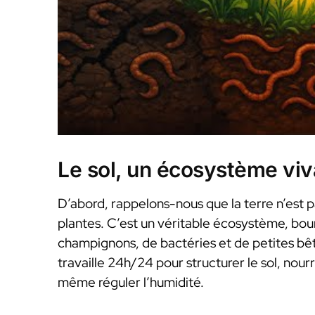
Le sol, un écosystème viv
D’abord, rappelons-nous que la terre n’est p
plantes. C’est un véritable écosystème, bou
champignons, de bactéries et de petites bêt
travaille 24h/24 pour structurer le sol, nourr
même réguler l’humidité.