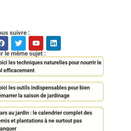
us suivre :
r le même sujet :
ici les techniques naturelles pour nourrir le
ol efficacement
ici les outils indispensables pour bien
émarrer la saison de jardinage
rs au jardin : le calendrier complet des
mis et plantations à ne surtout pas
anquer