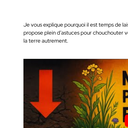
Je vous explique pourquoi il est temps de la
propose plein d’astuces pour chouchouter vo
la terre autrement.