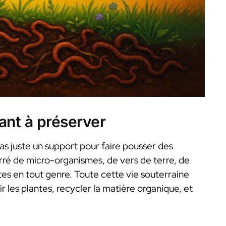
ant à préserver
as juste un support pour faire pousser des
rré de micro-organismes, de vers de terre, de
es en tout genre. Toute cette vie souterraine
ir les plantes, recycler la matière organique, et