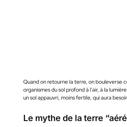
Quand on retourne la terre, on bouleverse 
organismes du sol profond à l’air, à la lumière
un sol appauvri, moins fertile, qui aura besoi
Le mythe de la terre “aér