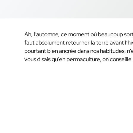
Ah, l’automne, ce moment où beaucoup sorte
faut absolument retourner la terre avant l’hiv
pourtant bien ancrée dans nos habitudes, n’es
vous disais qu’en permaculture, on conseille