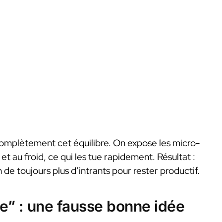
complètement cet équilibre. On expose les micro-
 et au froid, ce qui les tue rapidement. Résultat :
n de toujours plus d’intrants pour rester productif.
ée” : une fausse bonne idée