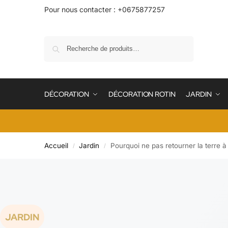
Pour nous contacter : +0675877257
Recherche
DÉCORATION
DÉCORATION ROTIN
JARDIN
Accueil
Jardin
Pourquoi ne pas retourner la terre à
/
/
JARDIN