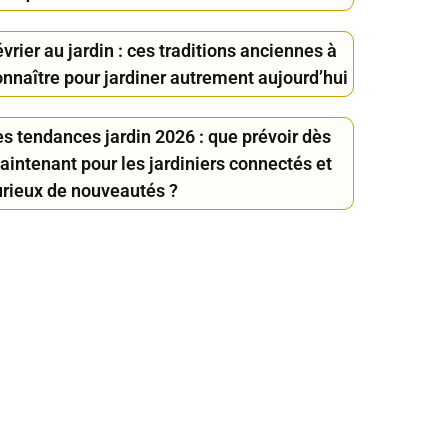
vrier au jardin : ces traditions anciennes à
onnaître pour jardiner autrement aujourd’hui
es tendances jardin 2026 : que prévoir dès
aintenant pour les jardiniers connectés et
urieux de nouveautés ?