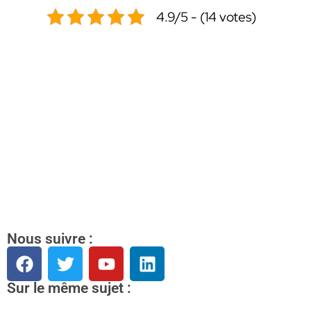
4.9/5 - (14 votes)
Nous suivre :
Sur le même sujet :