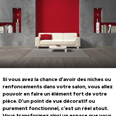
Si vous avez la chance d’avoir des niches ou
renfoncements dans votre salon, vous allez
pouvoir en faire un élément fort de votre
pièce. D’un point de vue décoratif ou
purement fonctionnel, c’est un réel atout.
Vous transformez ainsi un espace que vous