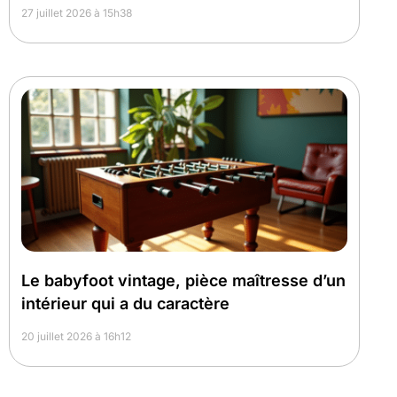
27 juillet 2026 à 15h38
Le babyfoot vintage, pièce maîtresse d’un
intérieur qui a du caractère
20 juillet 2026 à 16h12