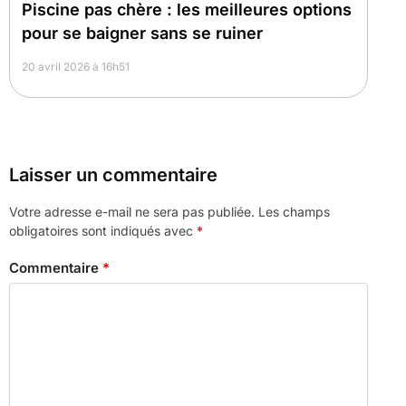
Piscine pas chère : les meilleures options
pour se baigner sans se ruiner
20 avril 2026 à 16h51
Laisser un commentaire
Votre adresse e-mail ne sera pas publiée.
Les champs
obligatoires sont indiqués avec
*
Commentaire
*