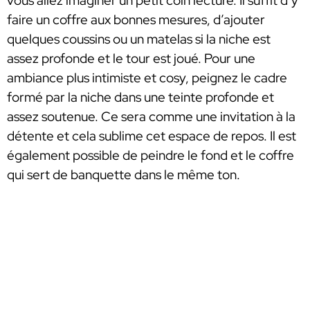
vous allez imaginer un petit coin lecture. Il suffit d’y
faire un coffre aux bonnes mesures, d’ajouter
quelques coussins ou un matelas si la niche est
assez profonde et le tour est joué. Pour une
ambiance plus intimiste et cosy, peignez le cadre
formé par la niche dans une teinte profonde et
assez soutenue. Ce sera comme une invitation à la
détente et cela sublime cet espace de repos. Il est
également possible de peindre le fond et le coffre
qui sert de banquette dans le même ton.