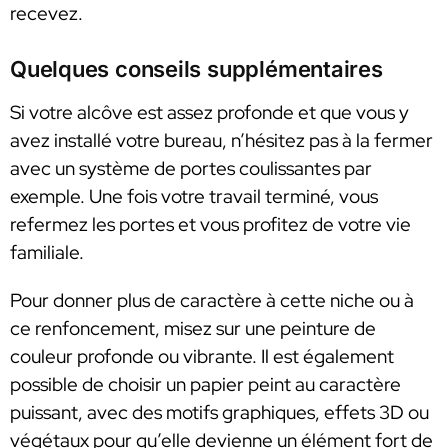
recevez.
Quelques conseils supplémentaires
Si votre alcôve est assez profonde et que vous y
avez installé votre bureau, n’hésitez pas à la fermer
avec un système de portes coulissantes par
exemple. Une fois votre travail terminé, vous
refermez les portes et vous profitez de votre vie
familiale.
Pour donner plus de caractère à cette niche ou à
ce renfoncement, misez sur une peinture de
couleur profonde ou vibrante. Il est également
possible de choisir un papier peint au caractère
puissant, avec des motifs graphiques, effets 3D ou
végétaux pour qu’elle devienne un élément fort de