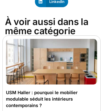
LinkedIn
À voir aussi dans la
même catégorie
USM Haller : pourquoi le mobilier
modulable séduit les intérieurs
contemporains ?