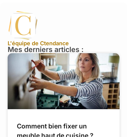
L'équipe de Ctendance
Mes derniers articles :
Comment bien fixer un
meuble haut de cuisine ?