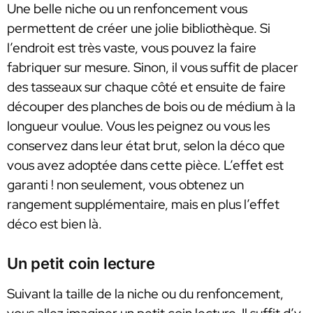
Une belle niche ou un renfoncement vous
permettent de créer une jolie bibliothèque. Si
l’endroit est très vaste, vous pouvez la faire
fabriquer sur mesure. Sinon, il vous suffit de placer
des tasseaux sur chaque côté et ensuite de faire
découper des planches de bois ou de médium à la
longueur voulue. Vous les peignez ou vous les
conservez dans leur état brut, selon la déco que
vous avez adoptée dans cette pièce. L’effet est
garanti ! non seulement, vous obtenez un
rangement supplémentaire, mais en plus l’effet
déco est bien là.
Un petit coin lecture
Suivant la taille de la niche ou du renfoncement,