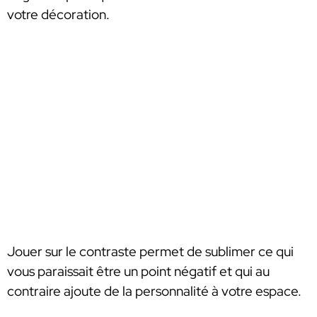
votre décoration.
Jouer sur le contraste permet de sublimer ce qui
vous paraissait être un point négatif et qui au
contraire ajoute de la personnalité à votre espace.