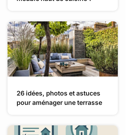
26 idées, photos et astuces
pour aménager une terrasse