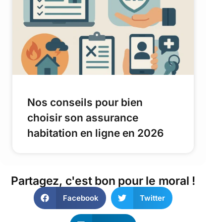
Nos conseils pour bien
choisir son assurance
habitation en ligne en 2026
Partagez, c'est bon pour le moral !
Facebook
Twitter