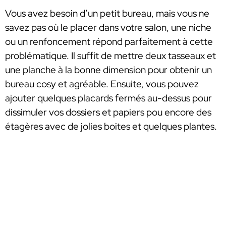
Vous avez besoin d’un petit bureau, mais vous ne
savez pas où le placer dans votre salon, une niche
ou un renfoncement répond parfaitement à cette
problématique. Il suffit de mettre deux tasseaux et
une planche à la bonne dimension pour obtenir un
bureau cosy et agréable. Ensuite, vous pouvez
ajouter quelques placards fermés au-dessus pour
dissimuler vos dossiers et papiers pou encore des
étagères avec de jolies boites et quelques plantes.