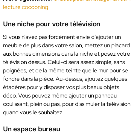
lecture cocooning
Une niche pour votre télévision
Si vous n’avez pas forcément envie d’ajouter un
meuble de plus dans votre salon, mettez un placard
aux bonnes dimensions dans la niche et posez votre
télévision dessus. Celui-ci sera assez simple, sans
poignées, et de la même teinte que le mur pour se
fondre dans la pièce. Au-dessus, ajoutez quelques
étagères pour y disposer vos plus beaux objets
déco. Vous pouvez même ajouter un panneau
coulissant, plein ou pas, pour dissimuler la télévision
quand vous le souhaitez.
Un espace bureau