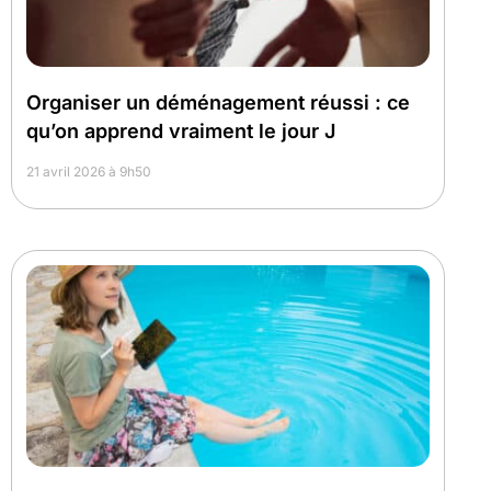
Organiser un déménagement réussi : ce
qu’on apprend vraiment le jour J
21 avril 2026 à 9h50