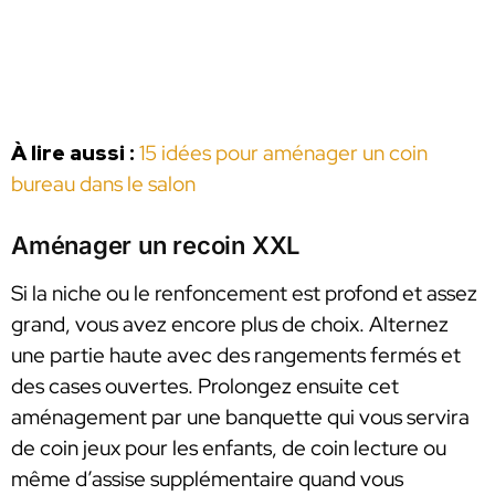
À lire aussi :
15 idées pour aménager un coin
bureau dans le salon
Aménager un recoin XXL
Si la niche ou le renfoncement est profond et assez
grand, vous avez encore plus de choix. Alternez
une partie haute avec des rangements fermés et
des cases ouvertes. Prolongez ensuite cet
aménagement par une banquette qui vous servira
de coin jeux pour les enfants, de coin lecture ou
même d’assise supplémentaire quand vous