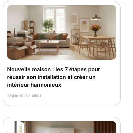
Nouvelle maison : les 7 étapes pour
réussir son installation et créer un
intérieur harmonieux
26 juin 2026 à 16h01