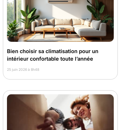
Bien choisir sa climatisation pour un
intérieur confortable toute l’année
25 juin 2026 à 8h48