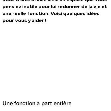
pensiez inutile pour lui redonner de la vie et
une réelle fonction. Voici quelques idées
pour vous y aider !
Une fonction à part entière