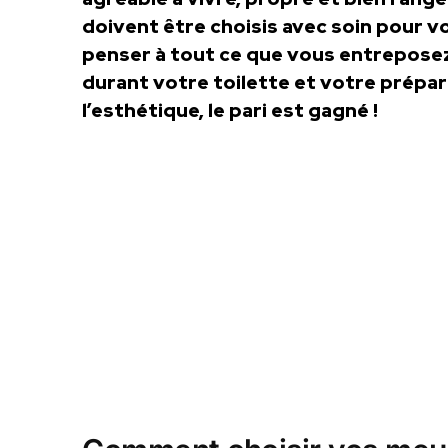
doivent être choisis avec soin pour vo
penser à tout ce que vous entreposez
durant votre toilette et votre prépar
l’esthétique, le pari est gagné !