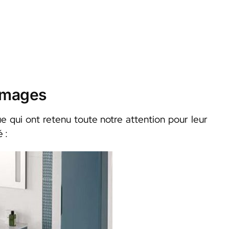
 images
e qui ont retenu toute notre attention pour leur
 :