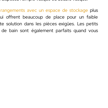
 rangements avec un espace de stockage
plus
ui offrent beaucoup de place pour un faible
e solution dans les pièces exigües. Les petits
 de bain sont également parfaits quand vous