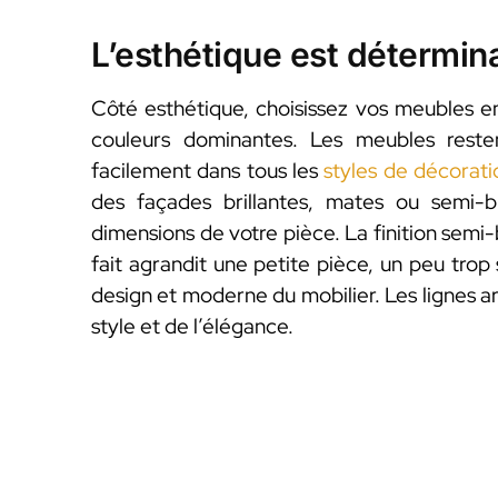
L’esthétique est détermin
Côté esthétique, choisissez vos meubles en
couleurs dominantes. Les meubles reste
facilement dans tous les
styles de décorati
des façades brillantes, mates ou semi-b
dimensions de votre pièce. La finition semi-b
fait agrandit une petite pièce, un peu trop
design et moderne du mobilier. Les lignes a
style et de l’élégance.