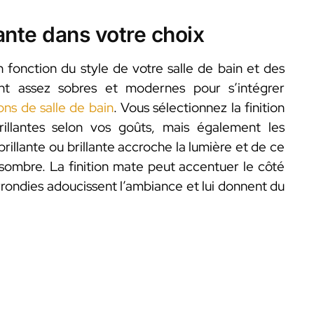
ante dans votre choix
 fonction du style de votre salle de bain et des
nt assez sobres et modernes pour s’intégrer
ons de salle de bain
. Vous sélectionnez la finition
rillantes selon vos goûts, mais également les
rillante ou brillante accroche la lumière et de ce
 sombre. La finition mate peut accentuer le côté
rrondies adoucissent l’ambiance et lui donnent du