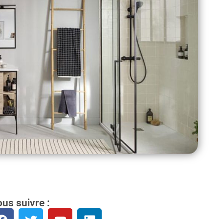
us suivre :