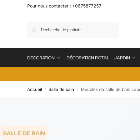
Pour nous contacter : +0675877257
Recherche
DÉCORATION
DÉCORATION ROTIN
JARDIN
Accueil
Salle de bain
Meubles de salle de bain Lap
/
/
SALLE DE BAIN