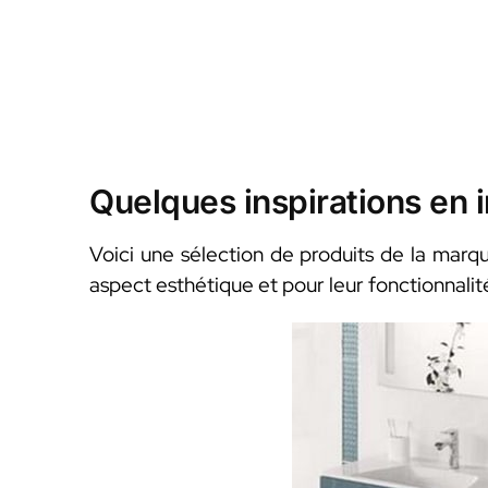
Quelques inspirations en
Voici une sélection de produits de la marqu
aspect esthétique et pour leur fonctionnalité