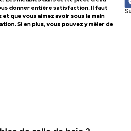
us donner entière satisfaction. Il faut
Su
 et que vous aimez avoir sous la main
ation. Si en plus, vous pouvez y mêler de