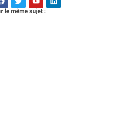
r le même sujet :