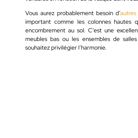
Vous aurez probablement besoin d’
autres
important comme les colonnes hautes q
encombrement au sol. C’est une excellent
meubles bas ou les ensembles de salles
souhaitez privilégier l’harmonie.