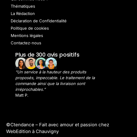
Thématiques
La Rédaction
Déclaration de Confidentialité
Politique de cookies
Mentions légales
Contactez-nous
Plus de 300 avis positifs
“Un service à la hauteur des produits
proposés, impeccable. Le traitement de la
commande ainsi que la livraison sont
irréprochables.”
Matt P.
©Ctendance –
Fait avec amour et passion chez
WebEdition à Chauvigny