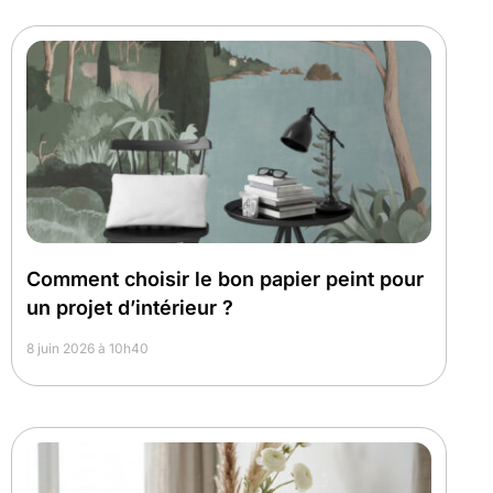
Comment choisir le bon papier peint pour
un projet d’intérieur ?
8 juin 2026 à 10h40