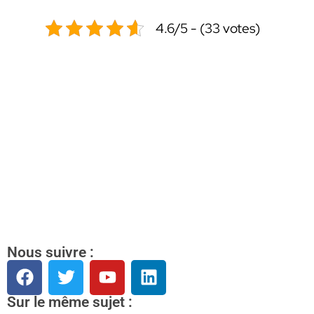
4.6/5 - (33 votes)
Nous suivre :
Sur le même sujet :