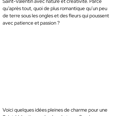
Saint-Valentin avec nature et créativité. Parce
qu’après tout, quoi de plus romantique qu’un peu
de terre sous les ongles et des fleurs qui poussent
avec patience et passion ?
Voici quelques idées pleines de charme pour une