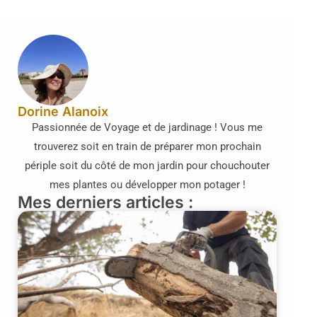
Dorine Alanoix
Passionnée de Voyage et de jardinage ! Vous me
trouverez soit en train de préparer mon prochain
périple soit du côté de mon jardin pour chouchouter
mes plantes ou développer mon potager !
Mes derniers articles :