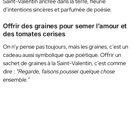
Saint-Valentin ancrée dans la terre, fleurie
d’intentions sincères et parfumée de poésie.
Offrir des graines pour semer l’amour et
des tomates cerises
On n’y pense pas toujours, mais les graines, c’est un
cadeau aussi symbolique que poétique. Offrir un
sachet de graines à la Saint-Valentin, c’est comme
dire :
“Regarde, faisons pousser quelque chose
ensemble.”