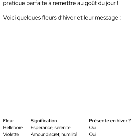
pratique parfaite à remettre au goût du jour !
Voici quelques fleurs d’hiver et leur message :
Fleur
Signification
Présente en hiver ?
Hellébore
Espérance, sérénité
Oui
Violette
Amour discret, humilité
Oui