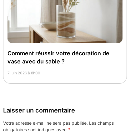
Comment réussir votre décoration de
vase avec du sable ?
7 juin 2026 à 8h00
Laisser un commentaire
Votre adresse e-mail ne sera pas publiée.
Les champs
obligatoires sont indiqués avec
*