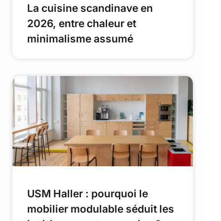
La cuisine scandinave en
2026, entre chaleur et
minimalisme assumé
USM Haller : pourquoi le
mobilier modulable séduit les