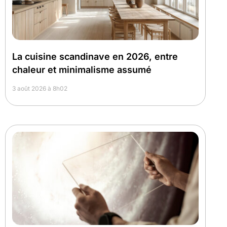
La cuisine scandinave en 2026, entre
chaleur et minimalisme assumé
3 août 2026 à 8h02