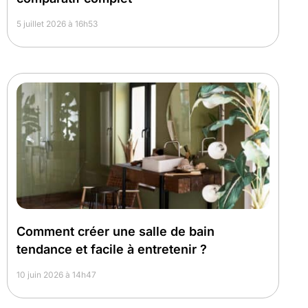
5 juillet 2026 à 16h53
Comment créer une salle de bain
tendance et facile à entretenir ?
10 juin 2026 à 14h47