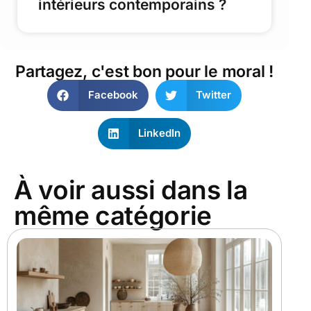
intérieurs contemporains ?
Partagez, c'est bon pour le moral !
Facebook
Twitter
LinkedIn
À voir aussi dans la
même catégorie