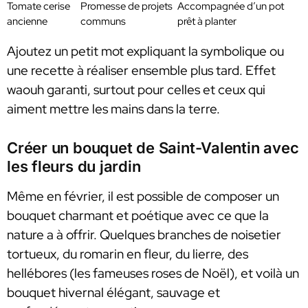
Tomate cerise
Promesse de projets
Accompagnée d’un pot
ancienne
communs
prêt à planter
Ajoutez un petit mot expliquant la symbolique ou
une recette à réaliser ensemble plus tard. Effet
waouh garanti, surtout pour celles et ceux qui
aiment mettre les mains dans la terre.
Créer un bouquet de Saint-Valentin avec
les fleurs du jardin
Même en février, il est possible de composer un
bouquet charmant et poétique avec ce que la
nature a à offrir. Quelques branches de noisetier
tortueux, du romarin en fleur, du lierre, des
hellébores (les fameuses roses de Noël), et voilà un
bouquet hivernal élégant, sauvage et