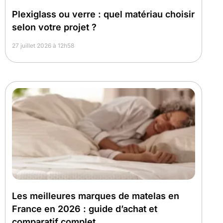
Plexiglass ou verre : quel matériau choisir
selon votre projet ?
27 juillet 2026 à 12h58
Les meilleures marques de matelas en
France en 2026 : guide d’achat et
comparatif complet