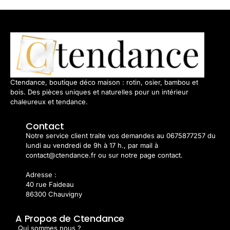
Ctendance, boutique déco maison : rotin, osier, bambou et
bois. Des pièces uniques et naturelles pour un intérieur
chaleureux et tendance.
Contact
Notre service client traite vos demandes au 0675877257 du
lundi au vendredi de 9h à 17 h., par mail à
contact@ctendance.fr ou sur notre page contact.
Adresse :
40 rue Faideau
86300 Chauvigny
A Propos de Ctendance
Qui sommes nous ?