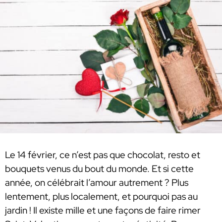
Le 14 février, ce n’est pas que chocolat, resto et
bouquets venus du bout du monde. Et si cette
année, on célébrait l’amour autrement ? Plus
lentement, plus localement, et pourquoi pas au
jardin ! Il existe mille et une façons de faire rimer