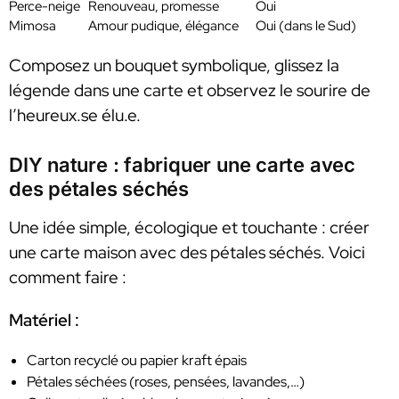
Perce-neige
Renouveau, promesse
Oui
Mimosa
Amour pudique, élégance
Oui (dans le Sud)
Composez un bouquet symbolique, glissez la
légende dans une carte et observez le sourire de
l’heureux.se élu.e.
DIY nature : fabriquer une carte avec
des pétales séchés
Une idée simple, écologique et touchante : créer
une carte maison avec des pétales séchés. Voici
comment faire :
Matériel :
Carton recyclé ou papier kraft épais
Pétales séchées (roses, pensées, lavandes,…)