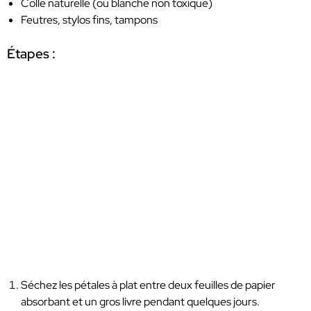
Colle naturelle (ou blanche non toxique)
Feutres, stylos fins, tampons
Étapes :
Séchez les pétales à plat entre deux feuilles de papier
absorbant et un gros livre pendant quelques jours.