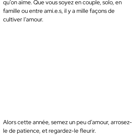
qu’on aime. Que vous soyez en couple, solo, en
famille ou entre ami.e.s, il y a mille façons de
cultiver l’amour.
Alors cette année, semez un peu d’amour, arrosez-
le de patience, et regardez-le fleurir.