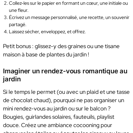
Collez-les sur le papier en formant un cœur, une initiale ou
une fleur.
Écrivez un message personnalisé, une recette, un souvenir
partagé.
Laissez sécher, enveloppez, et offrez.
Petit bonus : glissez-y des graines ou une tisane
maison à base de plantes du jardin !
Imaginer un rendez-vous romantique au
jardin
Si le temps le permet (ou avec un plaid et une tasse
de chocolat chaud), pourquoi ne pas organiser un
mini rendez-vous au jardin ou sur le balcon ?
Bougies, guirlandes solaires, fauteuils, playlist
douce. Créez une ambiance cocooning pour