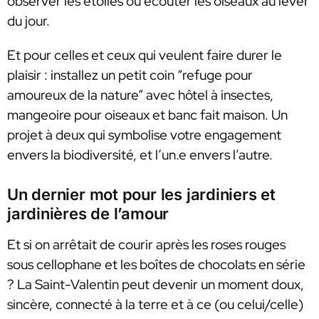
observer les étoiles ou écouter les oiseaux au lever
du jour.
Et pour celles et ceux qui veulent faire durer le
plaisir : installez un petit coin “refuge pour
amoureux de la nature” avec hôtel à insectes,
mangeoire pour oiseaux et banc fait maison. Un
projet à deux qui symbolise votre engagement
envers la biodiversité, et l’un.e envers l’autre.
Un dernier mot pour les jardiniers et
jardinières de l’amour
Et si on arrêtait de courir après les roses rouges
sous cellophane et les boîtes de chocolats en série
? La Saint-Valentin peut devenir un moment doux,
sincère, connecté à la terre et à ce (ou celui/celle)