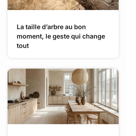
La taille d’arbre au bon
moment, le geste qui change
tout