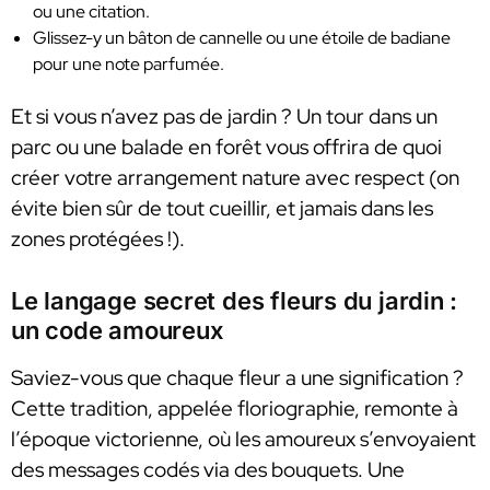
ou une citation.
Glissez-y un bâton de cannelle ou une étoile de badiane
pour une note parfumée.
Et si vous n’avez pas de jardin ? Un tour dans un
parc ou une balade en forêt vous offrira de quoi
créer votre arrangement nature avec respect (on
évite bien sûr de tout cueillir, et jamais dans les
zones protégées !).
Le langage secret des fleurs du jardin :
un code amoureux
Saviez-vous que chaque fleur a une signification ?
Cette tradition, appelée floriographie, remonte à
l’époque victorienne, où les amoureux s’envoyaient
des messages codés via des bouquets. Une