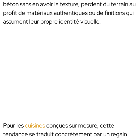
béton sans en avoir la texture, perdent du terrain au
profit de matériaux authentiques ou de finitions qui
assument leur propre identité visuelle.
Pour les
cuisines
conçues sur mesure, cette
tendance se traduit concrètement par un regain