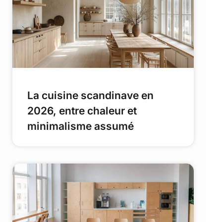
La cuisine scandinave en
2026, entre chaleur et
minimalisme assumé