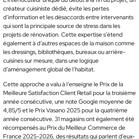
créateur cuisiniste dédié, évite les pertes
d’information et les désaccords entre intervenants
qui sont la principale source de stress dans les
projets de rénovation. Cette expertise s’étend
également à d’autres espaces de la maison comme
les dressings, bibliothèques, bureaux ou arrière-
cuisines sur mesure, dans une logique
d’aménagement global de l’habitat.
Cette approche a valu à l’enseigne le Prix de la
Meilleure Satisfaction Client Retail pour la troisième
année consécutive, une note Google moyenne de
4,85/5 et le Prix Vasano 2025 pour la quatrième
année consécutive. 31 magasins ont également été
récompensés au Prix du Meilleur Commerce de
France 2025-2026, des résultats qui parlent d’eux-