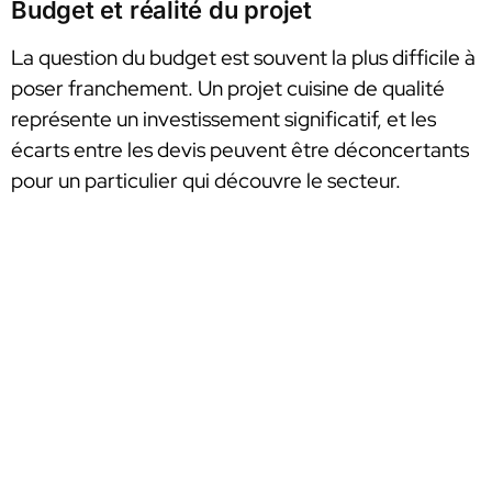
Budget et réalité du projet
La question du budget est souvent la plus difficile à
poser franchement. Un projet cuisine de qualité
représente un investissement significatif, et les
écarts entre les devis peuvent être déconcertants
pour un particulier qui découvre le secteur.