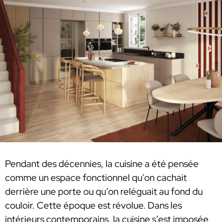
Pendant des décennies, la cuisine a été pensée
comme un espace fonctionnel qu’on cachait
derrière une porte ou qu’on reléguait au fond du
couloir. Cette époque est révolue. Dans les
intérieurs contemporains, la cuisine s’est imposée