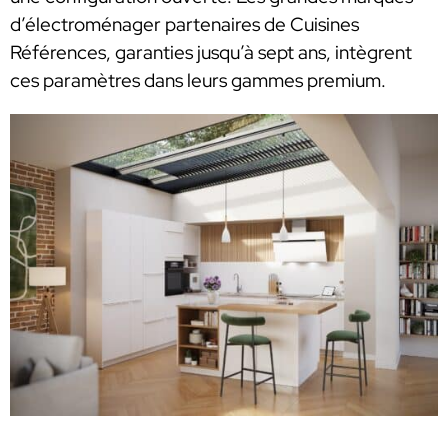
d’électroménager partenaires de Cuisines
Références, garanties jusqu’à sept ans, intègrent
ces paramètres dans leurs gammes premium.