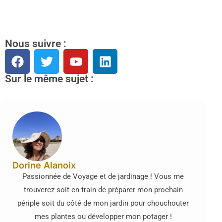
Nous suivre :
Sur le même sujet :
Dorine Alanoix
Passionnée de Voyage et de jardinage ! Vous me
trouverez soit en train de préparer mon prochain
périple soit du côté de mon jardin pour chouchouter
mes plantes ou développer mon potager !