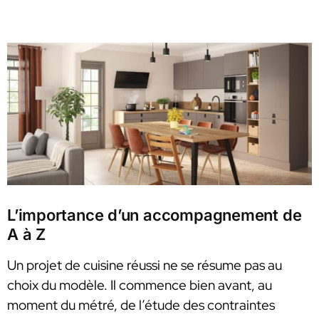
L’importance d’un accompagnement de
A à Z
Un projet de cuisine réussi ne se résume pas au
choix du modèle. Il commence bien avant, au
moment du métré, de l’étude des contraintes