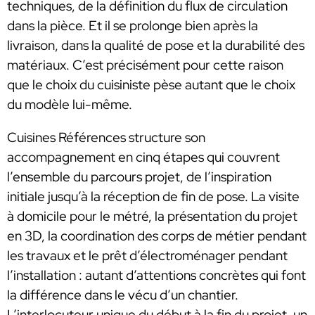
techniques, de la définition du flux de circulation
dans la pièce. Et il se prolonge bien après la
livraison, dans la qualité de pose et la durabilité des
matériaux. C’est précisément pour cette raison
que le choix du cuisiniste pèse autant que le choix
du modèle lui-même.
Cuisines Références structure son
accompagnement en cinq étapes qui couvrent
l’ensemble du parcours projet, de l’inspiration
initiale jusqu’à la réception de fin de pose. La visite
à domicile pour le métré, la présentation du projet
en 3D, la coordination des corps de métier pendant
les travaux et le prêt d’électroménager pendant
l’installation : autant d’attentions concrètes qui font
la différence dans le vécu d’un chantier.
L’interlocuteur unique du début à la fin du projet, un