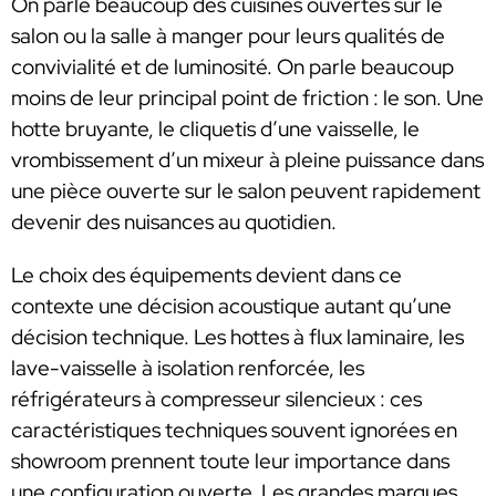
On parle beaucoup des cuisines ouvertes sur le
salon ou la salle à manger pour leurs qualités de
convivialité et de luminosité. On parle beaucoup
moins de leur principal point de friction : le son. Une
hotte bruyante, le cliquetis d’une vaisselle, le
vrombissement d’un mixeur à pleine puissance dans
une pièce ouverte sur le salon peuvent rapidement
devenir des nuisances au quotidien.
Le choix des équipements devient dans ce
contexte une décision acoustique autant qu’une
décision technique. Les hottes à flux laminaire, les
lave-vaisselle à isolation renforcée, les
réfrigérateurs à compresseur silencieux : ces
caractéristiques techniques souvent ignorées en
showroom prennent toute leur importance dans
une configuration ouverte. Les grandes marques