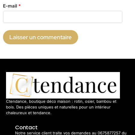
E-mail
*
Ctendance, boutique déco maison : rotin, osier, bambou et
bois. Des pièces uniques et naturelles pour un intérieur
chaleureux et tendance.
Contact
Notre service client traite vos demandes au 0675877257 du