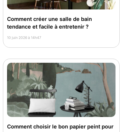
Comment créer une salle de bain
tendance et facile à entretenir ?
10 juin 2026 à 14h47
Comment choisir le bon papier peint pour