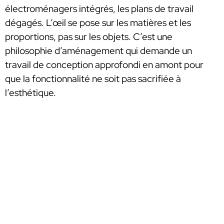
électroménagers intégrés, les plans de travail
dégagés. L’œil se pose sur les matières et les
proportions, pas sur les objets. C’est une
philosophie d’aménagement qui demande un
travail de conception approfondi en amont pour
que la fonctionnalité ne soit pas sacrifiée à
l’esthétique.