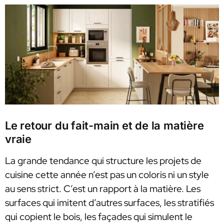
Le retour du fait-main et de la matière
vraie
La grande tendance qui structure les projets de
cuisine cette année n’est pas un coloris ni un style
au sens strict. C’est un rapport à la matière. Les
surfaces qui imitent d’autres surfaces, les stratifiés
qui copient le bois, les façades qui simulent le