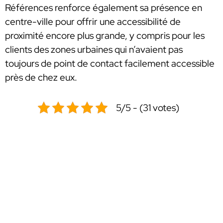
Références renforce également sa présence en
centre-ville pour offrir une accessibilité de
proximité encore plus grande, y compris pour les
clients des zones urbaines qui n’avaient pas
toujours de point de contact facilement accessible
près de chez eux.
5/5 - (31 votes)