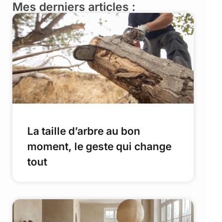
Mes derniers articles :
La taille d’arbre au bon
moment, le geste qui change
tout