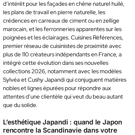
d’intérêt pour les façades en chêne naturel huilé,
les plans de travail en pierre naturelle, les
crédences en carreaux de ciment ou en zellige
marocain, et les ferronneries apparentes sur les
poignées et les éclairages. Cuisines Références,
premier réseau de cuisinistes de proximité avec
plus de 110 créateurs indépendants en France, a
intégré cette évolution dans ses nouvelles
collections 2026, notamment avec les modèles
Sylvéa et Cushy Japandi qui conjuguent matières
nobles et lignes épurées pour répondre aux
attentes d’une clientèle qui veut du beau autant
que du solide.
L’esthétique Japandi : quand le Japon
rencontre la Scandinavie dans votre