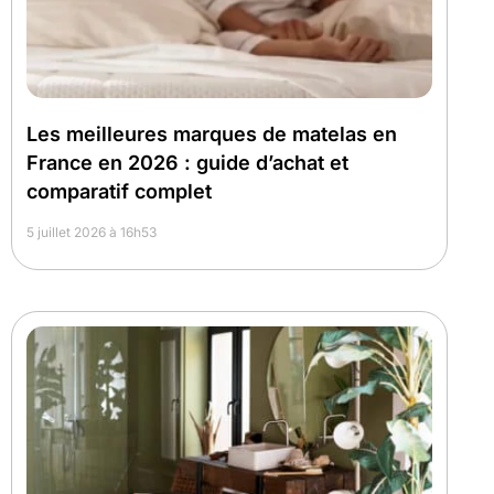
Les meilleures marques de matelas en
France en 2026 : guide d’achat et
comparatif complet
5 juillet 2026 à 16h53