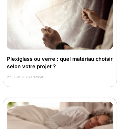
Plexiglass ou verre : quel matériau choisir
selon votre projet ?
27 juillet 2026 à 12h58