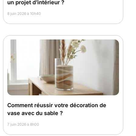
un projet d’intérieur ?
8 juin 2026 à 10h40
Comment réussir votre décoration de
vase avec du sable ?
7 juin 2026 à 8h00