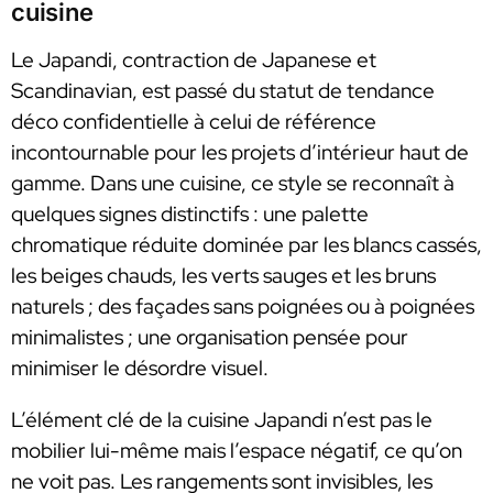
cuisine
Le Japandi, contraction de Japanese et
Scandinavian, est passé du statut de tendance
déco confidentielle à celui de référence
incontournable pour les projets d’intérieur haut de
gamme. Dans une cuisine, ce style se reconnaît à
quelques signes distinctifs : une palette
chromatique réduite dominée par les blancs cassés,
les beiges chauds, les verts sauges et les bruns
naturels ; des façades sans poignées ou à poignées
minimalistes ; une organisation pensée pour
minimiser le désordre visuel.
L’élément clé de la cuisine Japandi n’est pas le
mobilier lui-même mais l’espace négatif, ce qu’on
ne voit pas. Les rangements sont invisibles, les