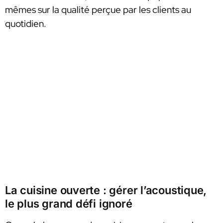
mêmes sur la qualité perçue par les clients au
quotidien.
La cuisine ouverte : gérer l’acoustique,
le plus grand défi ignoré