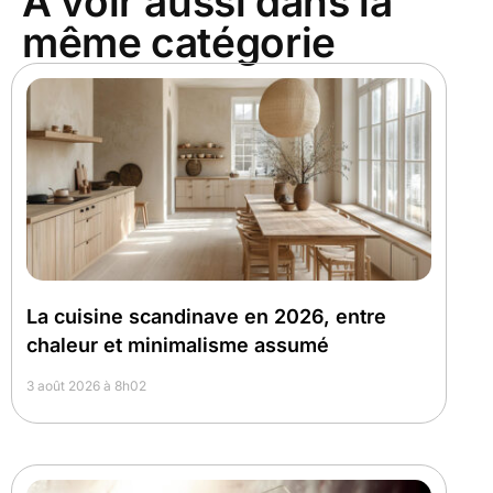
À voir aussi dans la
même catégorie
La cuisine scandinave en 2026, entre
chaleur et minimalisme assumé
3 août 2026 à 8h02