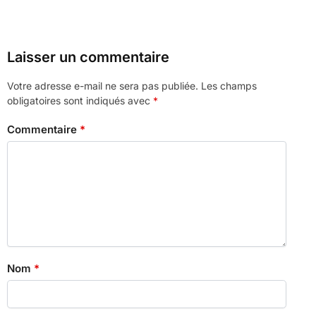
Laisser un commentaire
Votre adresse e-mail ne sera pas publiée.
Les champs
obligatoires sont indiqués avec
*
Commentaire
*
Nom
*