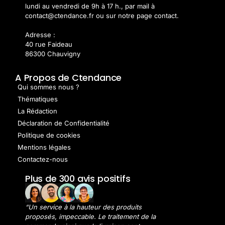
lundi au vendredi de 9h à 17 h., par mail à
contact@ctendance.fr ou sur notre page contact.
Adresse :
40 rue Faideau
86300 Chauvigny
A Propos de Ctendance
Qui sommes nous ?
Thématiques
La Rédaction
Déclaration de Confidentialité
Politique de cookies
Mentions légales
Contactez-nous
Plus de 300 avis positifs
“Un service à la hauteur des produits
proposés, impeccable. Le traitement de la