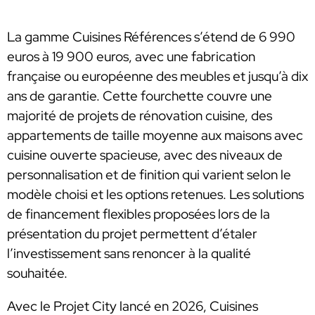
La gamme Cuisines Références s’étend de 6 990
euros à 19 900 euros, avec une fabrication
française ou européenne des meubles et jusqu’à dix
ans de garantie. Cette fourchette couvre une
majorité de projets de rénovation cuisine, des
appartements de taille moyenne aux maisons avec
cuisine ouverte spacieuse, avec des niveaux de
personnalisation et de finition qui varient selon le
modèle choisi et les options retenues. Les solutions
de financement flexibles proposées lors de la
présentation du projet permettent d’étaler
l’investissement sans renoncer à la qualité
souhaitée.
Avec le Projet City lancé en 2026, Cuisines