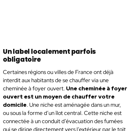
Un label localement parfois
obligatoire
Certaines régions ou villes de France ont déjà
interdit aux habitants de se chauffer via une
cheminée à foyer ouvert.
Une cheminée à foyer
ouvert est un moyen de chauffer votre
domicile
. Une niche est aménagée dans un mur,
ou sous la forme d’un îlot central. Cette niche est
connectée à un conduit d’évacuation des fumées
qui se dirige directement vers l’extérieur par le toit