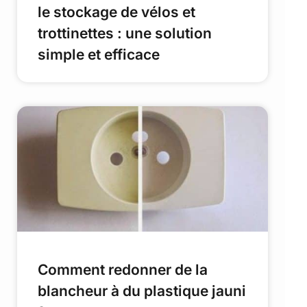
le stockage de vélos et
trottinettes : une solution
simple et efficace
Comment redonner de la
blancheur à du plastique jauni