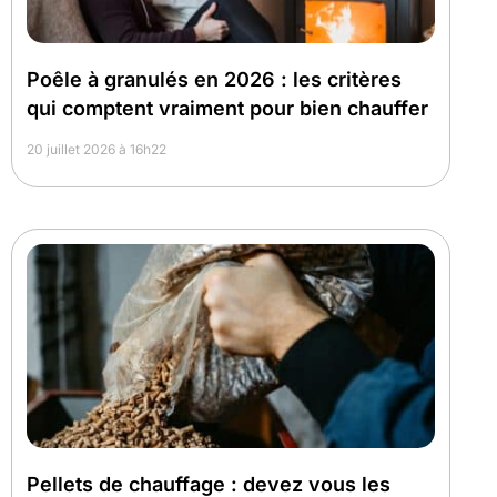
Poêle à granulés en 2026 : les critères
qui comptent vraiment pour bien chauffer
20 juillet 2026 à 16h22
Pellets de chauffage : devez vous les