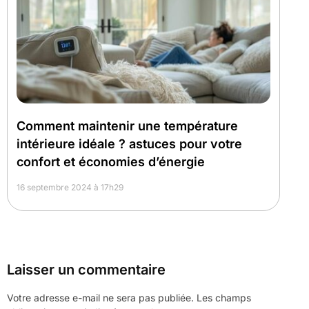
Comment maintenir une température
intérieure idéale ? astuces pour votre
confort et économies d’énergie
16 septembre 2024 à 17h29
Laisser un commentaire
Votre adresse e-mail ne sera pas publiée.
Les champs