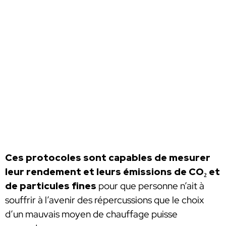
Ces protocoles sont capables de mesurer
leur rendement et leurs émissions de CO₂ et
de particules fines
pour que personne n’ait à
souffrir à l’avenir des répercussions que le choix
d’un mauvais moyen de chauffage puisse