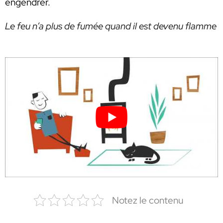
engendrer.
Le feu n’a plus de fumée quand il est devenu flamme
Notez le contenu