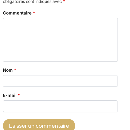
obligatoires sont indiqués avec
*
Commentaire
*
Nom
*
E-mail
*