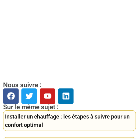
Nous suivre :
Sur le même sujet :
Installer un chauffage : les étapes à suivre pour un
confort optimal