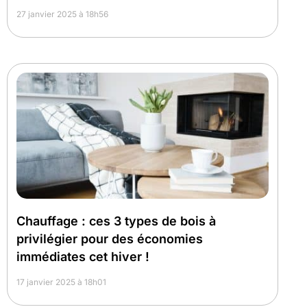
27 janvier 2025 à 18h56
Chauffage : ces 3 types de bois à
privilégier pour des économies
immédiates cet hiver !
17 janvier 2025 à 18h01