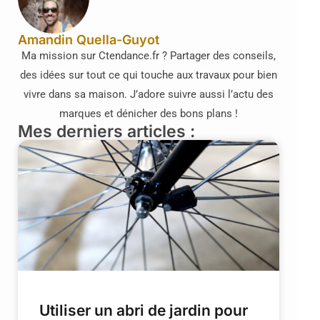
Amandin Quella-Guyot
Ma mission sur Ctendance.fr ? Partager des conseils,
des idées sur tout ce qui touche aux travaux pour bien
vivre dans sa maison. J’adore suivre aussi l’actu des
marques et dénicher des bons plans !
Mes derniers articles :
Utiliser un abri de jardin pour