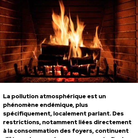
La pollution atmosphérique est un
phénomène endémique, plus
spécifiquement, localement parlant. Des
restrictions, notamment liées directement
à la consommation des foyers, continuent