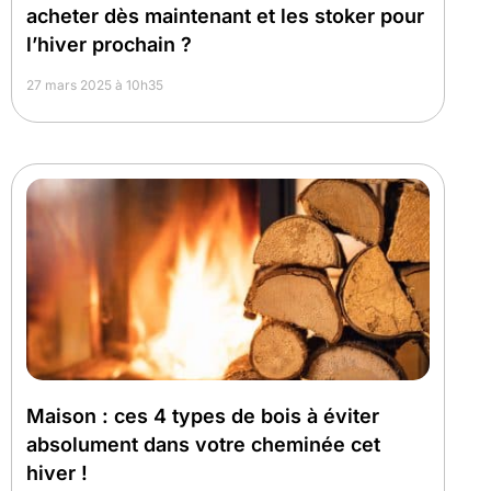
acheter dès maintenant et les stoker pour
l’hiver prochain ?
27 mars 2025 à 10h35
Maison : ces 4 types de bois à éviter
absolument dans votre cheminée cet
hiver !