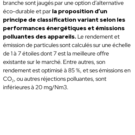
branche sont jaugés par une option d’alternative
éco-durable et par
la proposition d’un
principe de classification variant selon les
performances énergétiques et émissions
polluantes des appareils.
Le rendement et
émission de particules sont calculés sur une échelle
de 1 à 7 étoiles dont 7 est la meilleure offre
existante sur le marché. Entre autres, son
rendement est optimisé à 85 %, et ses émissions en
CO₂, ou autres réjections polluantes, sont
inférieures à 20 mg/Nm3.