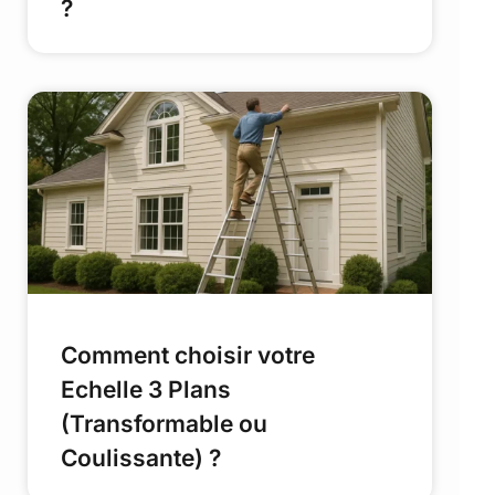
?
Comment choisir votre
Echelle 3 Plans
(Transformable ou
Coulissante) ?