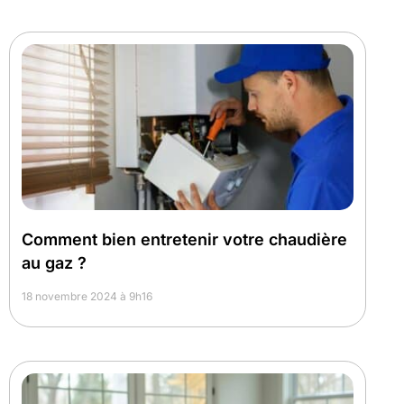
Comment bien entretenir votre chaudière
au gaz ?
18 novembre 2024 à 9h16