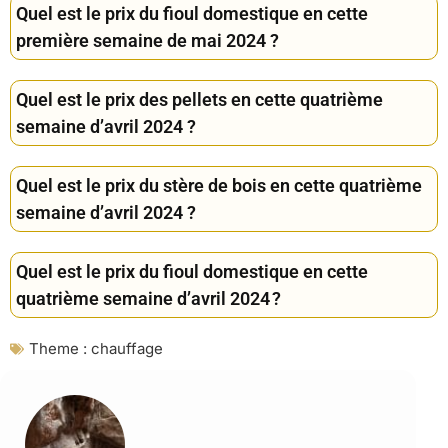
Quel est le prix du fioul domestique en cette
première semaine de mai 2024 ?
Quel est le prix des pellets en cette quatrième
semaine d’avril 2024 ?
Quel est le prix du stère de bois en cette quatrième
semaine d’avril 2024 ?
Quel est le prix du fioul domestique en cette
quatrième semaine d’avril 2024 ?
Theme :
chauffage