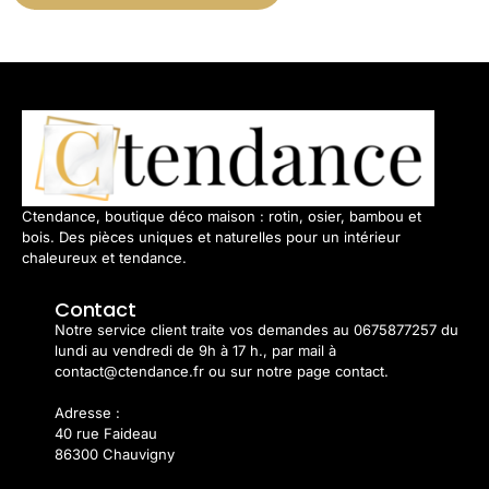
Ctendance, boutique déco maison : rotin, osier, bambou et
bois. Des pièces uniques et naturelles pour un intérieur
chaleureux et tendance.
Contact
Notre service client traite vos demandes au 0675877257 du
lundi au vendredi de 9h à 17 h., par mail à
contact@ctendance.fr ou sur notre page contact.
Adresse :
40 rue Faideau
86300 Chauvigny