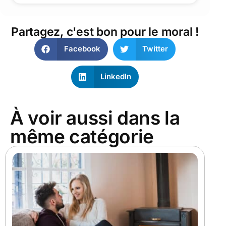
Partagez, c'est bon pour le moral !
Facebook
Twitter
LinkedIn
À voir aussi dans la
même catégorie