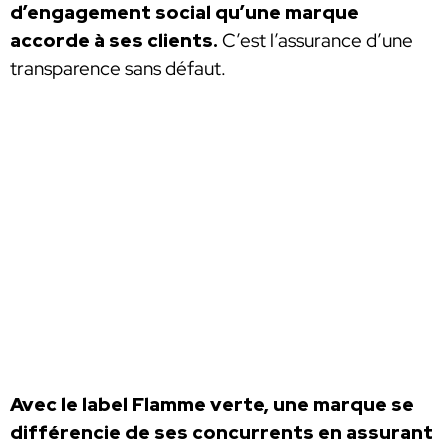
d’engagement social qu’une marque
accorde à ses clients.
C’est l’assurance d’une
transparence sans défaut.
Avec le label Flamme verte, une marque se
différencie de ses concurrents en assurant