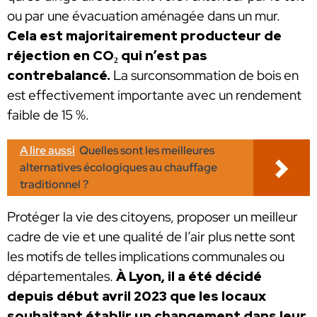
ou par une évacuation aménagée dans un mur.
Cela est majoritairement producteur de
réjection en CO₂ qui n’est pas
contrebalancé.
La surconsommation de bois en
est effectivement importante avec un rendement
faible de 15 %.
A lire aussi
Quelles sont les meilleures
alternatives écologiques au chauffage
traditionnel ?
Protéger la vie des citoyens, proposer un meilleur
cadre de vie et une qualité de l’air plus nette sont
les motifs de telles implications communales ou
départementales.
À Lyon, il a été décidé
depuis début avril 2023 que les locaux
souhaitant établir un changement dans leur