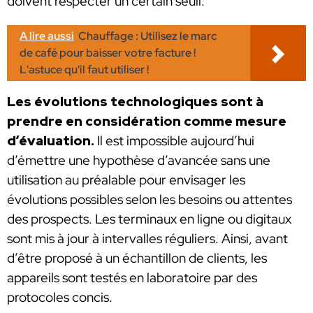
doivent respecter un certain seuil.
A lire aussi
Chauffage : Utilisez le marc
de café pour baisser votre facture !
L'astuce qu'il faut utiliser !
Les évolutions technologiques sont à
prendre en considération comme mesure
d’évaluation.
Il est impossible aujourd’hui
d’émettre une hypothèse d’avancée sans une
utilisation au préalable pour envisager les
évolutions possibles selon les besoins ou attentes
des prospects. Les terminaux en ligne ou digitaux
sont mis à jour à intervalles réguliers. Ainsi, avant
d’être proposé à un échantillon de clients, les
appareils sont testés en laboratoire par des
protocoles concis.