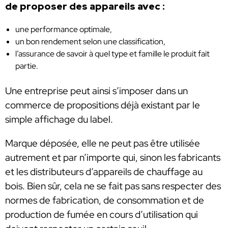
de proposer des appareils avec :
une performance optimale,
un bon rendement selon une classification,
l’assurance de savoir à quel type et famille le produit fait
partie.
Une entreprise peut ainsi s’imposer dans un
commerce de propositions déjà existant par le
simple affichage du label.
Marque déposée, elle ne peut pas être utilisée
autrement et par n’importe qui, sinon les fabricants
et les distributeurs d’appareils de chauffage au
bois. Bien sûr, cela ne se fait pas sans respecter des
normes de fabrication, de consommation et de
production de fumée en cours d’utilisation qui