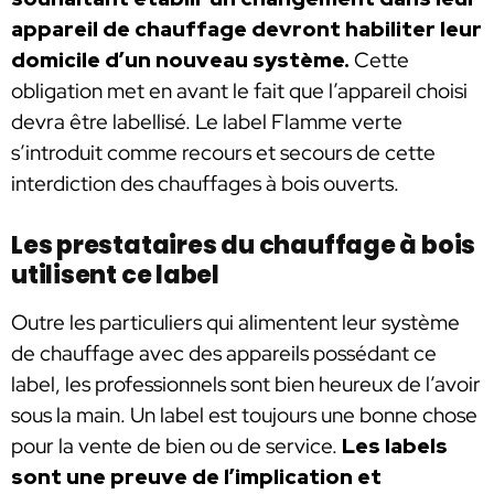
appareil de chauffage devront habiliter leur
domicile d’un nouveau système.
Cette
obligation met en avant le fait que l’appareil choisi
devra être labellisé. Le label Flamme verte
s’introduit comme recours et secours de cette
interdiction des chauffages à bois ouverts.
Les prestataires du chauffage à bois
utilisent ce label
Outre les particuliers qui alimentent leur système
de chauffage avec des appareils possédant ce
label, les professionnels sont bien heureux de l’avoir
sous la main. Un label est toujours une bonne chose
pour la vente de bien ou de service.
Les labels
sont une preuve de l’implication et