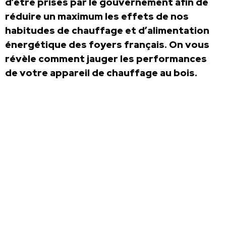
d’être prises par le gouvernement afin de
réduire un maximum les effets de nos
habitudes de chauffage et d’alimentation
énergétique des foyers français. On vous
révèle comment jauger les performances
de votre appareil de chauffage au bois.