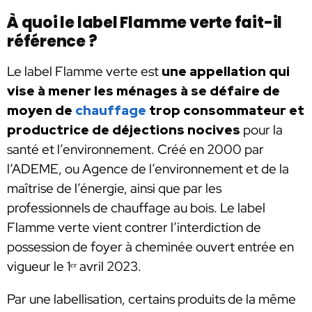
À quoi le label Flamme verte fait-il
référence ?
Le label Flamme verte est
une appellation qui
vise à mener les ménages à se défaire de
moyen de
chauffage
trop consommateur et
productrice de déjections nocives
pour la
santé et l’environnement.
Créé en 2000 par
l’ADEME, ou Agence de l’environnement et de la
maîtrise de l’énergie, ainsi que par les
professionnels de chauffage au bois. Le label
Flamme verte vient contrer l’interdiction de
possession de foyer à cheminée ouvert entrée en
vigueur le 1ᵉʳ avril 2023.
Par une labellisation, certains produits de la même