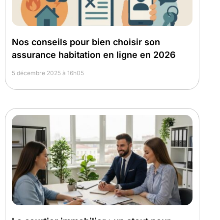
Nos conseils pour bien choisir son
assurance habitation en ligne en 2026
5 décembre 2025 à 16h05