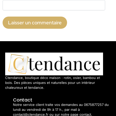
Ctendance, boutique déco maison : rotin, osier, bambou et
bois. Des pièces uniques et naturelles pour un intérieur
chaleureux et tendance.
Contact
Notre service client traite vos demandes au 0675877257 du
lundi au vendredi de 9h à 17 h., par mail à
contact@ctendance.fr ou sur notre page contact.