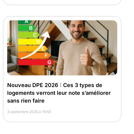
Nouveau DPE 2026 : Ces 3 types de
logements verront leur note s’améliorer
sans rien faire
3 septembre 2025 à 11h55