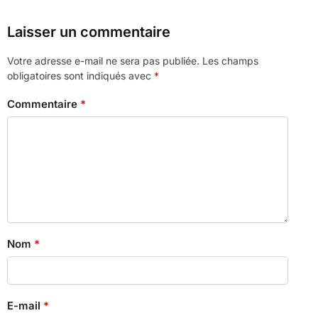
Laisser un commentaire
Votre adresse e-mail ne sera pas publiée.
Les champs
obligatoires sont indiqués avec
*
Commentaire
*
Nom
*
E-mail
*