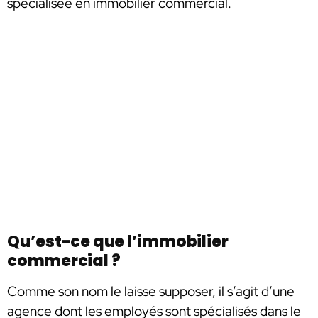
spécialisée en immobilier commercial.
Qu’est-ce que l’immobilier
commercial ?
Comme son nom le laisse supposer, il s’agit d’une
agence dont les employés sont spécialisés dans le