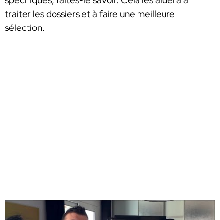
spécifiques, faites-le savoir. Cela les aidera à
traiter les dossiers et à faire une meilleure
sélection.