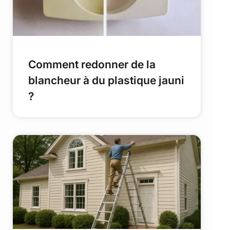
Comment redonner de la
blancheur à du plastique jauni
?