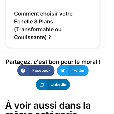
Comment choisir votre
Echelle 3 Plans
(Transformable ou
Coulissante) ?
Partagez, c'est bon pour le moral !
Facebook
Twitter
LinkedIn
À voir aussi dans la