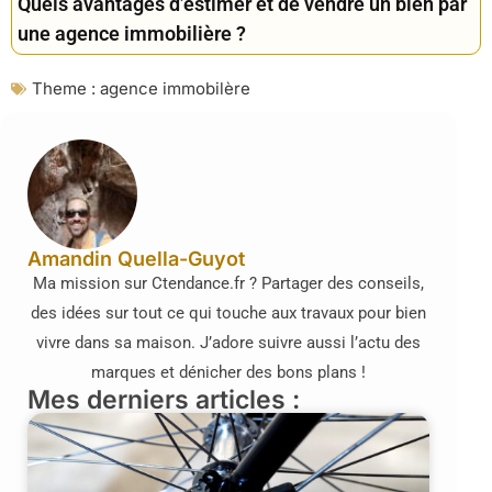
Quels avantages d’estimer et de vendre un bien par
une agence immobilière ?
Theme :
agence immobilère
Amandin Quella-Guyot
Ma mission sur Ctendance.fr ? Partager des conseils,
des idées sur tout ce qui touche aux travaux pour bien
vivre dans sa maison. J’adore suivre aussi l’actu des
marques et dénicher des bons plans !
Mes derniers articles :