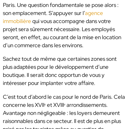
Paris. Une question fondamentale se pose alors :
son emplacement. S’appuyer sur l’
agence
immobilière
qui vous accompagne dans votre
projet sera sûrement nécessaire. Les employés
seront, en effet, au courant de la mise en location
d’un commerce dans les environs.
Sachez tout de même que certaines zones sont
plus adaptées pour le développement d’une
boutique. Il serait donc opportun de vous y
intéresser pour implanter votre affaire.
C’est tout d’abord le cas pour le nord de Paris. Cela
concerne les XVIIᵉ et XVIIIᵉ arrondissements.
Avantage non négligeable : les loyers demeurent
raisonnables dans ce secteur. Il est de plus en plus