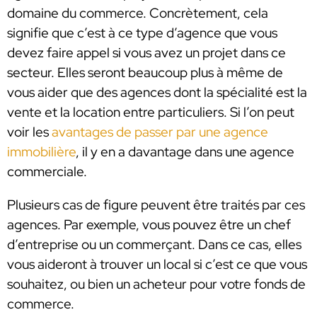
domaine du commerce. Concrètement, cela
signifie que c’est à ce type d’agence que vous
devez faire appel si vous avez un projet dans ce
secteur. Elles seront beaucoup plus à même de
vous aider que des agences dont la spécialité est la
vente et la location entre particuliers. Si l’on peut
voir les
avantages de passer par une agence
immobilière
, il y en a davantage dans une agence
commerciale.
Plusieurs cas de figure peuvent être traités par ces
agences. Par exemple, vous pouvez être un chef
d’entreprise ou un commerçant. Dans ce cas, elles
vous aideront à trouver un local si c’est ce que vous
souhaitez, ou bien un acheteur pour votre fonds de
commerce.