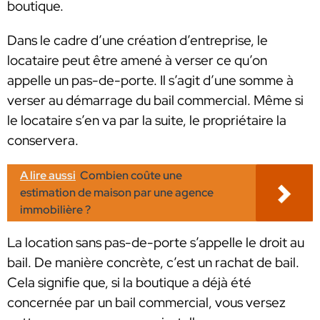
boutique.
Dans le cadre d’une création d’entreprise, le
locataire peut être amené à verser ce qu’on
appelle un pas-de-porte. Il s’agit d’une somme à
verser au démarrage du bail commercial. Même si
le locataire s’en va par la suite, le propriétaire la
conservera.
A lire aussi
Combien coûte une
estimation de maison par une agence
immobilière ?
La location sans pas-de-porte s’appelle le droit au
bail. De manière concrète, c’est un rachat de bail.
Cela signifie que, si la boutique a déjà été
concernée par un bail commercial, vous versez