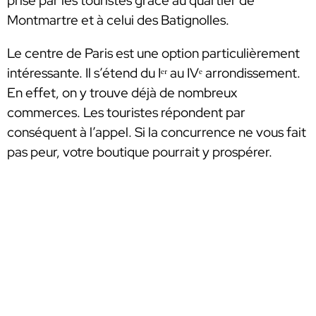
prisé par les touristes grâce au quartier de
Montmartre et à celui des Batignolles.
Le centre de Paris est une option particulièrement
intéressante. Il s’étend du Iᵉʳ au IVᵉ arrondissement.
En effet, on y trouve déjà de nombreux
commerces. Les touristes répondent par
conséquent à l’appel. Si la concurrence ne vous fait
pas peur, votre boutique pourrait y prospérer.