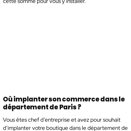
cette somme pour vous y installer.
Où implanter son commerce dans le
département de Paris ?
Vous êtes chef d’entreprise et avez pour souhait
d’implanter votre boutique dans le département de