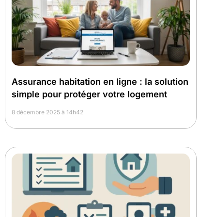
Assurance habitation en ligne : la solution
simple pour protéger votre logement
8 décembre 2025 à 14h42