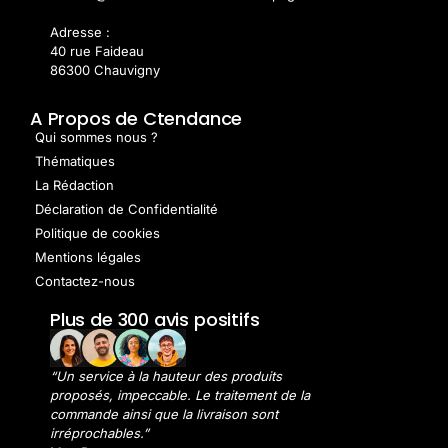
Adresse :
40 rue Faideau
86300 Chauvigny
A Propos de Ctendance
Qui sommes nous ?
Thématiques
La Rédaction
Déclaration de Confidentialité
Politique de cookies
Mentions légales
Contactez-nous
Plus de 300 avis positifs
“Un service à la hauteur des produits
proposés, impeccable. Le traitement de la
commande ainsi que la livraison sont
irréprochables.”