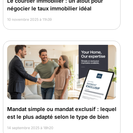
Le courtier immobilier : un atout pour
négocier le taux immobilier idéal
10 novembre 2025 à 11h39
Mandat simple ou mandat exclusif : lequel
est le plus adapté selon le type de bien
14 septembre 2025 à 18h20