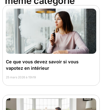
même catégorie
Ce que vous devez savoir si vous
vapotez en intérieur
25 mars 2026 à 15h19