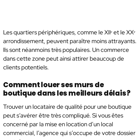
Les quartiers périphériques, comme le XIIᵉ et le XXᵉ
arrondissement, peuvent paraître moins attrayants.
Ils sont néanmoins très populaires. Un commerce
dans cette zone peut ainsi attirer beaucoup de
clients potentiels.
Comment louer ses murs de
boutique dans les meilleurs délais ?
Trouver un locataire de qualité pour une boutique
peut s’avérer être très compliqué. Si vous êtes
concerné par la mise en location d’un local
commercial, l’agence qui s’occupe de votre dossier