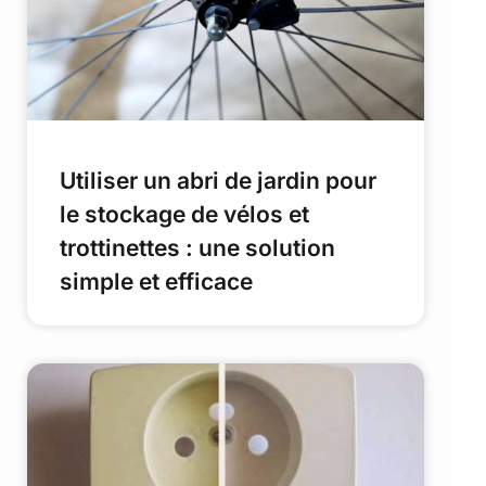
Utiliser un abri de jardin pour
le stockage de vélos et
trottinettes : une solution
simple et efficace