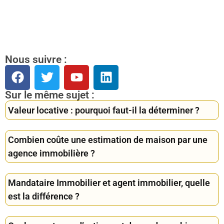
Nous suivre :
Sur le même sujet :
Valeur locative : pourquoi faut-il la déterminer ?
Combien coûte une estimation de maison par une
agence immobilière ?
Mandataire Immobilier et agent immobilier, quelle
est la différence ?