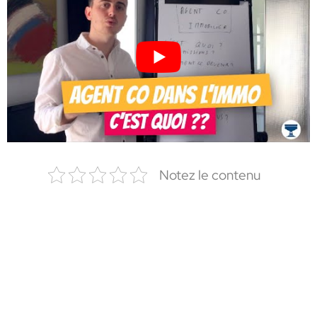
Notez le contenu