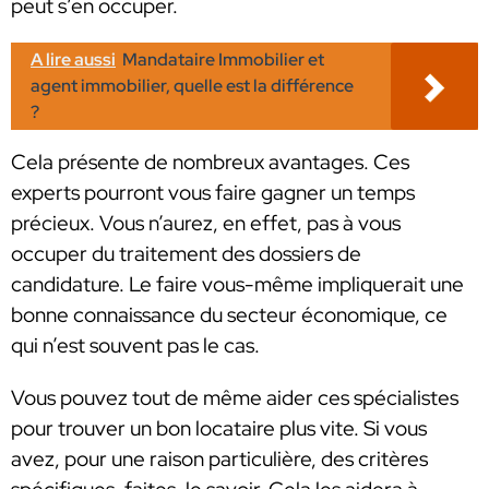
peut s’en occuper.
A lire aussi
Mandataire Immobilier et
agent immobilier, quelle est la différence
?
Cela présente de nombreux avantages. Ces
experts pourront vous faire gagner un temps
précieux. Vous n’aurez, en effet, pas à vous
occuper du traitement des dossiers de
candidature. Le faire vous-même impliquerait une
bonne connaissance du secteur économique, ce
qui n’est souvent pas le cas.
Vous pouvez tout de même aider ces spécialistes
pour trouver un bon locataire plus vite. Si vous
avez, pour une raison particulière, des critères