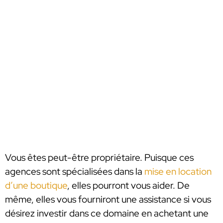
Vous êtes peut-être propriétaire. Puisque ces
agences sont spécialisées dans la
mise en location
d’une boutique
, elles pourront vous aider. De
même, elles vous fourniront une assistance si vous
désirez investir dans ce domaine en achetant une