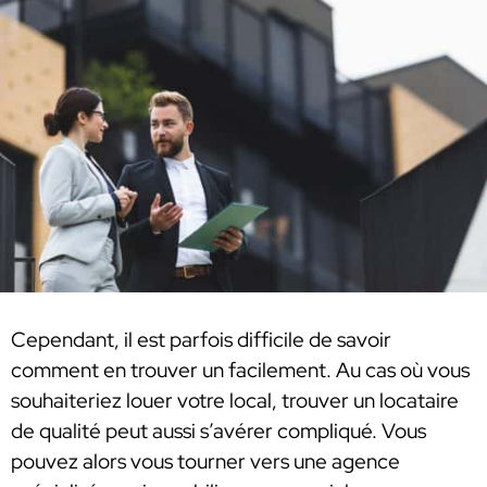
Cependant, il est parfois difficile de savoir
comment en trouver un facilement. Au cas où vous
souhaiteriez louer votre local, trouver un locataire
de qualité peut aussi s’avérer compliqué. Vous
pouvez alors vous tourner vers une agence