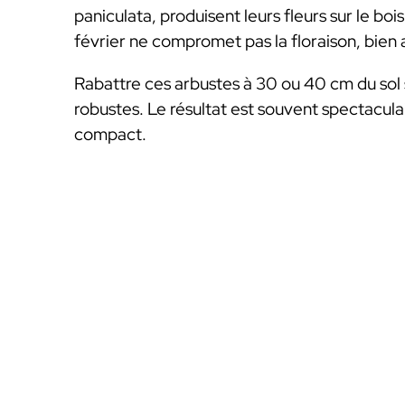
paniculata, produisent leurs fleurs sur le boi
février ne compromet pas la floraison, bien 
Rabattre ces arbustes à 30 ou 40 cm du sol 
robustes. Le résultat est souvent spectaculair
compact.