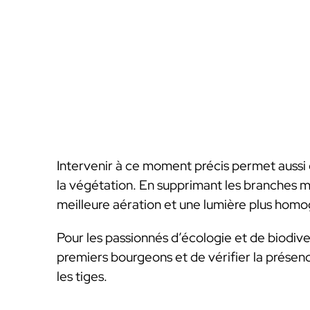
Intervenir à ce moment précis permet aussi 
la végétation. En supprimant les branches m
meilleure aération et une lumière plus homo
Pour les passionnés d’écologie et de biodive
premiers bourgeons et de vérifier la présenc
les tiges.