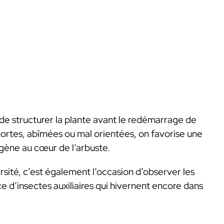
de structurer la plante avant le redémarrage de
ortes, abîmées ou mal orientées, on favorise une
gène au cœur de l’arbuste.
rsité, c’est également l’occasion d’observer les
e d’insectes auxiliaires qui hivernent encore dans