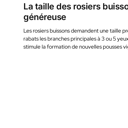
La taille des rosiers buis
généreuse
Les rosiers buissons demandent une taille pré
rabats les branches principales à 3 ou 5 yeux
stimule la formation de nouvelles pousses v