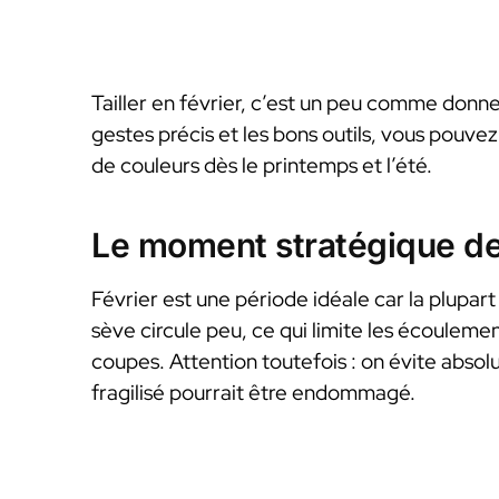
Tailler en février, c’est un peu comme donne
gestes précis et les bons outils, vous pouve
de couleurs dès le printemps et l’été.
Le moment stratégique de l
Février est une période idéale car la plupar
sève circule peu, ce qui limite les écouleme
coupes. Attention toutefois : on évite absolu
fragilisé pourrait être endommagé.