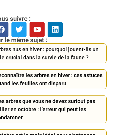
us suivre :
r le même sujet :
bres nus en hiver : pourquoi jouent-ils un
le crucial dans la survie de la faune ?
connaître les arbres en hiver : ces astuces
and les feuilles ont disparu
es arbres que vous ne devez surtout pas
iller en octobre : l’erreur qui peut les
ondamner