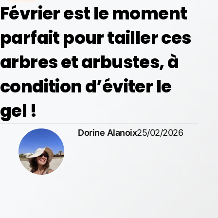
Février est le moment
parfait pour tailler ces
arbres et arbustes, à
condition d’éviter le
gel !
Dorine Alanoix
25/02/2026