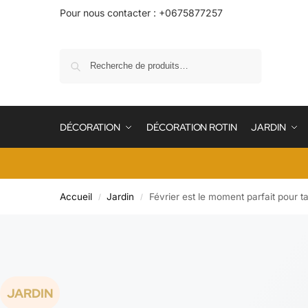
Pour nous contacter : +0675877257
Recherche
DÉCORATION
DÉCORATION ROTIN
JARDIN
Accueil
Jardin
Février est le moment parfait pour tai
/
/
JARDIN