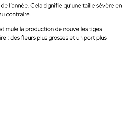
s de l’année. Cela signifie qu’une taille sévère en
au contraire.
stimule la production de nouvelles tiges
e : des fleurs plus grosses et un port plus