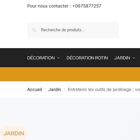
Pour nous contacter : +0675877257
Recherche
DÉCORATION
DÉCORATION ROTIN
JARDIN
Accueil
Jardin
Entretenir les outils de jardinage : v
/
/
JARDIN