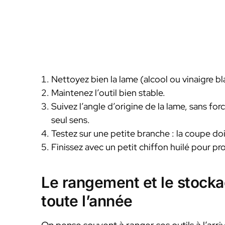
Nettoyez bien la lame (alcool ou vinaigre bl
Maintenez l’outil bien stable.
Suivez l’angle d’origine de la lame, sans fo
seul sens.
Testez sur une petite branche : la coupe doi
Finissez avec un petit chiffon huilé pour pr
Le rangement et le stocka
toute l’année