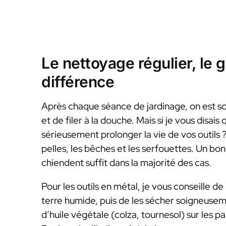
Le nettoyage régulier, le g
différence
Après chaque séance de jardinage, on est sou
et de filer à la douche. Mais si je vous disai
sérieusement prolonger la vie de vos outils ? 
pelles, les bêches et les serfouettes. Un b
chiendent suffit dans la majorité des cas.
Pour les outils en métal, je vous conseille de 
terre humide, puis de les sécher soigneusemen
d’huile végétale (colza, tournesol) sur les pa