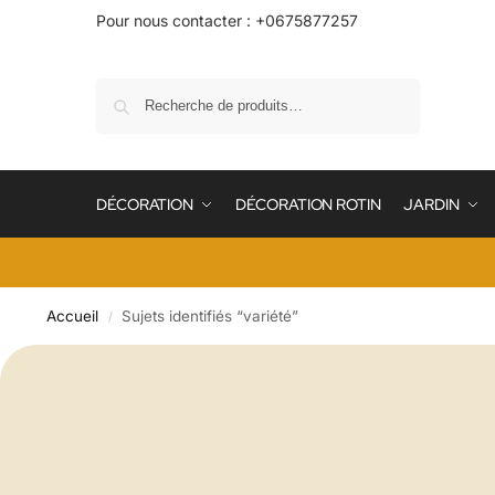
Pour nous contacter : +0675877257
Recherche
DÉCORATION
DÉCORATION ROTIN
JARDIN
Accueil
Sujets identifiés “variété”
/