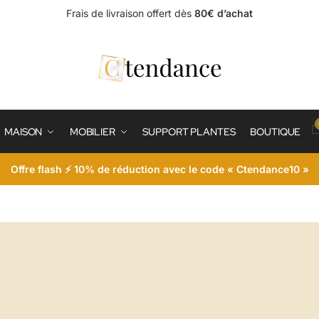
Frais de livraison offert dès
80€ d’achat
MAISON
MOBILIER
SUPPORT PLANTES
BOUTIQUE
Offre flash ⚡ 10% de réduction avec le code « Ctendance10 »