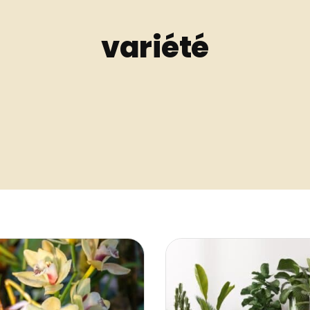
variété