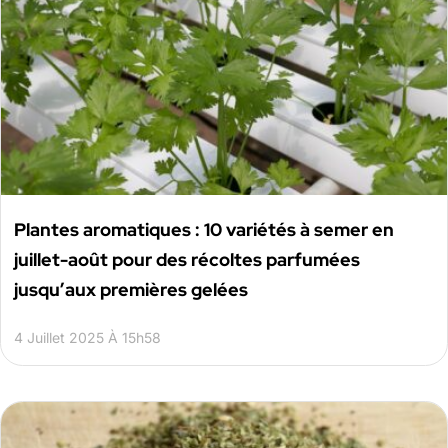
Plantes aromatiques : 10 variétés à semer en
juillet-août pour des récoltes parfumées
jusqu’aux premières gelées
4 Juillet 2025 À 15h58