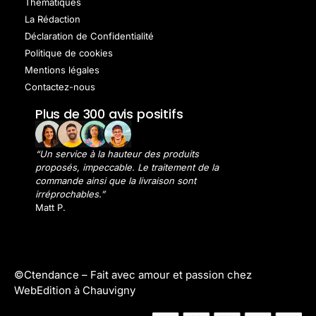
Thématiques
La Rédaction
Déclaration de Confidentialité
Politique de cookies
Mentions légales
Contactez-nous
Plus de 300 avis positifs
“Un service à la hauteur des produits
proposés, impeccable. Le traitement de la
commande ainsi que la livraison sont
irréprochables.”
Matt P.
©Ctendance –
Fait avec amour et passion chez
WebEdition à Chauvigny