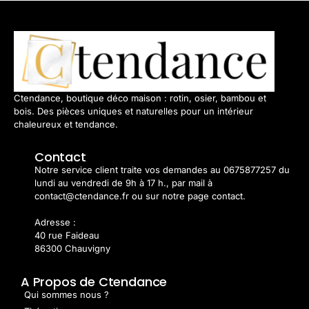
Ctendance, boutique déco maison : rotin, osier, bambou et
bois. Des pièces uniques et naturelles pour un intérieur
chaleureux et tendance.
Contact
Notre service client traite vos demandes au 0675877257 du
lundi au vendredi de 9h à 17 h., par mail à
contact@ctendance.fr ou sur notre page contact.
Adresse :
40 rue Faideau
86300 Chauvigny
A Propos de Ctendance
Qui sommes nous ?