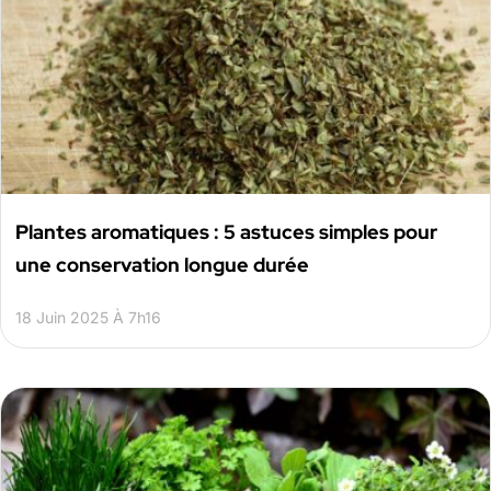
Plantes aromatiques : 5 astuces simples pour
une conservation longue durée
18 Juin 2025 À 7h16