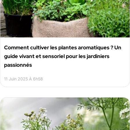
Comment cultiver les plantes aromatiques ? Un
guide vivant et sensoriel pour les jardiniers
passionnés
11 Juin 2025 À 6h58