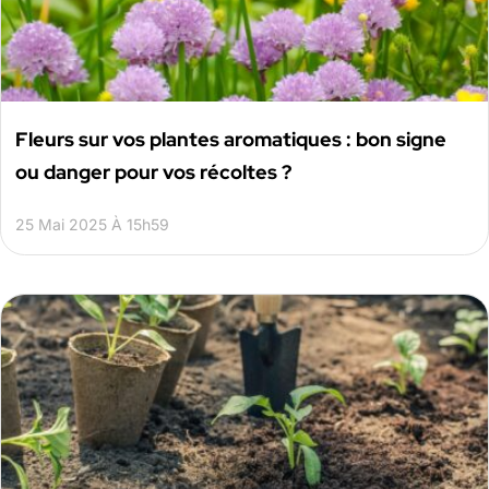
Fleurs sur vos plantes aromatiques : bon signe
ou danger pour vos récoltes ?
25 Mai 2025 À 15h59