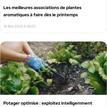
Les meilleures associations de plantes
aromatiques à faire dès le printemps
10 Mai 2025 À 8h22
Potager optimisé : exploitez intelligemment