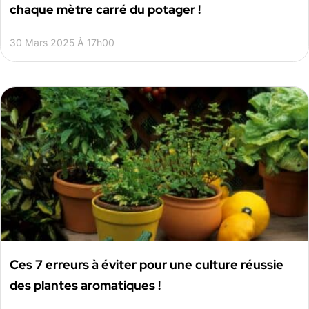
chaque mètre carré du potager !
30 Mars 2025 À 17h00
Ces 7 erreurs à éviter pour une culture réussie
des plantes aromatiques !