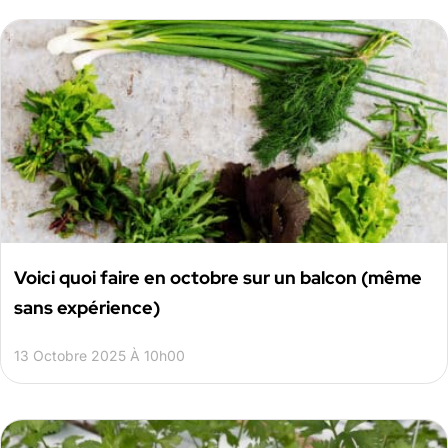
Voici quoi faire en octobre sur un balcon (même
sans expérience)
13 Octobre 2025 À 10h00