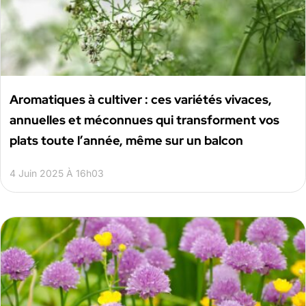
Aromatiques à cultiver : ces variétés vivaces,
annuelles et méconnues qui transforment vos
plats toute l’année, même sur un balcon
4 Juin 2025 À 16h03