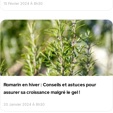
15 Février 2024 À 8h30
Romarin en hiver : Conseils et astuces pour
assurer sa croissance malgré le gel !
20 Janvier 2024 À 8h30