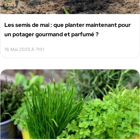
Les semis de mai : que planter maintenant pour
un potager gourmand et parfumé ?
16 Mai 2025 À 7h11