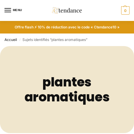
MENU
0
Offre flash ⚡ 10% de réduction avec le code « Ctendance10 »
Accueil
Sujets identifiés “plantes aromatiques”
/
plantes
aromatiques