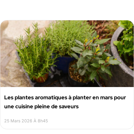
Les plantes aromatiques à planter en mars pour
une cuisine pleine de saveurs
25 Mars 2026 À 8h45