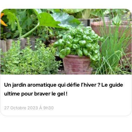
Un jardin aromatique qui défie l’hiver ? Le guide
ultime pour braver le gel !
27 Octobre 2023 À 9h30