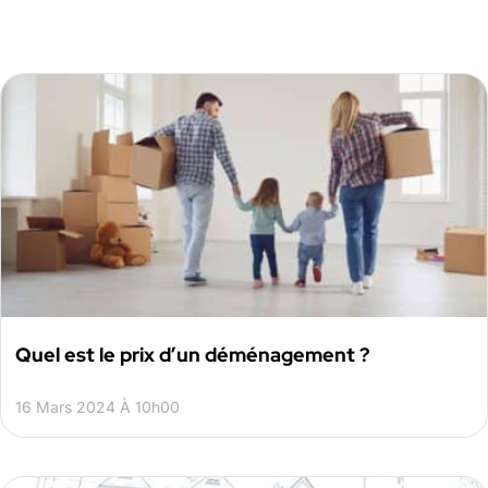
Quel est le prix d’un déménagement ?
16 Mars 2024 À 10h00