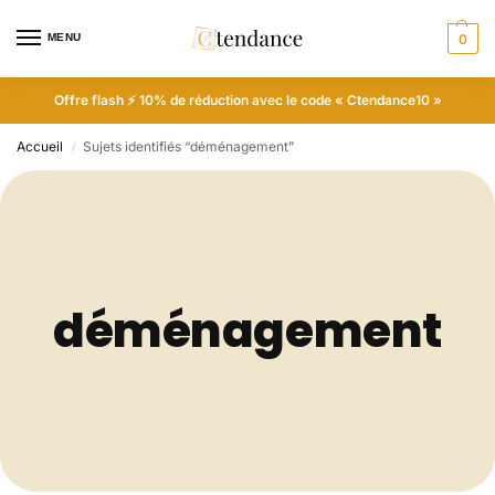
MENU
0
Offre flash ⚡ 10% de réduction avec le code « Ctendance10 »
Accueil
Sujets identifiés “déménagement”
/
déménagement