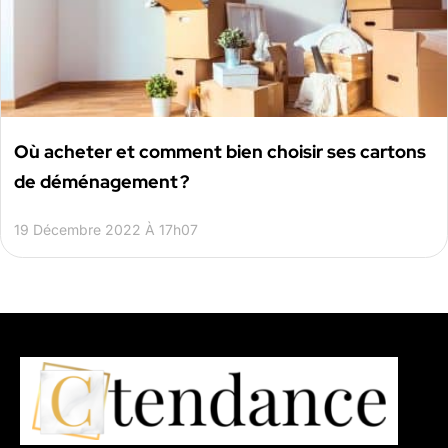
Où acheter et comment bien choisir ses cartons
de déménagement ?
19 Décembre 2022 À 17h07