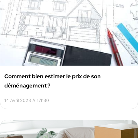
Comment bien estimer le prix de son
déménagement ?
14 Avril 2023 À 17h30