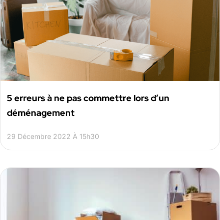
5 erreurs à ne pas commettre lors d’un
déménagement
29 Décembre 2022 À 15h30