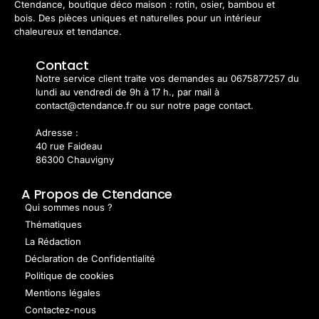
Ctendance, boutique déco maison : rotin, osier, bambou et
bois. Des pièces uniques et naturelles pour un intérieur
chaleureux et tendance.
Contact
Notre service client traite vos demandes au 0675877257 du
lundi au vendredi de 9h à 17 h., par mail à
contact@ctendance.fr ou sur notre page contact.
Adresse :
40 rue Faideau
86300 Chauvigny
A Propos de Ctendance
Qui sommes nous ?
Thématiques
La Rédaction
Déclaration de Confidentialité
Politique de cookies
Mentions légales
Contactez-nous