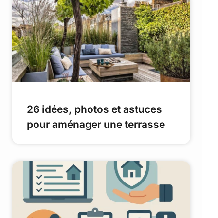
26 idées, photos et astuces
pour aménager une terrasse