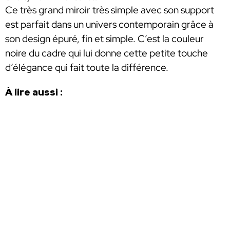
Ce très grand miroir très simple avec son support
est parfait dans un univers contemporain grâce à
son design épuré, fin et simple. C’est la couleur
noire du cadre qui lui donne cette petite touche
d’élégance qui fait toute la différence.
À lire aussi :