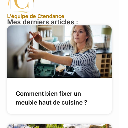
L'équipe de Ctendance
Mes derniers articles :
Comment bien fixer un
meuble haut de cuisine ?