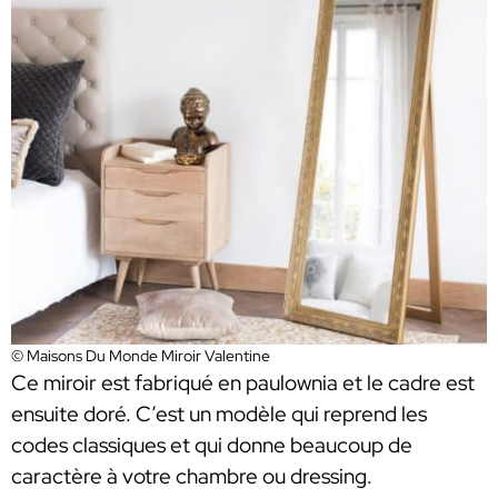
© Maisons Du Monde Miroir Valentine
Ce miroir est fabriqué en paulownia et le cadre est
ensuite doré. C’est un modèle qui reprend les
codes classiques et qui donne beaucoup de
caractère à votre chambre ou dressing.