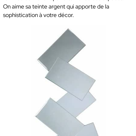
On aime sa teinte argent qui apporte de la
sophistication à votre décor.