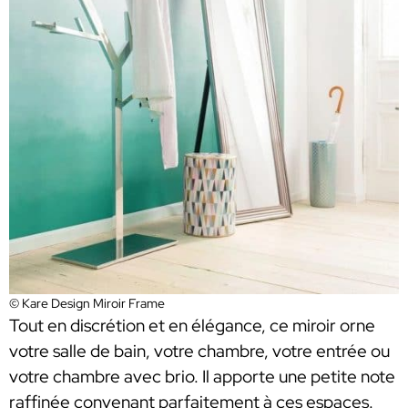
© Kare Design Miroir Frame
Tout en discrétion et en élégance, ce miroir orne
votre salle de bain, votre chambre, votre entrée ou
votre chambre avec brio. Il apporte une petite note
raffinée convenant parfaitement à ces espaces.