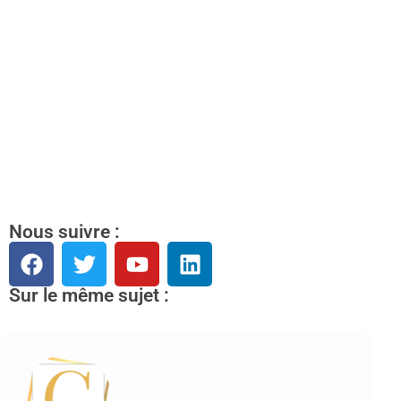
Nous suivre :
Sur le même sujet :