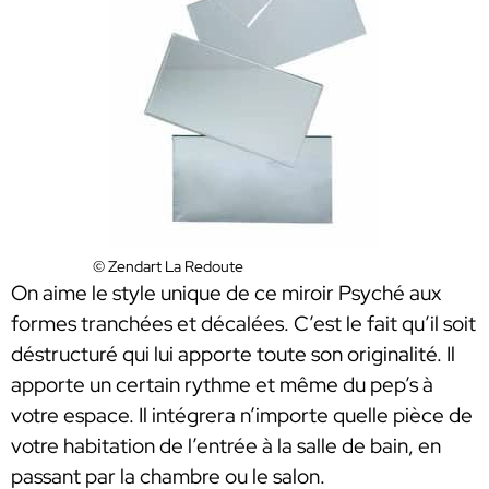
© Zendart La Redoute
On aime le style unique de ce miroir Psyché aux
formes tranchées et décalées. C’est le fait qu’il soit
déstructuré qui lui apporte toute son originalité. Il
apporte un certain rythme et même du pep’s à
votre espace. Il intégrera n’importe quelle pièce de
votre habitation de l’entrée à la salle de bain, en
passant par la chambre ou le salon.