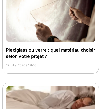
Plexiglass ou verre : quel matériau choisir
selon votre projet ?
27 juillet 2026 à 12h58