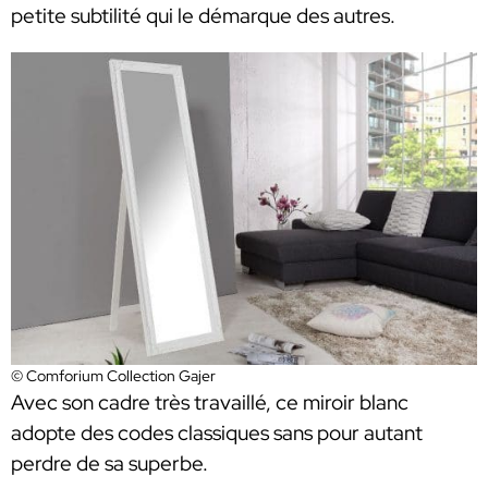
petite subtilité qui le démarque des autres.
© Comforium Collection Gajer
Avec son cadre très travaillé, ce miroir blanc
adopte des codes classiques sans pour autant
perdre de sa superbe.