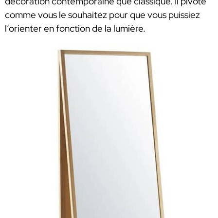
décoration contemporaine que classique. Il pivote
comme vous le souhaitez pour que vous puissiez
l’orienter en fonction de la lumière.