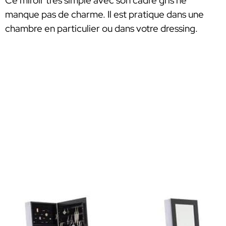
Ce miroir très simple avec son cadre gris ne
manque pas de charme. Il est pratique dans une
chambre en particulier ou dans votre dressing.