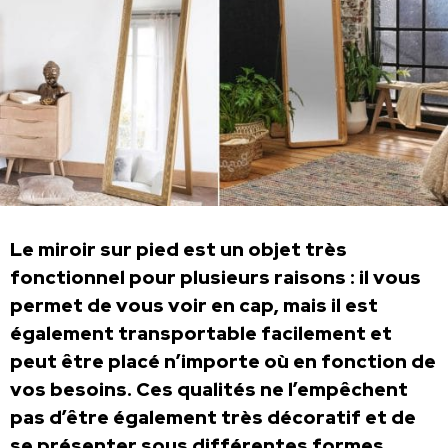
Le miroir sur pied est un objet très
fonctionnel pour plusieurs raisons : il vous
permet de vous voir en cap, mais il est
également transportable facilement et
peut être placé n’importe où en fonction de
vos besoins. Ces qualités ne l’empêchent
pas d’être également très décoratif et de
se présenter sous différentes formes.