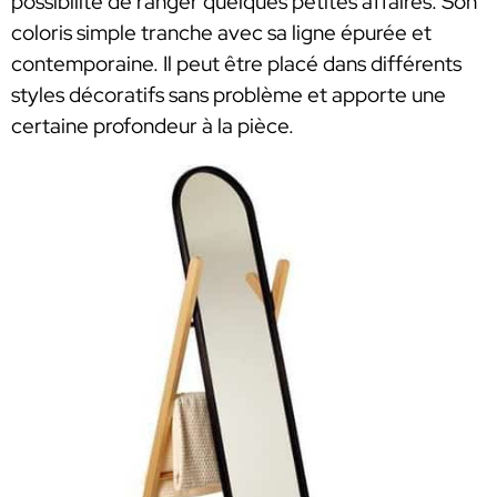
possibilité de ranger quelques petites affaires. Son
coloris simple tranche avec sa ligne épurée et
contemporaine. Il peut être placé dans différents
styles décoratifs sans problème et apporte une
certaine profondeur à la pièce.