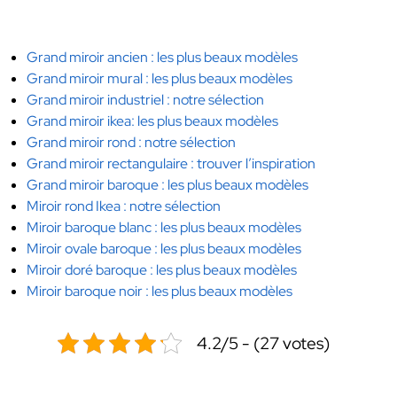
Grand miroir ancien : les plus beaux modèles
Grand miroir mural : les plus beaux modèles
Grand miroir industriel : notre sélection
Grand miroir ikea: les plus beaux modèles
Grand miroir rond : notre sélection
Grand miroir rectangulaire : trouver l’inspiration
Grand miroir baroque : les plus beaux modèles
Miroir rond Ikea : notre sélection
Miroir baroque blanc : les plus beaux modèles
Miroir ovale baroque : les plus beaux modèles
Miroir doré baroque : les plus beaux modèles
Miroir baroque noir : les plus beaux modèles
4.2/5 - (27 votes)