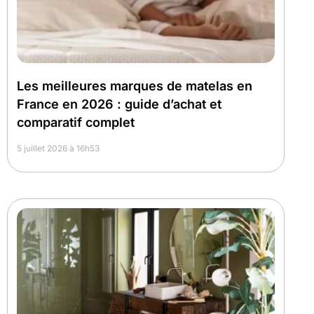
Les meilleures marques de matelas en
France en 2026 : guide d’achat et
comparatif complet
5 juillet 2026 à 16h53