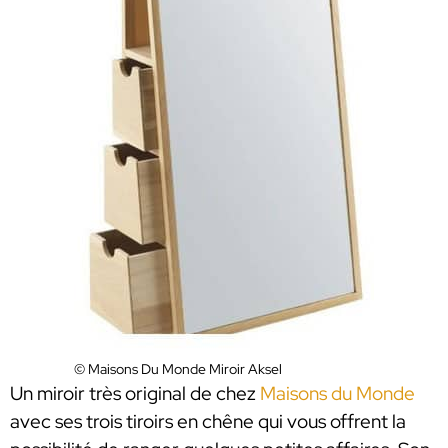
© Maisons Du Monde Miroir Aksel
Un miroir très original de chez
Maisons du Monde
avec ses trois tiroirs en chêne qui vous offrent la