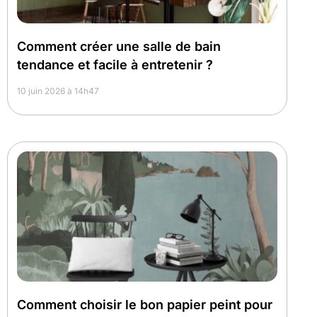
Comment créer une salle de bain
tendance et facile à entretenir ?
10 juin 2026 à 14h47
Comment choisir le bon papier peint pour