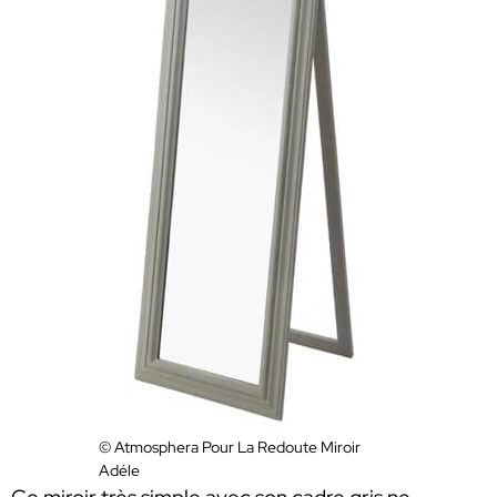
© Atmosphera Pour La Redoute Miroir
Adéle