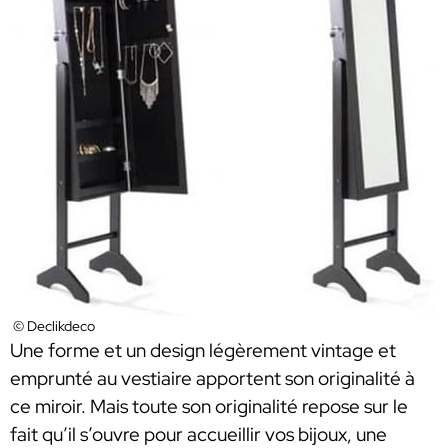
© Declikdeco
Une forme et un design légèrement vintage et
emprunté au vestiaire apportent son originalité à
ce miroir. Mais toute son originalité repose sur le
fait qu’il s’ouvre pour accueillir vos bijoux, une