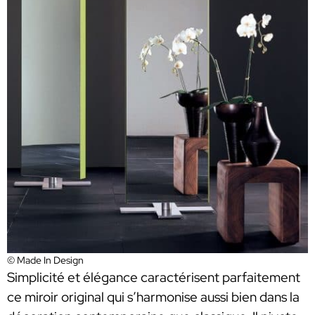
© Made In Design
Simplicité et élégance caractérisent parfaitement
ce miroir original qui s’harmonise aussi bien dans la