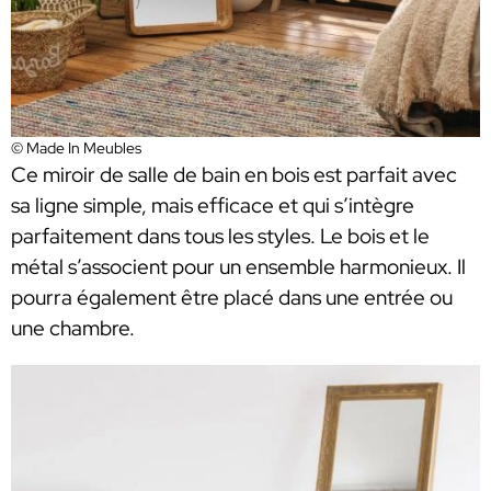
© Made In Meubles
Ce miroir de salle de bain en bois est parfait avec
sa ligne simple, mais efficace et qui s’intègre
parfaitement dans tous les styles. Le bois et le
métal s’associent pour un ensemble harmonieux. Il
pourra également être placé dans une entrée ou
une chambre.