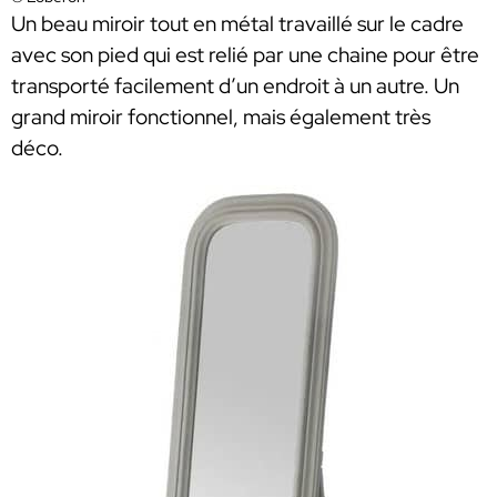
Un beau miroir tout en métal travaillé sur le cadre
avec son pied qui est relié par une chaine pour être
transporté facilement d’un endroit à un autre. Un
grand miroir fonctionnel, mais également très
déco.