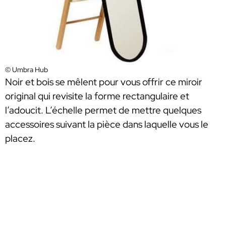
© Umbra Hub
Noir et bois se mêlent pour vous offrir ce miroir
original qui revisite la forme rectangulaire et
l’adoucit. L’échelle permet de mettre quelques
accessoires suivant la pièce dans laquelle vous le
placez.