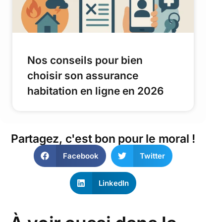
Nos conseils pour bien
choisir son assurance
habitation en ligne en 2026
Partagez, c'est bon pour le moral !
Facebook
Twitter
LinkedIn