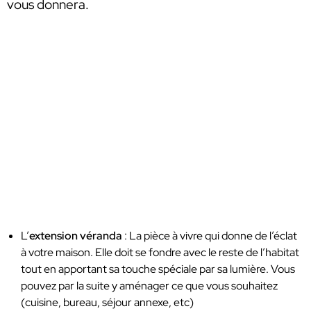
vous donnera.
L’
extension véranda
: La pièce à vivre qui donne de l’éclat
à votre maison. Elle doit se fondre avec le reste de l’habitat
tout en apportant sa touche spéciale par sa lumière. Vous
pouvez par la suite y aménager ce que vous souhaitez
(cuisine, bureau, séjour annexe, etc)