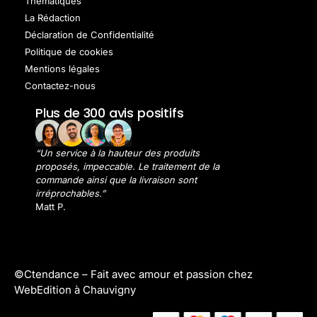
Thématiques
La Rédaction
Déclaration de Confidentialité
Politique de cookies
Mentions légales
Contactez-nous
Plus de 300 avis positifs
“Un service à la hauteur des produits
proposés, impeccable. Le traitement de la
commande ainsi que la livraison sont
irréprochables.”
Matt P.
©Ctendance –
Fait avec amour et passion chez
WebEdition à Chauvigny