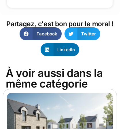
Partagez, c'est bon pour le moral !
Facebook
Twitter
LinkedIn
À voir aussi dans la
même catégorie