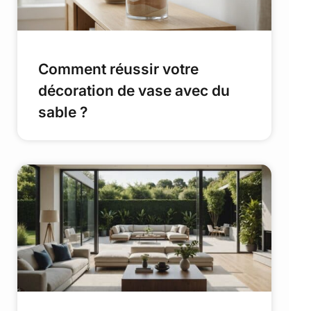
Comment réussir votre
décoration de vase avec du
sable ?