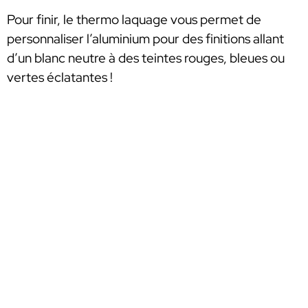
Pour finir, le thermo laquage vous permet de
personnaliser l’aluminium pour des finitions allant
d’un blanc neutre à des teintes rouges, bleues ou
vertes éclatantes !