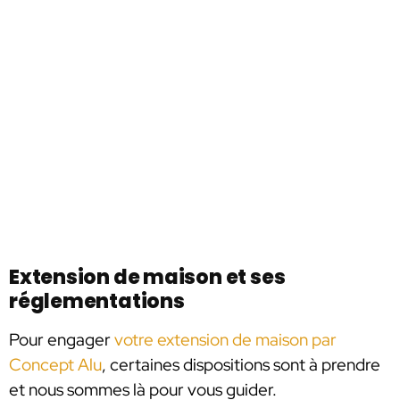
Extension de maison et ses
réglementations
Pour engager
votre extension de maison par
Concept Alu
, certaines dispositions sont à prendre
et nous sommes là pour vous guider.