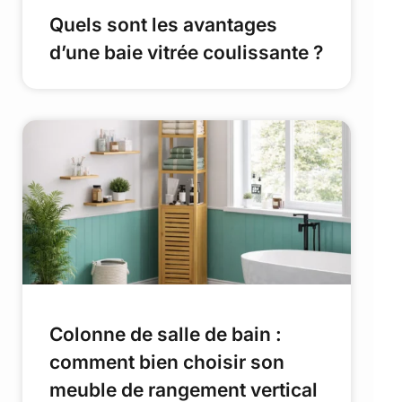
Quels sont les avantages
d’une baie vitrée coulissante ?
Colonne de salle de bain :
comment bien choisir son
meuble de rangement vertical