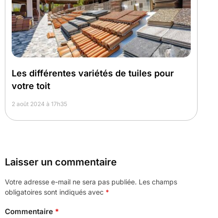
Les différentes variétés de tuiles pour
votre toit
2 août 2024 à 17h35
Laisser un commentaire
Votre adresse e-mail ne sera pas publiée.
Les champs
obligatoires sont indiqués avec
*
Commentaire
*