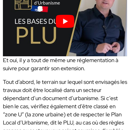
Et oui, il y a tout de même une réglementation à
suivre pour garantir son extension.
Tout d’abord, le terrain sur lequel sont envisagés les
travaux doit être localisé dans un secteur
dépendant d’un document d’urbanisme. Si c’est
bien le cas, vérifiez également d’être classé en
“zone U” (la zone urbaine) et de respecter le Plan
Local d’Urbanisme, dit le PLU, au cas où des règles