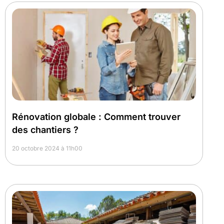
Rénovation globale : Comment trouver
des chantiers ?
20 octobre 2024 à 11h00