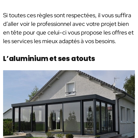
Si toutes ces règles sont respectées, il vous suffira
d’aller voir le professionnel avec votre projet bien
en tête pour que celui-ci vous propose les offres et
les services les mieux adaptés à vos besoins.
L’aluminium et ses atouts