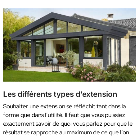
Les différents types d’extension
Souhaiter une extension se réfléchit tant dans la
forme que dans l’utilité. Il faut que vous puissiez
exactement savoir de quoi vous parlez pour que le
résultat se rapproche au maximum de ce que l’on