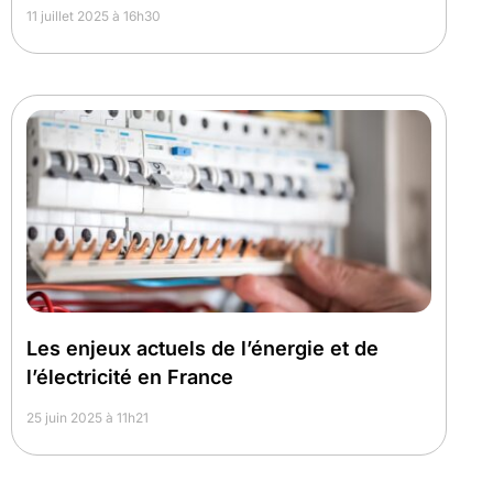
11 juillet 2025 à 16h30
Les enjeux actuels de l’énergie et de
l’électricité en France
25 juin 2025 à 11h21