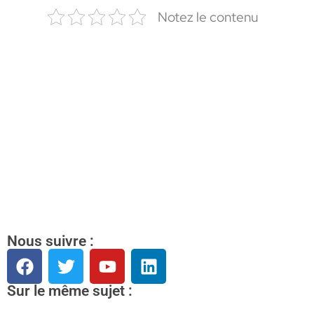
Notez le contenu
Nous suivre :
Sur le même sujet :