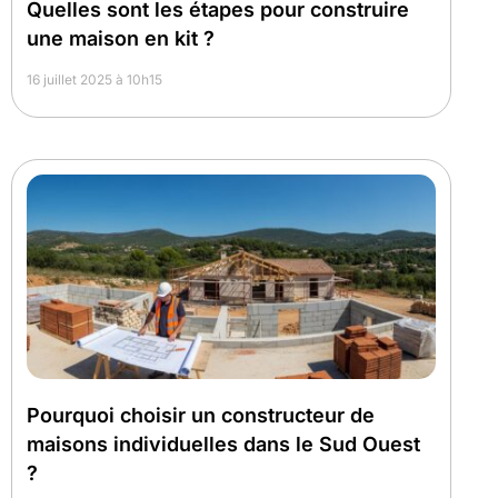
Quelles sont les étapes pour construire
une maison en kit ?
16 juillet 2025 à 10h15
Pourquoi choisir un constructeur de
maisons individuelles dans le Sud Ouest
?