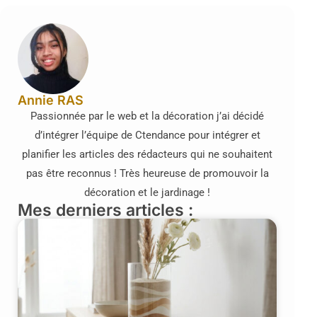
Annie RAS
Passionnée par le web et la décoration j’ai décidé
d’intégrer l’équipe de Ctendance pour intégrer et
planifier les articles des rédacteurs qui ne souhaitent
pas être reconnus ! Très heureuse de promouvoir la
décoration et le jardinage !
Mes derniers articles :