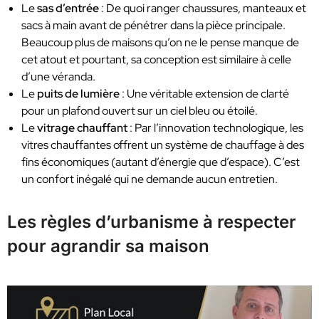
Le
sas d’entrée
: De quoi ranger chaussures, manteaux et
sacs à main avant de pénétrer dans la pièce principale.
Beaucoup plus de maisons qu’on ne le pense manque de
cet atout et pourtant, sa conception est similaire à celle
d’une véranda.
Le
puits de lumière
: Une véritable extension de clarté
pour un plafond ouvert sur un ciel bleu ou étoilé.
Le
vitrage chauffant
: Par l’innovation technologique, les
vitres chauffantes offrent un système de chauffage à des
fins économiques (autant d’énergie que d’espace). C’est
un confort inégalé qui ne demande aucun entretien.
Les règles d’urbanisme à respecter
pour agrandir sa maison