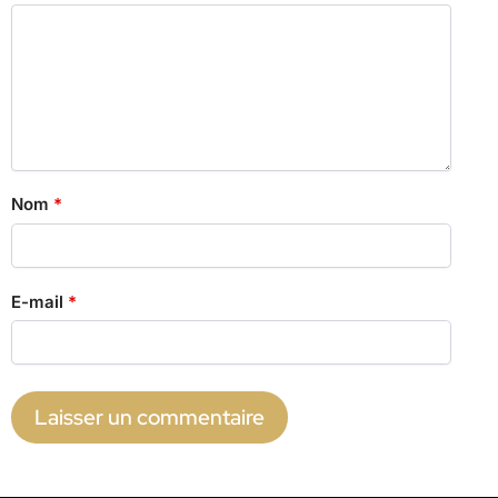
Nom
*
E-mail
*