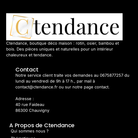
Ctendance, boutique déco maison : rotin, osier, bambou et
bois. Des pièces uniques et naturelles pour un intérieur
chaleureux et tendance.
Contact
Notre service client traite vos demandes au 0675877257 du
lundi au vendredi de 9h à 17 h., par mail à
contact@ctendance.fr ou sur notre page contact.
Adresse :
40 rue Faideau
86300 Chauvigny
A Propos de Ctendance
Qui sommes nous ?