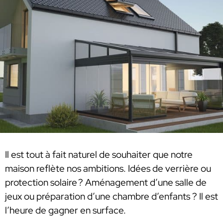
Il est tout à fait naturel de souhaiter que notre
maison reflète nos ambitions. Idées de verrière ou
protection solaire ? Aménagement d’une salle de
jeux ou préparation d’une chambre d’enfants ? Il est
l’heure de gagner en surface.