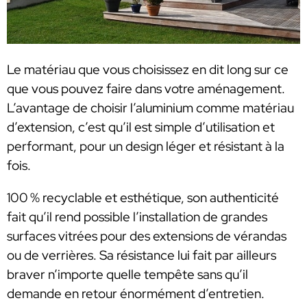
Le matériau que vous choisissez en dit long sur ce
que vous pouvez faire dans votre aménagement.
L’avantage de choisir l’aluminium comme matériau
d’extension, c’est qu’il est simple d’utilisation et
performant, pour un design léger et résistant à la
fois.
100 % recyclable et esthétique, son authenticité
fait qu’il rend possible l’installation de grandes
surfaces vitrées pour des extensions de vérandas
ou de verrières. Sa résistance lui fait par ailleurs
braver n’importe quelle tempête sans qu’il
demande en retour énormément d’entretien.