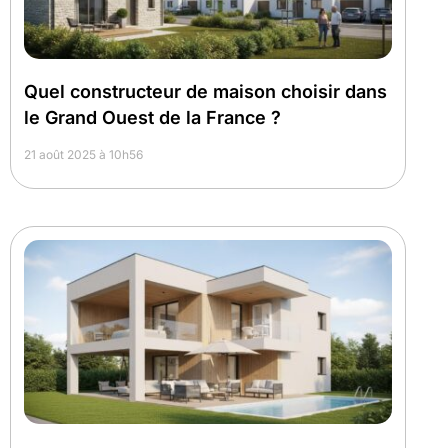
Quel constructeur de maison choisir dans
le Grand Ouest de la France ?
21 août 2025 à 10h56