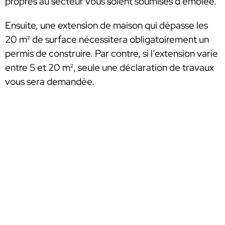
propres au secteur vous soient soumises d’emblée.
Ensuite, une extension de maison qui dépasse les
20 m² de surface nécessitera obligatoirement un
permis de construire. Par contre, si l’extension varie
entre 5 et 20 m², seule une déclaration de travaux
vous sera demandée.