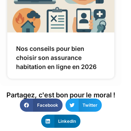
Nos conseils pour bien
choisir son assurance
habitation en ligne en 2026
Partagez, c'est bon pour le moral !
Facebook
Twitter
LinkedIn