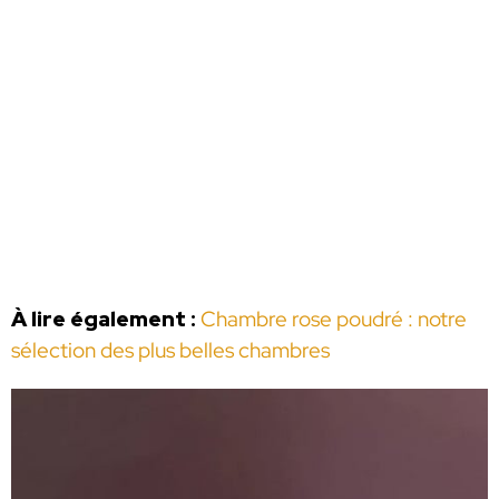
À lire également :
Chambre rose poudré : notre
sélection des plus belles chambres