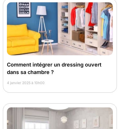
Comment intégrer un dressing ouvert
dans sa chambre ?
4 janvier 2025 à 10h00