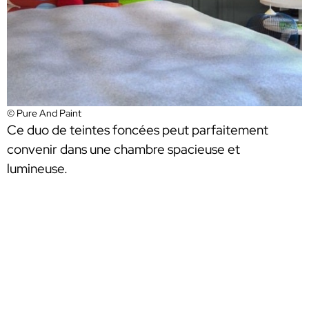
© Pure And Paint
Ce duo de teintes foncées peut parfaitement
convenir dans une chambre spacieuse et
lumineuse.