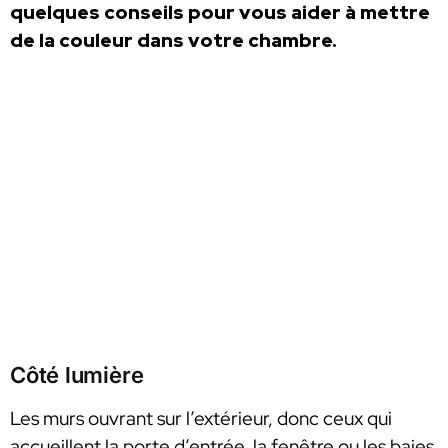
quelques conseils pour vous aider à mettre
de la couleur dans votre chambre.
Côté lumière
Les murs ouvrant sur l’extérieur, donc ceux qui
accueillent la porte d’entrée, la fenêtre ou les baies