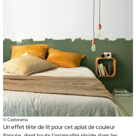
© Castorama
Un effet tête de lit pour cet aplat de couleur
foncée, dont toute l’originalité réside dans les