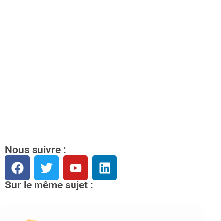
Nous suivre :
Sur le même sujet :