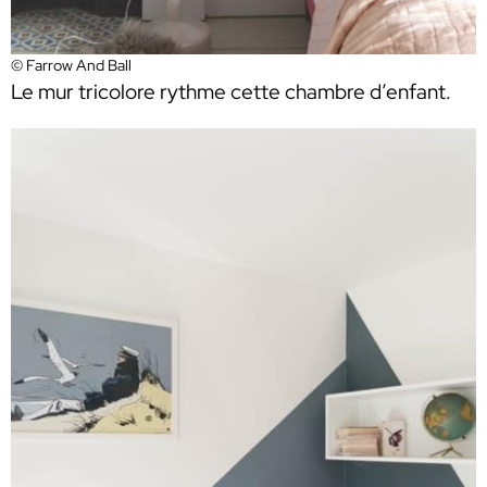
© Farrow And Ball
Le mur tricolore rythme cette chambre d’enfant.