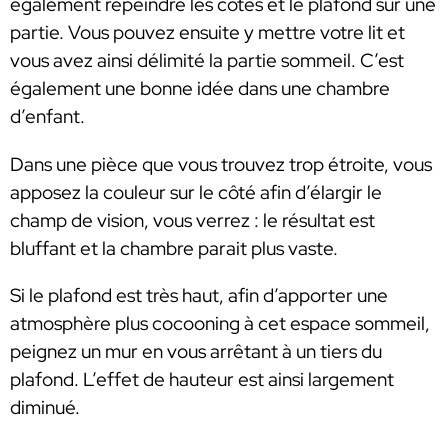
également repeindre les côtés et le plafond sur une
partie. Vous pouvez ensuite y mettre votre lit et
vous avez ainsi délimité la partie sommeil. C’est
également une bonne idée dans une chambre
d’enfant.
Dans une pièce que vous trouvez trop étroite, vous
apposez la couleur sur le côté afin d’élargir le
champ de vision, vous verrez : le résultat est
bluffant et la chambre parait plus vaste.
Si le plafond est très haut, afin d’apporter une
atmosphère plus cocooning à cet espace sommeil,
peignez un mur en vous arrêtant à un tiers du
plafond. L’effet de hauteur est ainsi largement
diminué.