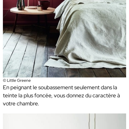
© Little Greene
En peignant le soubassement seulement dans la
teinte la plus foncée, vous donnez du caractère à
votre chambre.