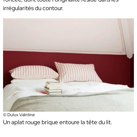
irrégularités du contour.
© Dulux Valntine
Un aplat rouge brique entoure la tête du lit.