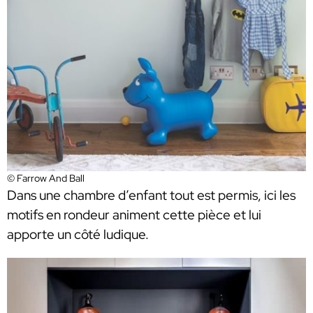
© Farrow And Ball
Dans une chambre d’enfant tout est permis, ici les
motifs en rondeur animent cette pièce et lui
apporte un côté ludique.