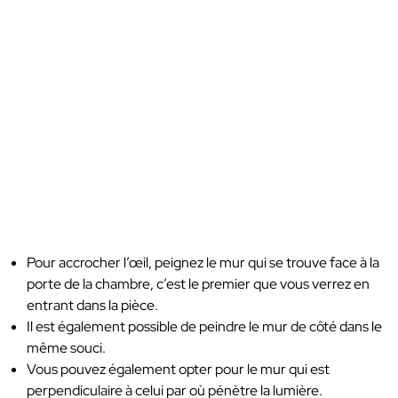
Pour accrocher l’œil, peignez le mur qui se trouve face à la
porte de la chambre, c’est le premier que vous verrez en
entrant dans la pièce.
Il est également possible de peindre le mur de côté dans le
même souci.
Vous pouvez également opter pour le mur qui est
perpendiculaire à celui par où pénètre la lumière.