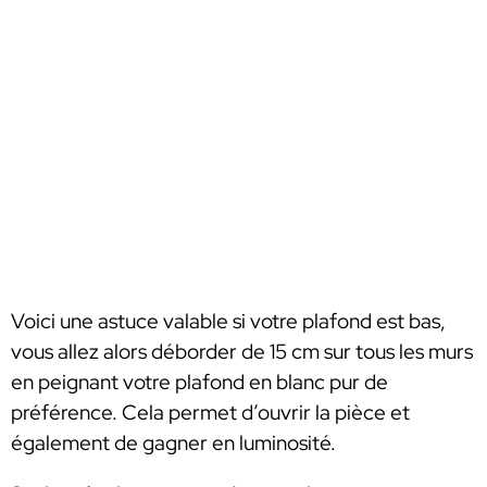
Voici une astuce valable si votre plafond est bas,
vous allez alors déborder de 15 cm sur tous les murs
en peignant votre plafond en blanc pur de
préférence. Cela permet d’ouvrir la pièce et
également de gagner en luminosité.