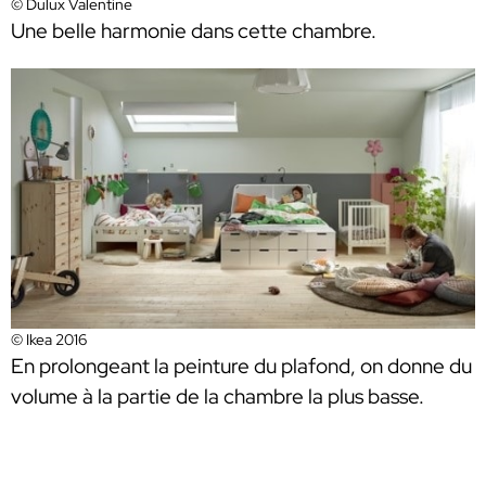
© Dulux Valentine
Une belle harmonie dans cette chambre.
© Ikea 2016
En prolongeant la peinture du plafond, on donne du
volume à la partie de la chambre la plus basse.