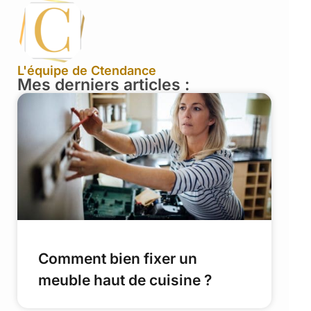
L'équipe de Ctendance
Mes derniers articles :
Comment bien fixer un
meuble haut de cuisine ?