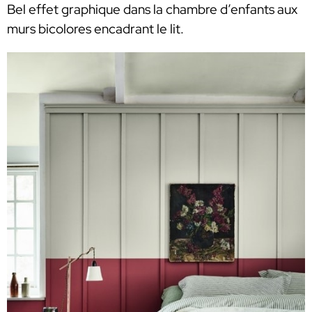
Bel effet graphique dans la chambre d’enfants aux
murs bicolores encadrant le lit.