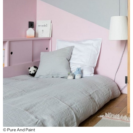
© Pure And Paint