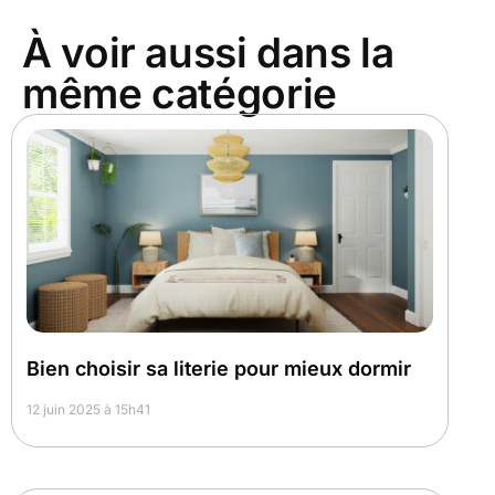
À voir aussi dans la
même catégorie
Bien choisir sa literie pour mieux dormir
12 juin 2025 à 15h41