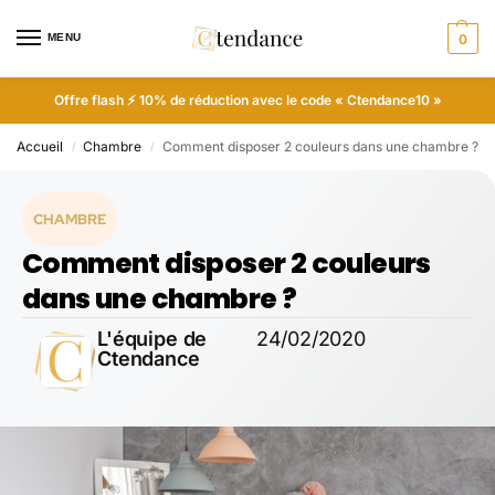
MENU
0
Offre flash ⚡ 10% de réduction avec le code « Ctendance10 »
Accueil
Chambre
Comment disposer 2 couleurs dans une chambre ?
/
/
CHAMBRE
Comment disposer 2 couleurs
dans une chambre ?
L'équipe de
24/02/2020
Ctendance