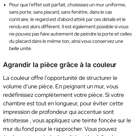
Pour que l’effet soit parfait, choisissez un mur uniforme,
sans porte, sans placard, sans fenêtre, dans le cas
contraire, le regard est d’abord attiré par ces détails et le
rendu est alors différent. Il est également possible si vous
ne pouvez pas faire autrement de peindre la porte et celles
du placard dans le même ton, ainsi vous conservez une
belle unité.
Agrandir la pièce grâce à la couleur
La couleur offre l’opportunité de structurer le
volume d’une pièce. En peignant un mur, vous
redéfinissez complètement votre pièce. Si votre
chambre est tout en longueur, pour éviter cette
impression de profondeur qui accentue sont
étroitesse , vous appliquez une teinte foncée sur le
mur du fond pour le rapprocher. Vous pouvez