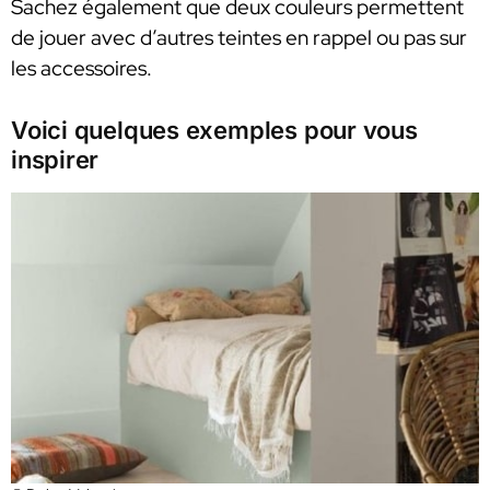
Sachez également que deux couleurs permettent
de jouer avec d’autres teintes en rappel ou pas sur
les accessoires.
Voici quelques exemples pour vous
inspirer