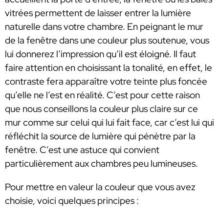
vitrées permettent de laisser entrer la lumière
naturelle dans votre chambre. En peignant le mur
de la fenêtre dans une couleur plus soutenue, vous
lui donnerez l’impression qu’il est éloigné. Il faut
faire attention en choisissant la tonalité, en effet, le
contraste fera apparaître votre teinte plus foncée
qu’elle ne l’est en réalité. C’est pour cette raison
que nous conseillons la couleur plus claire sur ce
mur comme sur celui qui lui fait face, car c’est lui qui
réfléchit la source de lumière qui pénètre par la
fenêtre. C’est une astuce qui convient
particulièrement aux chambres peu lumineuses.
Pour mettre en valeur la couleur que vous avez
choisie, voici quelques principes :