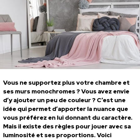
Vous ne supportez plus votre chambre et
ses murs monochromes ? Vous avez envie
d’y ajouter un peu de couleur ? C’est une
idée qui permet d’apporter la nuance que
vous préférez en lui donnant du caractère.
Mais il existe des règles pour jouer avec sa
luminosité et ses proportions. Voici