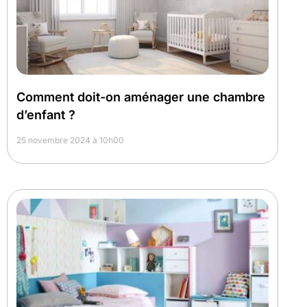
Comment doit-on aménager une chambre
d’enfant ?
25 novembre 2024 à 10h00