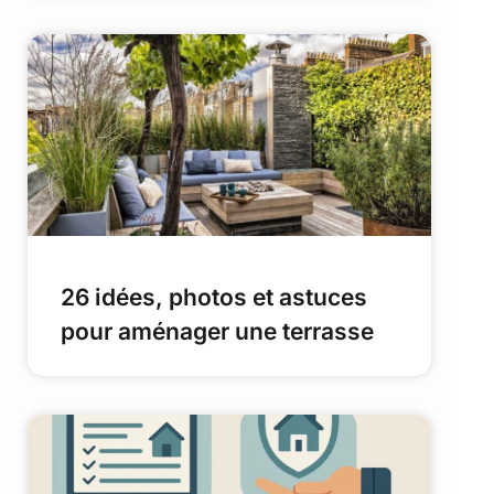
26 idées, photos et astuces
pour aménager une terrasse