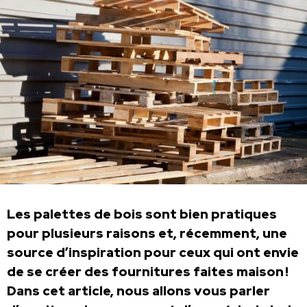
Les palettes de bois sont bien pratiques
pour plusieurs raisons et, récemment, une
source d’inspiration pour ceux qui ont envie
de se créer des fournitures faites maison !
Dans cet article, nous allons vous parler