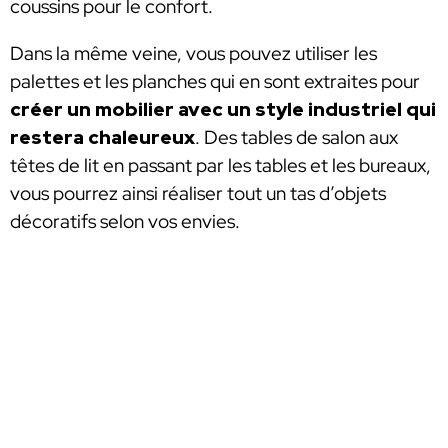
coussins pour le confort.
Dans la même veine, vous pouvez utiliser les
palettes et les planches qui en sont extraites pour
créer un mobilier avec un style industriel qui
restera chaleureux
. Des tables de salon aux
têtes de lit en passant par les tables et les bureaux,
vous pourrez ainsi réaliser tout un tas d’objets
décoratifs selon vos envies.