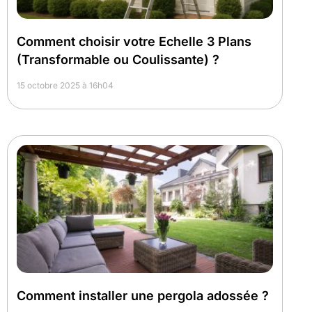
Comment choisir votre Echelle 3 Plans
(Transformable ou Coulissante) ?
15 octobre 2025 à 16h04
Comment installer une pergola adossée ?