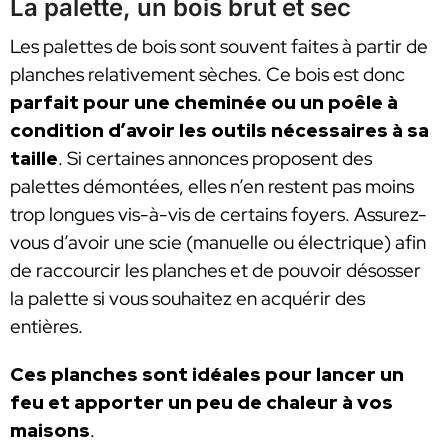
La palette, un bois brut et sec
Les palettes de bois sont souvent faites à partir de
planches relativement sèches. Ce bois est donc
parfait pour une cheminée ou un poêle à
condition d’avoir les outils nécessaires à sa
taille
. Si certaines annonces proposent des
palettes démontées, elles n’en restent pas moins
trop longues vis-à-vis de certains foyers. Assurez-
vous d’avoir une scie (manuelle ou électrique) afin
de raccourcir les planches et de pouvoir désosser
la palette si vous souhaitez en acquérir des
entières.
Ces planches sont idéales pour lancer un
feu et apporter un peu de chaleur à vos
maisons
.