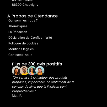
86300 Chauvigny
A Propos de Ctendance
Qui sommes nous ?
Thématiques
La Rédaction
Déclaration de Confidentialité
Politique de cookies
Mentions légales
Contactez-nous
Plus de 300 avis positifs
“Un service à la hauteur des produits
proposés, impeccable. Le traitement de la
commande ainsi que la livraison sont
irréprochables.”
Matt P.