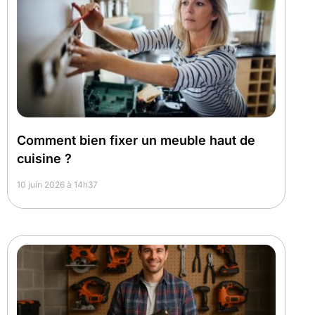
Comment bien fixer un meuble haut de
cuisine ?
10 juin 2026 à 14h37