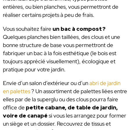
entières, ou bien planches, vous permettront de
réaliser certains projets à peu de frais.
Vous souhaitez faire
un bac à compost ?
Quelques planches bien taillées, des clous et une
bonne structure de base vous permettront de
fabriquer un bac à la fois esthétique (le bois est
toujours apprécié visuellement), écologique et
pratique pour votre jardin.
Envie d’un salon d’extérieur ou d’un
abri de jardin
en palettes
? Un assortiment de palettes liées entre
elles par de la superglu ou des clous pourra faire
office de
petite cabane, de table de jardin,
voire de canapé
si vous les arrangez pour former
un siège et un dossier. Recouvrez de tissus et