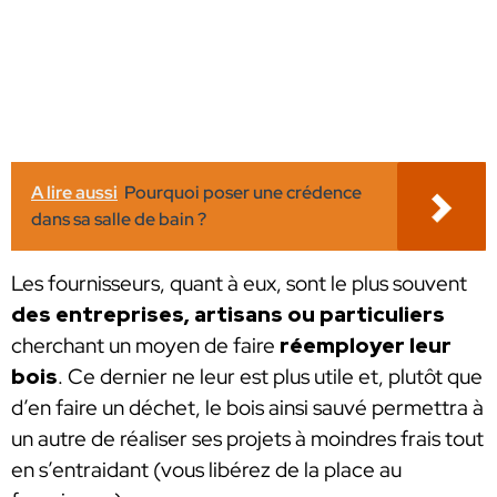
A lire aussi
Pourquoi poser une crédence
dans sa salle de bain ?
Les fournisseurs, quant à eux, sont le plus souvent
des entreprises, artisans ou particuliers
cherchant un moyen de faire
réemployer leur
bois
. Ce dernier ne leur est plus utile et, plutôt que
d’en faire un déchet, le bois ainsi sauvé permettra à
un autre de réaliser ses projets à moindres frais tout
en s’entraidant (vous libérez de la place au