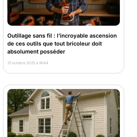
Outillage sans fil : l’incroyable ascension
de ces outils que tout bricoleur doit
absolument posséder
31 octobre 2025 à 9h44