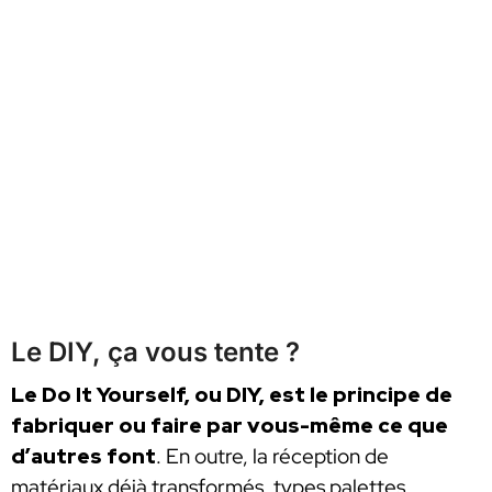
Le DIY, ça vous tente ?
Le Do It Yourself, ou DIY, est le principe de
fabriquer ou faire par vous-même ce que
d’autres font
. En outre, la réception de
matériaux déjà transformés, types palettes