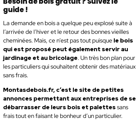
Besoin de bois gratuit ? Suivez le
guide !
La demande en bois a quelque peu explosé suite à
l’arrivée de l’hiver et le retour des bonnes vieilles
cheminées. Mais, ce n’est pas tout puisque
le bois
qui est proposé peut également servir au
jardinage et au bricolage
. Un très bon plan pour
les particuliers qui souhaitent obtenir des matériaux
sans frais.
Montasdebois.fr, c’est le site de petites
annonces permettant aux entreprises de se
débarrasser de leurs bois et palettes
sans
frais tout en faisant le bonheur d’un particulier.