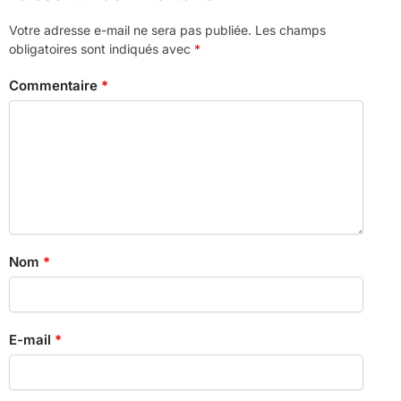
Votre adresse e-mail ne sera pas publiée.
Les champs
obligatoires sont indiqués avec
*
Commentaire
*
Nom
*
E-mail
*