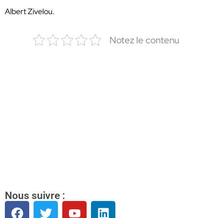
Albert Zivelou.
Notez le contenu
Nous suivre :