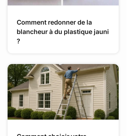
Comment redonner de la
blancheur à du plastique jauni
?