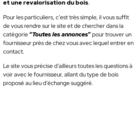
et une revalorisation du bois
.
Pour les particuliers, c’est très simple, il vous suffit
de vous rendre sur le site et de chercher dans la
catégorie
“
Toutes les annonces
”
pour trouver un
fournisseur près de chez vous avec lequel entrer en
contact.
Le site vous précise d’ailleurs toutes les questions à
voir avec le fournisseur, allant du type de bois
proposé au lieu d’échange suggéré.