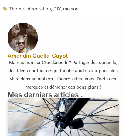
Theme :
décoration
,
DIY
,
maison
Amandin Quella-Guyot
Ma mission sur Ctendance.fr ? Partager des conseils,
des idées sur tout ce qui touche aux travaux pour bien
vivre dans sa maison. J’adore suivre aussi l’actu des
marques et dénicher des bons plans !
Mes derniers articles :