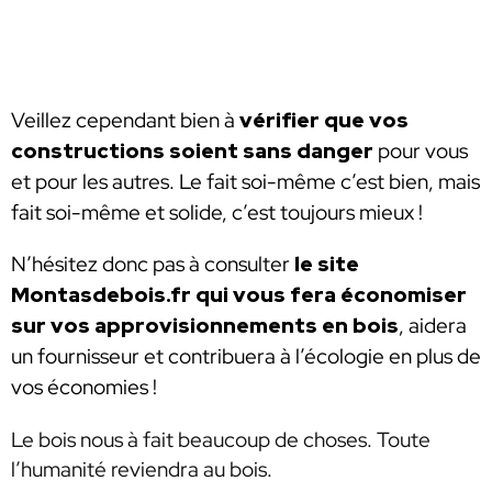
Veillez cependant bien à
vérifier que vos
constructions soient sans danger
pour vous
et pour les autres. Le fait soi-même c’est bien, mais
fait soi-même et solide, c’est toujours mieux !
N’hésitez donc pas à consulter
le site
Montasdebois.fr qui vous fera économiser
sur vos approvisionnements en bois
, aidera
un fournisseur et contribuera à l’écologie en plus de
vos économies !
Le bois nous à fait beaucoup de choses. Toute
l’humanité reviendra au bois.