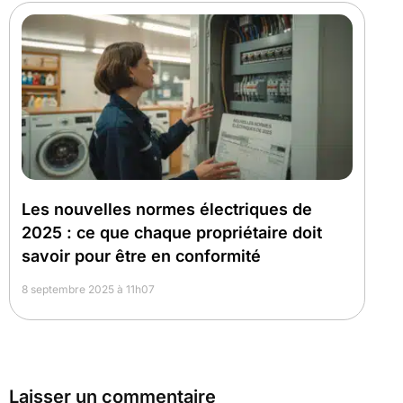
Les nouvelles normes électriques de
2025 : ce que chaque propriétaire doit
savoir pour être en conformité
8 septembre 2025 à 11h07
Laisser un commentaire