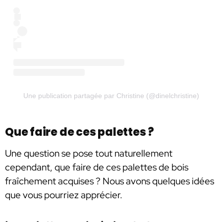
Une publication partagée par Christine (@dinelchristine)
Que faire de ces palettes ?
Une question se pose tout naturellement
cependant, que faire de ces palettes de bois
fraîchement acquises ? Nous avons quelques idées
que vous pourriez apprécier.