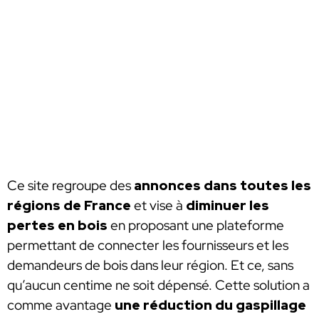
Ce site regroupe des
annonces dans toutes les
régions de France
et vise à
diminuer les
pertes en bois
en proposant une plateforme
permettant de connecter les fournisseurs et les
demandeurs de bois dans leur région. Et ce, sans
qu’aucun centime ne soit dépensé. Cette solution a
comme avantage
une réduction du gaspillage