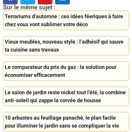
Sur le même sujet :
Terrariums d’automne : ces idées féeriques à faire
chez vous vont sublimer votre déco
Vieux meubles, nouveau style : l’adhésif qui sauve
ta cuisine sans travaux
Le comparateur du prix du gaz : la solution pour
économiser efficacement
Le salon de jardin reste nickel tout l’été, la combine
anti-soleil qui zappe la corvée de housse
10 arbustes au feuillage panaché, le plan facile
pour illuminer le jardin sans se compliquer la vie