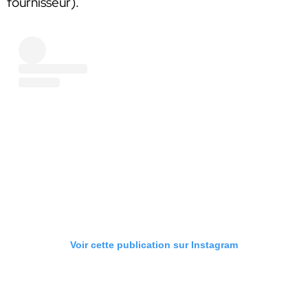
fournisseur).
Voir cette publication sur Instagram