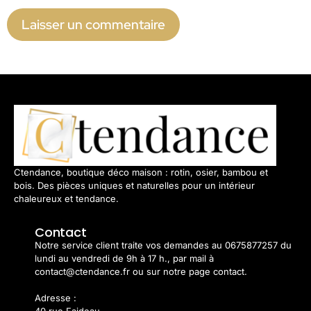
Ctendance, boutique déco maison : rotin, osier, bambou et
bois. Des pièces uniques et naturelles pour un intérieur
chaleureux et tendance.
Contact
Notre service client traite vos demandes au 0675877257 du
lundi au vendredi de 9h à 17 h., par mail à
contact@ctendance.fr ou sur notre page contact.
Adresse :
40 rue Faideau