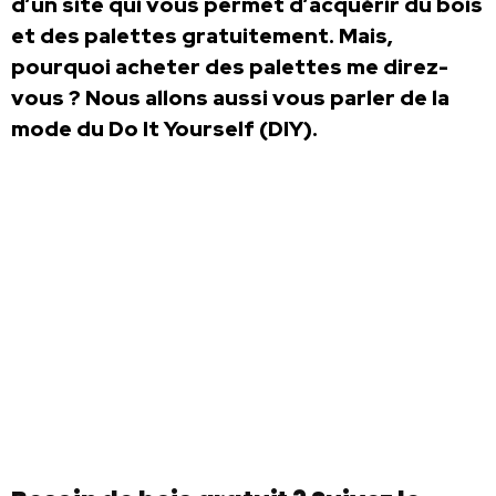
d’un site qui vous permet d’acquérir du bois
et des palettes gratuitement. Mais,
pourquoi acheter des palettes me direz-
vous ? Nous allons aussi vous parler de la
mode du Do It Yourself (DIY).