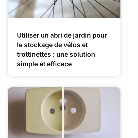
Utiliser un abri de jardin pour
le stockage de vélos et
trottinettes : une solution
simple et efficace