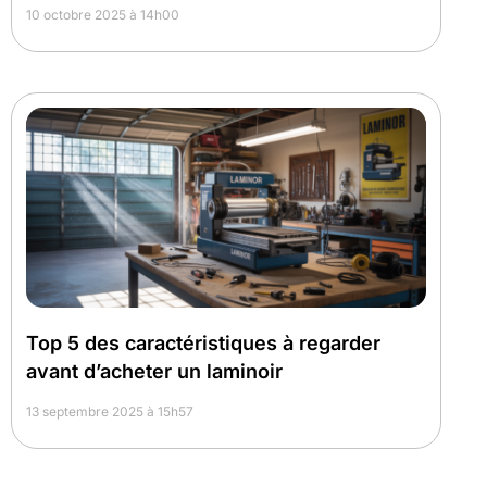
10 octobre 2025 à 14h00
Top 5 des caractéristiques à regarder
avant d’acheter un laminoir
13 septembre 2025 à 15h57