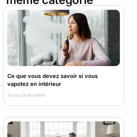
Ce que vous devez savoir si vous
vapotez en intérieur
25 mars 2026 à 15h19