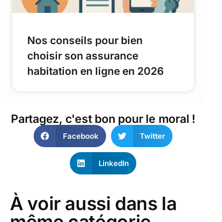
Nos conseils pour bien
choisir son assurance
habitation en ligne en 2026
Partagez, c'est bon pour le moral !
Facebook
Twitter
LinkedIn
À voir aussi dans la
même catégorie