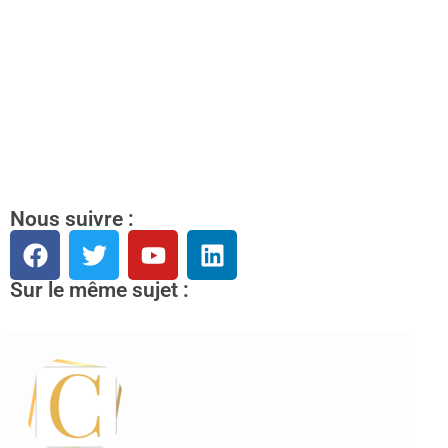
Nous suivre :
Sur le même sujet :