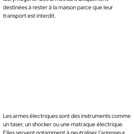
destinées à rester à la maison parce que leur
transport est interdit.
Les armes électriques sont des instruments comme
un taser, un shocker ou une matraque électrique.
Elles servent notamment à neutraliser l’agresseur