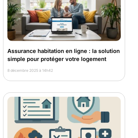
Assurance habitation en ligne : la solution
simple pour protéger votre logement
8 décembre 2025 à 14h42