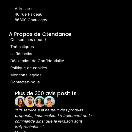
Adresse :
40 rue Faideau
86300 Chauvigny
A Propos de Ctendance
Qui sommes nous ?
Thématiques
La Rédaction
Déclaration de Confidentialité
Politique de cookies
Mentions légales
Contactez-nous
Plus de 300 avis positifs
“Un service à la hauteur des produits
proposés, impeccable. Le traitement de la
commande ainsi que la livraison sont
irréprochables.”