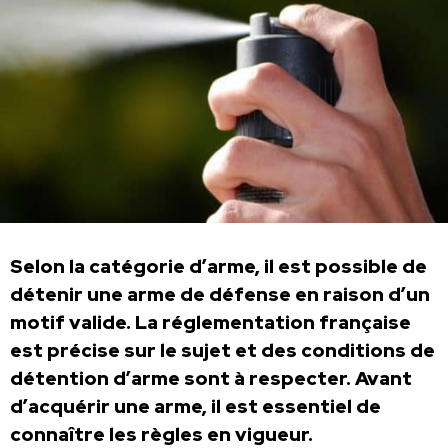
Selon la catégorie d’arme, il est possible de
détenir une arme de défense en raison d’un
motif valide. La réglementation française
est précise sur le sujet et des conditions de
détention d’arme sont à respecter. Avant
d’acquérir une arme, il est essentiel de
connaître les règles en vigueur.