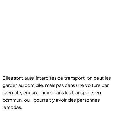
Elles sont aussi interdites de transport, on peut les
garder au domicile, mais pas dans une voiture par
exemple, encore moins dans les transports en
commun, ou il pourrait y avoir des personnes
lambdas.