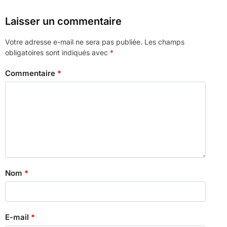
Laisser un commentaire
Votre adresse e-mail ne sera pas publiée.
Les champs
obligatoires sont indiqués avec
*
Commentaire
*
Nom
*
E-mail
*