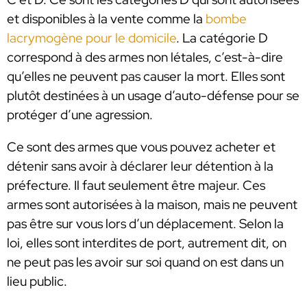
et disponibles à la vente comme la
bombe
lacrymogène pour le domicile
. La catégorie D
correspond à des armes non létales, c’est-à-dire
qu’elles ne peuvent pas causer la mort. Elles sont
plutôt destinées à un usage d’auto-défense pour se
protéger d’une agression.
Ce sont des armes que vous pouvez acheter et
détenir sans avoir à déclarer leur détention à la
préfecture. Il faut seulement être majeur. Ces
armes sont autorisées à la maison, mais ne peuvent
pas être sur vous lors d’un déplacement. Selon la
loi, elles sont interdites de port, autrement dit, on
ne peut pas les avoir sur soi quand on est dans un
lieu public.