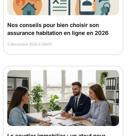
Nos conseils pour bien choisir son
assurance habitation en ligne en 2026
5 décembre 2025 à 16h05
Le courtier immobilier : un atout pour