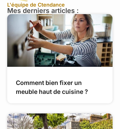
L'équipe de Ctendance
Mes derniers articles :
Comment bien fixer un
meuble haut de cuisine ?