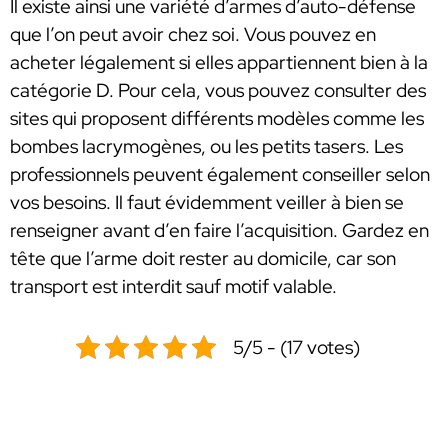
Il existe ainsi une variété d’armes d’auto-défense
que l’on peut avoir chez soi. Vous pouvez en
acheter légalement si elles appartiennent bien à la
catégorie D. Pour cela, vous pouvez consulter des
sites qui proposent différents modèles comme les
bombes lacrymogènes, ou les petits tasers. Les
professionnels peuvent également conseiller selon
vos besoins. Il faut évidemment veiller à bien se
renseigner avant d’en faire l’acquisition. Gardez en
tête que l’arme doit rester au domicile, car son
transport est interdit sauf motif valable.
5/5 - (17 votes)