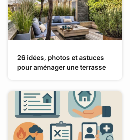
26 idées, photos et astuces
pour aménager une terrasse