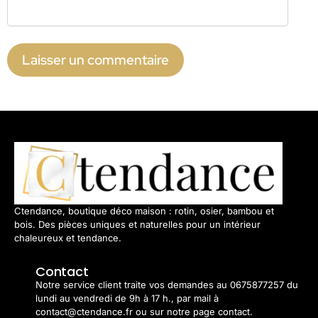
Ctendance, boutique déco maison : rotin, osier, bambou et
bois. Des pièces uniques et naturelles pour un intérieur
chaleureux et tendance.
Contact
Notre service client traite vos demandes au 0675877257 du
lundi au vendredi de 9h à 17 h., par mail à
contact@ctendance.fr ou sur notre page contact.