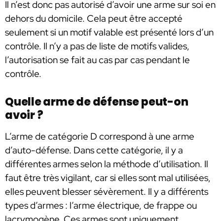
Il n’est donc pas autorisé d’avoir une arme sur soi en
dehors du domicile. Cela peut être accepté
seulement si un motif valable est présenté lors d’un
contrôle. Il n’y a pas de liste de motifs valides,
l’autorisation se fait au cas par cas pendant le
contrôle.
Quelle arme de défense peut-on
avoir ?
L’arme de catégorie D correspond à une arme
d’auto-défense. Dans cette catégorie, il y a
différentes armes selon la méthode d’utilisation. Il
faut être très vigilant, car si elles sont mal utilisées,
elles peuvent blesser sévèrement. Il y a différents
types d’armes : l’arme électrique, de frappe ou
lacrymogène. Ces armes sont uniquement