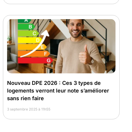
Nouveau DPE 2026 : Ces 3 types de
logements verront leur note s’améliorer
sans rien faire
3 septembre 2025 à 11h55