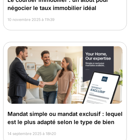
négocier le taux immobilier idéal
10 novembre 2025 à 11h39
Mandat simple ou mandat exclusif : lequel
est le plus adapté selon le type de bien
14 septembre 2025 à 18h20