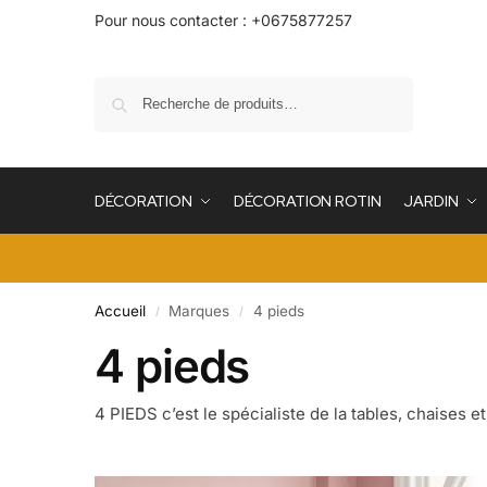
Pour nous contacter : +0675877257
Recherche
DÉCORATION
DÉCORATION ROTIN
JARDIN
Accueil
Marques
4 pieds
/
/
4 pieds
4 PIEDS c’est le spécialiste de la tables, chaises 