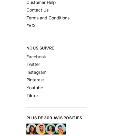
Customer Help
Contact Us
Terms and Conditions
FAQ
NOUS SUIVRE
Facebook
Twitter
Instagram
Pinterest
Youtube
Tiktok
PLUS DE 300 AVIS POSITIFS