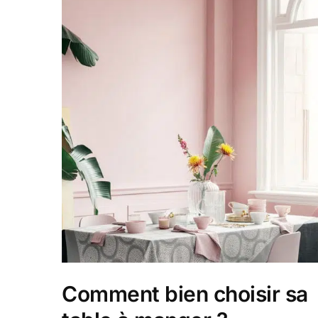
Comment bien choisir sa