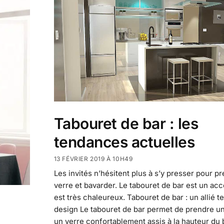
Tabouret de bar : les
tendances actuelles
13 FÉVRIER 2019 À 10H49
Les invités n’hésitent plus à s’y presser pour p
verre et bavarder. Le tabouret de bar est un acc
est très chaleureux. Tabouret de bar : un allié 
design Le tabouret de bar permet de prendre u
un verre confortablement assis à la hauteur du 