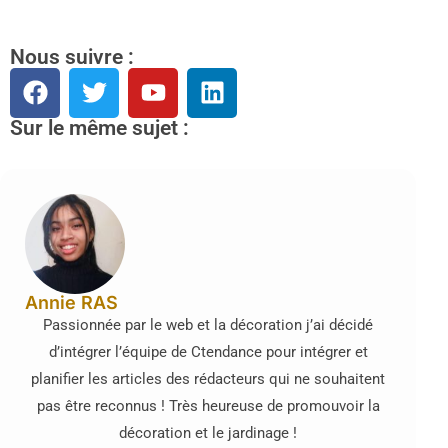
Nous suivre :
Sur le même sujet :
Annie RAS
Passionnée par le web et la décoration j’ai décidé
d’intégrer l’équipe de Ctendance pour intégrer et
planifier les articles des rédacteurs qui ne souhaitent
pas être reconnus ! Très heureuse de promouvoir la
décoration et le jardinage !