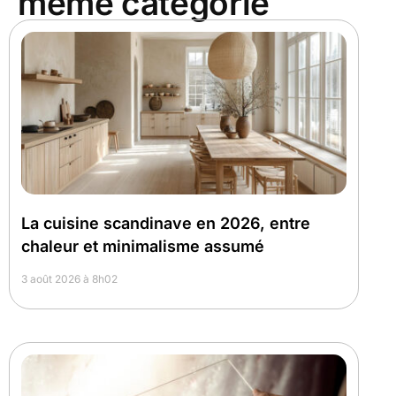
même catégorie
La cuisine scandinave en 2026, entre
chaleur et minimalisme assumé
3 août 2026 à 8h02