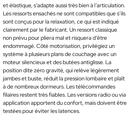
et élastique, s’adapte aussi très bien à l’articulation.
Les ressorts ensachés ne sont compatibles que s’ils
sont conçus pour la relaxation, ce qui est indiqué
clairement par le fabricant. Un ressort classique
non prévu pour pliera mal et risquera d’être
endommagé. Côté motorisation, privilégiez un
système à plusieurs plans de couchage avec un
moteur silencieux et des butées antiglisse. La
position dite zéro gravité, qui relève légèrement
jambes et buste, réduit la pression lombaire et plaît
à de nombreux dormeurs. Les télécommandes
filaires restent très fiables. Les versions radio ou via
application apportent du confort, mais doivent être
testées pour éviter les latences.