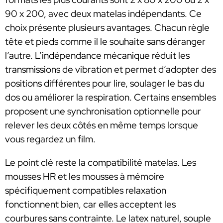
90 x 200, avec deux matelas indépendants. Ce
choix présente plusieurs avantages. Chacun règle
tête et pieds comme il le souhaite sans déranger
l’autre. L’indépendance mécanique réduit les
transmissions de vibration et permet d’adopter des
positions différentes pour lire, soulager le bas du
dos ou améliorer la respiration. Certains ensembles
proposent une synchronisation optionnelle pour
relever les deux côtés en même temps lorsque
vous regardez un film.
Le point clé reste la compatibilité matelas. Les
mousses HR et les mousses à mémoire
spécifiquement compatibles relaxation
fonctionnent bien, car elles acceptent les
courbures sans contrainte. Le latex naturel, souple