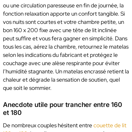
ou une circulation paresseuse en fin de journée, la
fonction relaxation apporte un confort tangible. Si
vos nuits sont courtes et votre chambre petite, un
bon 160 x 200 fixe avec une tête de lit inclinée
peut suffire et vous fera gagner en simplicité. Dans
tous les cas, aérez la chambre, retournez le matelas
selon les indications du fabricant et protégez le
couchage avec une alèse respirante pour éviter
l’humidité stagnante. Un matelas encrassé retient la
chaleur et dégrade la sensation de soutien, quel
que soit le sommier.
Anecdote utile pour trancher entre 160
et 180
De nombreux couples hésitent entre
couette de lit