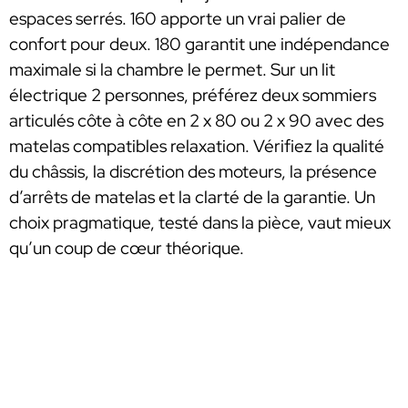
espaces serrés. 160 apporte un vrai palier de
confort pour deux. 180 garantit une indépendance
maximale si la chambre le permet. Sur un lit
électrique 2 personnes, préférez deux sommiers
articulés côte à côte en 2 x 80 ou 2 x 90 avec des
matelas compatibles relaxation. Vérifiez la qualité
du châssis, la discrétion des moteurs, la présence
d’arrêts de matelas et la clarté de la garantie. Un
choix pragmatique, testé dans la pièce, vaut mieux
qu’un coup de cœur théorique.