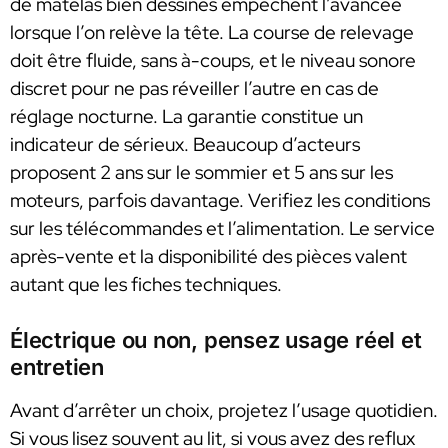
de matelas bien dessinés empêchent l’avancée
lorsque l’on relève la tête. La course de relevage
doit être fluide, sans à-coups, et le niveau sonore
discret pour ne pas réveiller l’autre en cas de
réglage nocturne. La garantie constitue un
indicateur de sérieux. Beaucoup d’acteurs
proposent 2 ans sur le sommier et 5 ans sur les
moteurs, parfois davantage. Verifiez les conditions
sur les télécommandes et l’alimentation. Le service
après-vente et la disponibilité des pièces valent
autant que les fiches techniques.
Électrique ou non, pensez usage réel et
entretien
Avant d’arrêter un choix, projetez l’usage quotidien.
Si vous lisez souvent au lit, si vous avez des reflux