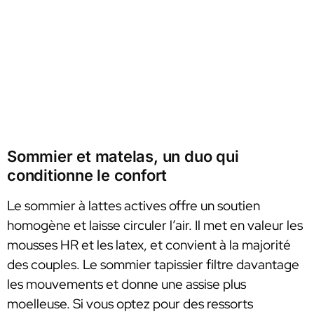
Sommier et matelas, un duo qui
conditionne le confort
Le sommier à lattes actives offre un soutien
homogène et laisse circuler l’air. Il met en valeur les
mousses HR et les latex, et convient à la majorité
des couples. Le sommier tapissier filtre davantage
les mouvements et donne une assise plus
moelleuse. Si vous optez pour des ressorts