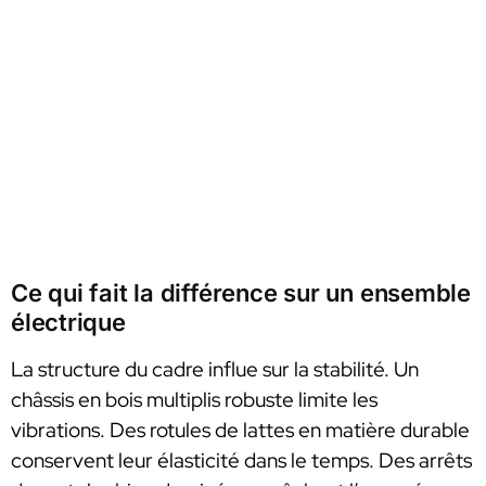
Ce qui fait la différence sur un ensemble
électrique
La structure du cadre influe sur la stabilité. Un
châssis en bois multiplis robuste limite les
vibrations. Des rotules de lattes en matière durable
conservent leur élasticité dans le temps. Des arrêts