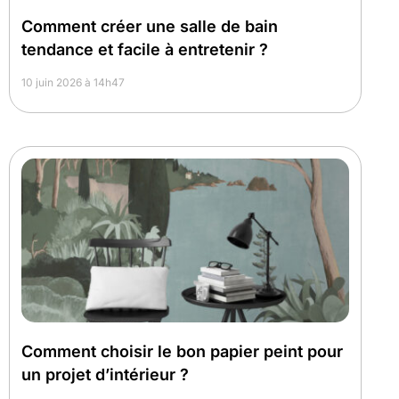
Comment créer une salle de bain
tendance et facile à entretenir ?
10 juin 2026 à 14h47
Comment choisir le bon papier peint pour
un projet d’intérieur ?