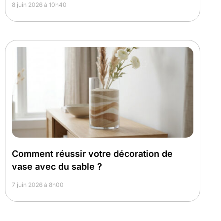
8 juin 2026 à 10h40
Comment réussir votre décoration de
vase avec du sable ?
7 juin 2026 à 8h00