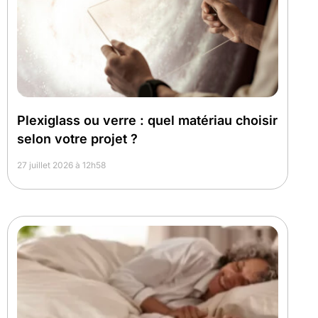
Plexiglass ou verre : quel matériau choisir
selon votre projet ?
27 juillet 2026 à 12h58