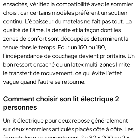
ensachés, vérifiez la compatibilité avec le sommier
choisi, car certains modèles préfèrent un soutien
continu. L’épaisseur du matelas ne fait pas tout. La
qualité de l’âme, la densité et la façon dont les
zones de confort sont découpées déterminent la
tenue dans le temps. Pour un 160 ou 180,
l’indépendance de couchage devient prioritaire. Un
bon ressort ensaché ou un latex multi-zones limite
le transfert de mouvement, ce qui évite l’effet
vague quand l’autre se retourne.
Comment choisir son lit électrique 2
personnes
Un lit électrique pour deux repose généralement
sur deux sommiers articulés placés côte à côte. Les
formats les plus courants sont 2 x 80 x 200 ou 2 x