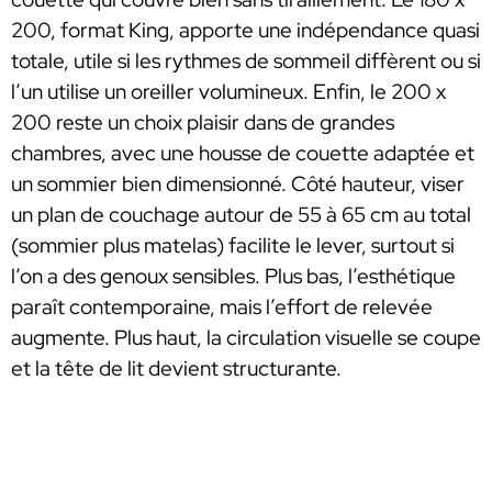
200, format King, apporte une indépendance quasi
totale, utile si les rythmes de sommeil diffèrent ou si
l’un utilise un oreiller volumineux. Enfin, le 200 x
200 reste un choix plaisir dans de grandes
chambres, avec une housse de couette adaptée et
un sommier bien dimensionné. Côté hauteur, viser
un plan de couchage autour de 55 à 65 cm au total
(sommier plus matelas) facilite le lever, surtout si
l’on a des genoux sensibles. Plus bas, l’esthétique
paraît contemporaine, mais l’effort de relevée
augmente. Plus haut, la circulation visuelle se coupe
et la tête de lit devient structurante.