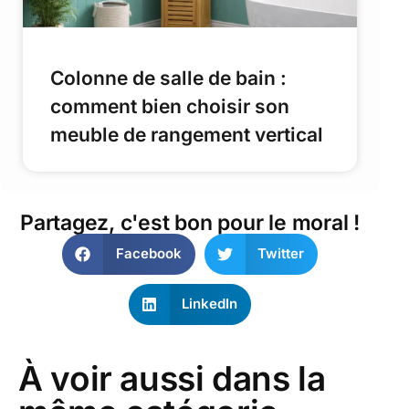
Colonne de salle de bain :
comment bien choisir son
meuble de rangement vertical
Partagez, c'est bon pour le moral !
Facebook
Twitter
LinkedIn
À voir aussi dans la