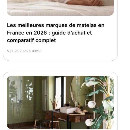
Les meilleures marques de matelas en
France en 2026 : guide d’achat et
comparatif complet
5 juillet 2026 à 16h53