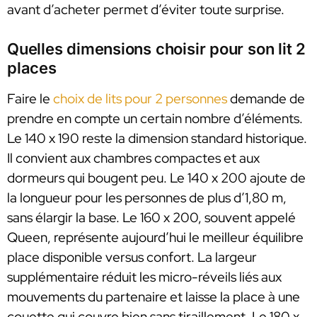
avant d’acheter permet d’éviter toute surprise.
Quelles dimensions choisir pour son lit 2
places
Faire le
choix de lits pour 2 personnes
demande de
prendre en compte un certain nombre d’éléments.
Le 140 x 190 reste la dimension standard historique.
Il convient aux chambres compactes et aux
dormeurs qui bougent peu. Le 140 x 200 ajoute de
la longueur pour les personnes de plus d’1,80 m,
sans élargir la base. Le 160 x 200, souvent appelé
Queen, représente aujourd’hui le meilleur équilibre
place disponible versus confort. La largeur
supplémentaire réduit les micro-réveils liés aux
mouvements du partenaire et laisse la place à une
couette qui couvre bien sans tiraillement. Le 180 x