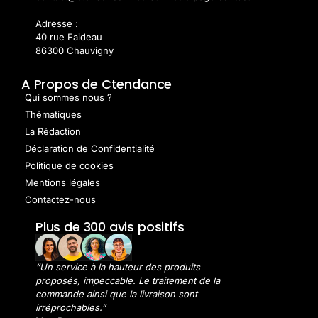
Adresse :
40 rue Faideau
86300 Chauvigny
A Propos de Ctendance
Qui sommes nous ?
Thématiques
La Rédaction
Déclaration de Confidentialité
Politique de cookies
Mentions légales
Contactez-nous
Plus de 300 avis positifs
“Un service à la hauteur des produits
proposés, impeccable. Le traitement de la
commande ainsi que la livraison sont
irréprochables.”