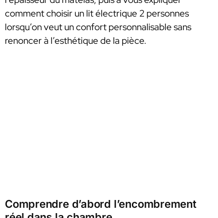
comment choisir un lit électrique 2 personnes
lorsqu’on veut un confort personnalisable sans
renoncer à l’esthétique de la pièce.
Comprendre d’abord l’encombrement
réel dans la chambre