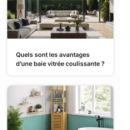
Quels sont les avantages
d’une baie vitrée coulissante ?