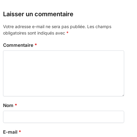
Laisser un commentaire
Votre adresse e-mail ne sera pas publiée.
Les champs
obligatoires sont indiqués avec
*
Commentaire
*
Nom
*
E-mail
*