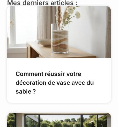
Mes derniers articles :
Comment réussir votre
décoration de vase avec du
sable ?