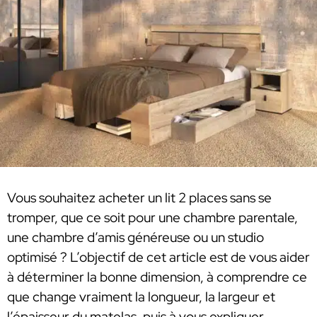
Vous souhaitez acheter un lit 2 places sans se
tromper, que ce soit pour une chambre parentale,
une chambre d’amis généreuse ou un studio
optimisé ? L’objectif de cet article est de vous aider
à déterminer la bonne dimension, à comprendre ce
que change vraiment la longueur, la largeur et
l’épaisseur du matelas, puis à vous expliquer