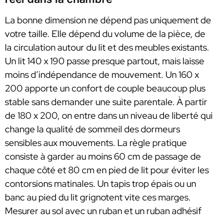
La bonne dimension ne dépend pas uniquement de
votre taille. Elle dépend du volume de la pièce, de
la circulation autour du lit et des meubles existants.
Un lit 140 x 190 passe presque partout, mais laisse
moins d’indépendance de mouvement. Un 160 x
200 apporte un confort de couple beaucoup plus
stable sans demander une suite parentale. À partir
de 180 x 200, on entre dans un niveau de liberté qui
change la qualité de sommeil des dormeurs
sensibles aux mouvements. La règle pratique
consiste à garder au moins 60 cm de passage de
chaque côté et 80 cm en pied de lit pour éviter les
contorsions matinales. Un tapis trop épais ou un
banc au pied du lit grignotent vite ces marges.
Mesurer au sol avec un ruban et un ruban adhésif