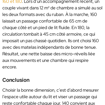
160 et 180
. Lors d’un accompagnement récent, un
couple vivant dans 12 m² de chambre a simulé au sol
les deux formats avec du ruban. À la marche, 160
laissait un passage confortable de 65 cm de
chaque côté et un pied de lit fluide. En 180, la
circulation tombait à 45 cm côté armoire, ce qui
imposait un pas chassé quotidien. Ils ont choisi 160
avec des matelas indépendants de bonne tenue.
Résultat, une nette baisse des micro-réveils liée
aux mouvements et une chambre qui respire
encore.
Conclusion
Choisir la bonne dimension, c’est d’abord mesurer
l’espace utile autour du lit et viser un passage qui
reste confortable chaque jour. 140 convient aux