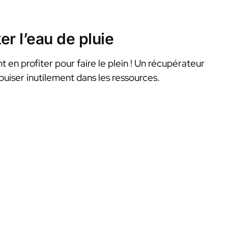
er l’eau de pluie
t en profiter pour faire le plein ! Un récupérateur
 puiser inutilement dans les ressources.