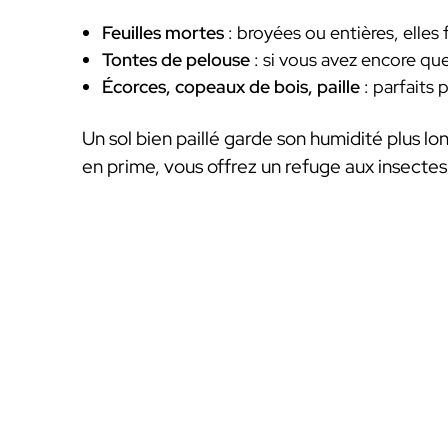
Feuilles mortes
: broyées ou entières, elles 
Tontes de pelouse
: si vous avez encore que
Écorces, copeaux de bois, paille
: parfaits 
Un sol bien paillé garde son humidité plus lo
en prime, vous offrez un refuge aux insectes u