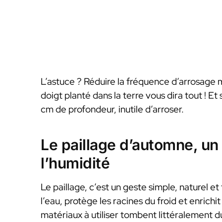
L’astuce ? Réduire la fréquence d’arrosage ma
doigt planté dans la terre vous dira tout ! Et
cm de profondeur, inutile d’arroser.
Le paillage d’automne, un 
l’humidité
Le paillage, c’est un geste simple, naturel et
l’eau, protège les racines du froid et enrichit
matériaux à utiliser tombent littéralement du