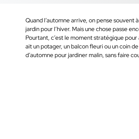
Quand l’automne arrive, on pense souvent à 
jardin pour l’hiver. Mais une chose passe enco
Pourtant, c’est le moment stratégique pour a
ait un potager, un balcon fleuri ou un coin d
d’automne pour jardiner malin, sans faire cou