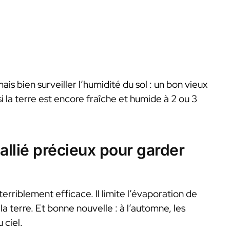
is bien surveiller l’humidité du sol : un bon vieux
 si la terre est encore fraîche et humide à 2 ou 3
allié précieux pour garder
 terriblement efficace. Il limite l’évaporation de
 la terre. Et bonne nouvelle : à l’automne, les
 ciel.