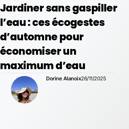
Jardiner sans gaspiller
l’eau : ces écogestes
d’automne pour
économiser un
maximum d’eau
Dorine Alanoix
26/11/2025