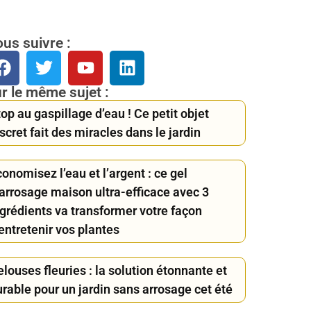
us suivre :
r le même sujet :
op au gaspillage d’eau ! Ce petit objet
scret fait des miracles dans le jardin
onomisez l’eau et l’argent : ce gel
’arrosage maison ultra-efficace avec 3
ngrédients va transformer votre façon
entretenir vos plantes
louses fleuries : la solution étonnante et
rable pour un jardin sans arrosage cet été