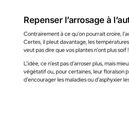
Repenser l’arrosage à l’a
Contrairement à ce qu’on pourrait croire, l’
Certes, il pleut davantage, les températures
veut pas dire que vos plantes n’ont plus soif !
L’idée, ce n’est pas d’arroser plus, mais mieu
végétatif ou, pour certaines, leur floraison 
d’encourager les maladies ou d’asphyxier les