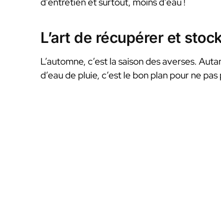
d’entretien et surtout, moins d’eau !
L’art de récupérer et stock
L’automne, c’est la saison des averses. Autan
d’eau de pluie, c’est le bon plan pour ne pas