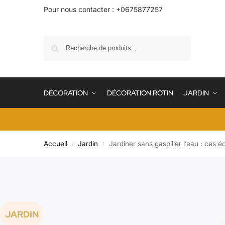
Pour nous contacter : +0675877257
Recherche
DÉCORATION
DÉCORATION ROTIN
JARDIN
Accueil
Jardin
Jardiner sans gaspiller l’eau : ce
/
/
JARDIN