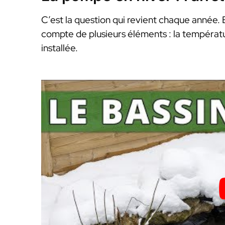
C’est la question qui revient chaque année. 
compte de plusieurs éléments : la températu
installée.