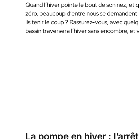
Quand l’hiver pointe le bout de son nez, et 
zéro, beaucoup d’entre nous se demandent 
ils tenir le coup ? Rassurez-vous, avec quelq
bassin traversera l’hiver sans encombre, et 
La pompe en hiver : l’arrê