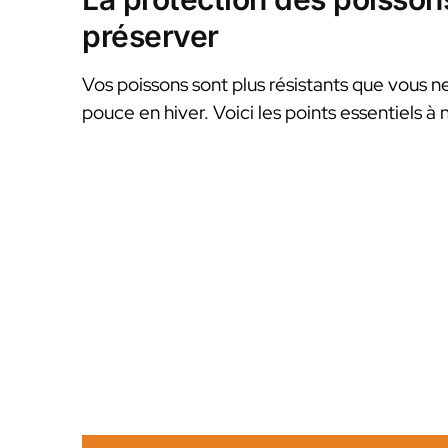
préserver
Vos poissons sont plus résistants que vous ne
pouce en hiver. Voici les points essentiels à 