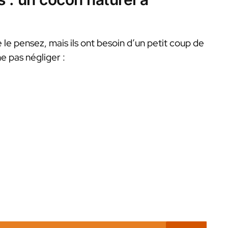
 le pensez, mais ils ont besoin d’un petit coup de
ne pas négliger :