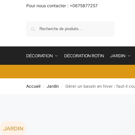
Pour nous contacter : +0675877257
Recherche
DÉCORATION
DÉCORATION ROTIN
JARDIN
Accueil
Jardin
Gérer un bassin en hiver : faut-il 
/
/
JARDIN